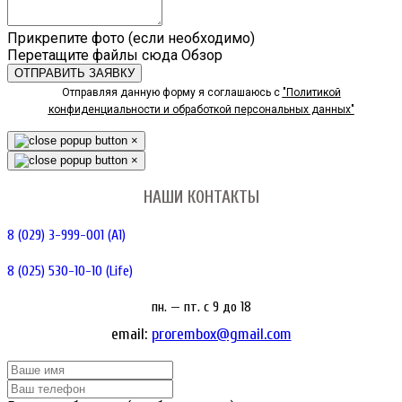
Прикрепите фото (если необходимо)
Перетащите файлы сюда
Обзор
ОТПРАВИТЬ ЗАЯВКУ
Отправляя данную форму я соглашаюсь с
"Политикой
конфиденциальности и обработкой персональных данных"
×
×
НАШИ КОНТАКТЫ
8 (029) 3-999-001 (A1)
8 (025) 530-10-10 (Life)
пн. — пт. c 9 до 18
email:
prorembox@gmail.com