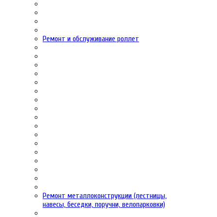
Ремонт и обслуживание роллет
Ремонт металлоконструкции (лестницы,
навесы, беседки, поручни, велопарковки)