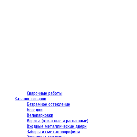
Сварочные работы
Каталог товаров
Безрамное остекление
Беседки
Велопарковки
Ворота (откатные и распашные)
Входные металлические двери
Заборы из металлопрофиля