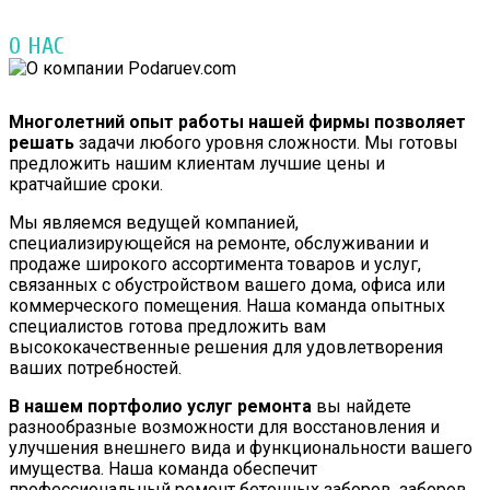
О НАС
Многолетний опыт работы нашей фирмы позволяет
решать
задачи любого уровня сложности. Мы готовы
предложить нашим клиентам лучшие цены и
кратчайшие сроки.
Мы являемся ведущей компанией,
специализирующейся на ремонте, обслуживании и
продаже широкого ассортимента товаров и услуг,
связанных с обустройством вашего дома, офиса или
коммерческого помещения. Наша команда опытных
специалистов готова предложить вам
высококачественные решения для удовлетворения
ваших потребностей.
В нашем портфолио услуг ремонта
вы найдете
разнообразные возможности для восстановления и
улучшения внешнего вида и функциональности вашего
имущества. Наша команда обеспечит
профессиональный ремонт бетонных заборов, заборов