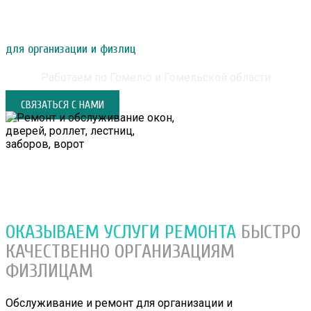
РЕМОНТ И ОБСЛУЖИВАНИЕ ОКОН, ДВЕРЕЙ,
РОЛЛЕТ, ЛЕСТНИЦ, ЗАБОРОВ, ВОРОТ
для организации и физлиц
Работаем по Гомелю и Гомельской области
СВЯЗАТЬСЯ С НАМИ
ОКАЗЫВАЕМ УСЛУГИ РЕМОНТА
БЫСТРО
КАЧЕСТВЕННО
ОРГАНИЗАЦИЯМ
ФИЗЛИЦАМ
Обслуживание и ремонт для организации и