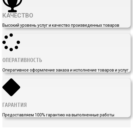
КАЧЕСТВО
Высокий уровень услуг и качество произведенных товаров
ОПЕРАТИВНОСТЬ
Оперативное оформление заказа и исполнение товаров и услуг
ГАРАНТИЯ
Предоставляем 100% гарантию на выполненные работы