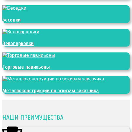
Беседки
Велопарковки
Торговые павильоны
Металлоконструкции по эскизам заказчика
НАШИ ПРЕИМУЩЕСТВА