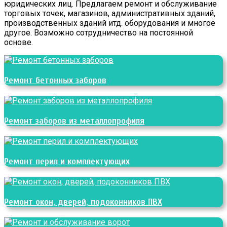
юридических лиц. Предлагаем ремонт и обслуживание
торговых точек, магазинов, административных зданий,
производственных зданий итд. оборудования и многое
другое. Возможно сотрудничество на постоянной
основе.
Ремонт бетонных заборов
Ремонт заборов из металлопрофиля
Ремонт перил и комплектующих
Ремонт окон, дверей, подоконников ПВХ