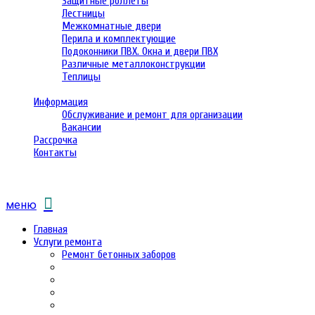
Защитные роллеты
Лестницы
Межкомнатные двери
Перила и комплектующие
Подоконники ПВХ. Окна и двери ПВХ
Различные металлоконструкции
Теплицы
Информация
Обслуживание и ремонт для организации
Вакансии
Рассрочка
Контакты
меню
Главная
Услуги ремонта
Ремонт бетонных заборов