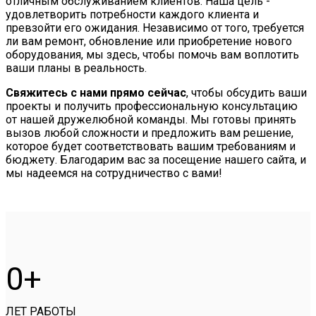
отличным обслуживанием клиентов. Наша цель -
удовлетворить потребности каждого клиента и
превзойти его ожидания. Независимо от того, требуется
ли вам ремонт, обновление или приобретение нового
оборудования, мы здесь, чтобы помочь вам воплотить
ваши планы в реальность.
Свяжитесь с нами прямо сейчас
, чтобы обсудить ваши
проекты и получить профессиональную консультацию
от нашей дружелюбной команды. Мы готовы принять
вызов любой сложности и предложить вам решение,
которое будет соответствовать вашим требованиям и
бюджету. Благодарим вас за посещение нашего сайта, и
мы надеемся на сотрудничество с вами!
0
ЛЕТ РАБОТЫ