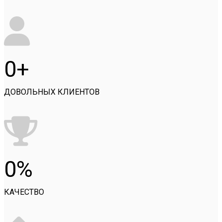
0
ДОВОЛЬНЫХ КЛИЕНТОВ
0
КАЧЕСТВО