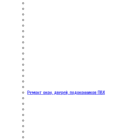
Ремонт окон, дверей, подоконников ПВХ