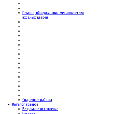
Ремонт, обслуживание металлических
входных дверей
Сварочные работы
Каталог товаров
Безрамное остекление
Беседки