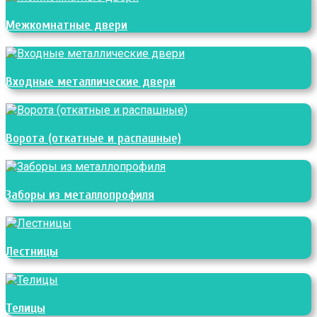
Межкомнатные двери
Входные металлические двери
Ворота (откатные и распашные)
Заборы из металлопрофиля
Лестницы
Телицы