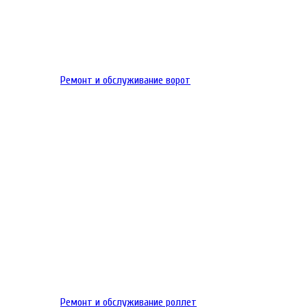
Ремонт и обслуживание ворот
Ремонт и обслуживание роллет