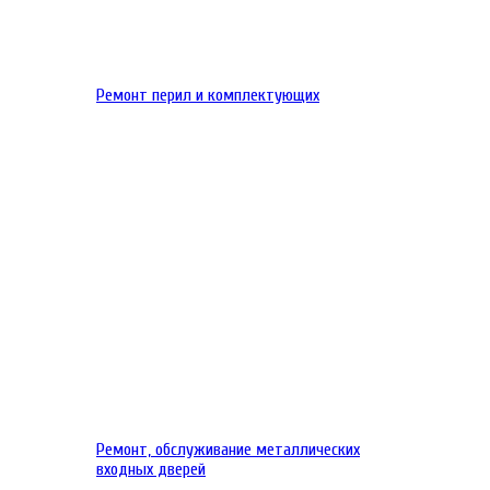
Ремонт перил и комплектующих
Ремонт, обслуживание металлических
входных дверей