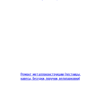
Ремонт металлоконструкции (лестницы,
навесы, беседки, поручни, велопарковки)