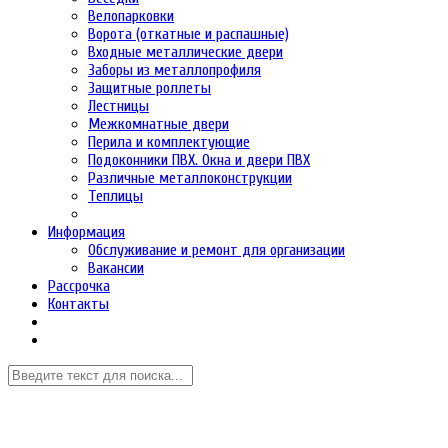
Велопарковки
Ворота (откатные и распашные)
Входные металлические двери
Заборы из металлопрофиля
Защитные роллеты
Лестницы
Межкомнатные двери
Перила и комплектующие
Подоконники ПВХ. Окна и двери ПВХ
Различные металлоконструкции
Теплицы
Информация
Обслуживание и ремонт для организации
Вакансии
Рассрочка
Контакты