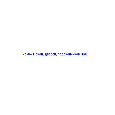
Ремонт окон, дверей, подоконников ПВХ