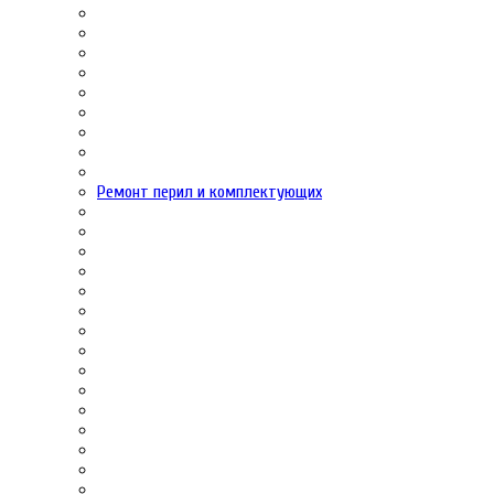
Ремонт перил и комплектующих