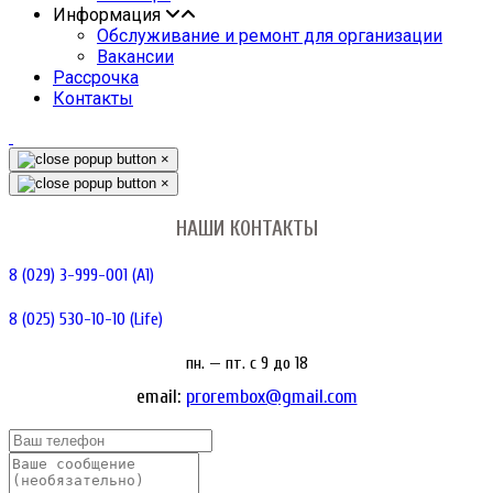
Информация
Обслуживание и ремонт для организации
Вакансии
Рассрочка
Контакты
×
×
НАШИ КОНТАКТЫ
8 (029) 3-999-001 (A1)
8 (025) 530-10-10 (Life)
пн. — пт. c 9 до 18
email:
prorembox@gmail.com