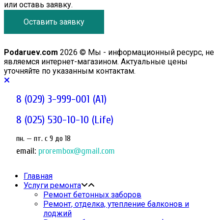
или оставь заявку.
Оставить заявку
Podaruev.com
2026 © Мы - информационный ресурс, не
являемся интернет-магазином. Актуальные цены
уточняйте по указанным контактам.
8 (029) 3-999-001 (A1)
8 (025) 530-10-10 (Life)
пн. — пт. c 9 до 18
email:
prorembox@gmail.com
Главная
Услуги ремонта
Ремонт бетонных заборов
Ремонт, отделка, утепление балконов и
лоджий