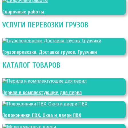
Сварочные работы
УСЛУГИ ПЕРЕВОЗКИ ГРУЗОВ
Грузоперевозки. Доставка грузов. Грузчики
КАТАЛОГ ТОВАРОВ
Перила и комплектующие для перил
Подоконники ПВХ. Окна и двери ПВХ