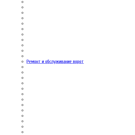
Ремонт и обслуживание ворот