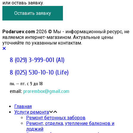
или оставь заявку.
Оставить заявку
Podaruev.com
2026 © Мы - информационный ресурс, не
являемся интернет-магазином. Актуальные цены
уточняйте по указанным контактам.
8 (029) 3-999-001 (A1)
8 (025) 530-10-10 (Life)
пн. — пт. c 9 до 18
email:
prorembox@gmail.com
Главная
Услуги ремонта
Ремонт бетонных заборов
Ремонт, отделка, утепление балконов и
лоджий