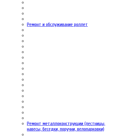
Ремонт и обслуживание роллет
Ремонт металлоконструкции (лестницы,
навесы, беседки, поручни, велопарковки)