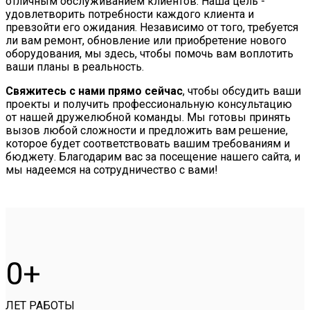
отличным обслуживанием клиентов. Наша цель -
удовлетворить потребности каждого клиента и
превзойти его ожидания. Независимо от того, требуется
ли вам ремонт, обновление или приобретение нового
оборудования, мы здесь, чтобы помочь вам воплотить
ваши планы в реальность.
Свяжитесь с нами прямо сейчас
, чтобы обсудить ваши
проекты и получить профессиональную консультацию
от нашей дружелюбной команды. Мы готовы принять
вызов любой сложности и предложить вам решение,
которое будет соответствовать вашим требованиям и
бюджету. Благодарим вас за посещение нашего сайта, и
мы надеемся на сотрудничество с вами!
0
ЛЕТ РАБОТЫ