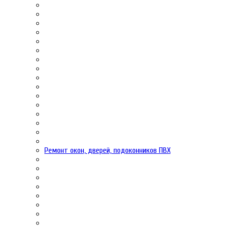
Ремонт окон, дверей, подоконников ПВХ