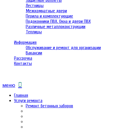
Защитные роллеты
Лестницы
Межкомнатные двери
Перила и комплектующие
Подоконники ПВХ. Окна и двери ПВХ
Различные металлоконструкции
Теплицы
Информация
Обслуживание и ремонт для организации
Вакансии
Рассрочка
Контакты
меню
Главная
Услуги ремонта
Ремонт бетонных заборов