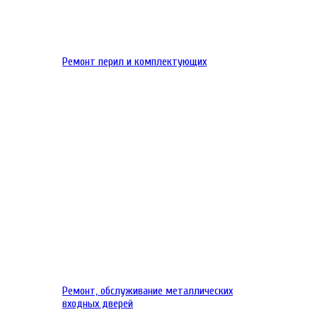
Ремонт перил и комплектующих
Ремонт, обслуживание металлических
входных дверей