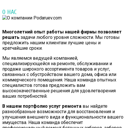
О НАС
Многолетний опыт работы нашей фирмы позволяет
решать
задачи любого уровня сложности. Мы готовы
предложить нашим клиентам лучшие цены и
кратчайшие сроки.
Мы являемся ведущей компанией,
специализирующейся на ремонте, обслуживании и
продаже широкого ассортимента товаров и услуг,
связанных с обустройством вашего дома, офиса или
коммерческого помещения. Наша команда опытных
специалистов готова предложить вам
высококачественные решения для удовлетворения
ваших потребностей.
В нашем портфолио услуг ремонта
вы найдете
разнообразные возможности для восстановления и
улучшения внешнего вида и функциональности вашего
имущества. Наша команда обеспечит
профессиональный ремонт бетонных заборов, заборов