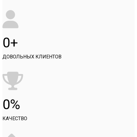
0
ДОВОЛЬНЫХ КЛИЕНТОВ
0
КАЧЕСТВО