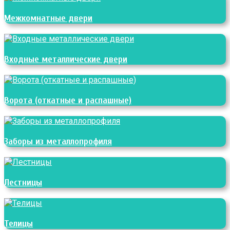
Межкомнатные двери
Входные металлические двери
Ворота (откатные и распашные)
Заборы из металлопрофиля
Лестницы
Телицы