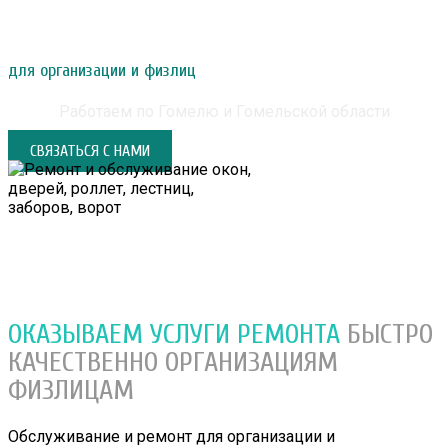
РЕМОНТ И ОБСЛУЖИВАНИЕ ОКОН, ДВЕРЕЙ,
РОЛЛЕТ, ЛЕСТНИЦ, ЗАБОРОВ, ВОРОТ
для организации и физлиц
Работаем по Гомелю и Гомельской области
СВЯЗАТЬСЯ С НАМИ
ОКАЗЫВАЕМ УСЛУГИ РЕМОНТА
БЫСТРО
КАЧЕСТВЕННО
ОРГАНИЗАЦИЯМ
ФИЗЛИЦАМ
Обслуживание и ремонт для организации и