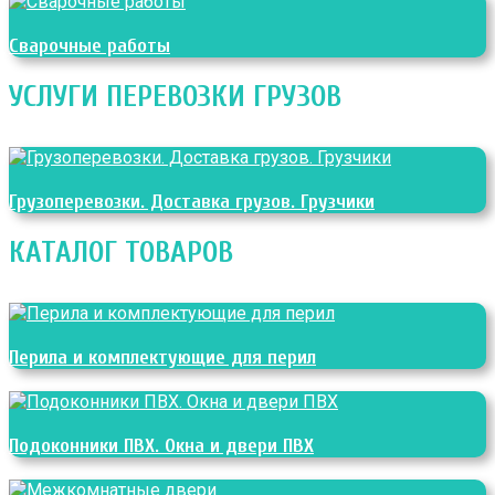
Сварочные работы
УСЛУГИ ПЕРЕВОЗКИ ГРУЗОВ
Грузоперевозки. Доставка грузов. Грузчики
КАТАЛОГ ТОВАРОВ
Перила и комплектующие для перил
Подоконники ПВХ. Окна и двери ПВХ