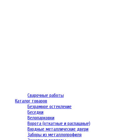
Сварочные работы
Каталог товаров
Безрамное остекление
Беседки
Велопарковки
Ворота (откатные и распашные)
Входные металлические двери
Заборы из металлопрофиля