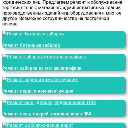
юридических лиц. Предлагаем ремонт и обслуживание
торговых точек, магазинов, административных зданий,
производственных зданий итд. оборудования и многое
другое. Возможно сотрудничество на постоянной
основе.
Ремонт бетонных заборов
Ремонт заборов из металлопрофиля
Ремонт перил и комплектующих
Ремонт окон, дверей, подоконников ПВХ