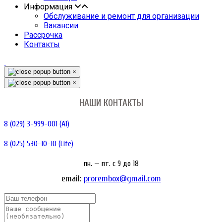
Информация
Обслуживание и ремонт для организации
Вакансии
Рассрочка
Контакты
×
×
НАШИ КОНТАКТЫ
8 (029) 3-999-001 (A1)
8 (025) 530-10-10 (Life)
пн. — пт. c 9 до 18
email:
prorembox@gmail.com