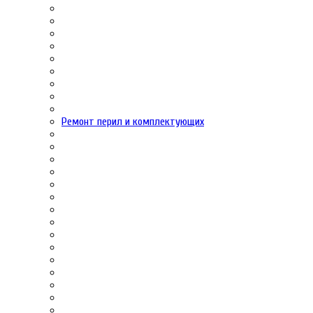
Ремонт перил и комплектующих