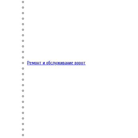
Ремонт и обслуживание ворот