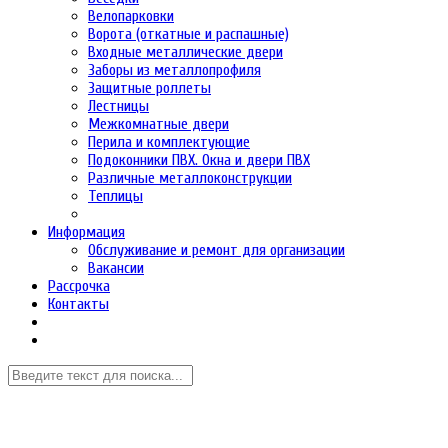
Велопарковки
Ворота (откатные и распашные)
Входные металлические двери
Заборы из металлопрофиля
Защитные роллеты
Лестницы
Межкомнатные двери
Перила и комплектующие
Подоконники ПВХ. Окна и двери ПВХ
Различные металлоконструкции
Теплицы
Информация
Обслуживание и ремонт для организации
Вакансии
Рассрочка
Контакты