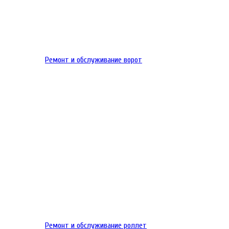
Ремонт и обслуживание ворот
Ремонт и обслуживание роллет