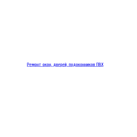
Ремонт окон, дверей, подоконников ПВХ