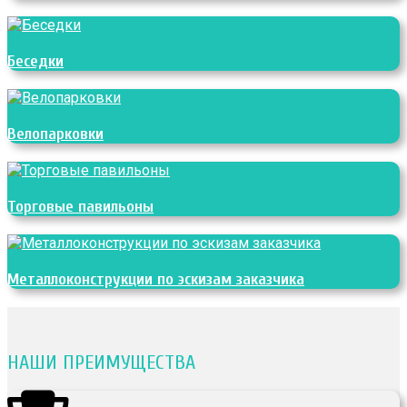
Беседки
Велопарковки
Торговые павильоны
Металлоконструкции по эскизам заказчика
НАШИ ПРЕИМУЩЕСТВА