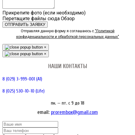
Прикрепите фото (если необходимо)
Перетащите файлы сюда
Обзор
ОТПРАВИТЬ ЗАЯВКУ
Отправляя данную форму я соглашаюсь с
"Политикой
конфиденциальности и обработкой персональных данных"
×
×
НАШИ КОНТАКТЫ
8 (029) 3-999-001 (A1)
8 (025) 530-10-10 (Life)
пн. — пт. c 9 до 18
email:
prorembox@gmail.com