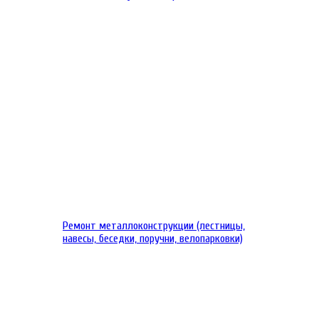
Ремонт металлоконструкции (лестницы,
навесы, беседки, поручни, велопарковки)