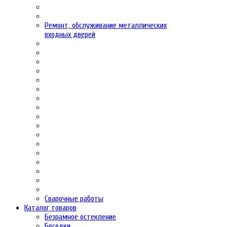
Ремонт, обслуживание металлических
входных дверей
Сварочные работы
Каталог товаров
Безрамное остекление
Беседки