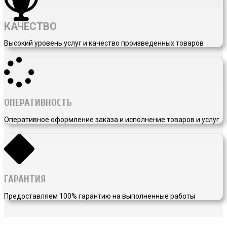
КАЧЕСТВО
Высокий уровень услуг и качество произведенных товаров
ОПЕРАТИВНОСТЬ
Оперативное оформление заказа и исполнение товаров и услуг
ГАРАНТИЯ
Предоставляем 100% гарантию на выполненные работы