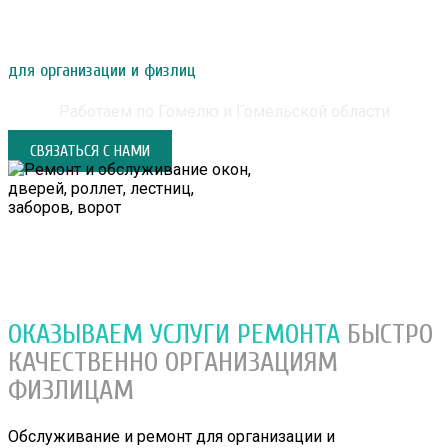
РЕМОНТ И ОБСЛУЖИВАНИЕ ОКОН, ДВЕРЕЙ,
РОЛЛЕТ, ЛЕСТНИЦ, ЗАБОРОВ, ВОРОТ
для организации и физлиц
Работаем по Гомелю и Гомельской области
СВЯЗАТЬСЯ С НАМИ
ОКАЗЫВАЕМ УСЛУГИ РЕМОНТА
БЫСТРО
КАЧЕСТВЕННО
ОРГАНИЗАЦИЯМ
ФИЗЛИЦАМ
Обслуживание и ремонт для организации и