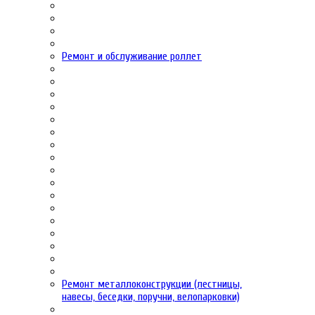
Ремонт и обслуживание роллет
Ремонт металлоконструкции (лестницы,
навесы, беседки, поручни, велопарковки)