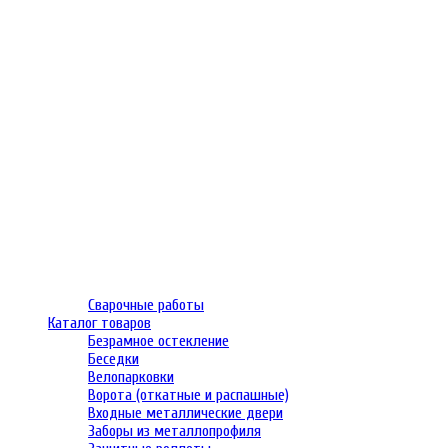
Сварочные работы
Каталог товаров
Безрамное остекление
Беседки
Велопарковки
Ворота (откатные и распашные)
Входные металлические двери
Заборы из металлопрофиля