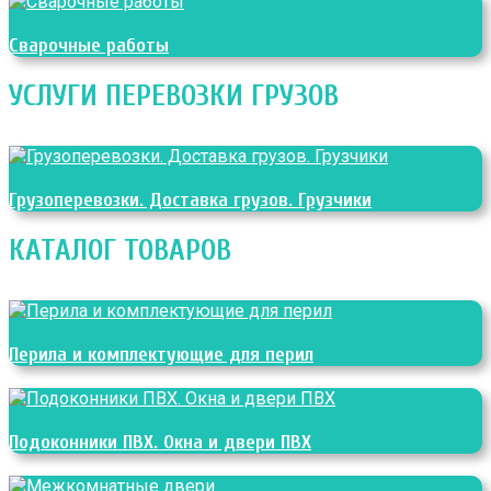
Сварочные работы
УСЛУГИ ПЕРЕВОЗКИ ГРУЗОВ
Грузоперевозки. Доставка грузов. Грузчики
КАТАЛОГ ТОВАРОВ
Перила и комплектующие для перил
Подоконники ПВХ. Окна и двери ПВХ