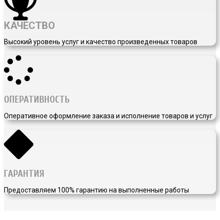
КАЧЕСТВО
Высокий уровень услуг и качество произведенных товаров
ОПЕРАТИВНОСТЬ
Оперативное оформление заказа и исполнение товаров и услуг
ГАРАНТИЯ
Предоставляем 100% гарантию на выполненные работы