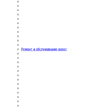
Ремонт и обслуживание ворот