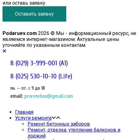
или оставь заявку.
Оставить заявку
Podaruev.com
2026 © Мы - информационный ресурс, не
являемся интернет-магазином. Актуальные цены
уточняйте по указанным контактам.
8 (029) 3-999-001 (A1)
8 (025) 530-10-10 (Life)
пн. — пт. c 9 до 18
email:
prorembox@gmail.com
Главная
Услуги ремонта
Ремонт бетонных заборов
Ремонт, отделка, утепление балконов и
лоджий