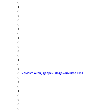
Ремонт окон, дверей, подоконников ПВХ