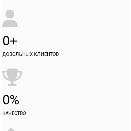
0
ДОВОЛЬНЫХ КЛИЕНТОВ
0
КАЧЕСТВО