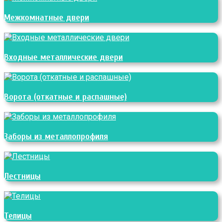
Межкомнатные двери
Входные металлические двери
Ворота (откатные и распашные)
Заборы из металлопрофиля
Лестницы
Телицы