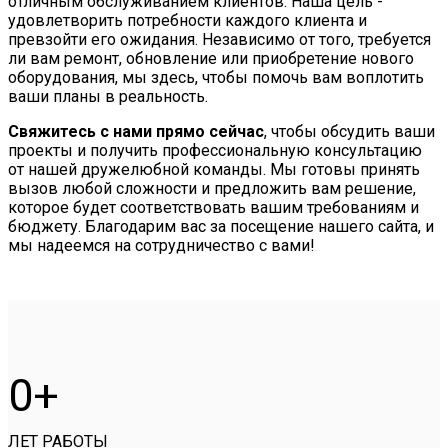
отличным обслуживанием клиентов. Наша цель -
удовлетворить потребности каждого клиента и
превзойти его ожидания. Независимо от того, требуется
ли вам ремонт, обновление или приобретение нового
оборудования, мы здесь, чтобы помочь вам воплотить
ваши планы в реальность.
Свяжитесь с нами прямо сейчас
, чтобы обсудить ваши
проекты и получить профессиональную консультацию
от нашей дружелюбной команды. Мы готовы принять
вызов любой сложности и предложить вам решение,
которое будет соответствовать вашим требованиям и
бюджету. Благодарим вас за посещение нашего сайта, и
мы надеемся на сотрудничество с вами!
0
ЛЕТ РАБОТЫ