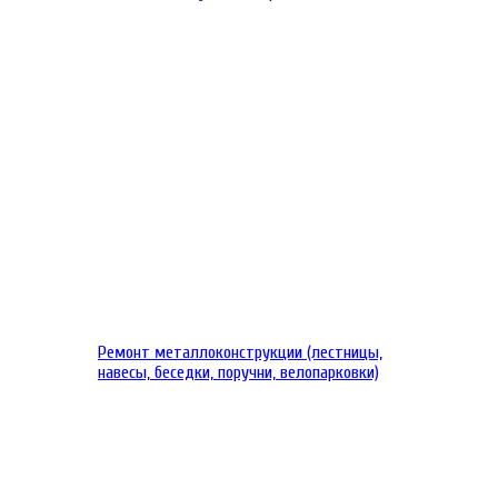
Ремонт металлоконструкции (лестницы,
навесы, беседки, поручни, велопарковки)