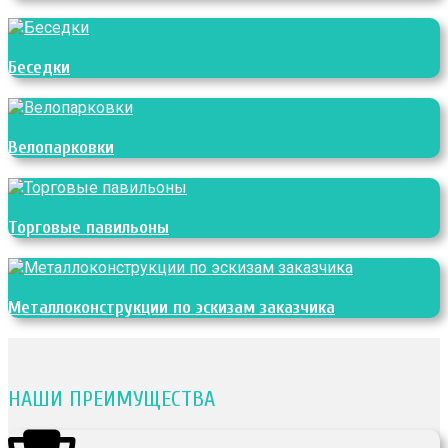
Беседки
Велопарковки
Торговые павильоны
Металлоконструкции по эскизам заказчика
НАШИ ПРЕИМУЩЕСТВА