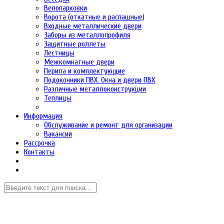
Велопарковки
Ворота (откатные и распашные)
Входные металлические двери
Заборы из металлопрофиля
Защитные роллеты
Лестницы
Межкомнатные двери
Перила и комплектующие
Подоконники ПВХ. Окна и двери ПВХ
Различные металлоконструкции
Теплицы
Информация
Обслуживание и ремонт для организации
Вакансии
Рассрочка
Контакты