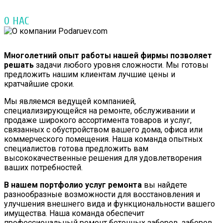
О НАС
Многолетний опыт работы нашей фирмы позволяет
решать
задачи любого уровня сложности. Мы готовы
предложить нашим клиентам лучшие цены и
кратчайшие сроки.
Мы являемся ведущей компанией,
специализирующейся на ремонте, обслуживании и
продаже широкого ассортимента товаров и услуг,
связанных с обустройством вашего дома, офиса или
коммерческого помещения. Наша команда опытных
специалистов готова предложить вам
высококачественные решения для удовлетворения
ваших потребностей.
В нашем портфолио услуг ремонта
вы найдете
разнообразные возможности для восстановления и
улучшения внешнего вида и функциональности вашего
имущества. Наша команда обеспечит
профессиональный ремонт бетонных заборов, заборов