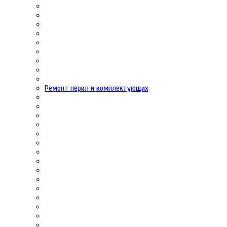
Ремонт перил и комплектующих