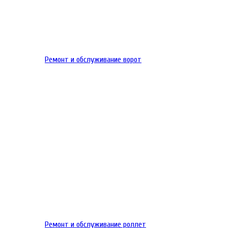
Ремонт и обслуживание ворот
Ремонт и обслуживание роллет