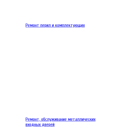
Ремонт перил и комплектующих
Ремонт, обслуживание металлических
входных дверей