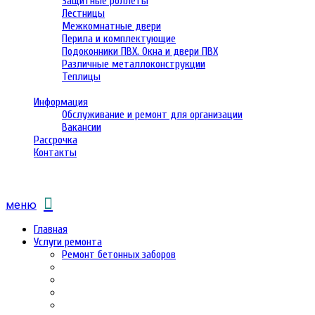
Защитные роллеты
Лестницы
Межкомнатные двери
Перила и комплектующие
Подоконники ПВХ. Окна и двери ПВХ
Различные металлоконструкции
Теплицы
Информация
Обслуживание и ремонт для организации
Вакансии
Рассрочка
Контакты
меню
Главная
Услуги ремонта
Ремонт бетонных заборов