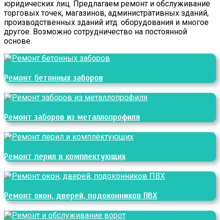
юридических лиц. Предлагаем ремонт и обслуживание
торговых точек, магазинов, административных зданий,
производственных зданий итд. оборудования и многое
другое. Возможно сотрудничество на постоянной
основе.
Ремонт бетонных заборов
Ремонт заборов из металлопрофиля
Ремонт перил и комплектующих
Ремонт окон, дверей, подоконников ПВХ