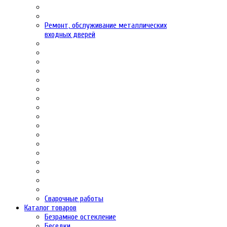
Ремонт, обслуживание металлических
входных дверей
Сварочные работы
Каталог товаров
Безрамное остекление
Беседки