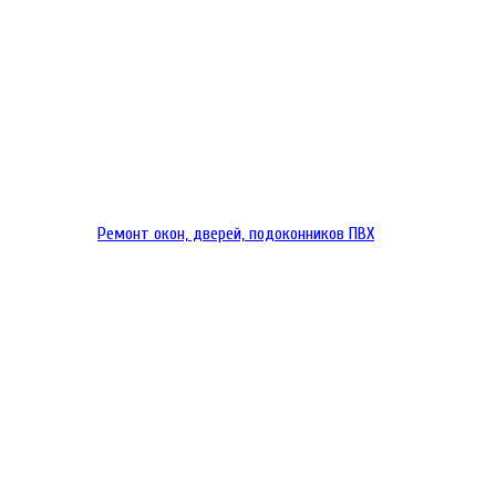
Ремонт окон, дверей, подоконников ПВХ