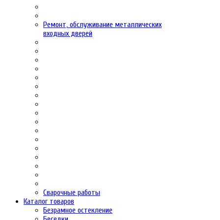
Ремонт, обслуживание металлических
входных дверей
Сварочные работы
Каталог товаров
Безрамное остекление
Беседки