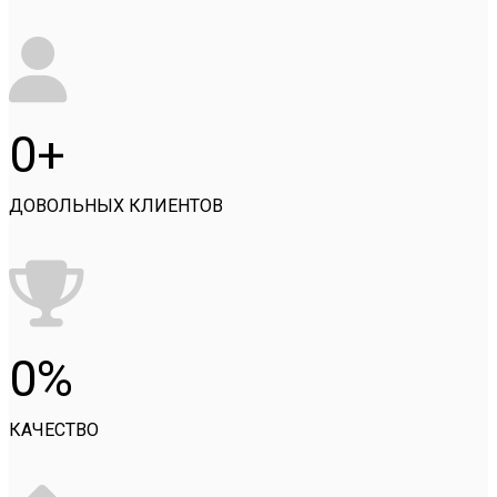
0
ДОВОЛЬНЫХ КЛИЕНТОВ
0
КАЧЕСТВО