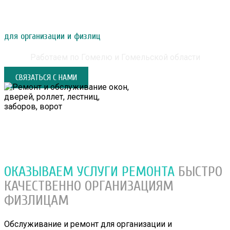
РЕМОНТ И ОБСЛУЖИВАНИЕ ОКОН, ДВЕРЕЙ,
РОЛЛЕТ, ЛЕСТНИЦ, ЗАБОРОВ, ВОРОТ
для организации и физлиц
Работаем по Гомелю и Гомельской области
СВЯЗАТЬСЯ С НАМИ
ОКАЗЫВАЕМ УСЛУГИ РЕМОНТА
БЫСТРО
КАЧЕСТВЕННО
ОРГАНИЗАЦИЯМ
ФИЗЛИЦАМ
Обслуживание и ремонт для организации и