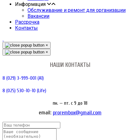
Информация
Обслуживание и ремонт для организации
Вакансии
Рассрочка
Контакты
×
×
НАШИ КОНТАКТЫ
8 (029) 3-999-001 (A1)
8 (025) 530-10-10 (Life)
пн. — пт. c 9 до 18
email:
prorembox@gmail.com