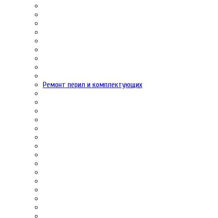
Ремонт перил и комплектующих