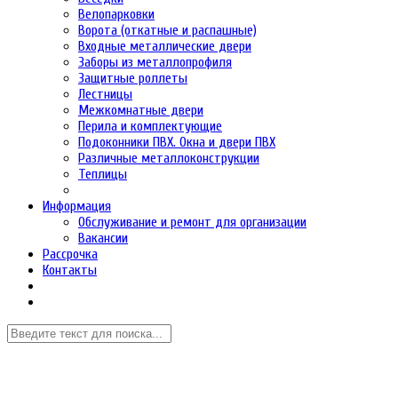
Велопарковки
Ворота (откатные и распашные)
Входные металлические двери
Заборы из металлопрофиля
Защитные роллеты
Лестницы
Межкомнатные двери
Перила и комплектующие
Подоконники ПВХ. Окна и двери ПВХ
Различные металлоконструкции
Теплицы
Информация
Обслуживание и ремонт для организации
Вакансии
Рассрочка
Контакты