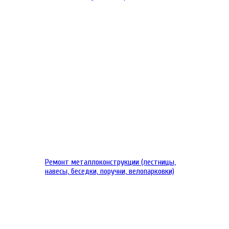
Ремонт металлоконструкции (лестницы,
навесы, беседки, поручни, велопарковки)