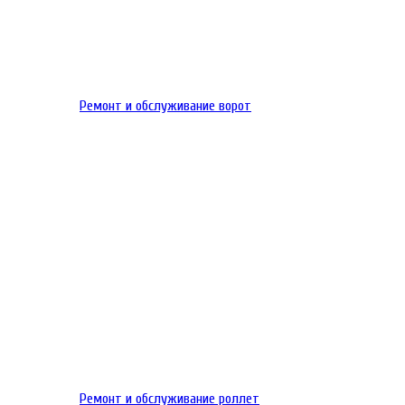
Ремонт и обслуживание ворот
Ремонт и обслуживание роллет