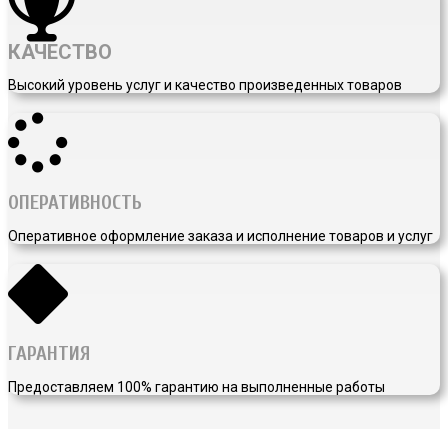
КАЧЕСТВО
Высокий уровень услуг и качество произведенных товаров
ОПЕРАТИВНОСТЬ
Оперативное оформление заказа и исполнение товаров и услуг
ГАРАНТИЯ
Предоставляем 100% гарантию на выполненные работы