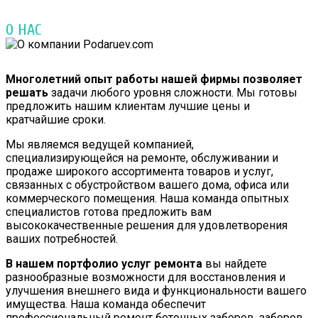
О НАС
Многолетний опыт работы нашей фирмы позволяет
решать
задачи любого уровня сложности. Мы готовы
предложить нашим клиентам лучшие цены и
кратчайшие сроки.
Мы являемся ведущей компанией,
специализирующейся на ремонте, обслуживании и
продаже широкого ассортимента товаров и услуг,
связанных с обустройством вашего дома, офиса или
коммерческого помещения. Наша команда опытных
специалистов готова предложить вам
высококачественные решения для удовлетворения
ваших потребностей.
В нашем портфолио услуг ремонта
вы найдете
разнообразные возможности для восстановления и
улучшения внешнего вида и функциональности вашего
имущества. Наша команда обеспечит
профессиональный ремонт бетонных заборов, заборов