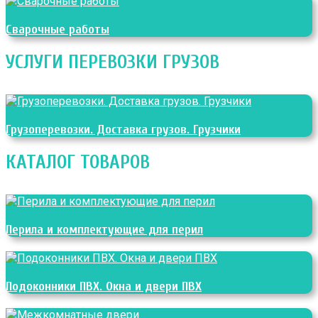
Сварочные работы
УСЛУГИ ПЕРЕВОЗКИ ГРУЗОВ
Грузоперевозки. Доставка грузов. Грузчики
КАТАЛОГ ТОВАРОВ
Перила и комплектующие для перил
Подоконники ПВХ. Окна и двери ПВХ