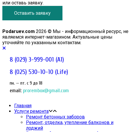
или оставь заявку.
Оставить заявку
Podaruev.com
2026 © Мы - информационный ресурс, не
являемся интернет-магазином. Актуальные цены
уточняйте по указанным контактам.
8 (029) 3-999-001 (A1)
8 (025) 530-10-10 (Life)
пн. — пт. c 9 до 18
email:
prorembox@gmail.com
Главная
Услуги ремонта
Ремонт бетонных заборов
Ремонт, отделка, утепление балконов и
лоджий