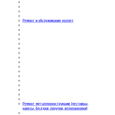
Ремонт и обслуживание роллет
Ремонт металлоконструкции (лестницы,
навесы, беседки, поручни, велопарковки)