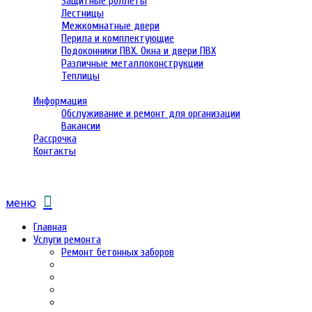
Защитные роллеты
Лестницы
Межкомнатные двери
Перила и комплектующие
Подоконники ПВХ. Окна и двери ПВХ
Различные металлоконструкции
Теплицы
Информация
Обслуживание и ремонт для организации
Вакансии
Рассрочка
Контакты
меню
Главная
Услуги ремонта
Ремонт бетонных заборов