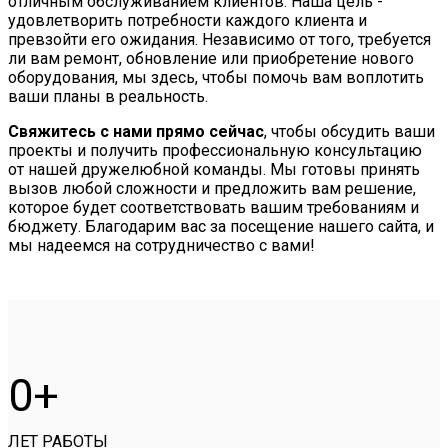
отличным обслуживанием клиентов. Наша цель -
удовлетворить потребности каждого клиента и
превзойти его ожидания. Независимо от того, требуется
ли вам ремонт, обновление или приобретение нового
оборудования, мы здесь, чтобы помочь вам воплотить
ваши планы в реальность.
Свяжитесь с нами прямо сейчас
, чтобы обсудить ваши
проекты и получить профессиональную консультацию
от нашей дружелюбной команды. Мы готовы принять
вызов любой сложности и предложить вам решение,
которое будет соответствовать вашим требованиям и
бюджету. Благодарим вас за посещение нашего сайта, и
мы надеемся на сотрудничество с вами!
0
ЛЕТ РАБОТЫ