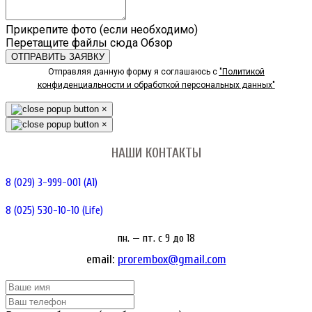
Прикрепите фото (если необходимо)
Перетащите файлы сюда
Обзор
ОТПРАВИТЬ ЗАЯВКУ
Отправляя данную форму я соглашаюсь с
"Политикой
конфиденциальности и обработкой персональных данных"
×
×
НАШИ КОНТАКТЫ
8 (029) 3-999-001 (A1)
8 (025) 530-10-10 (Life)
пн. — пт. c 9 до 18
email:
prorembox@gmail.com