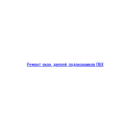
Ремонт окон, дверей, подоконников ПВХ