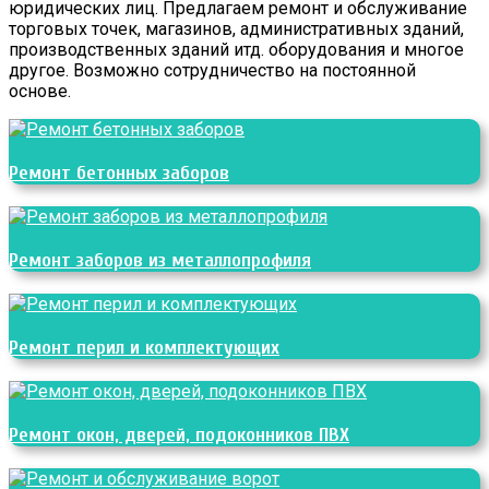
юридических лиц. Предлагаем ремонт и обслуживание
торговых точек, магазинов, административных зданий,
производственных зданий итд. оборудования и многое
другое. Возможно сотрудничество на постоянной
основе.
Ремонт бетонных заборов
Ремонт заборов из металлопрофиля
Ремонт перил и комплектующих
Ремонт окон, дверей, подоконников ПВХ