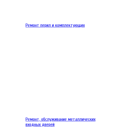
Ремонт перил и комплектующих
Ремонт, обслуживание металлических
входных дверей