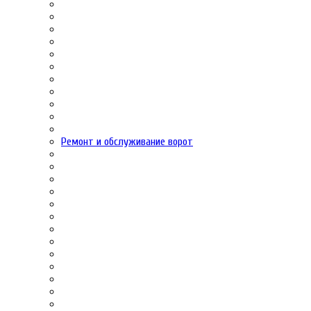
Ремонт и обслуживание ворот