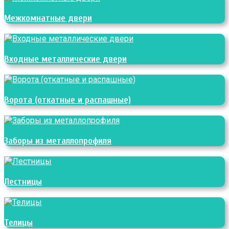
Межкомнатные двери
Входные металлические двери
Ворота (откатные и распашные)
Заборы из металлопрофиля
Лестницы
Телицы