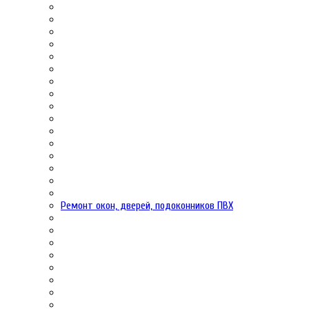
Ремонт окон, дверей, подоконников ПВХ