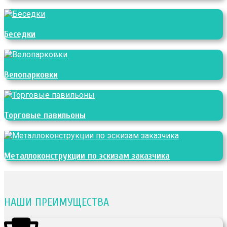
Беседки
Велопарковки
Торговые павильоны
Металлоконструкции по эскизам заказчика
НАШИ ПРЕИМУЩЕСТВА