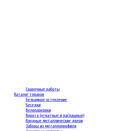
Сварочные работы
Каталог товаров
Безрамное остекление
Беседки
Велопарковки
Ворота (откатные и распашные)
Входные металлические двери
Заборы из металлопрофиля