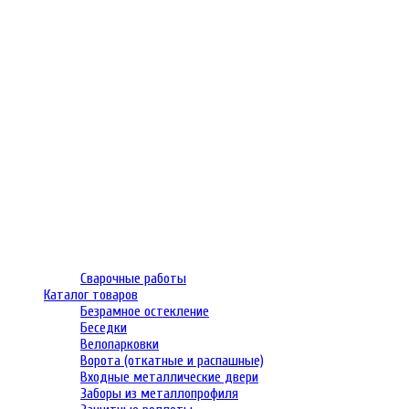
Сварочные работы
Каталог товаров
Безрамное остекление
Беседки
Велопарковки
Ворота (откатные и распашные)
Входные металлические двери
Заборы из металлопрофиля