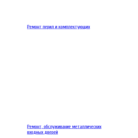
Ремонт перил и комплектующих
Ремонт, обслуживание металлических
входных дверей