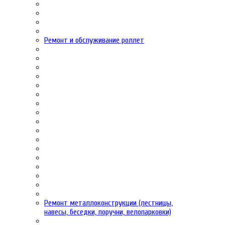
Ремонт и обслуживание роллет
Ремонт металлоконструкции (лестницы,
навесы, беседки, поручни, велопарковки)