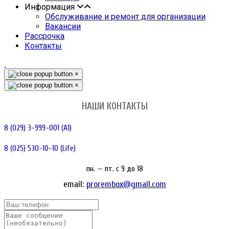
Информация
Обслуживание и ремонт для организации
Вакансии
Рассрочка
Контакты
×
×
НАШИ КОНТАКТЫ
8 (029) 3-999-001 (A1)
8 (025) 530-10-10 (Life)
пн. — пт. c 9 до 18
email:
prorembox@gmail.com