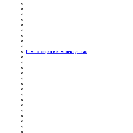
Ремонт перил и комплектующих