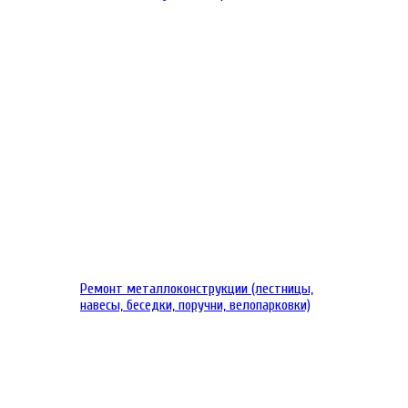
Ремонт металлоконструкции (лестницы,
навесы, беседки, поручни, велопарковки)