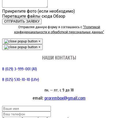
Прикрепите фото (если необходимо)
Перетащите файлы сюда
Обзор
ОТПРАВИТЬ ЗАЯВКУ
Отправляя данную форму я соглашаюсь с
"Политикой
конфиденциальности и обработкой персональных данных"
×
×
НАШИ КОНТАКТЫ
8 (029) 3-999-001 (A1)
8 (025) 530-10-10 (Life)
пн. — пт. c 9 до 18
email:
prorembox@gmail.com