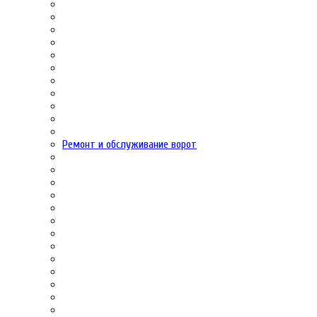
Ремонт и обслуживание ворот