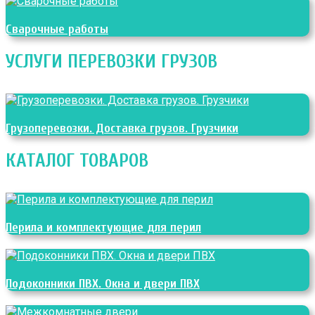
Сварочные работы
УСЛУГИ ПЕРЕВОЗКИ ГРУЗОВ
Грузоперевозки. Доставка грузов. Грузчики
КАТАЛОГ ТОВАРОВ
Перила и комплектующие для перил
Подоконники ПВХ. Окна и двери ПВХ