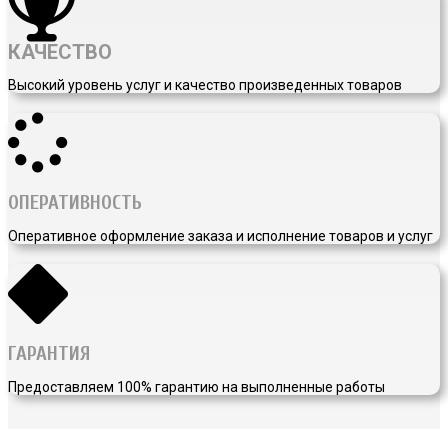
КАЧЕСТВО
Высокий уровень услуг и качество произведенных товаров
ОПЕРАТИВНОСТЬ
Оперативное оформление заказа и исполнение товаров и услуг
ГАРАНТИЯ
Предоставляем 100% гарантию на выполненные работы