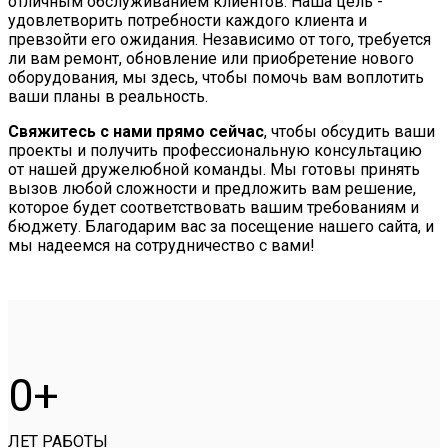
отличным обслуживанием клиентов. Наша цель -
удовлетворить потребности каждого клиента и
превзойти его ожидания. Независимо от того, требуется
ли вам ремонт, обновление или приобретение нового
оборудования, мы здесь, чтобы помочь вам воплотить
ваши планы в реальность.
Свяжитесь с нами прямо сейчас
, чтобы обсудить ваши
проекты и получить профессиональную консультацию
от нашей дружелюбной команды. Мы готовы принять
вызов любой сложности и предложить вам решение,
которое будет соответствовать вашим требованиям и
бюджету. Благодарим вас за посещение нашего сайта, и
мы надеемся на сотрудничество с вами!
0
ЛЕТ РАБОТЫ