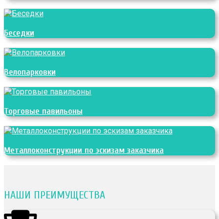
Беседки
Велопарковки
Торговые павильоны
Металлоконструкции по эскизам заказчика
НАШИ ПРЕИМУЩЕСТВА