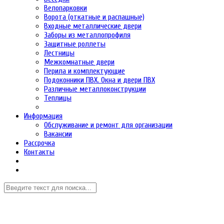
Велопарковки
Ворота (откатные и распашные)
Входные металлические двери
Заборы из металлопрофиля
Защитные роллеты
Лестницы
Межкомнатные двери
Перила и комплектующие
Подоконники ПВХ. Окна и двери ПВХ
Различные металлоконструкции
Теплицы
Информация
Обслуживание и ремонт для организации
Вакансии
Рассрочка
Контакты