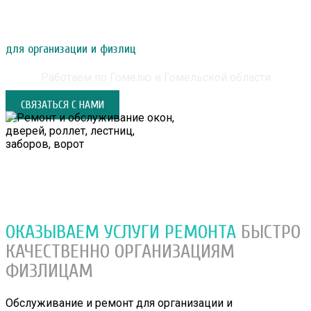
РЕМОНТ И ОБСЛУЖИВАНИЕ ОКОН, ДВЕРЕЙ,
РОЛЛЕТ, ЛЕСТНИЦ, ЗАБОРОВ, ВОРОТ
для организации и физлиц
Работаем по Гомелю и Гомельской области
СВЯЗАТЬСЯ С НАМИ
ОКАЗЫВАЕМ УСЛУГИ РЕМОНТА
БЫСТРО
КАЧЕСТВЕННО
ОРГАНИЗАЦИЯМ
ФИЗЛИЦАМ
Обслуживание и ремонт для организации и