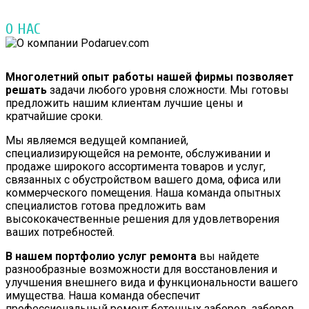
О НАС
Многолетний опыт работы нашей фирмы позволяет
решать
задачи любого уровня сложности. Мы готовы
предложить нашим клиентам лучшие цены и
кратчайшие сроки.
Мы являемся ведущей компанией,
специализирующейся на ремонте, обслуживании и
продаже широкого ассортимента товаров и услуг,
связанных с обустройством вашего дома, офиса или
коммерческого помещения. Наша команда опытных
специалистов готова предложить вам
высококачественные решения для удовлетворения
ваших потребностей.
В нашем портфолио услуг ремонта
вы найдете
разнообразные возможности для восстановления и
улучшения внешнего вида и функциональности вашего
имущества. Наша команда обеспечит
профессиональный ремонт бетонных заборов, заборов