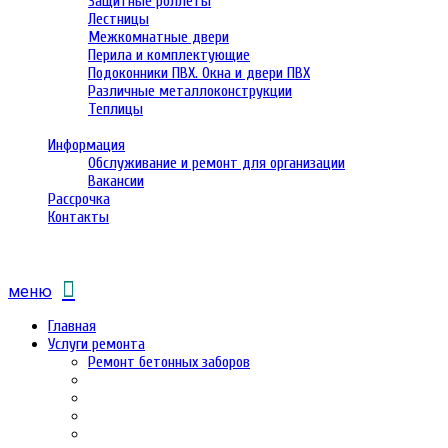
Защитные роллеты
Лестницы
Межкомнатные двери
Перила и комплектующие
Подоконники ПВХ. Окна и двери ПВХ
Различные металлоконструкции
Теплицы
Информация
Обслуживание и ремонт для организации
Вакансии
Рассрочка
Контакты
меню
Главная
Услуги ремонта
Ремонт бетонных заборов