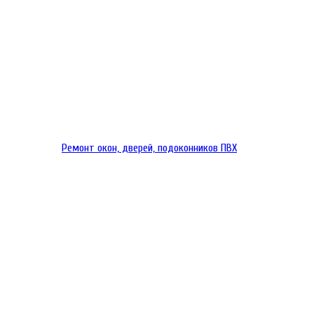
Ремонт окон, дверей, подоконников ПВХ