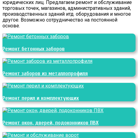
юридических лиц. Предлагаем ремонт и обслуживание
торговых точек, магазинов, административных зданий,
производственных зданий итд. оборудования и многое
другое. Возможно сотрудничество на постоянной
основе.
Ремонт бетонных заборов
Ремонт заборов из металлопрофиля
Ремонт перил и комплектующих
Ремонт окон, дверей, подоконников ПВХ