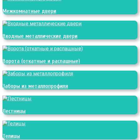
Межкомнатные двери
Входные металлические двери
Ворота (откатные и распашные)
Заборы из металлопрофиля
Лестницы
Телицы