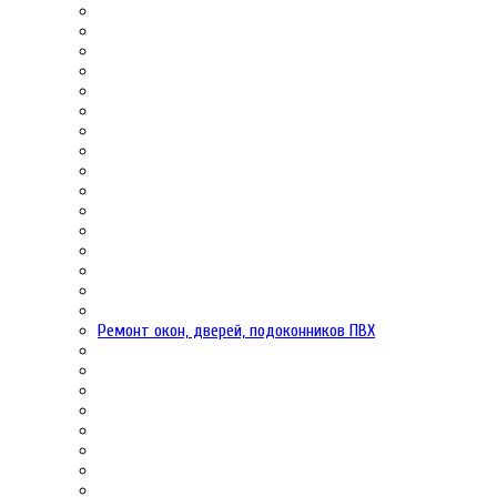
Ремонт окон, дверей, подоконников ПВХ