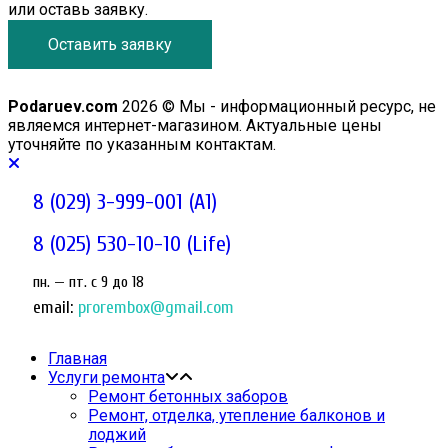
или оставь заявку.
Оставить заявку
Podaruev.com
2026 © Мы - информационный ресурс, не
являемся интернет-магазином. Актуальные цены
уточняйте по указанным контактам.
8 (029) 3-999-001 (A1)
8 (025) 530-10-10 (Life)
пн. — пт. c 9 до 18
email:
prorembox@gmail.com
Главная
Услуги ремонта
Ремонт бетонных заборов
Ремонт, отделка, утепление балконов и
лоджий