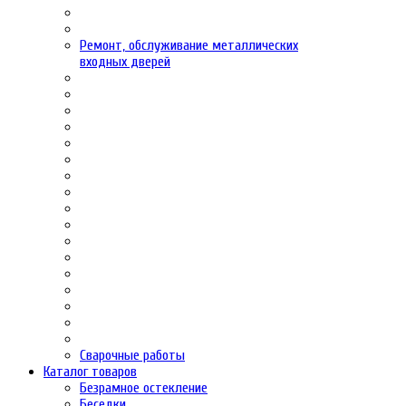
Ремонт, обслуживание металлических
входных дверей
Сварочные работы
Каталог товаров
Безрамное остекление
Беседки