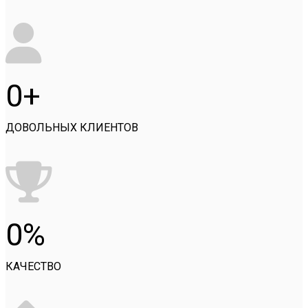
0
ДОВОЛЬНЫХ КЛИЕНТОВ
0
КАЧЕСТВО