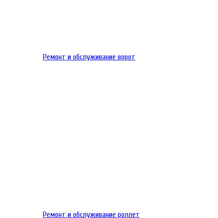
Ремонт и обслуживание ворот
Ремонт и обслуживание роллет