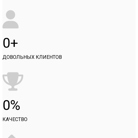
0
ДОВОЛЬНЫХ КЛИЕНТОВ
0
КАЧЕСТВО