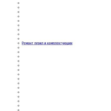
Ремонт перил и комплектующих