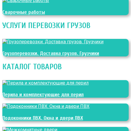
Сварочные работы
УСЛУГИ ПЕРЕВОЗКИ ГРУЗОВ
Грузоперевозки. Доставка грузов. Грузчики
КАТАЛОГ ТОВАРОВ
Перила и комплектующие для перил
Подоконники ПВХ. Окна и двери ПВХ