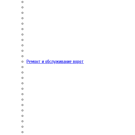
Ремонт и обслуживание ворот