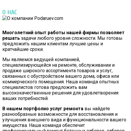
О НАС
Многолетний опыт работы нашей фирмы позволяет
решать
задачи любого уровня сложности. Мы готовы
предложить нашим клиентам лучшие цены и
кратчайшие сроки.
Мы являемся ведущей компанией,
специализирующейся на ремонте, обслуживании и
продаже широкого ассортимента товаров и услуг,
связанных с обустройством вашего дома, офиса или
коммерческого помещения. Наша команда опытных
специалистов готова предложить вам
высококачественные решения для удовлетворения
ваших потребностей.
В нашем портфолио услуг ремонта
вы найдете
разнообразные возможности для восстановления и
улучшения внешнего вида и функциональности вашего
имущества. Наша команда обеспечит
профессиональный ремонт бетонных заборов, заборов