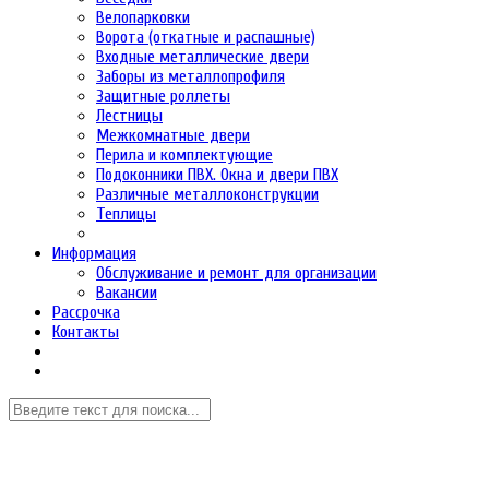
Велопарковки
Ворота (откатные и распашные)
Входные металлические двери
Заборы из металлопрофиля
Защитные роллеты
Лестницы
Межкомнатные двери
Перила и комплектующие
Подоконники ПВХ. Окна и двери ПВХ
Различные металлоконструкции
Теплицы
Информация
Обслуживание и ремонт для организации
Вакансии
Рассрочка
Контакты