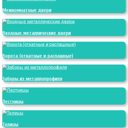
Межкомнатные двери
Входные металлические двери
Ворота (откатные и распашные)
Заборы из металлопрофиля
Лестницы
Телицы