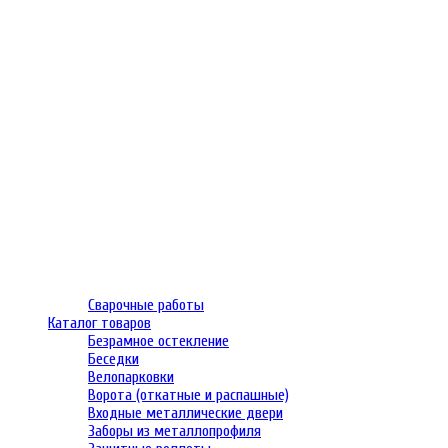
Сварочные работы
Каталог товаров
Безрамное остекление
Беседки
Велопарковки
Ворота (откатные и распашные)
Входные металлические двери
Заборы из металлопрофиля