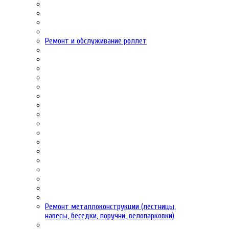
Ремонт и обслуживание роллет
Ремонт металлоконструкции (лестницы,
навесы, беседки, поручни, велопарковки)