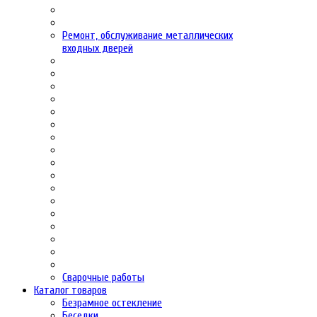
Ремонт, обслуживание металлических
входных дверей
Сварочные работы
Каталог товаров
Безрамное остекление
Беседки