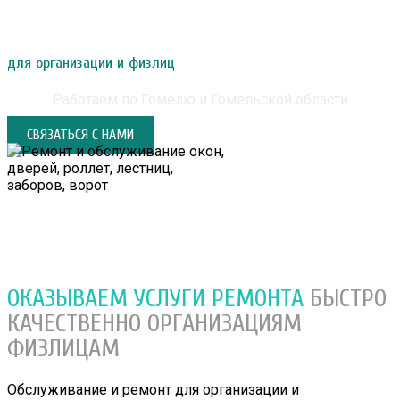
РЕМОНТ И ОБСЛУЖИВАНИЕ ОКОН, ДВЕРЕЙ,
РОЛЛЕТ, ЛЕСТНИЦ, ЗАБОРОВ, ВОРОТ
для организации и физлиц
Работаем по Гомелю и Гомельской области
СВЯЗАТЬСЯ С НАМИ
ОКАЗЫВАЕМ УСЛУГИ РЕМОНТА
БЫСТРО
КАЧЕСТВЕННО
ОРГАНИЗАЦИЯМ
ФИЗЛИЦАМ
Обслуживание и ремонт для организации и