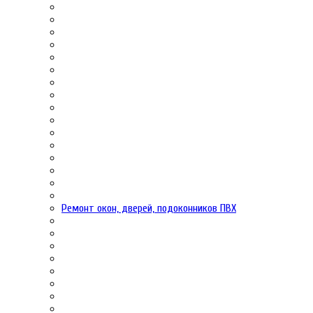
Ремонт окон, дверей, подоконников ПВХ