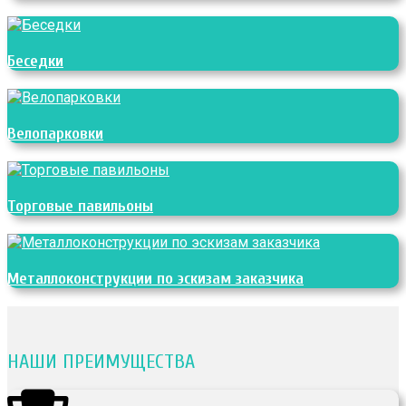
Беседки
Велопарковки
Торговые павильоны
Металлоконструкции по эскизам заказчика
НАШИ ПРЕИМУЩЕСТВА