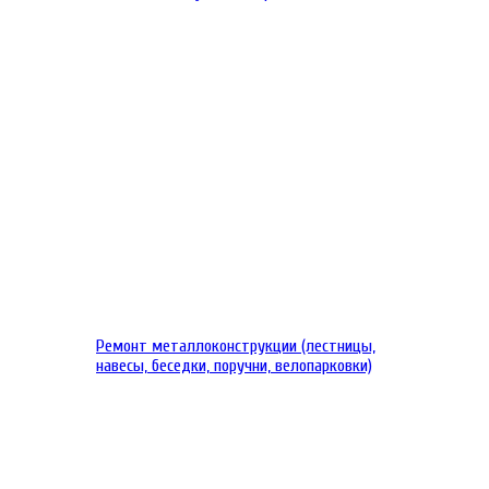
Ремонт металлоконструкции (лестницы,
навесы, беседки, поручни, велопарковки)