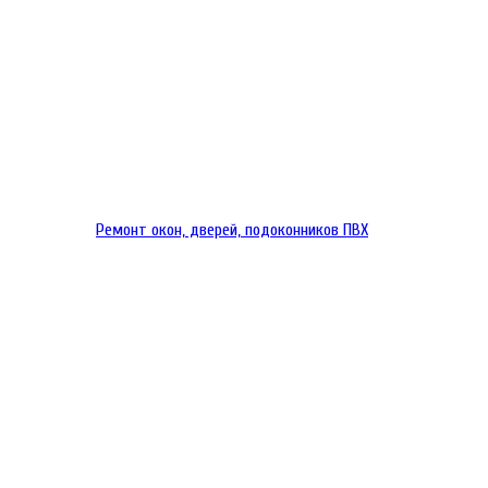
Ремонт окон, дверей, подоконников ПВХ