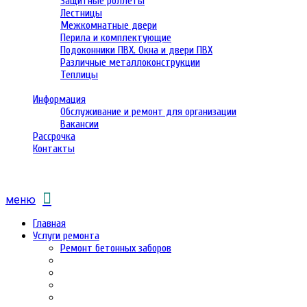
Защитные роллеты
Лестницы
Межкомнатные двери
Перила и комплектующие
Подоконники ПВХ. Окна и двери ПВХ
Различные металлоконструкции
Теплицы
Информация
Обслуживание и ремонт для организации
Вакансии
Рассрочка
Контакты
меню
Главная
Услуги ремонта
Ремонт бетонных заборов