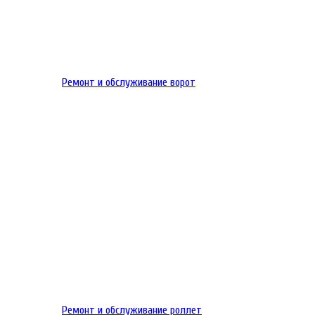
Ремонт и обслуживание ворот
Ремонт и обслуживание роллет