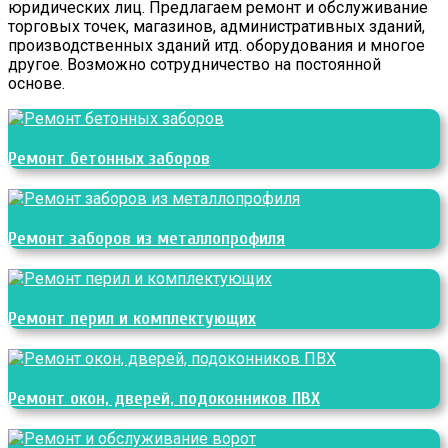
юридических лиц. Предлагаем ремонт и обслуживание
торговых точек, магазинов, административных зданий,
производственных зданий итд. оборудования и многое
другое. Возможно сотрудничество на постоянной
основе.
Ремонт бетонных заборов
Ремонт заборов из металлопрофиля
Ремонт перил и комплектующих
Ремонт окон, дверей, подоконников ПВХ