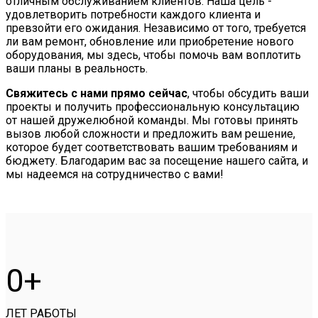
отличным обслуживанием клиентов. Наша цель -
удовлетворить потребности каждого клиента и
превзойти его ожидания. Независимо от того, требуется
ли вам ремонт, обновление или приобретение нового
оборудования, мы здесь, чтобы помочь вам воплотить
ваши планы в реальность.
Свяжитесь с нами прямо сейчас
, чтобы обсудить ваши
проекты и получить профессиональную консультацию
от нашей дружелюбной команды. Мы готовы принять
вызов любой сложности и предложить вам решение,
которое будет соответствовать вашим требованиям и
бюджету. Благодарим вас за посещение нашего сайта, и
мы надеемся на сотрудничество с вами!
0
ЛЕТ РАБОТЫ