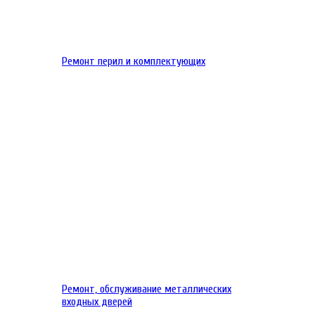
Ремонт перил и комплектующих
Ремонт, обслуживание металлических
входных дверей