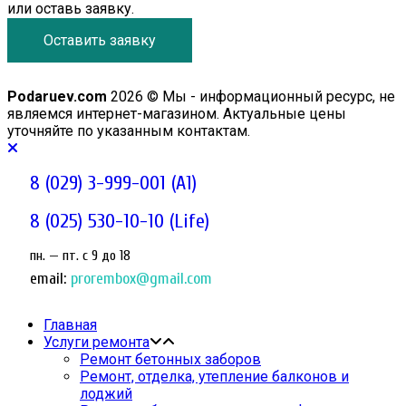
или оставь заявку.
Оставить заявку
Podaruev.com
2026 © Мы - информационный ресурс, не
являемся интернет-магазином. Актуальные цены
уточняйте по указанным контактам.
8 (029) 3-999-001 (A1)
8 (025) 530-10-10 (Life)
пн. — пт. c 9 до 18
email:
prorembox@gmail.com
Главная
Услуги ремонта
Ремонт бетонных заборов
Ремонт, отделка, утепление балконов и
лоджий