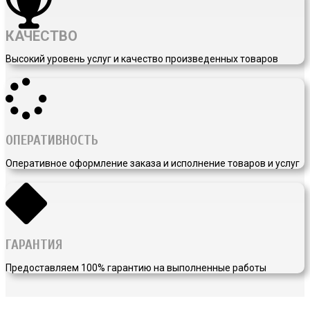
КАЧЕСТВО
Высокий уровень услуг и качество произведенных товаров
ОПЕРАТИВНОСТЬ
Оперативное оформление заказа и исполнение товаров и услуг
ГАРАНТИЯ
Предоставляем 100% гарантию на выполненные работы