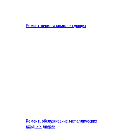
Ремонт перил и комплектующих
Ремонт, обслуживание металлических
входных дверей