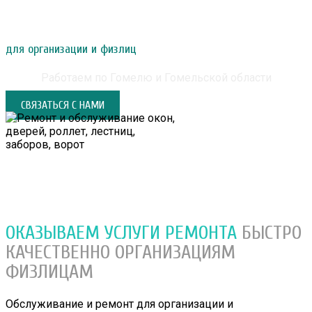
РЕМОНТ И ОБСЛУЖИВАНИЕ ОКОН, ДВЕРЕЙ,
РОЛЛЕТ, ЛЕСТНИЦ, ЗАБОРОВ, ВОРОТ
для организации и физлиц
Работаем по Гомелю и Гомельской области
СВЯЗАТЬСЯ С НАМИ
ОКАЗЫВАЕМ УСЛУГИ РЕМОНТА
БЫСТРО
КАЧЕСТВЕННО
ОРГАНИЗАЦИЯМ
ФИЗЛИЦАМ
Обслуживание и ремонт для организации и