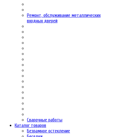
Ремонт, обслуживание металлических
входных дверей
Сварочные работы
Каталог товаров
Безрамное остекление
Беседки