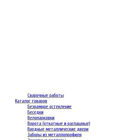
Сварочные работы
Каталог товаров
Безрамное остекление
Беседки
Велопарковки
Ворота (откатные и распашные)
Входные металлические двери
Заборы из металлопрофиля