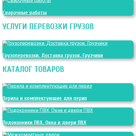
Сварочные работы
УСЛУГИ ПЕРЕВОЗКИ ГРУЗОВ
Грузоперевозки. Доставка грузов. Грузчики
КАТАЛОГ ТОВАРОВ
Перила и комплектующие для перил
Подоконники ПВХ. Окна и двери ПВХ