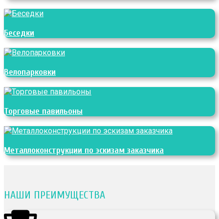
Беседки
Велопарковки
Торговые павильоны
Металлоконструкции по эскизам заказчика
НАШИ ПРЕИМУЩЕСТВА