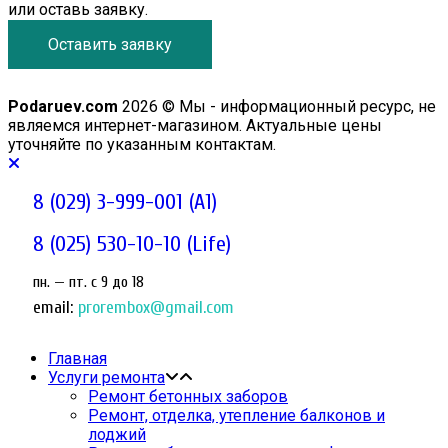
или оставь заявку.
Оставить заявку
Podaruev.com
2026 © Мы - информационный ресурс, не
являемся интернет-магазином. Актуальные цены
уточняйте по указанным контактам.
8 (029) 3-999-001 (A1)
8 (025) 530-10-10 (Life)
пн. — пт. c 9 до 18
email:
prorembox@gmail.com
Главная
Услуги ремонта
Ремонт бетонных заборов
Ремонт, отделка, утепление балконов и
лоджий