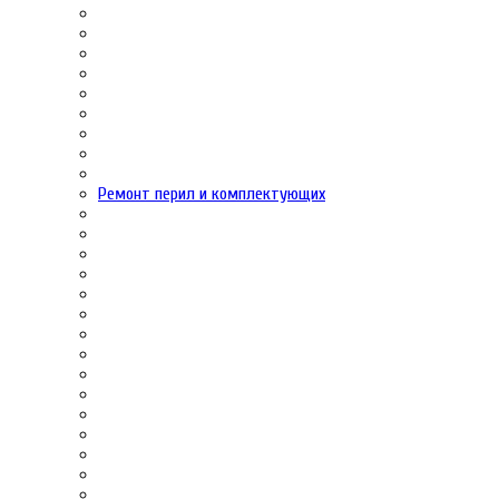
Ремонт перил и комплектующих