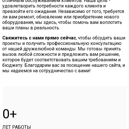
отличным обслуживанием клиентов. Наша цель -
удовлетворить потребности каждого клиента и
превзойти его ожидания. Независимо от того, требуется
ли вам ремонт, обновление или приобретение нового
оборудования, мы здесь, чтобы помочь вам воплотить
ваши планы в реальность.
Свяжитесь с нами прямо сейчас
, чтобы обсудить ваши
проекты и получить профессиональную консультацию
от нашей дружелюбной команды. Мы готовы принять
вызов любой сложности и предложить вам решение,
которое будет соответствовать вашим требованиям и
бюджету. Благодарим вас за посещение нашего сайта, и
мы надеемся на сотрудничество с вами!
0
ЛЕТ РАБОТЫ