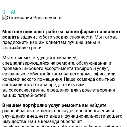
О НАС
Многолетний опыт работы нашей фирмы позволяет
решать
задачи любого уровня сложности. Мы готовы
предложить нашим клиентам лучшие цены и
кратчайшие сроки.
Мы являемся ведущей компанией,
специализирующейся на ремонте, обслуживании и
продаже широкого ассортимента товаров и услуг,
связанных с обустройством вашего дома, офиса или
коммерческого помещения. Наша команда опытных
специалистов готова предложить вам
высококачественные решения для удовлетворения
ваших потребностей.
В нашем портфолио услуг ремонта
вы найдете
разнообразные возможности для восстановления и
улучшения внешнего вида и функциональности вашего
имущества. Наша команда обеспечит
профессиональный ремонт бетонных заборов, заборов