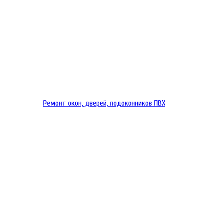
Ремонт окон, дверей, подоконников ПВХ