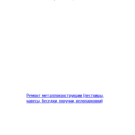
Ремонт металлоконструкции (лестницы,
навесы, беседки, поручни, велопарковки)