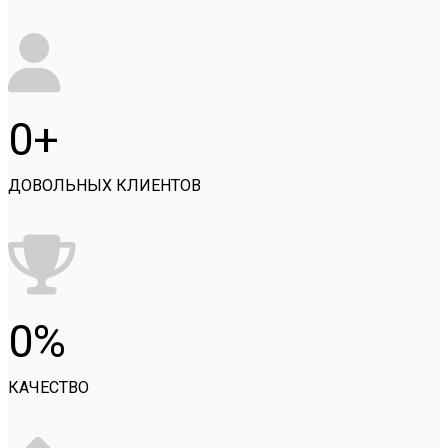
0
ДОВОЛЬНЫХ КЛИЕНТОВ
0
КАЧЕСТВО