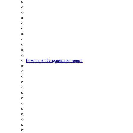
Ремонт и обслуживание ворот