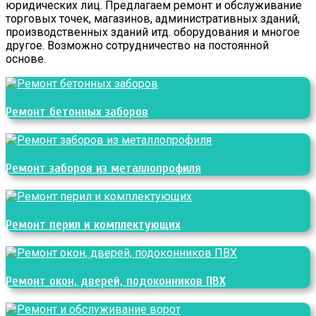
юридических лиц. Предлагаем ремонт и обслуживание
торговых точек, магазинов, административных зданий,
производственных зданий итд. оборудования и многое
другое. Возможно сотрудничество на постоянной
основе.
Ремонт бетонных заборов
Ремонт заборов из металлопрофиля
Ремонт перил и комплектующих
Ремонт окон, дверей, подоконников ПВХ