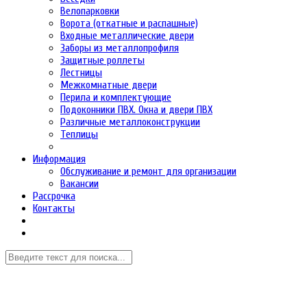
Велопарковки
Ворота (откатные и распашные)
Входные металлические двери
Заборы из металлопрофиля
Защитные роллеты
Лестницы
Межкомнатные двери
Перила и комплектующие
Подоконники ПВХ. Окна и двери ПВХ
Различные металлоконструкции
Теплицы
Информация
Обслуживание и ремонт для организации
Вакансии
Рассрочка
Контакты