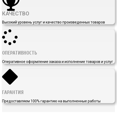
КАЧЕСТВО
Высокий уровень услуг и качество произведенных товаров
ОПЕРАТИВНОСТЬ
Оперативное оформление заказа и исполнение товаров и услуг
ГАРАНТИЯ
Предоставляем 100% гарантию на выполненные работы