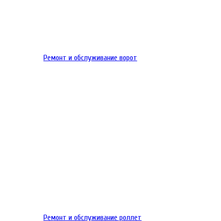
Ремонт и обслуживание ворот
Ремонт и обслуживание роллет