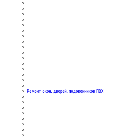
Ремонт окон, дверей, подоконников ПВХ