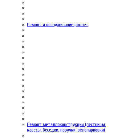
Ремонт и обслуживание роллет
Ремонт металлоконструкции (лестницы,
навесы, беседки, поручни, велопарковки)