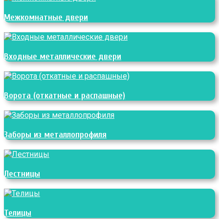
Межкомнатные двери
Входные металлические двери
Ворота (откатные и распашные)
Заборы из металлопрофиля
Лестницы
Телицы