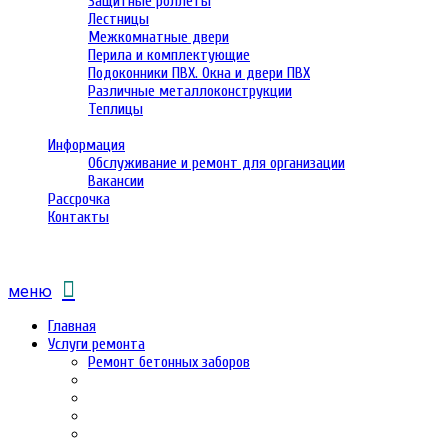
Защитные роллеты
Лестницы
Межкомнатные двери
Перила и комплектующие
Подоконники ПВХ. Окна и двери ПВХ
Различные металлоконструкции
Теплицы
Информация
Обслуживание и ремонт для организации
Вакансии
Рассрочка
Контакты
меню
Главная
Услуги ремонта
Ремонт бетонных заборов