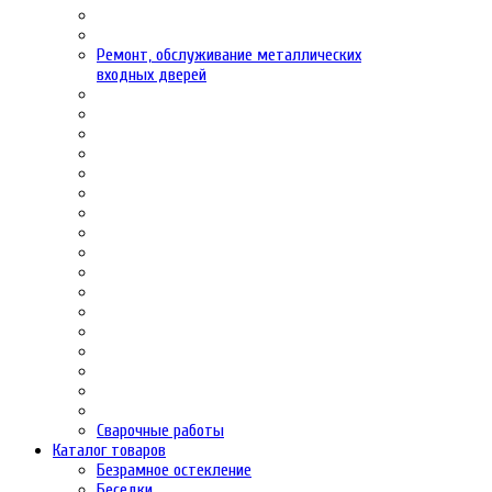
Ремонт, обслуживание металлических
входных дверей
Сварочные работы
Каталог товаров
Безрамное остекление
Беседки