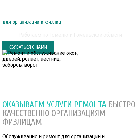
РЕМОНТ И ОБСЛУЖИВАНИЕ ОКОН, ДВЕРЕЙ,
РОЛЛЕТ, ЛЕСТНИЦ, ЗАБОРОВ, ВОРОТ
для организации и физлиц
Работаем по Гомелю и Гомельской области
СВЯЗАТЬСЯ С НАМИ
ОКАЗЫВАЕМ УСЛУГИ РЕМОНТА
БЫСТРО
КАЧЕСТВЕННО
ОРГАНИЗАЦИЯМ
ФИЗЛИЦАМ
Обслуживание и ремонт для организации и