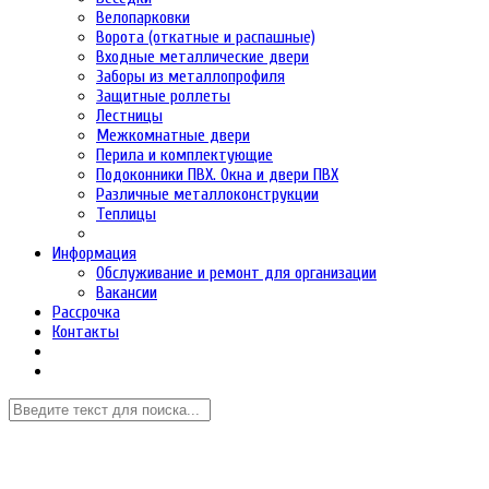
Велопарковки
Ворота (откатные и распашные)
Входные металлические двери
Заборы из металлопрофиля
Защитные роллеты
Лестницы
Межкомнатные двери
Перила и комплектующие
Подоконники ПВХ. Окна и двери ПВХ
Различные металлоконструкции
Теплицы
Информация
Обслуживание и ремонт для организации
Вакансии
Рассрочка
Контакты