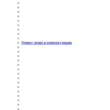
Ремонт перил и комплектующих