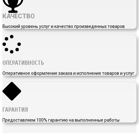
КАЧЕСТВО
Высокий уровень услуг и качество произведенных товаров
ОПЕРАТИВНОСТЬ
Оперативное оформление заказа и исполнение товаров и услуг
ГАРАНТИЯ
Предоставляем 100% гарантию на выполненные работы