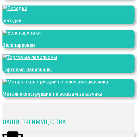
Беседки
Велопарковки
Торговые павильоны
Металлоконструкции по эскизам заказчика
НАШИ ПРЕИМУЩЕСТВА