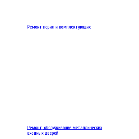
Ремонт перил и комплектующих
Ремонт, обслуживание металлических
входных дверей