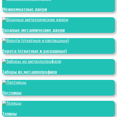
Межкомнатные двери
Входные металлические двери
Ворота (откатные и распашные)
Заборы из металлопрофиля
Лестницы
Телицы