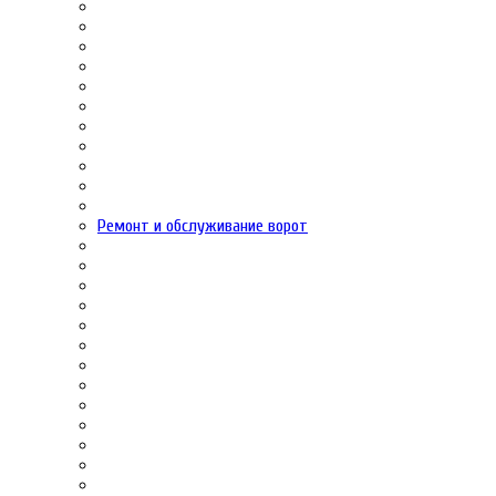
Ремонт и обслуживание ворот