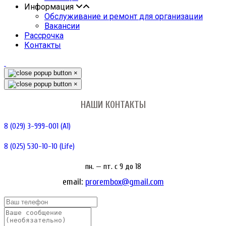
Информация
Обслуживание и ремонт для организации
Вакансии
Рассрочка
Контакты
×
×
НАШИ КОНТАКТЫ
8 (029) 3-999-001 (A1)
8 (025) 530-10-10 (Life)
пн. — пт. c 9 до 18
email:
prorembox@gmail.com