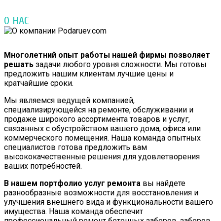
О НАС
Многолетний опыт работы нашей фирмы позволяет
решать
задачи любого уровня сложности. Мы готовы
предложить нашим клиентам лучшие цены и
кратчайшие сроки.
Мы являемся ведущей компанией,
специализирующейся на ремонте, обслуживании и
продаже широкого ассортимента товаров и услуг,
связанных с обустройством вашего дома, офиса или
коммерческого помещения. Наша команда опытных
специалистов готова предложить вам
высококачественные решения для удовлетворения
ваших потребностей.
В нашем портфолио услуг ремонта
вы найдете
разнообразные возможности для восстановления и
улучшения внешнего вида и функциональности вашего
имущества. Наша команда обеспечит
профессиональный ремонт бетонных заборов, заборов