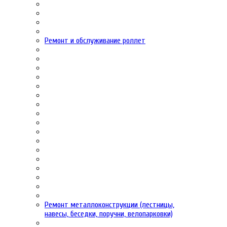
Ремонт и обслуживание роллет
Ремонт металлоконструкции (лестницы,
навесы, беседки, поручни, велопарковки)