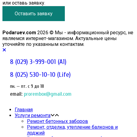
или оставь заявку.
Оставить заявку
Podaruev.com
2026 © Мы - информационный ресурс, не
являемся интернет-магазином. Актуальные цены
уточняйте по указанным контактам.
8 (029) 3-999-001 (A1)
8 (025) 530-10-10 (Life)
пн. — пт. c 9 до 18
email:
prorembox@gmail.com
Главная
Услуги ремонта
Ремонт бетонных заборов
Ремонт, отделка, утепление балконов и
лоджий