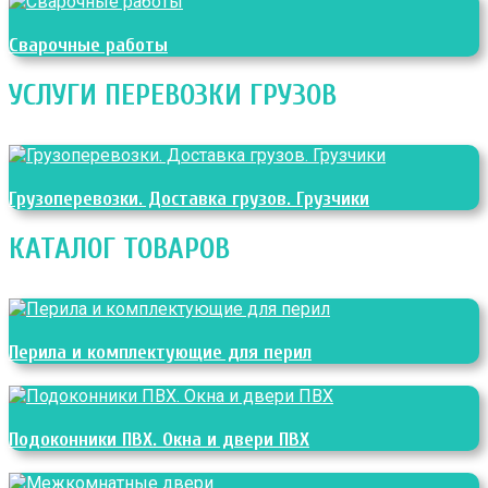
Сварочные работы
УСЛУГИ ПЕРЕВОЗКИ ГРУЗОВ
Грузоперевозки. Доставка грузов. Грузчики
КАТАЛОГ ТОВАРОВ
Перила и комплектующие для перил
Подоконники ПВХ. Окна и двери ПВХ