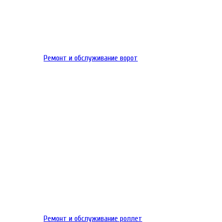
Ремонт и обслуживание ворот
Ремонт и обслуживание роллет