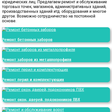
юридических лиц. Предлагаем ремонт и обслуживание
торговых точек, магазинов, административных зданий,
производственных зданий итд. оборудования и многое
другое. Возможно сотрудничество на постоянной
основе.
Ремонт бетонных заборов
Ремонт заборов из металлопрофиля
Ремонт перил и комплектующих
Ремонт окон, дверей, подоконников ПВХ