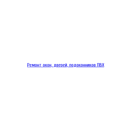
Ремонт окон, дверей, подоконников ПВХ