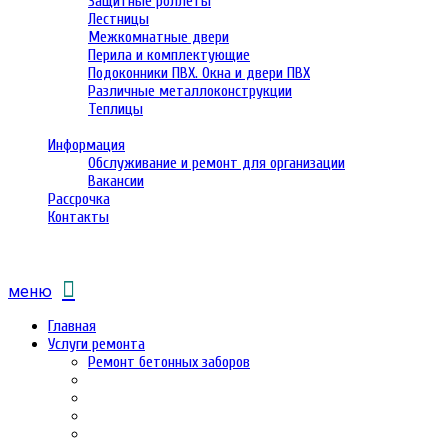
Защитные роллеты
Лестницы
Межкомнатные двери
Перила и комплектующие
Подоконники ПВХ. Окна и двери ПВХ
Различные металлоконструкции
Теплицы
Информация
Обслуживание и ремонт для организации
Вакансии
Рассрочка
Контакты
меню
Главная
Услуги ремонта
Ремонт бетонных заборов