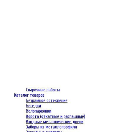
Сварочные работы
Каталог товаров
Безрамное остекление
Беседки
Велопарковки
Ворота (откатные и распашные)
Входные металлические двери
Заборы из металлопрофиля