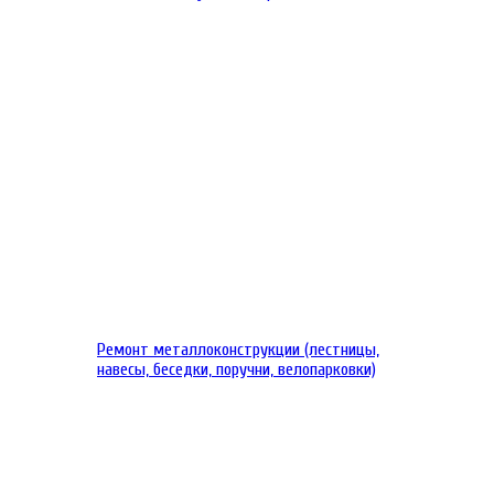
Ремонт металлоконструкции (лестницы,
навесы, беседки, поручни, велопарковки)