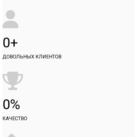
0
ДОВОЛЬНЫХ КЛИЕНТОВ
0
КАЧЕСТВО