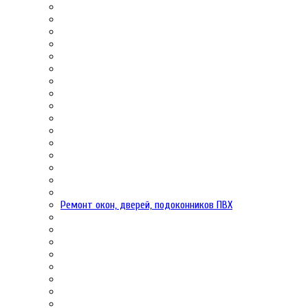
Ремонт окон, дверей, подоконников ПВХ