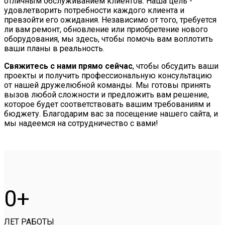
отличным обслуживанием клиентов. Наша цель -
удовлетворить потребности каждого клиента и
превзойти его ожидания. Независимо от того, требуется
ли вам ремонт, обновление или приобретение нового
оборудования, мы здесь, чтобы помочь вам воплотить
ваши планы в реальность.
Свяжитесь с нами прямо сейчас
, чтобы обсудить ваши
проекты и получить профессиональную консультацию
от нашей дружелюбной команды. Мы готовы принять
вызов любой сложности и предложить вам решение,
которое будет соответствовать вашим требованиям и
бюджету. Благодарим вас за посещение нашего сайта, и
мы надеемся на сотрудничество с вами!
0
ЛЕТ РАБОТЫ