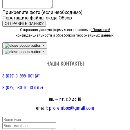
Прикрепите фото (если необходимо)
Перетащите файлы сюда
Обзор
ОТПРАВИТЬ ЗАЯВКУ
Отправляя данную форму я соглашаюсь с
"Политикой
конфиденциальности и обработкой персональных данных"
×
×
НАШИ КОНТАКТЫ
8 (029) 3-999-001 (A1)
8 (025) 530-10-10 (Life)
пн. — пт. c 9 до 18
email:
prorembox@gmail.com