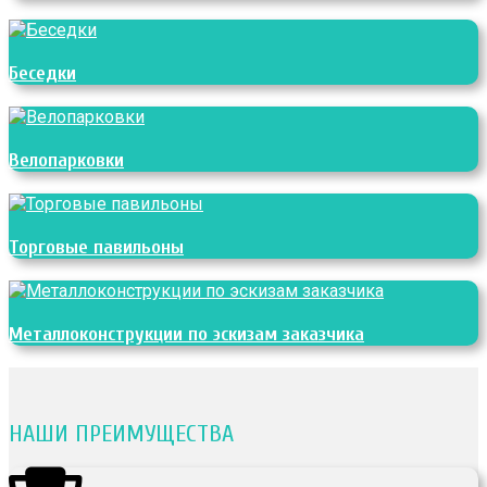
Беседки
Велопарковки
Торговые павильоны
Металлоконструкции по эскизам заказчика
НАШИ ПРЕИМУЩЕСТВА