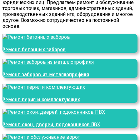
юридических лиц. Предлагаем ремонт и обслуживание
торговых точек, магазинов, административных зданий,
производственных зданий итд. оборудования и многое
другое. Возможно сотрудничество на постоянной
основе.
Ремонт бетонных заборов
Ремонт заборов из металлопрофиля
Ремонт перил и комплектующих
Ремонт окон, дверей, подоконников ПВХ