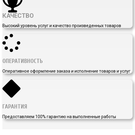
КАЧЕСТВО
Высокий уровень услуг и качество произведенных товаров
ОПЕРАТИВНОСТЬ
Оперативное оформление заказа и исполнение товаров и услуг
ГАРАНТИЯ
Предоставляем 100% гарантию на выполненные работы