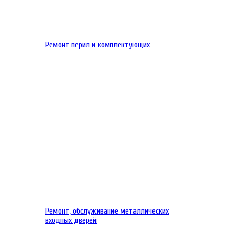
Ремонт перил и комплектующих
Ремонт, обслуживание металлических
входных дверей