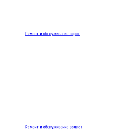
Ремонт и обслуживание ворот
Ремонт и обслуживание роллет