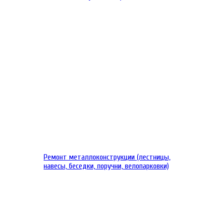
Ремонт металлоконструкции (лестницы,
навесы, беседки, поручни, велопарковки)