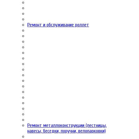
Ремонт и обслуживание роллет
Ремонт металлоконструкции (лестницы,
навесы, беседки, поручни, велопарковки)