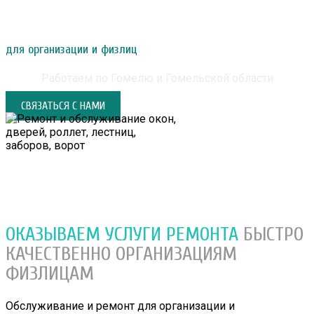
РЕМОНТ И ОБСЛУЖИВАНИЕ ОКОН, ДВЕРЕЙ,
РОЛЛЕТ, ЛЕСТНИЦ, ЗАБОРОВ, ВОРОТ
для организации и физлиц
Работаем по Гомелю и Гомельской области
СВЯЗАТЬСЯ С НАМИ
ОКАЗЫВАЕМ УСЛУГИ РЕМОНТА
БЫСТРО
КАЧЕСТВЕННО
ОРГАНИЗАЦИЯМ
ФИЗЛИЦАМ
Обслуживание и ремонт для организации и