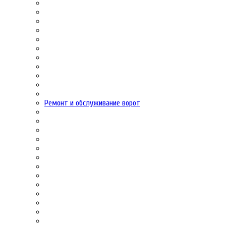
Ремонт и обслуживание ворот