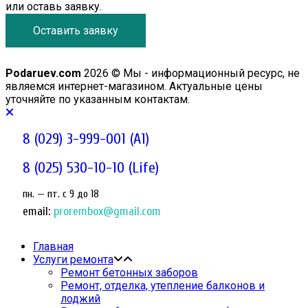
или оставь заявку.
Оставить заявку
Podaruev.com
2026 © Мы - информационный ресурс, не
являемся интернет-магазином. Актуальные цены
уточняйте по указанным контактам.
8 (029) 3-999-001 (A1)
8 (025) 530-10-10 (Life)
пн. — пт. c 9 до 18
email:
prorembox@gmail.com
Главная
Услуги ремонта
Ремонт бетонных заборов
Ремонт, отделка, утепление балконов и
лоджий