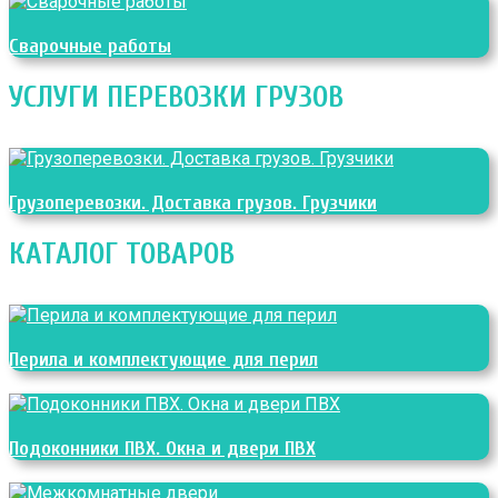
Сварочные работы
УСЛУГИ ПЕРЕВОЗКИ ГРУЗОВ
Грузоперевозки. Доставка грузов. Грузчики
КАТАЛОГ ТОВАРОВ
Перила и комплектующие для перил
Подоконники ПВХ. Окна и двери ПВХ