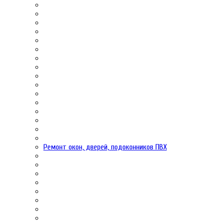
Ремонт окон, дверей, подоконников ПВХ