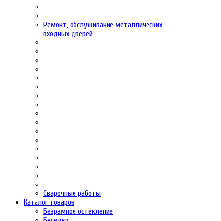
Ремонт, обслуживание металлических
входных дверей
Сварочные работы
Каталог товаров
Безрамное остекление
Беседки