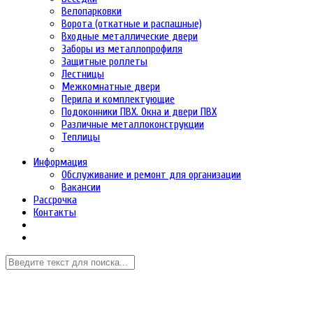
Велопарковки
Ворота (откатные и распашные)
Входные металлические двери
Заборы из металлопрофиля
Защитные роллеты
Лестницы
Межкомнатные двери
Перила и комплектующие
Подоконники ПВХ. Окна и двери ПВХ
Различные металлоконструкции
Теплицы
Информация
Обслуживание и ремонт для организации
Вакансии
Рассрочка
Контакты