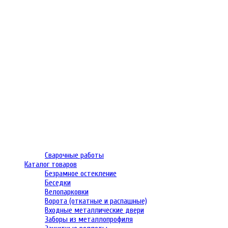
Сварочные работы
Каталог товаров
Безрамное остекление
Беседки
Велопарковки
Ворота (откатные и распашные)
Входные металлические двери
Заборы из металлопрофиля