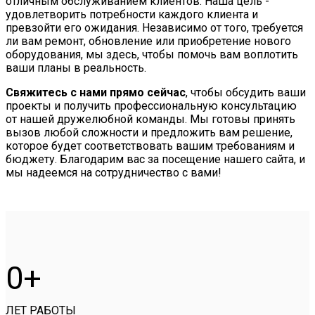
отличным обслуживанием клиентов. Наша цель -
удовлетворить потребности каждого клиента и
превзойти его ожидания. Независимо от того, требуется
ли вам ремонт, обновление или приобретение нового
оборудования, мы здесь, чтобы помочь вам воплотить
ваши планы в реальность.
Свяжитесь с нами прямо сейчас
, чтобы обсудить ваши
проекты и получить профессиональную консультацию
от нашей дружелюбной команды. Мы готовы принять
вызов любой сложности и предложить вам решение,
которое будет соответствовать вашим требованиям и
бюджету. Благодарим вас за посещение нашего сайта, и
мы надеемся на сотрудничество с вами!
0
ЛЕТ РАБОТЫ