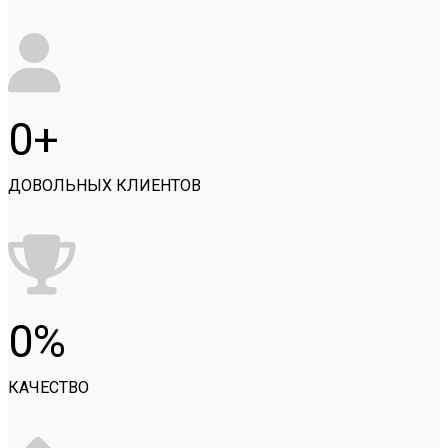
0
ДОВОЛЬНЫХ КЛИЕНТОВ
0
КАЧЕСТВО