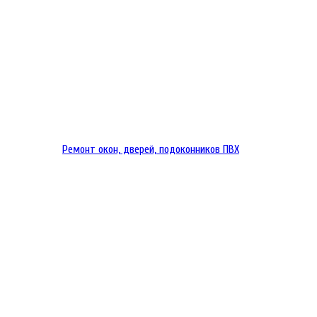
Ремонт окон, дверей, подоконников ПВХ