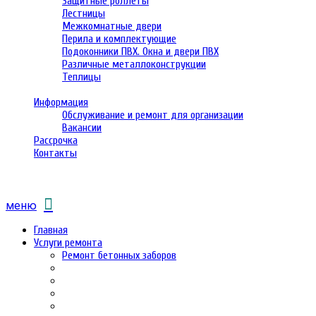
Защитные роллеты
Лестницы
Межкомнатные двери
Перила и комплектующие
Подоконники ПВХ. Окна и двери ПВХ
Различные металлоконструкции
Теплицы
Информация
Обслуживание и ремонт для организации
Вакансии
Рассрочка
Контакты
меню
Главная
Услуги ремонта
Ремонт бетонных заборов