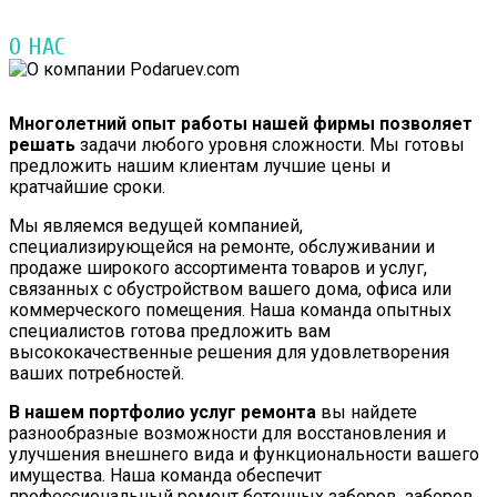
О НАС
Многолетний опыт работы нашей фирмы позволяет
решать
задачи любого уровня сложности. Мы готовы
предложить нашим клиентам лучшие цены и
кратчайшие сроки.
Мы являемся ведущей компанией,
специализирующейся на ремонте, обслуживании и
продаже широкого ассортимента товаров и услуг,
связанных с обустройством вашего дома, офиса или
коммерческого помещения. Наша команда опытных
специалистов готова предложить вам
высококачественные решения для удовлетворения
ваших потребностей.
В нашем портфолио услуг ремонта
вы найдете
разнообразные возможности для восстановления и
улучшения внешнего вида и функциональности вашего
имущества. Наша команда обеспечит
профессиональный ремонт бетонных заборов, заборов