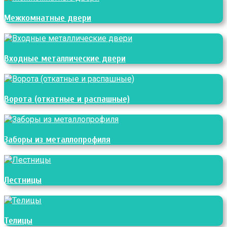
Межкомнатные двери
Входные металлические двери
Ворота (откатные и распашные)
Заборы из металлопрофиля
Лестницы
Телицы