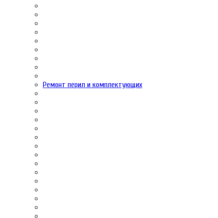
Ремонт перил и комплектующих