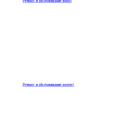
Ремонт и обслуживание ворот
Ремонт и обслуживание роллет