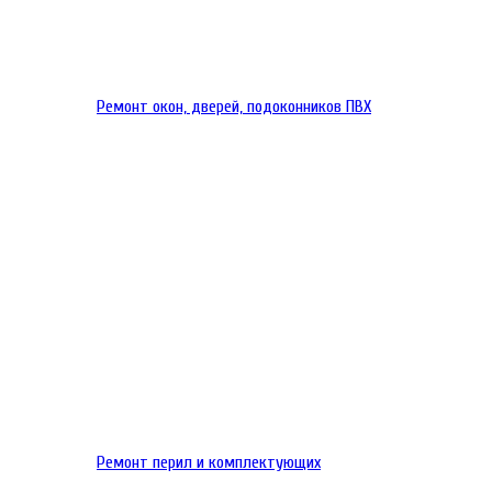
Ремонт окон, дверей, подоконников ПВХ
Ремонт перил и комплектующих