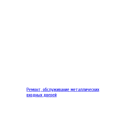
Ремонт, обслуживание металлических
входных дверей