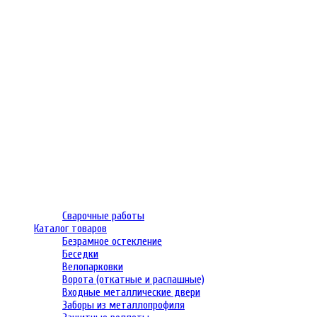
Сварочные работы
Каталог товаров
Безрамное остекление
Беседки
Велопарковки
Ворота (откатные и распашные)
Входные металлические двери
Заборы из металлопрофиля