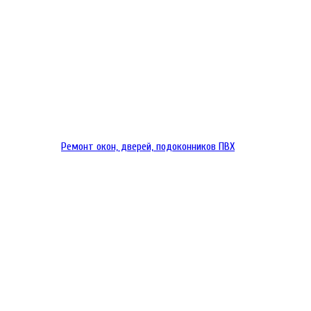
Ремонт окон, дверей, подоконников ПВХ