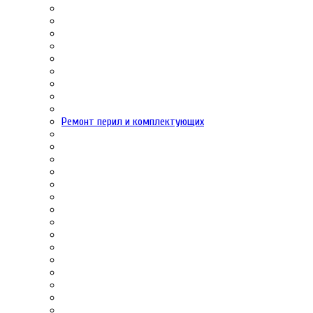
Ремонт перил и комплектующих