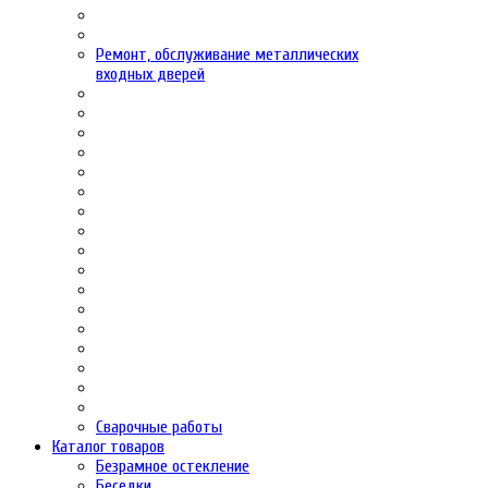
Ремонт, обслуживание металлических
входных дверей
Сварочные работы
Каталог товаров
Безрамное остекление
Беседки