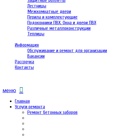
Защитные роллеты
Лестницы
Межкомнатные двери
Перила и комплектующие
Подоконники ПВХ. Окна и двери ПВХ
Различные металлоконструкции
Теплицы
Информация
Обслуживание и ремонт для организации
Вакансии
Рассрочка
Контакты
меню
Главная
Услуги ремонта
Ремонт бетонных заборов