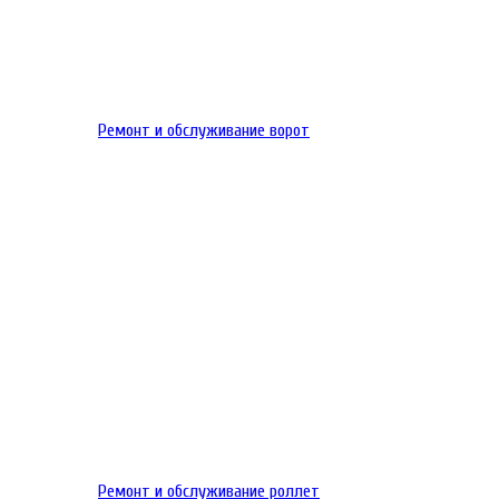
Ремонт и обслуживание ворот
Ремонт и обслуживание роллет