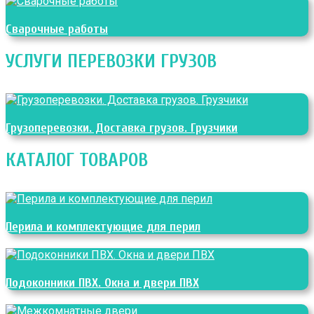
Сварочные работы
УСЛУГИ ПЕРЕВОЗКИ ГРУЗОВ
Грузоперевозки. Доставка грузов. Грузчики
КАТАЛОГ ТОВАРОВ
Перила и комплектующие для перил
Подоконники ПВХ. Окна и двери ПВХ