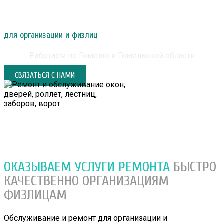
РЕМОНТ И ОБСЛУЖИВАНИЕ ОКОН, ДВЕРЕЙ,
РОЛЛЕТ, ЛЕСТНИЦ, ЗАБОРОВ, ВОРОТ
для организации и физлиц
Работаем по Гомелю и Гомельской области
СВЯЗАТЬСЯ С НАМИ
ОКАЗЫВАЕМ УСЛУГИ РЕМОНТА
БЫСТРО
КАЧЕСТВЕННО
ОРГАНИЗАЦИЯМ
ФИЗЛИЦАМ
Обслуживание и ремонт для организации и