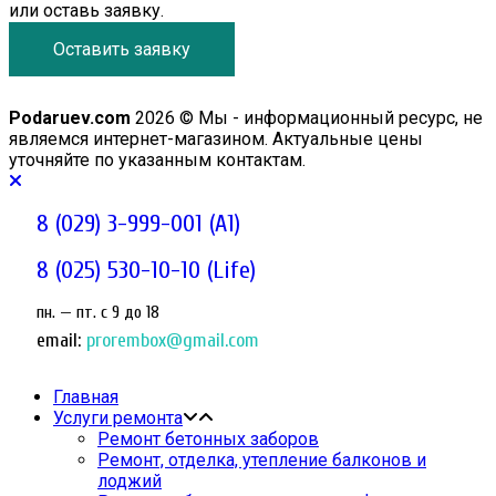
или оставь заявку.
Оставить заявку
Podaruev.com
2026 © Мы - информационный ресурс, не
являемся интернет-магазином. Актуальные цены
уточняйте по указанным контактам.
8 (029) 3-999-001 (A1)
8 (025) 530-10-10 (Life)
пн. — пт. c 9 до 18
email:
prorembox@gmail.com
Главная
Услуги ремонта
Ремонт бетонных заборов
Ремонт, отделка, утепление балконов и
лоджий