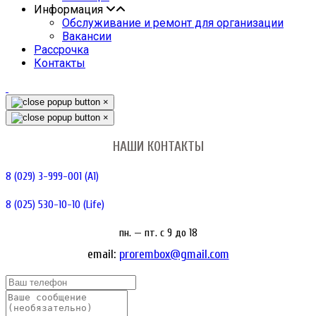
Информация
Обслуживание и ремонт для организации
Вакансии
Рассрочка
Контакты
×
×
НАШИ КОНТАКТЫ
8 (029) 3-999-001 (A1)
8 (025) 530-10-10 (Life)
пн. — пт. c 9 до 18
email:
prorembox@gmail.com