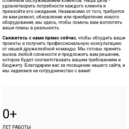
отличным обслуживанием клиентов. Наша цель -
удовлетворить потребности каждого клиента и
превзойти его ожидания. Независимо от того, требуется
ли вам ремонт, обновление или приобретение нового
оборудования, мы здесь, чтобы помочь вам воплотить
ваши планы в реальность.
Свяжитесь с нами прямо сейчас
, чтобы обсудить ваши
проекты и получить профессиональную консультацию
от нашей дружелюбной команды. Мы готовы принять
вызов любой сложности и предложить вам решение,
которое будет соответствовать вашим требованиям и
бюджету. Благодарим вас за посещение нашего сайта, и
мы надеемся на сотрудничество с вами!
0
ЛЕТ РАБОТЫ