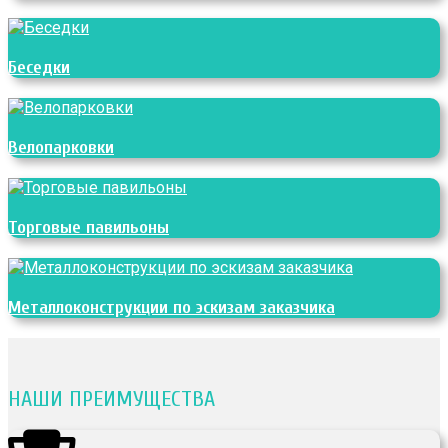
Беседки
Велопарковки
Торговые павильоны
Металлоконструкции по эскизам заказчика
НАШИ ПРЕИМУЩЕСТВА