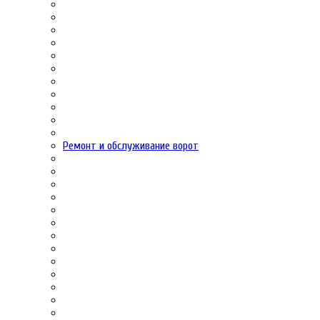
Ремонт и обслуживание ворот