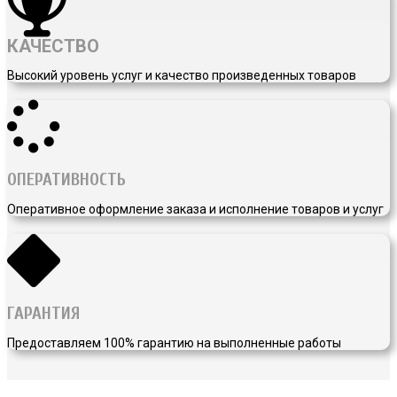
КАЧЕСТВО
Высокий уровень услуг и качество произведенных товаров
ОПЕРАТИВНОСТЬ
Оперативное оформление заказа и исполнение товаров и услуг
ГАРАНТИЯ
Предоставляем 100% гарантию на выполненные работы