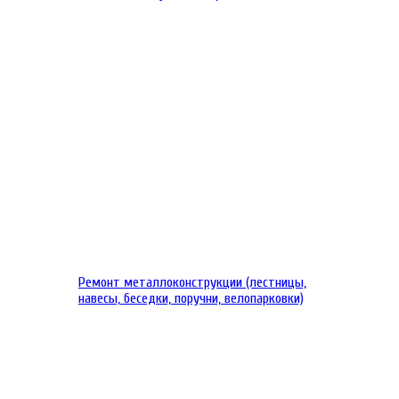
Ремонт металлоконструкции (лестницы,
навесы, беседки, поручни, велопарковки)