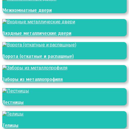
Межкомнатные двери
Входные металлические двери
Ворота (откатные и распашные)
Заборы из металлопрофиля
Лестницы
Телицы