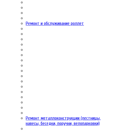
Ремонт и обслуживание роллет
Ремонт металлоконструкции (лестницы,
навесы, беседки, поручни, велопарковки)