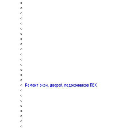
Ремонт окон, дверей, подоконников ПВХ