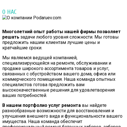
О НАС
Многолетний опыт работы нашей фирмы позволяет
решать
задачи любого уровня сложности. Мы готовы
предложить нашим клиентам лучшие цены и
кратчайшие сроки.
Мы являемся ведущей компанией,
специализирующейся на ремонте, обслуживании и
продаже широкого ассортимента товаров и услуг,
связанных с обустройством вашего дома, офиса или
коммерческого помещения. Наша команда опытных
специалистов готова предложить вам
высококачественные решения для удовлетворения
ваших потребностей.
В нашем портфолио услуг ремонта
вы найдете
разнообразные возможности для восстановления и
улучшения внешнего вида и функциональности вашего
имущества. Наша команда обеспечит
профессиональный ремонт бетонных заборов, заборов