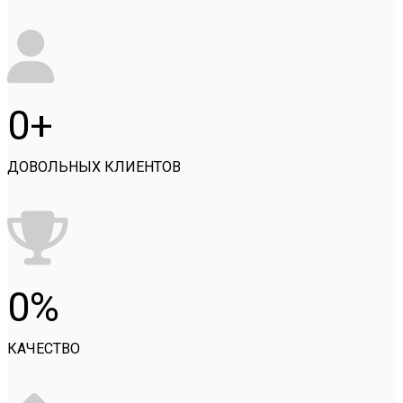
0
ДОВОЛЬНЫХ КЛИЕНТОВ
0
КАЧЕСТВО