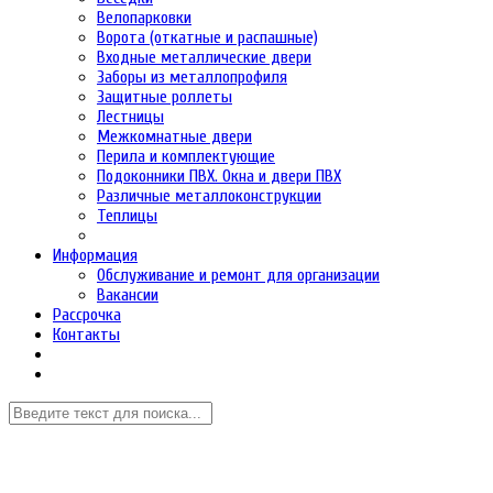
Велопарковки
Ворота (откатные и распашные)
Входные металлические двери
Заборы из металлопрофиля
Защитные роллеты
Лестницы
Межкомнатные двери
Перила и комплектующие
Подоконники ПВХ. Окна и двери ПВХ
Различные металлоконструкции
Теплицы
Информация
Обслуживание и ремонт для организации
Вакансии
Рассрочка
Контакты