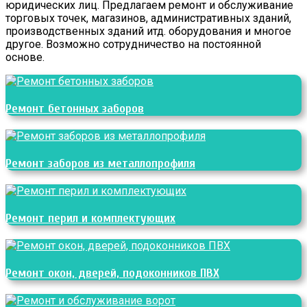
юридических лиц. Предлагаем ремонт и обслуживание
торговых точек, магазинов, административных зданий,
производственных зданий итд. оборудования и многое
другое. Возможно сотрудничество на постоянной
основе.
Ремонт бетонных заборов
Ремонт заборов из металлопрофиля
Ремонт перил и комплектующих
Ремонт окон, дверей, подоконников ПВХ