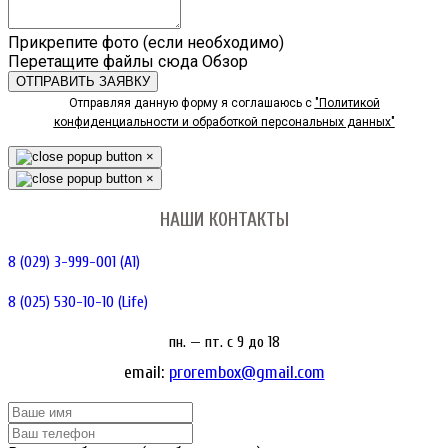
Прикрепите фото (если необходимо)
Перетащите файлы сюда
Обзор
ОТПРАВИТЬ ЗАЯВКУ
Отправляя данную форму я соглашаюсь с
"Политикой
конфиденциальности и обработкой персональных данных"
×
×
НАШИ КОНТАКТЫ
8 (029) 3-999-001 (A1)
8 (025) 530-10-10 (Life)
пн. — пт. c 9 до 18
email:
prorembox@gmail.com