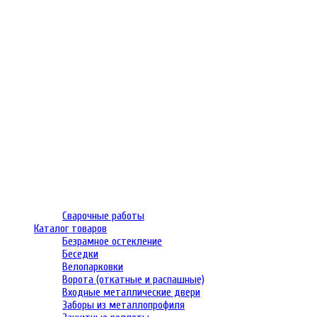
Сварочные работы
Каталог товаров
Безрамное остекление
Беседки
Велопарковки
Ворота (откатные и распашные)
Входные металлические двери
Заборы из металлопрофиля