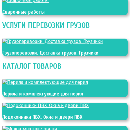
Сварочные работы
УСЛУГИ ПЕРЕВОЗКИ ГРУЗОВ
Грузоперевозки. Доставка грузов. Грузчики
КАТАЛОГ ТОВАРОВ
Перила и комплектующие для перил
Подоконники ПВХ. Окна и двери ПВХ