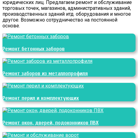
юридических лиц. Предлагаем ремонт и обслуживание
торговых точек, магазинов, административных зданий,
производственных зданий итд. оборудования и многое
другое. Возможно сотрудничество на постоянной
основе.
Ремонт бетонных заборов
Ремонт заборов из металлопрофиля
Ремонт перил и комплектующих
Ремонт окон, дверей, подоконников ПВХ