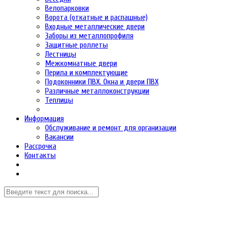
Велопарковки
Ворота (откатные и распашные)
Входные металлические двери
Заборы из металлопрофиля
Защитные роллеты
Лестницы
Межкомнатные двери
Перила и комплектующие
Подоконники ПВХ. Окна и двери ПВХ
Различные металлоконструкции
Теплицы
Информация
Обслуживание и ремонт для организации
Вакансии
Рассрочка
Контакты