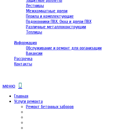
Защитные роллеты
Лестницы
Межкомнатные двери
Перила и комплектующие
Подоконники ПВХ. Окна и двери ПВХ
Различные металлоконструкции
Теплицы
Информация
Обслуживание и ремонт для организации
Вакансии
Рассрочка
Контакты
меню
Главная
Услуги ремонта
Ремонт бетонных заборов