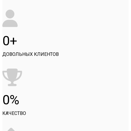
0
ДОВОЛЬНЫХ КЛИЕНТОВ
0
КАЧЕСТВО