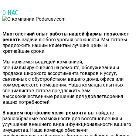
О НАС
Многолетний опыт работы нашей фирмы позволяет
решать
задачи любого уровня сложности. Мы готовы
предложить нашим клиентам лучшие цены и
кратчайшие сроки.
Мы являемся ведущей компанией,
специализирующейся на ремонте, обслуживании и
продаже широкого ассортимента товаров и услуг,
связанных с обустройством вашего дома, офиса или
коммерческого помещения. Наша команда опытных
специалистов готова предложить вам
высококачественные решения для удовлетворения
ваших потребностей.
В нашем портфолио услуг ремонта
вы найдете
разнообразные возможности для восстановления и
улучшения внешнего вида и функциональности вашего
имущества. Наша команда обеспечит
профессиональный ремонт бетонных заборов, заборов