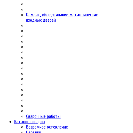
Ремонт, обслуживание металлических
входных дверей
Сварочные работы
Каталог товаров
Безрамное остекление
Беседки