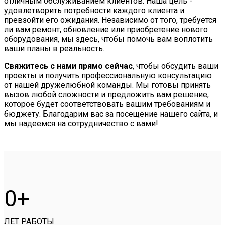
отличным обслуживанием клиентов. Наша цель -
удовлетворить потребности каждого клиента и
превзойти его ожидания. Независимо от того, требуется
ли вам ремонт, обновление или приобретение нового
оборудования, мы здесь, чтобы помочь вам воплотить
ваши планы в реальность.
Свяжитесь с нами прямо сейчас
, чтобы обсудить ваши
проекты и получить профессиональную консультацию
от нашей дружелюбной команды. Мы готовы принять
вызов любой сложности и предложить вам решение,
которое будет соответствовать вашим требованиям и
бюджету. Благодарим вас за посещение нашего сайта, и
мы надеемся на сотрудничество с вами!
0
ЛЕТ РАБОТЫ