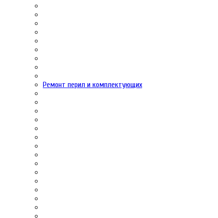
Ремонт перил и комплектующих