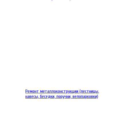
Ремонт металлоконструкции (лестницы,
навесы, беседки, поручни, велопарковки)