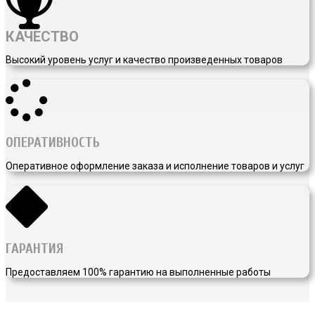
КАЧЕСТВО
Высокий уровень услуг и качество произведенных товаров
ОПЕРАТИВНОСТЬ
Оперативное оформление заказа и исполнение товаров и услуг
ГАРАНТИЯ
Предоставляем 100% гарантию на выполненные работы