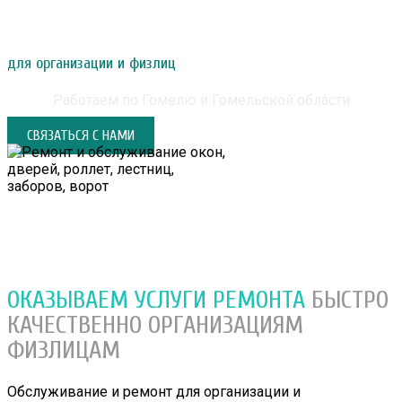
РЕМОНТ И ОБСЛУЖИВАНИЕ ОКОН, ДВЕРЕЙ,
РОЛЛЕТ, ЛЕСТНИЦ, ЗАБОРОВ, ВОРОТ
для организации и физлиц
Работаем по Гомелю и Гомельской области
СВЯЗАТЬСЯ С НАМИ
ОКАЗЫВАЕМ УСЛУГИ РЕМОНТА
БЫСТРО
КАЧЕСТВЕННО
ОРГАНИЗАЦИЯМ
ФИЗЛИЦАМ
Обслуживание и ремонт для организации и