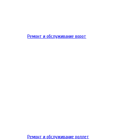
Ремонт и обслуживание ворот
Ремонт и обслуживание роллет