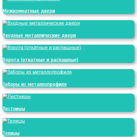
Межкомнатные двери
Входные металлические двери
Ворота (откатные и распашные)
Заборы из металлопрофиля
Лестницы
Телицы