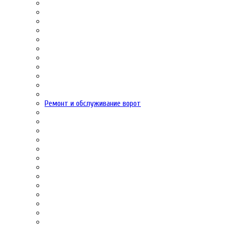
Ремонт и обслуживание ворот