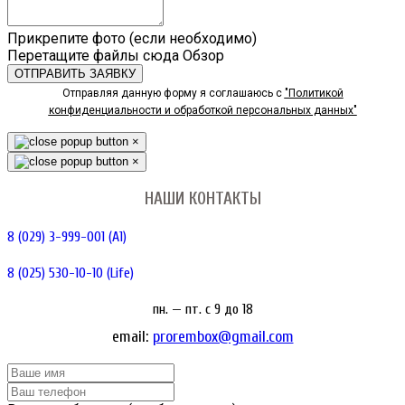
Прикрепите фото (если необходимо)
Перетащите файлы сюда
Обзор
ОТПРАВИТЬ ЗАЯВКУ
Отправляя данную форму я соглашаюсь с
"Политикой
конфиденциальности и обработкой персональных данных"
×
×
НАШИ КОНТАКТЫ
8 (029) 3-999-001 (A1)
8 (025) 530-10-10 (Life)
пн. — пт. c 9 до 18
email:
prorembox@gmail.com