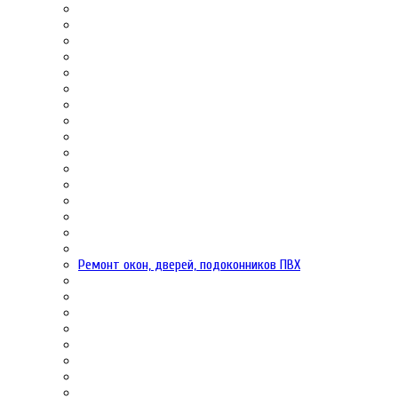
Ремонт окон, дверей, подоконников ПВХ