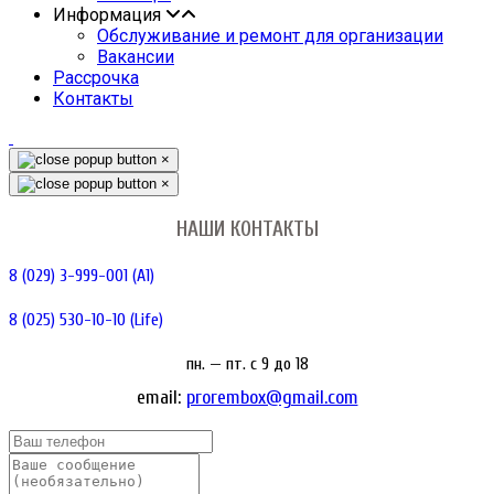
Информация
Обслуживание и ремонт для организации
Вакансии
Рассрочка
Контакты
×
×
НАШИ КОНТАКТЫ
8 (029) 3-999-001 (A1)
8 (025) 530-10-10 (Life)
пн. — пт. c 9 до 18
email:
prorembox@gmail.com