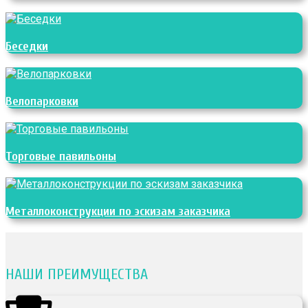
Беседки
Велопарковки
Торговые павильоны
Металлоконструкции по эскизам заказчика
НАШИ ПРЕИМУЩЕСТВА