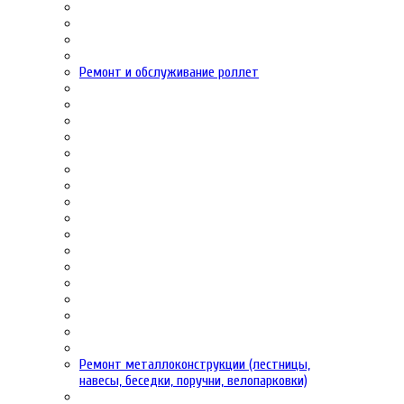
Ремонт и обслуживание роллет
Ремонт металлоконструкции (лестницы,
навесы, беседки, поручни, велопарковки)