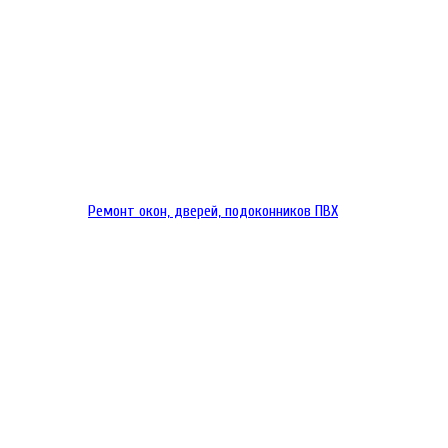
Ремонт окон, дверей, подоконников ПВХ