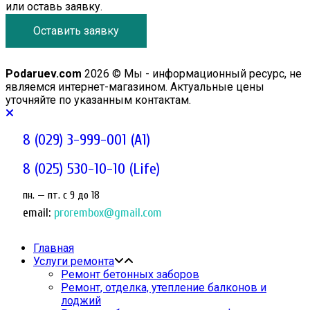
или оставь заявку.
Оставить заявку
Podaruev.com
2026 © Мы - информационный ресурс, не
являемся интернет-магазином. Актуальные цены
уточняйте по указанным контактам.
8 (029) 3-999-001 (A1)
8 (025) 530-10-10 (Life)
пн. — пт. c 9 до 18
email:
prorembox@gmail.com
Главная
Услуги ремонта
Ремонт бетонных заборов
Ремонт, отделка, утепление балконов и
лоджий