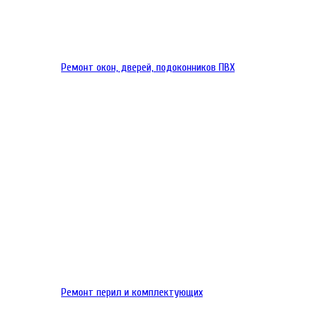
Ремонт окон, дверей, подоконников ПВХ
Ремонт перил и комплектующих