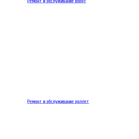
Ремонт и обслуживание ворот
Ремонт и обслуживание роллет