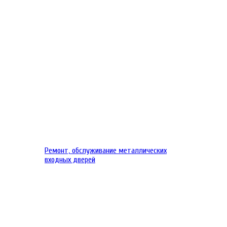
Ремонт, обслуживание металлических
входных дверей