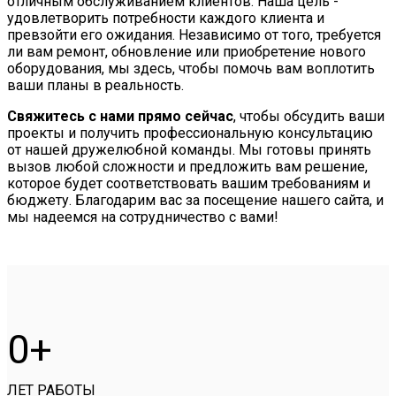
отличным обслуживанием клиентов. Наша цель -
удовлетворить потребности каждого клиента и
превзойти его ожидания. Независимо от того, требуется
ли вам ремонт, обновление или приобретение нового
оборудования, мы здесь, чтобы помочь вам воплотить
ваши планы в реальность.
Свяжитесь с нами прямо сейчас
, чтобы обсудить ваши
проекты и получить профессиональную консультацию
от нашей дружелюбной команды. Мы готовы принять
вызов любой сложности и предложить вам решение,
которое будет соответствовать вашим требованиям и
бюджету. Благодарим вас за посещение нашего сайта, и
мы надеемся на сотрудничество с вами!
0
ЛЕТ РАБОТЫ