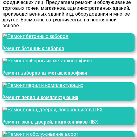
юридических лиц. Предлагаем ремонт и обслуживание
торговых точек, магазинов, административных зданий,
производственных зданий итд. оборудования и многое
другое. Возможно сотрудничество на постоянной
основе.
Ремонт бетонных заборов
Ремонт заборов из металлопрофиля
Ремонт перил и комплектующих
Ремонт окон, дверей, подоконников ПВХ