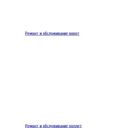
Ремонт и обслуживание ворот
Ремонт и обслуживание роллет