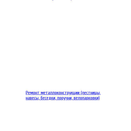
Ремонт металлоконструкции (лестницы,
навесы, беседки, поручни, велопарковки)