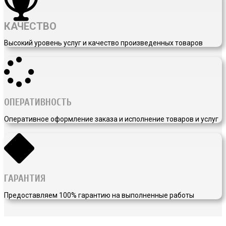
КАЧЕСТВО
Высокий уровень услуг и качество произведенных товаров
ОПЕРАТИВНОСТЬ
Оперативное оформление заказа и исполнение товаров и услуг
ГАРАНТИЯ
Предоставляем 100% гарантию на выполненные работы