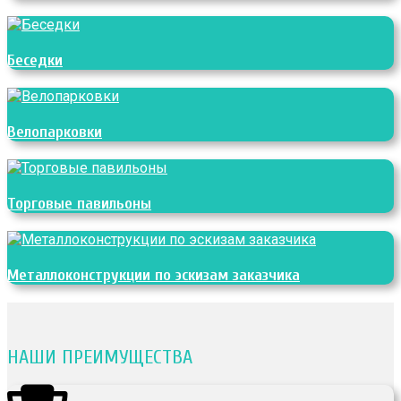
Беседки
Велопарковки
Торговые павильоны
Металлоконструкции по эскизам заказчика
НАШИ ПРЕИМУЩЕСТВА