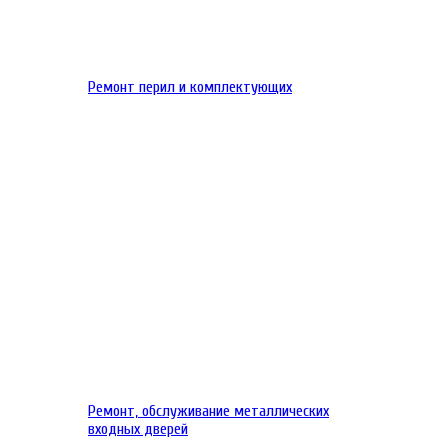
Ремонт перил и комплектующих
Ремонт, обслуживание металлических
входных дверей