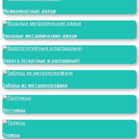
Межкомнатные двери
Входные металлические двери
Ворота (откатные и распашные)
Заборы из металлопрофиля
Лестницы
Телицы