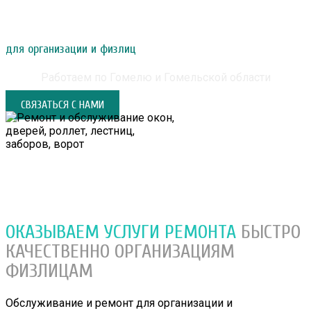
РЕМОНТ И ОБСЛУЖИВАНИЕ ОКОН, ДВЕРЕЙ,
РОЛЛЕТ, ЛЕСТНИЦ, ЗАБОРОВ, ВОРОТ
для организации и физлиц
Работаем по Гомелю и Гомельской области
СВЯЗАТЬСЯ С НАМИ
ОКАЗЫВАЕМ УСЛУГИ РЕМОНТА
БЫСТРО
КАЧЕСТВЕННО
ОРГАНИЗАЦИЯМ
ФИЗЛИЦАМ
Обслуживание и ремонт для организации и