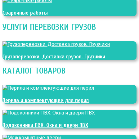
Сварочные работы
УСЛУГИ ПЕРЕВОЗКИ ГРУЗОВ
Грузоперевозки. Доставка грузов. Грузчики
КАТАЛОГ ТОВАРОВ
Перила и комплектующие для перил
Подоконники ПВХ. Окна и двери ПВХ