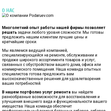
О НАС
Многолетний опыт работы нашей фирмы позволяет
решать
задачи любого уровня сложности. Мы готовы
предложить нашим клиентам лучшие цены и
кратчайшие сроки.
Мы являемся ведущей компанией,
специализирующейся на ремонте, обслуживании и
продаже широкого ассортимента товаров и услуг,
связанных с обустройством вашего дома, офиса или
коммерческого помещения. Наша команда опытных
специалистов готова предложить вам
высококачественные решения для удовлетворения
ваших потребностей.
В нашем портфолио услуг ремонта
вы найдете
разнообразные возможности для восстановления и
улучшения внешнего вида и функциональности вашего
имущества. Наша команда обеспечит
профессиональный ремонт бетонных заборов, заборов