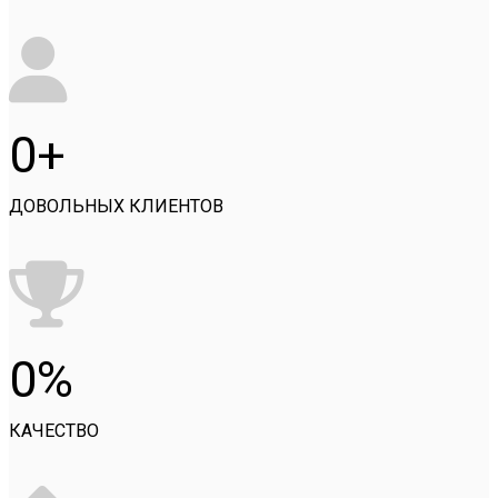
0
ДОВОЛЬНЫХ КЛИЕНТОВ
0
КАЧЕСТВО