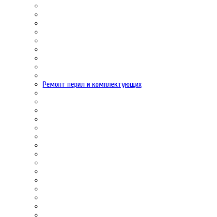
Ремонт перил и комплектующих