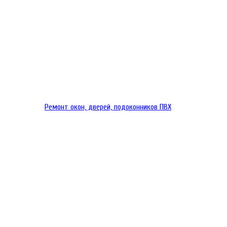
Ремонт окон, дверей, подоконников ПВХ