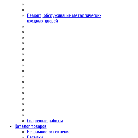
Ремонт, обслуживание металлических
входных дверей
Сварочные работы
Каталог товаров
Безрамное остекление
Беседки