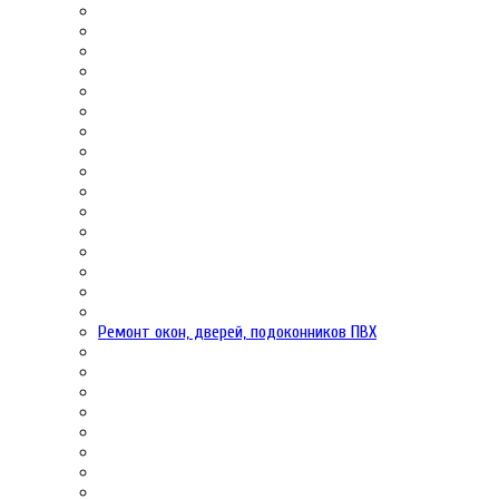
Ремонт окон, дверей, подоконников ПВХ