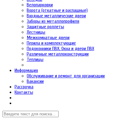
Велопарковки
Ворота (откатные и распашные)
Входные металлические двери
Заборы из металлопрофиля
Защитные роллеты
Лестницы
Межкомнатные двери
Перила и комплектующие
Подоконники ПВХ. Окна и двери ПВХ
Различные металлоконструкции
Теплицы
Информация
Обслуживание и ремонт для организации
Вакансии
Рассрочка
Контакты