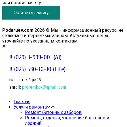
или оставь заявку.
Оставить заявку
Podaruev.com
2026 © Мы - информационный ресурс, не
являемся интернет-магазином. Актуальные цены
уточняйте по указанным контактам.
8 (029) 3-999-001 (A1)
8 (025) 530-10-10 (Life)
пн. — пт. c 9 до 18
email:
prorembox@gmail.com
Главная
Услуги ремонта
Ремонт бетонных заборов
Ремонт, отделка, утепление балконов и
лоджий