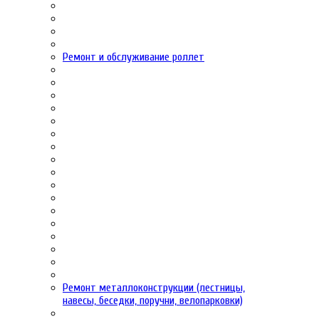
Ремонт и обслуживание роллет
Ремонт металлоконструкции (лестницы,
навесы, беседки, поручни, велопарковки)