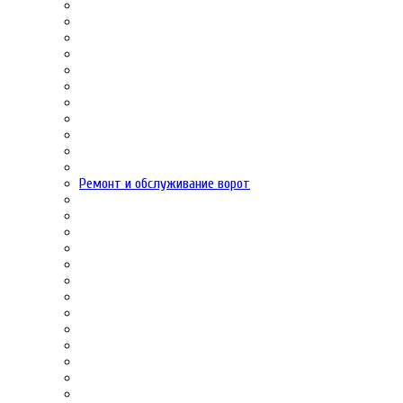
Ремонт и обслуживание ворот