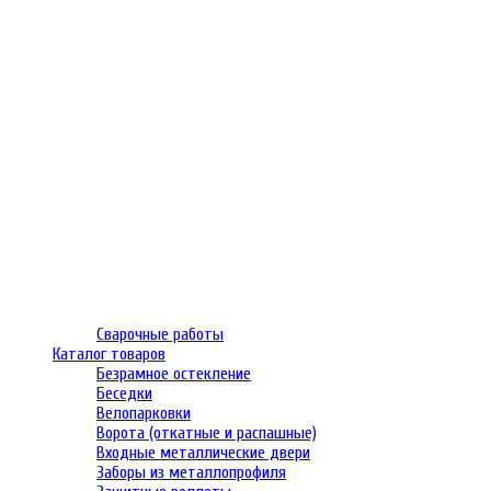
Сварочные работы
Каталог товаров
Безрамное остекление
Беседки
Велопарковки
Ворота (откатные и распашные)
Входные металлические двери
Заборы из металлопрофиля