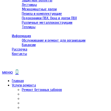
Защитные роллеты
Лестницы
Межкомнатные двери
Перила и комплектующие
Подоконники ПВХ. Окна и двери ПВХ
Различные металлоконструкции
Теплицы
Информация
Обслуживание и ремонт для организации
Вакансии
Рассрочка
Контакты
меню
Главная
Услуги ремонта
Ремонт бетонных заборов