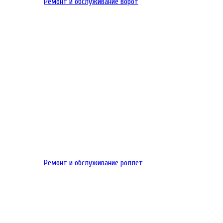
Ремонт и обслуживание ворот
Ремонт и обслуживание роллет