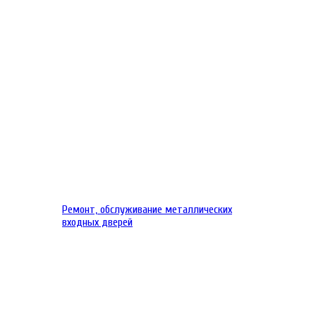
Ремонт, обслуживание металлических
входных дверей