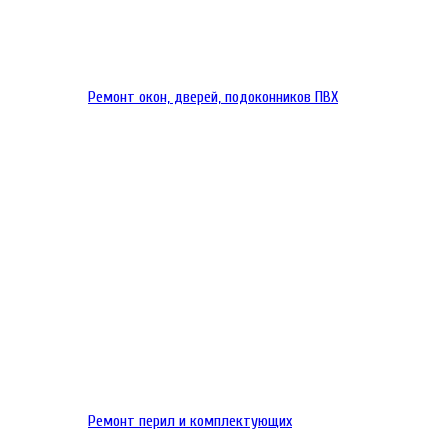
Ремонт окон, дверей, подоконников ПВХ
Ремонт перил и комплектующих