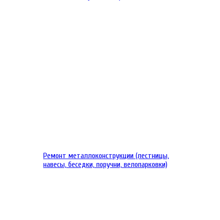
Ремонт металлоконструкции (лестницы,
навесы, беседки, поручни, велопарковки)