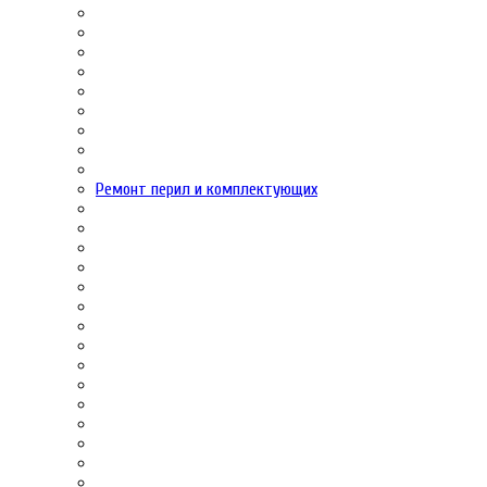
Ремонт перил и комплектующих