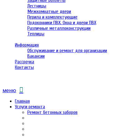
Защитные роллеты
Лестницы
Межкомнатные двери
Перила и комплектующие
Подоконники ПВХ. Окна и двери ПВХ
Различные металлоконструкции
Теплицы
Информация
Обслуживание и ремонт для организации
Вакансии
Рассрочка
Контакты
меню
Главная
Услуги ремонта
Ремонт бетонных заборов