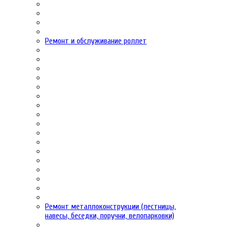
Ремонт и обслуживание роллет
Ремонт металлоконструкции (лестницы,
навесы, беседки, поручни, велопарковки)