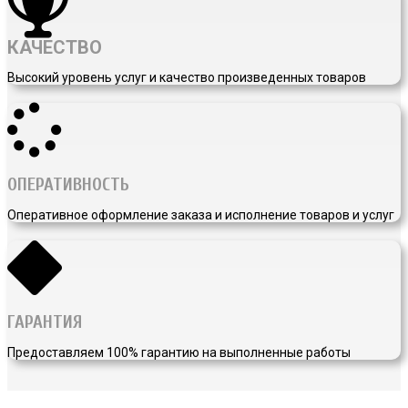
КАЧЕСТВО
Высокий уровень услуг и качество произведенных товаров
ОПЕРАТИВНОСТЬ
Оперативное оформление заказа и исполнение товаров и услуг
ГАРАНТИЯ
Предоставляем 100% гарантию на выполненные работы