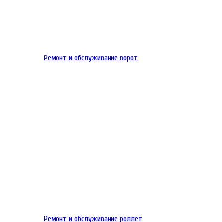
Ремонт и обслуживание ворот
Ремонт и обслуживание роллет