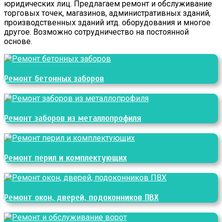
юридических лиц. Предлагаем ремонт и обслуживание
торговых точек, магазинов, административных зданий,
производственных зданий итд. оборудования и многое
другое. Возможно сотрудничество на постоянной
основе.
Ремонт бетонных заборов
Ремонт заборов из металлопрофиля
Ремонт перил и комплектующих
Ремонт окон, дверей, подоконников ПВХ