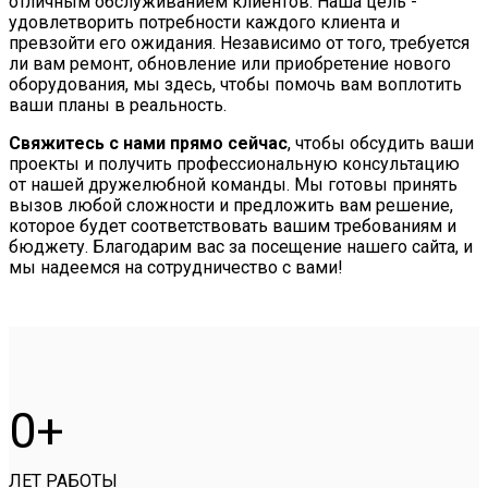
отличным обслуживанием клиентов. Наша цель -
удовлетворить потребности каждого клиента и
превзойти его ожидания. Независимо от того, требуется
ли вам ремонт, обновление или приобретение нового
оборудования, мы здесь, чтобы помочь вам воплотить
ваши планы в реальность.
Свяжитесь с нами прямо сейчас
, чтобы обсудить ваши
проекты и получить профессиональную консультацию
от нашей дружелюбной команды. Мы готовы принять
вызов любой сложности и предложить вам решение,
которое будет соответствовать вашим требованиям и
бюджету. Благодарим вас за посещение нашего сайта, и
мы надеемся на сотрудничество с вами!
0
ЛЕТ РАБОТЫ