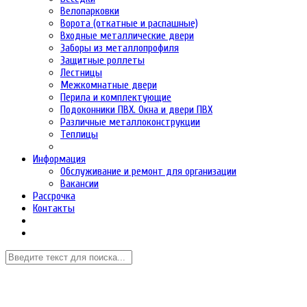
Велопарковки
Ворота (откатные и распашные)
Входные металлические двери
Заборы из металлопрофиля
Защитные роллеты
Лестницы
Межкомнатные двери
Перила и комплектующие
Подоконники ПВХ. Окна и двери ПВХ
Различные металлоконструкции
Теплицы
Информация
Обслуживание и ремонт для организации
Вакансии
Рассрочка
Контакты