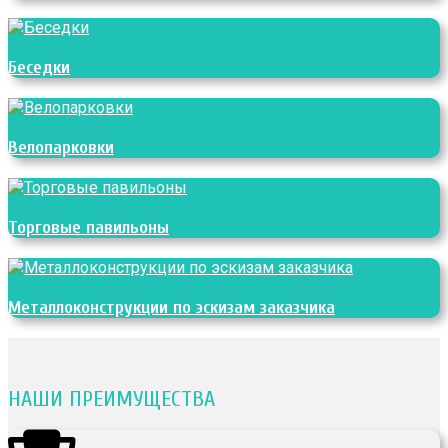
Беседки
Велопарковки
Торговые павильоны
Металлоконструкции по эскизам заказчика
НАШИ ПРЕИМУЩЕСТВА