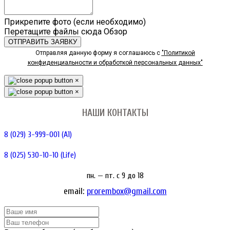
Прикрепите фото (если необходимо)
Перетащите файлы сюда
Обзор
ОТПРАВИТЬ ЗАЯВКУ
Отправляя данную форму я соглашаюсь с
"Политикой
конфиденциальности и обработкой персональных данных"
×
×
НАШИ КОНТАКТЫ
8 (029) 3-999-001 (A1)
8 (025) 530-10-10 (Life)
пн. — пт. c 9 до 18
email:
prorembox@gmail.com