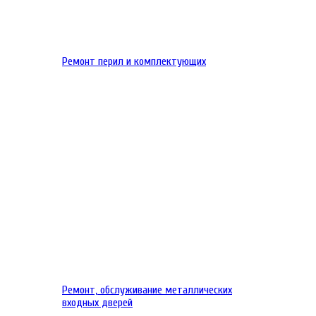
Ремонт перил и комплектующих
Ремонт, обслуживание металлических
входных дверей