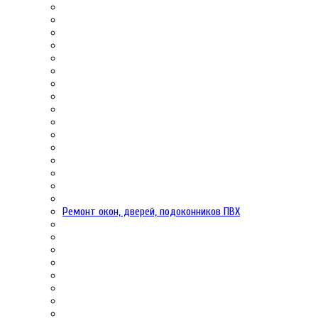
Ремонт окон, дверей, подоконников ПВХ