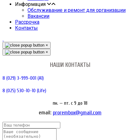
Информация
Обслуживание и ремонт для организации
Вакансии
Рассрочка
Контакты
×
×
НАШИ КОНТАКТЫ
8 (029) 3-999-001 (A1)
8 (025) 530-10-10 (Life)
пн. — пт. c 9 до 18
email:
prorembox@gmail.com