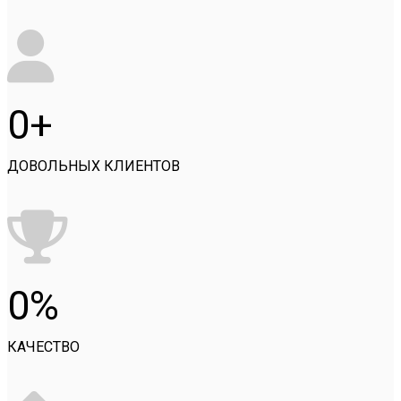
0
ДОВОЛЬНЫХ КЛИЕНТОВ
0
КАЧЕСТВО