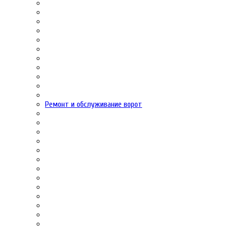
Ремонт и обслуживание ворот