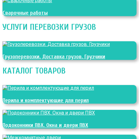
Сварочные работы
УСЛУГИ ПЕРЕВОЗКИ ГРУЗОВ
Грузоперевозки. Доставка грузов. Грузчики
КАТАЛОГ ТОВАРОВ
Перила и комплектующие для перил
Подоконники ПВХ. Окна и двери ПВХ