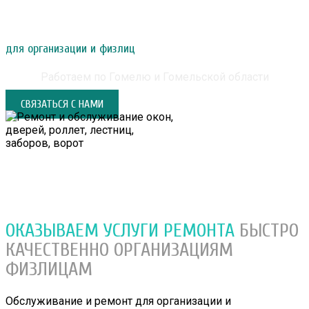
РЕМОНТ И ОБСЛУЖИВАНИЕ ОКОН, ДВЕРЕЙ,
РОЛЛЕТ, ЛЕСТНИЦ, ЗАБОРОВ, ВОРОТ
для организации и физлиц
Работаем по Гомелю и Гомельской области
СВЯЗАТЬСЯ С НАМИ
ОКАЗЫВАЕМ УСЛУГИ РЕМОНТА
БЫСТРО
КАЧЕСТВЕННО
ОРГАНИЗАЦИЯМ
ФИЗЛИЦАМ
Обслуживание и ремонт для организации и