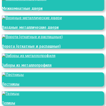
Межкомнатные двери
Входные металлические двери
Ворота (откатные и распашные)
Заборы из металлопрофиля
Лестницы
Телицы