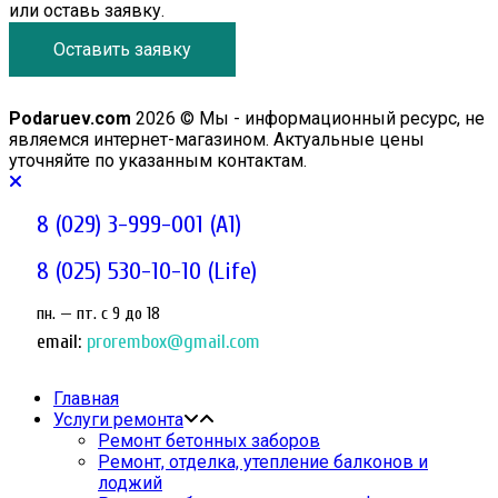
или оставь заявку.
Оставить заявку
Podaruev.com
2026 © Мы - информационный ресурс, не
являемся интернет-магазином. Актуальные цены
уточняйте по указанным контактам.
8 (029) 3-999-001 (A1)
8 (025) 530-10-10 (Life)
пн. — пт. c 9 до 18
email:
prorembox@gmail.com
Главная
Услуги ремонта
Ремонт бетонных заборов
Ремонт, отделка, утепление балконов и
лоджий