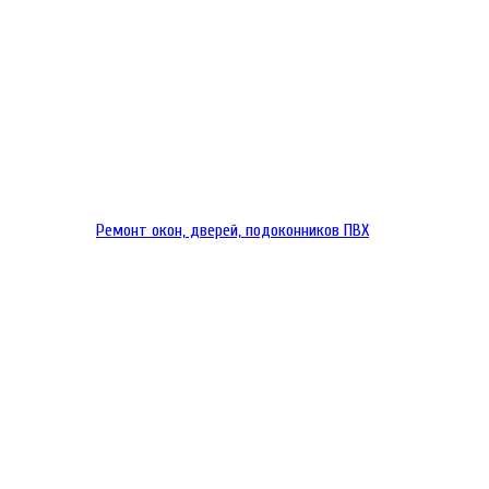
Ремонт окон, дверей, подоконников ПВХ