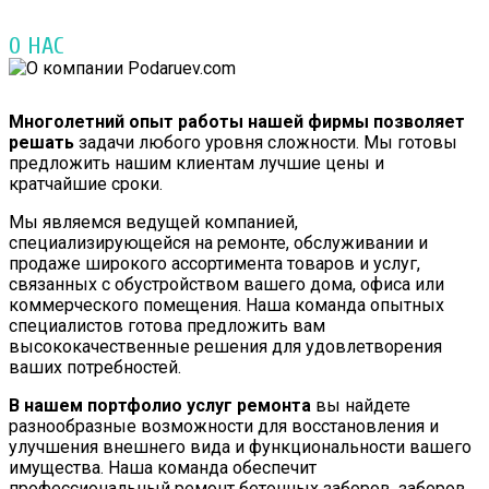
О НАС
Многолетний опыт работы нашей фирмы позволяет
решать
задачи любого уровня сложности. Мы готовы
предложить нашим клиентам лучшие цены и
кратчайшие сроки.
Мы являемся ведущей компанией,
специализирующейся на ремонте, обслуживании и
продаже широкого ассортимента товаров и услуг,
связанных с обустройством вашего дома, офиса или
коммерческого помещения. Наша команда опытных
специалистов готова предложить вам
высококачественные решения для удовлетворения
ваших потребностей.
В нашем портфолио услуг ремонта
вы найдете
разнообразные возможности для восстановления и
улучшения внешнего вида и функциональности вашего
имущества. Наша команда обеспечит
профессиональный ремонт бетонных заборов, заборов