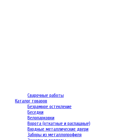
Сварочные работы
Каталог товаров
Безрамное остекление
Беседки
Велопарковки
Ворота (откатные и распашные)
Входные металлические двери
Заборы из металлопрофиля