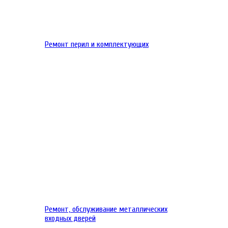
Ремонт перил и комплектующих
Ремонт, обслуживание металлических
входных дверей