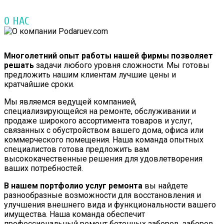
О НАС
Многолетний опыт работы нашей фирмы позволяет
решать
задачи любого уровня сложности. Мы готовы
предложить нашим клиентам лучшие цены и
кратчайшие сроки.
Мы являемся ведущей компанией,
специализирующейся на ремонте, обслуживании и
продаже широкого ассортимента товаров и услуг,
связанных с обустройством вашего дома, офиса или
коммерческого помещения. Наша команда опытных
специалистов готова предложить вам
высококачественные решения для удовлетворения
ваших потребностей.
В нашем портфолио услуг ремонта
вы найдете
разнообразные возможности для восстановления и
улучшения внешнего вида и функциональности вашего
имущества. Наша команда обеспечит
профессиональный ремонт бетонных заборов, заборов