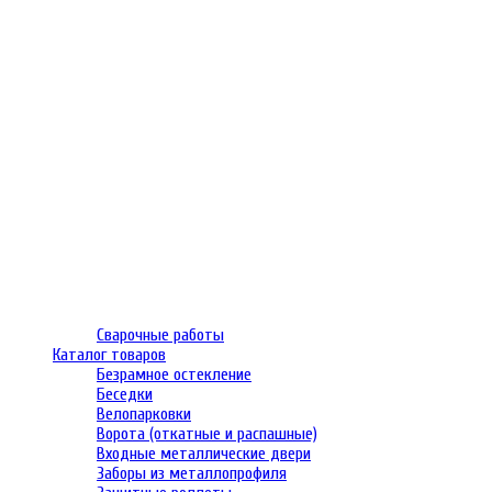
Сварочные работы
Каталог товаров
Безрамное остекление
Беседки
Велопарковки
Ворота (откатные и распашные)
Входные металлические двери
Заборы из металлопрофиля