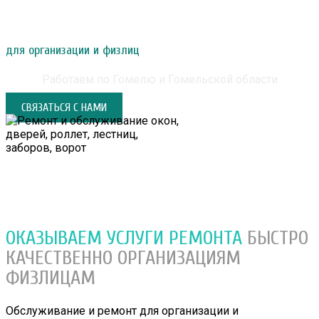
РЕМОНТ И ОБСЛУЖИВАНИЕ ОКОН, ДВЕРЕЙ,
РОЛЛЕТ, ЛЕСТНИЦ, ЗАБОРОВ, ВОРОТ
для организации и физлиц
Работаем по Гомелю и Гомельской области
СВЯЗАТЬСЯ С НАМИ
ОКАЗЫВАЕМ УСЛУГИ РЕМОНТА
БЫСТРО
КАЧЕСТВЕННО
ОРГАНИЗАЦИЯМ
ФИЗЛИЦАМ
Обслуживание и ремонт для организации и