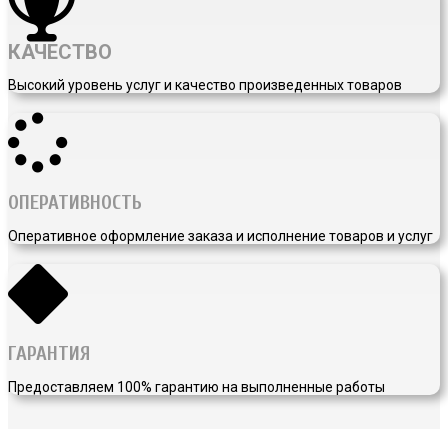
КАЧЕСТВО
Высокий уровень услуг и качество произведенных товаров
ОПЕРАТИВНОСТЬ
Оперативное оформление заказа и исполнение товаров и услуг
ГАРАНТИЯ
Предоставляем 100% гарантию на выполненные работы