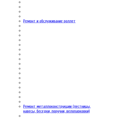
Ремонт и обслуживание роллет
Ремонт металлоконструкции (лестницы,
навесы, беседки, поручни, велопарковки)