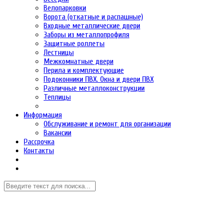
Велопарковки
Ворота (откатные и распашные)
Входные металлические двери
Заборы из металлопрофиля
Защитные роллеты
Лестницы
Межкомнатные двери
Перила и комплектующие
Подоконники ПВХ. Окна и двери ПВХ
Различные металлоконструкции
Теплицы
Информация
Обслуживание и ремонт для организации
Вакансии
Рассрочка
Контакты