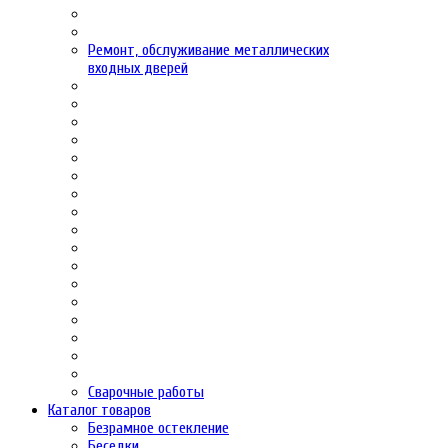
Ремонт, обслуживание металлических
входных дверей
Сварочные работы
Каталог товаров
Безрамное остекление
Беседки