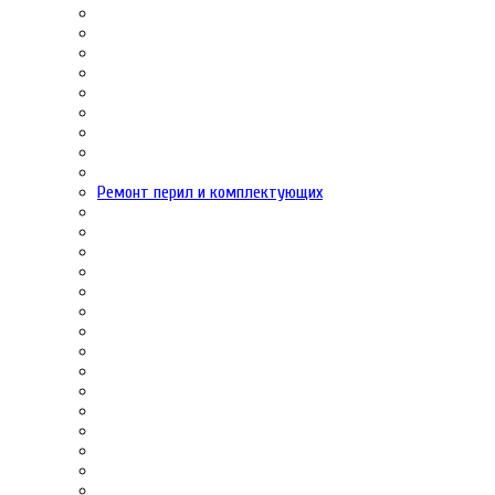
Ремонт перил и комплектующих