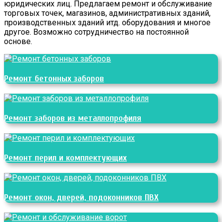
юридических лиц. Предлагаем ремонт и обслуживание
торговых точек, магазинов, административных зданий,
производственных зданий итд. оборудования и многое
другое. Возможно сотрудничество на постоянной
основе.
Ремонт бетонных заборов
Ремонт заборов из металлопрофиля
Ремонт перил и комплектующих
Ремонт окон, дверей, подоконников ПВХ