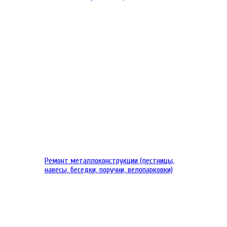
Ремонт металлоконструкции (лестницы,
навесы, беседки, поручни, велопарковки)