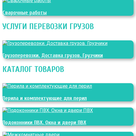
Сварочные работы
УСЛУГИ ПЕРЕВОЗКИ ГРУЗОВ
Грузоперевозки. Доставка грузов. Грузчики
КАТАЛОГ ТОВАРОВ
Перила и комплектующие для перил
Подоконники ПВХ. Окна и двери ПВХ