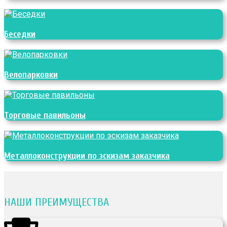
Беседки
Велопарковки
Торговые павильоны
Металлоконструкции по эскизам заказчика
НАШИ ПРЕИМУЩЕСТВА