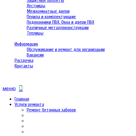
Защитные роллеты
Лестницы
Межкомнатные двери
Перила и комплектующие
Подоконники ПВХ. Окна и двери ПВХ
Различные металлоконструкции
Теплицы
Информация
Обслуживание и ремонт для организации
Вакансии
Рассрочка
Контакты
меню
Главная
Услуги ремонта
Ремонт бетонных заборов