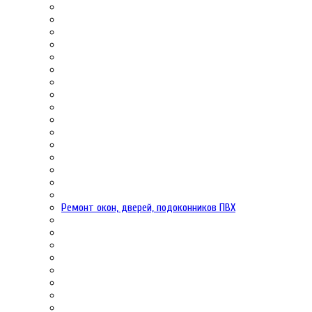
Ремонт окон, дверей, подоконников ПВХ