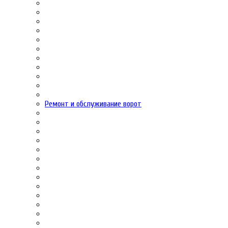
Ремонт и обслуживание ворот