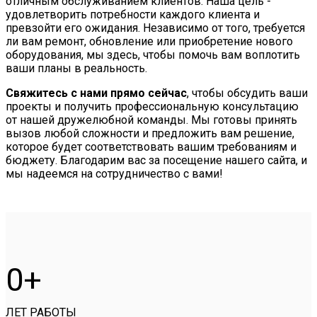
отличным обслуживанием клиентов. Наша цель -
удовлетворить потребности каждого клиента и
превзойти его ожидания. Независимо от того, требуется
ли вам ремонт, обновление или приобретение нового
оборудования, мы здесь, чтобы помочь вам воплотить
ваши планы в реальность.
Свяжитесь с нами прямо сейчас
, чтобы обсудить ваши
проекты и получить профессиональную консультацию
от нашей дружелюбной команды. Мы готовы принять
вызов любой сложности и предложить вам решение,
которое будет соответствовать вашим требованиям и
бюджету. Благодарим вас за посещение нашего сайта, и
мы надеемся на сотрудничество с вами!
0
ЛЕТ РАБОТЫ