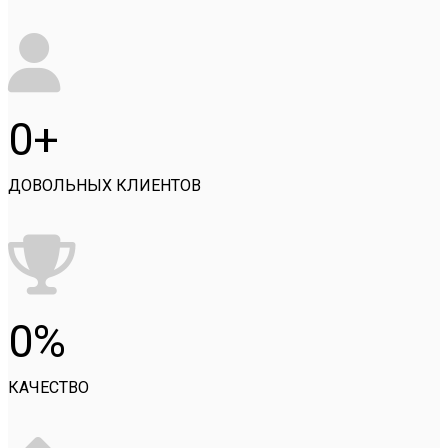
0
ДОВОЛЬНЫХ КЛИЕНТОВ
0
КАЧЕСТВО