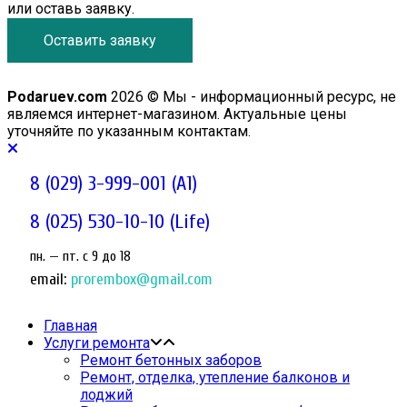
или оставь заявку.
Оставить заявку
Podaruev.com
2026 © Мы - информационный ресурс, не
являемся интернет-магазином. Актуальные цены
уточняйте по указанным контактам.
8 (029) 3-999-001 (A1)
8 (025) 530-10-10 (Life)
пн. — пт. c 9 до 18
email:
prorembox@gmail.com
Главная
Услуги ремонта
Ремонт бетонных заборов
Ремонт, отделка, утепление балконов и
лоджий