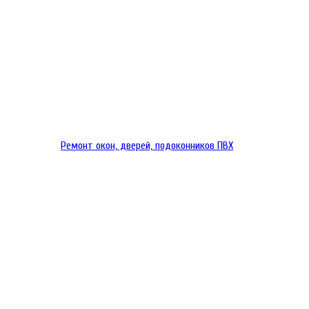
Ремонт окон, дверей, подоконников ПВХ