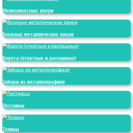
Межкомнатные двери
Входные металлические двери
Ворота (откатные и распашные)
Заборы из металлопрофиля
Лестницы
Телицы