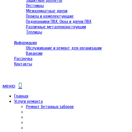
Защитные роллеты
Лестницы
Межкомнатные двери
Перила и комплектующие
Подоконники ПВХ. Окна и двери ПВХ
Различные металлоконструкции
Теплицы
Информация
Обслуживание и ремонт для организации
Вакансии
Рассрочка
Контакты
меню
Главная
Услуги ремонта
Ремонт бетонных заборов