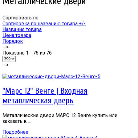
Металлические двери
Сортировать по
Сортировка по названию товара +/-
Название товара
Цена товара
Порядок
-->
Показано 1 - 76 из 76
-->
"Марс 12" Венге | Входная
металлическая дверь
Металлические двери МАРС 12 Венге купить или
заказать в ...
Подробнее