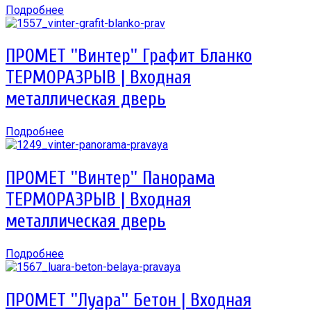
Подробнее
ПРОМЕТ ''Винтер'' Графит Бланко
ТЕРМОРАЗРЫВ | Входная
металлическая дверь
Подробнее
ПРОМЕТ ''Винтер'' Панорама
ТЕРМОРАЗРЫВ | Входная
металлическая дверь
Подробнее
ПРОМЕТ ''Луара'' Бетон | Входная