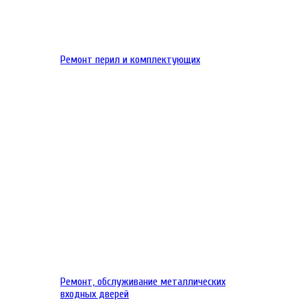
Ремонт перил и комплектующих
Ремонт, обслуживание металлических
входных дверей