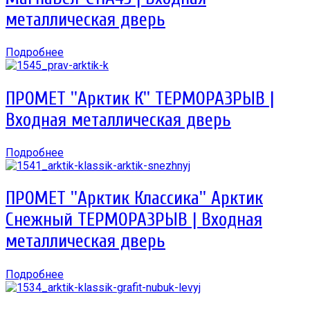
металлическая дверь
Подробнее
ПРОМЕТ ''Арктик К'' ТЕРМОРАЗРЫВ |
Входная металлическая дверь
Подробнее
ПРОМЕТ ''Арктик Классика'' Арктик
Снежный ТЕРМОРАЗРЫВ | Входная
металлическая дверь
Подробнее