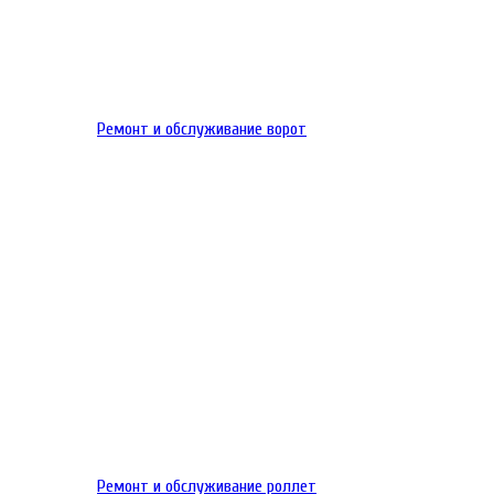
Ремонт и обслуживание ворот
Ремонт и обслуживание роллет