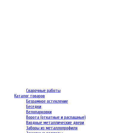
Сварочные работы
Каталог товаров
Безрамное остекление
Беседки
Велопарковки
Ворота (откатные и распашные)
Входные металлические двери
Заборы из металлопрофиля