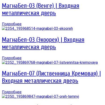
МагнаБел-03 (Венге) | Входная
металлическая дверь
Подробнее
МагнаБел-03 (Экоорех) | Входная
металлическая дверь
Подробнее
МагнаБел-07 (Лиственница Кремовая) |
Входная металлическая дверь
Подробнее