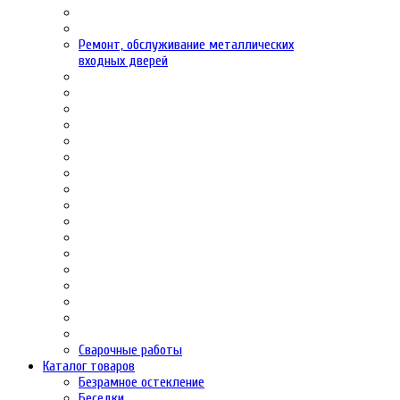
Ремонт, обслуживание металлических
входных дверей
Сварочные работы
Каталог товаров
Безрамное остекление
Беседки