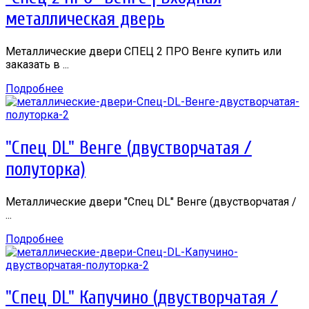
металлическая дверь
Металлические двери СПЕЦ 2 ПРО Венге купить или
заказать в ...
Подробнее
"Спец DL" Венге (двустворчатая /
полуторка)
Металлические двери "Спец DL" Венге (двустворчатая /
...
Подробнее
"Спец DL" Капучино (двустворчатая /