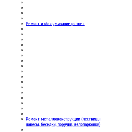
Ремонт и обслуживание роллет
Ремонт металлоконструкции (лестницы,
навесы, беседки, поручни, велопарковки)