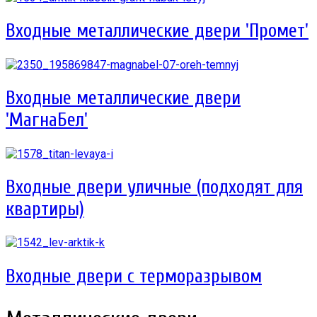
Входные металлические двери 'Промет'
Входные металлические двери
'МагнаБел'
Входные двери уличные (подходят для
квартиры)
Входные двери с терморазрывом