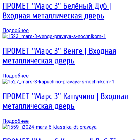
ПРОМЕТ ''Марс 3'' Белёный Дуб |
Входная металлическая дверь
Подробнее
ПРОМЕТ ''Марс 3'' Венге | Входная
металлическая дверь
Подробнее
ПРОМЕТ ''Марс 3'' Капучино | Входная
металлическая дверь
Подробнее