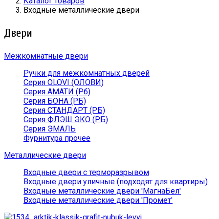
Каталог товаров
Входные металлические двери
Двери
Межкомнатные двери
Ручки для межкомнатных дверей
Серия OLOVI (ОЛОВИ)
Серия АМАТИ (Рб)
Серия БОНА (РБ)
Серия СТАНДАРТ (РБ)
Серия ФЛЭШ ЭКО (РБ)
Серия ЭМАЛЬ
Фурнитура прочее
Металлические двери
Входные двери с терморазрывом
Входные двери уличные (подходят для квартиры)
Входные металлические двери 'МагнаБел'
Входные металлические двери 'Промет'