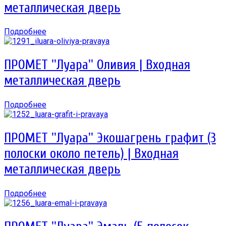
металлическая дверь
Подробнее
ПРОМЕТ ''Луара'' Оливия | Входная
металлическая дверь
Подробнее
ПРОМЕТ ''Луара'' Экошагрень графит (3
полоски около петель) | Входная
металлическая дверь
Подробнее