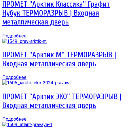
ПРОМЕТ ''Арктик Классика'' Графит
Нубук ТЕРМОРАЗРЫВ | Входная
металлическая дверь
Подробнее
ПРОМЕТ ''Арктик М'' ТЕРМОРАЗРЫВ |
Входная металлическая дверь
Подробнее
ПРОМЕТ ''Арктик ЭКО'' ТЕРМОРАЗРЫВ |
Входная металлическая дверь
Подробнее