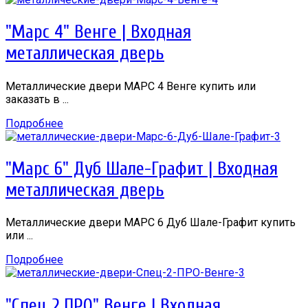
"Марс 4" Венге | Входная
металлическая дверь
Металлические двери МАРС 4 Венге купить или
заказать в ...
Подробнее
"Марс 6" Дуб Шале-Графит | Входная
металлическая дверь
Металлические двери МАРС 6 Дуб Шале-Графит купить
или ...
Подробнее
"Спец 2 ПРО" Венге | Входная