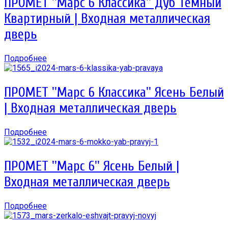
ПРОМЕТ ''Марс 6 Классика'' Дуб Тёмный
Квартирный | Входная металлическая
дверь
Подробнее
ПРОМЕТ ''Марс 6 Классика'' Ясень Белый
| Входная металлическая дверь
Подробнее
ПРОМЕТ ''Марс 6'' Ясень Белый |
Входная металлическая дверь
Подробнее