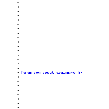
Ремонт окон, дверей, подоконников ПВХ