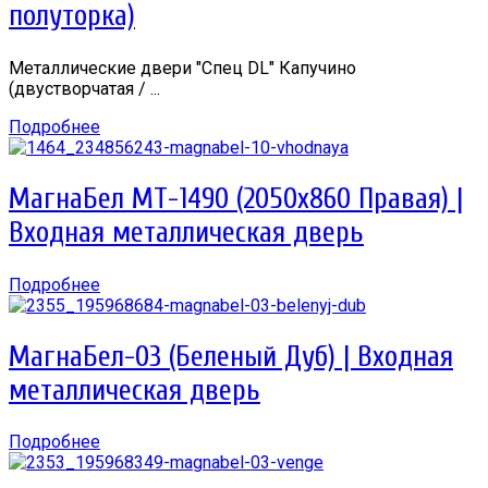
полуторка)
Металлические двери "Спец DL" Капучино
(двустворчатая / ...
Подробнее
МагнаБел МТ-1490 (2050х860 Правая) |
Входная металлическая дверь
Подробнее
МагнаБел-03 (Беленый Дуб) | Входная
металлическая дверь
Подробнее