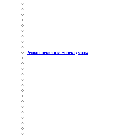
Ремонт перил и комплектующих