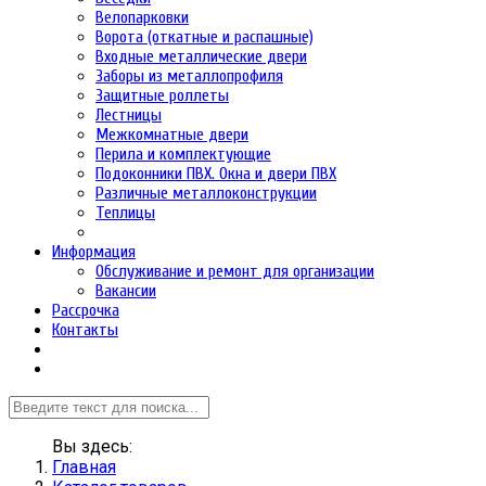
Велопарковки
Ворота (откатные и распашные)
Входные металлические двери
Заборы из металлопрофиля
Защитные роллеты
Лестницы
Межкомнатные двери
Перила и комплектующие
Подоконники ПВХ. Окна и двери ПВХ
Различные металлоконструкции
Теплицы
Информация
Обслуживание и ремонт для организации
Вакансии
Рассрочка
Контакты
Вы здесь:
Главная