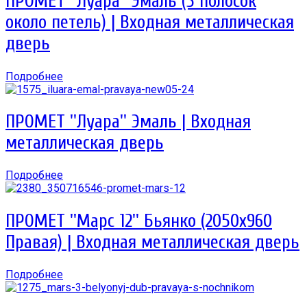
ПРОМЕТ ''Луара'' Эмаль (5 полосок
около петель) | Входная металлическая
дверь
Подробнее
ПРОМЕТ ''Луара'' Эмаль | Входная
металлическая дверь
Подробнее
ПРОМЕТ ''Марс 12'' Бьянко (2050х960
Правая) | Входная металлическая дверь
Подробнее