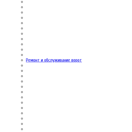
Ремонт и обслуживание ворот