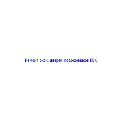
Ремонт окон, дверей, подоконников ПВХ