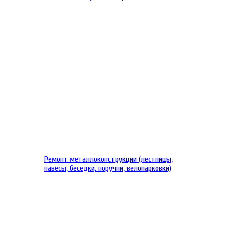
Ремонт металлоконструкции (лестницы,
навесы, беседки, поручни, велопарковки)