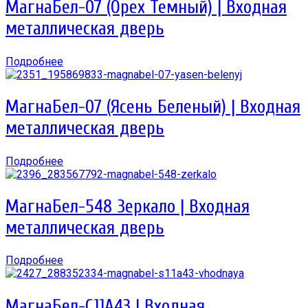
МагнаБел-07 (Орех Темный) | Входная
металлическая дверь
Подробнее
МагнаБел-07 (Ясень Беленый) | Входная
металлическая дверь
Подробнее
МагнаБел-548 Зеркало | Входная
металлическая дверь
Подробнее
МагнаБел-С11А43 | Входная