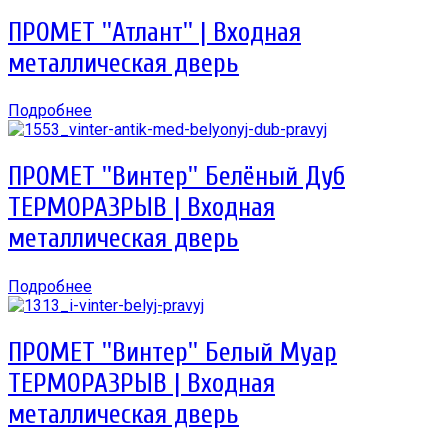
ПРОМЕТ ''Атлант'' | Входная
металлическая дверь
Подробнее
ПРОМЕТ ''Винтер'' Белёный Дуб
ТЕРМОРАЗРЫВ | Входная
металлическая дверь
Подробнее
ПРОМЕТ ''Винтер'' Белый Муар
ТЕРМОРАЗРЫВ | Входная
металлическая дверь