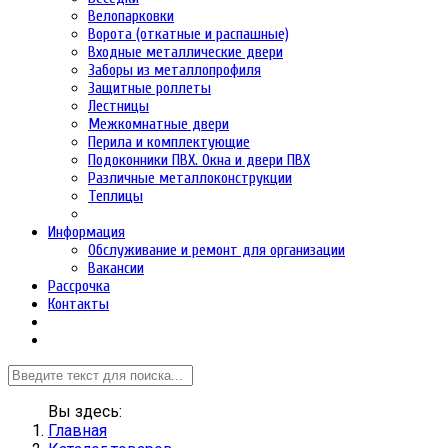
Велопарковки
Ворота (откатные и распашные)
Входные металлические двери
Заборы из металлопрофиля
Защитные роллеты
Лестницы
Межкомнатные двери
Перила и комплектующие
Подоконники ПВХ. Окна и двери ПВХ
Различные металлоконструкции
Теплицы
Информация
Обслуживание и ремонт для организации
Вакансии
Рассрочка
Контакты
Вы здесь:
Главная