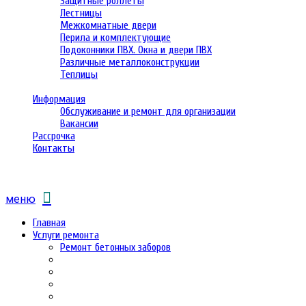
Защитные роллеты
Лестницы
Межкомнатные двери
Перила и комплектующие
Подоконники ПВХ. Окна и двери ПВХ
Различные металлоконструкции
Теплицы
Информация
Обслуживание и ремонт для организации
Вакансии
Рассрочка
Контакты
меню
Главная
Услуги ремонта
Ремонт бетонных заборов