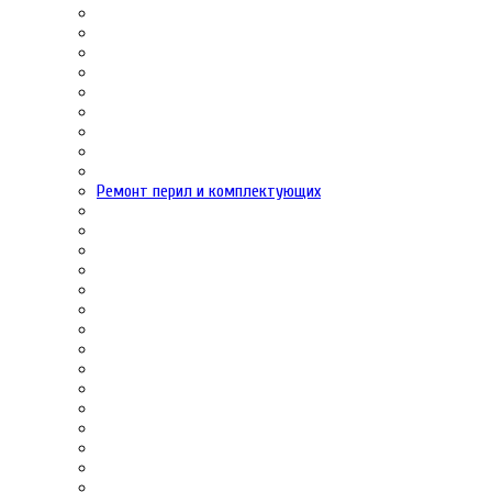
Ремонт перил и комплектующих