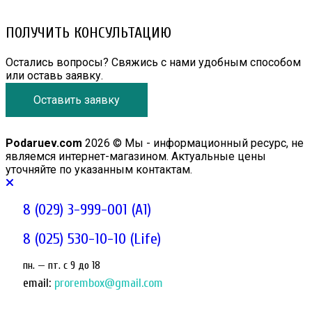
ПОЛУЧИТЬ КОНСУЛЬТАЦИЮ
Остались вопросы? Свяжись с нами удобным способом
или оставь заявку.
Оставить заявку
Podaruev.com
2026 © Мы - информационный ресурс, не
являемся интернет-магазином. Актуальные цены
уточняйте по указанным контактам.
8 (029) 3-999-001 (A1)
8 (025) 530-10-10 (Life)
пн. — пт. c 9 до 18
email:
prorembox@gmail.com