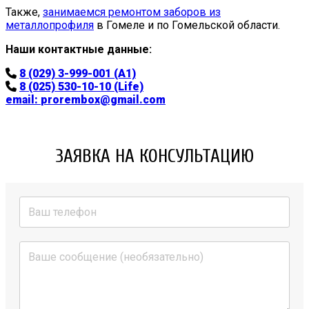
Также,
занимаемся ремонтом заборов из
металлопрофиля
в Гомеле и по Гомельской области.
Наши контактные данные:
8 (029) 3-999-001 (A1)
8 (025) 530-10-10 (Life)
email:
prorembox@gmail.com
ЗАЯВКА НА КОНСУЛЬТАЦИЮ