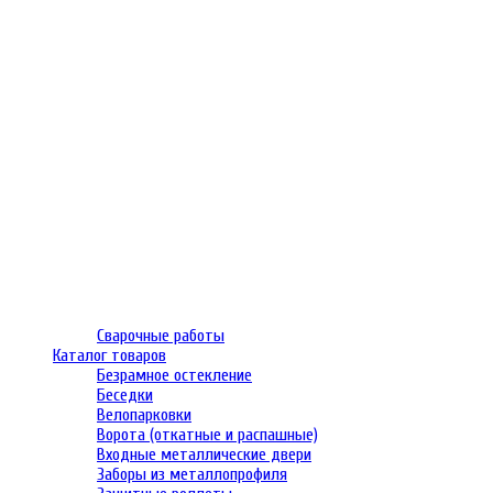
Сварочные работы
Каталог товаров
Безрамное остекление
Беседки
Велопарковки
Ворота (откатные и распашные)
Входные металлические двери
Заборы из металлопрофиля