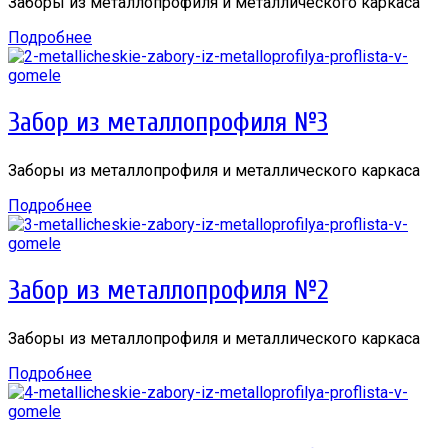
Заборы из металлопрофиля и металлического каркаса
Подробнее
Забор из металлопрофиля №3
Заборы из металлопрофиля и металлического каркаса
Подробнее
Забор из металлопрофиля №2
Заборы из металлопрофиля и металлического каркаса
Подробнее