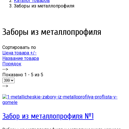
Каталог товаров
Заборы из металлопрофиля
Заборы из металлопрофиля
Сортировать по
Цена товара +/-
Название товара
Порядок
-->
Показано 1 - 5 из 5
-->
Забор из металлопрофиля №1