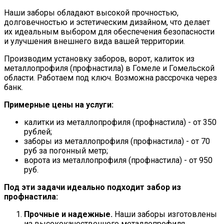
Наши заборы обладают высокой прочностью,
долговечностью и эстетическим дизайном, что делает
их идеальным выбором для обеспечения безопасности
и улучшения внешнего вида вашей территории.
Производим установку заборов, ворот, калиток из
металлопрофиля (профнастила) в Гомеле и Гомельской
области. Работаем под ключ. Возможна рассрочка через
банк.
Примерные цены на услуги:
калитки из металлопрофиля (профнастила) - от 350
рублей;
заборы из металлопрофиля (профнастила) - от 70
руб за погонный метр;
ворота из металлопрофиля (профнастила) - от 950
руб.
Под эти задачи идеально подходит забор из
профнастила:
Прочные и надежные.
Наши заборы изготовлены
из высококачественного металлопрофиля,