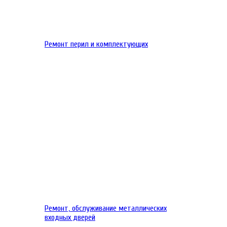
Ремонт перил и комплектующих
Ремонт, обслуживание металлических
входных дверей