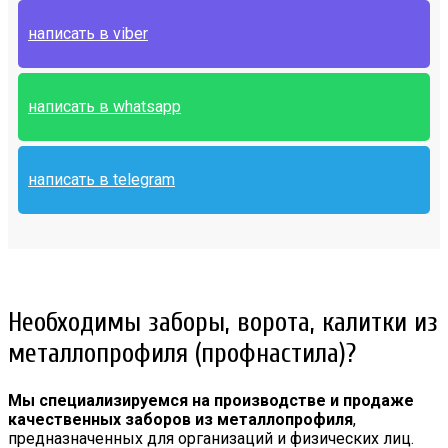
написать в viber
написать в whatsapp
написать в telegram
Необходимы заборы, ворота, калитки из
металлопрофиля (профнастила)?
Мы специализируемся на производстве и продаже
качественных заборов из металлопрофиля
,
предназначенных для организаций и физических лиц.