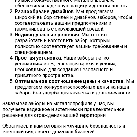
обеспечивая надежную защиту и долговечность.
Разнообразие дизайнов.
Мы предлагаем
широкий выбор стилей и дизайнов заборов, чтобы
соответствовать вашим предпочтениям и
гармонировать с окружающей средой.
Индивидуальные решения.
Мы готовы
разработать и изготовить забор, который
полностью соответствует вашим требованиям и
спецификациям.
Простая установка.
Наши заборы легко
устанавливаются, сокращая время и усилия,
необходимые для создания безопасного и
приватного пространства.
Оптимальное соотношение цены и качества.
Мы
предлагаем конкурентоспособные цены на наши
заборы без ущерба для качества и долговечности.
Заказывая заборы из металлопрофиля у нас, вы
получаете надежное и эстетически привлекательное
решение для ограждения вашей территории.
Обратитесь к нам сегодня и улучшите безопасность и
внешний вид своего дома или бизнеса!