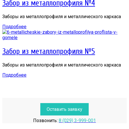
Забор из металлопрофиля №4
Заборы из металлопрофиля и металлического каркаса
Подробнее
Забор из металлопрофиля №5
Заборы из металлопрофиля и металлического каркаса
Подробнее
Оставить заявку
Позвонить:
8 (029) 3-999-001