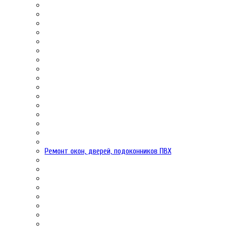
Ремонт окон, дверей, подоконников ПВХ