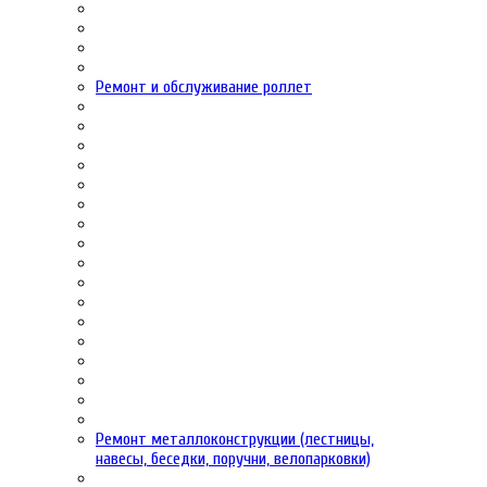
Ремонт и обслуживание роллет
Ремонт металлоконструкции (лестницы,
навесы, беседки, поручни, велопарковки)