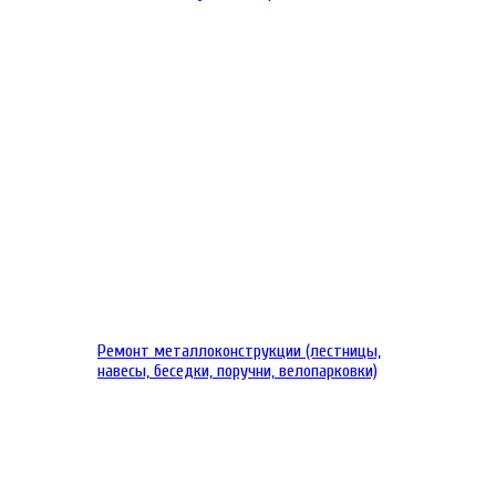
Ремонт металлоконструкции (лестницы,
навесы, беседки, поручни, велопарковки)