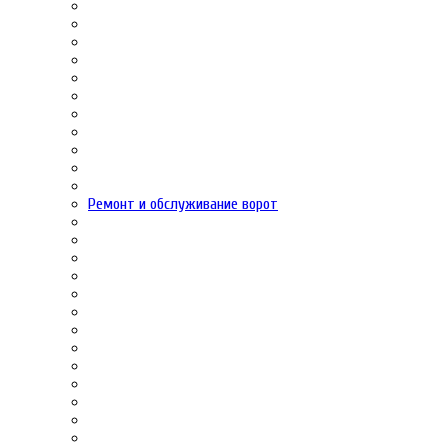
Ремонт и обслуживание ворот