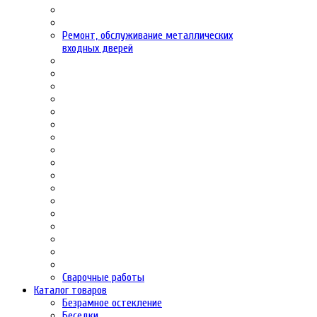
Ремонт, обслуживание металлических
входных дверей
Сварочные работы
Каталог товаров
Безрамное остекление
Беседки