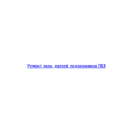
Ремонт окон, дверей, подоконников ПВХ