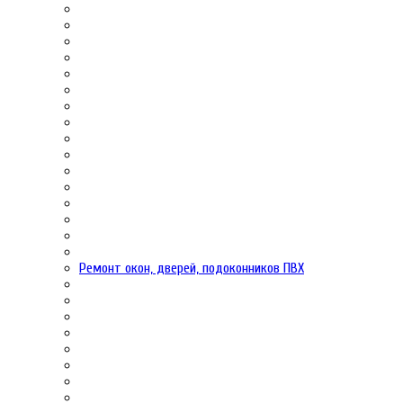
Ремонт окон, дверей, подоконников ПВХ