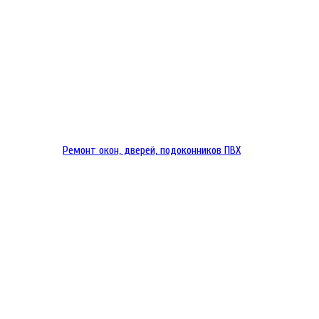
Ремонт окон, дверей, подоконников ПВХ