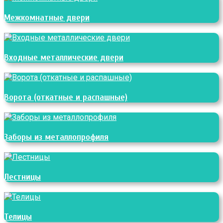
Межкомнатные двери
Входные металлические двери
Ворота (откатные и распашные)
Заборы из металлопрофиля
Лестницы
Телицы