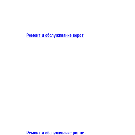
Ремонт и обслуживание ворот
Ремонт и обслуживание роллет