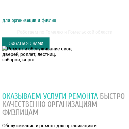
РЕМОНТ И ОБСЛУЖИВАНИЕ ОКОН, ДВЕРЕЙ,
РОЛЛЕТ, ЛЕСТНИЦ, ЗАБОРОВ, ВОРОТ
для организации и физлиц
Работаем по Гомелю и Гомельской области
СВЯЗАТЬСЯ С НАМИ
ОКАЗЫВАЕМ УСЛУГИ РЕМОНТА
БЫСТРО
КАЧЕСТВЕННО
ОРГАНИЗАЦИЯМ
ФИЗЛИЦАМ
Обслуживание и ремонт для организации и