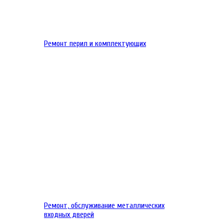
Ремонт перил и комплектующих
Ремонт, обслуживание металлических
входных дверей