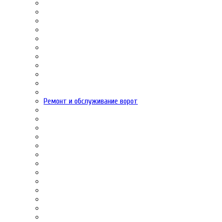
Ремонт и обслуживание ворот