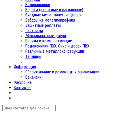
Велопарковки
Ворота (откатные и распашные)
Входные металлические двери
Заборы из металлопрофиля
Защитные роллеты
Лестницы
Межкомнатные двери
Перила и комплектующие
Подоконники ПВХ. Окна и двери ПВХ
Различные металлоконструкции
Теплицы
Информация
Обслуживание и ремонт для организации
Вакансии
Рассрочка
Контакты