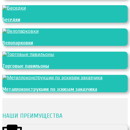
Беседки
Велопарковки
Торговые павильоны
Металлоконструкции по эскизам заказчика
НАШИ ПРЕИМУЩЕСТВА