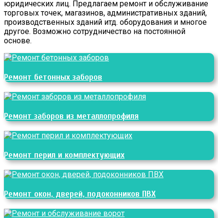
юридических лиц. Предлагаем ремонт и обслуживание
торговых точек, магазинов, административных зданий,
производственных зданий итд. оборудования и многое
другое. Возможно сотрудничество на постоянной
основе.
Ремонт бетонных заборов
Ремонт заборов из металлопрофиля
Ремонт перил и комплектующих
Ремонт окон, дверей, подоконников ПВХ