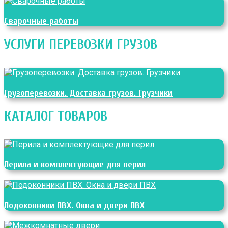
Сварочные работы
УСЛУГИ ПЕРЕВОЗКИ ГРУЗОВ
Грузоперевозки. Доставка грузов. Грузчики
КАТАЛОГ ТОВАРОВ
Перила и комплектующие для перил
Подоконники ПВХ. Окна и двери ПВХ