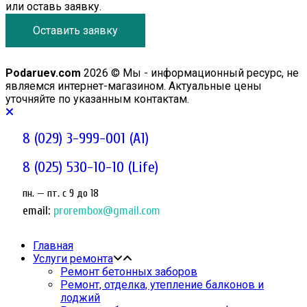
или оставь заявку.
Оставить заявку
Podaruev.com
2026 © Мы - информационный ресурс, не
являемся интернет-магазином. Актуальные цены
уточняйте по указанным контактам.
8 (029) 3-999-001 (A1)
8 (025) 530-10-10 (Life)
пн. — пт. c 9 до 18
email:
prorembox@gmail.com
Главная
Услуги ремонта
Ремонт бетонных заборов
Ремонт, отделка, утепление балконов и
лоджий