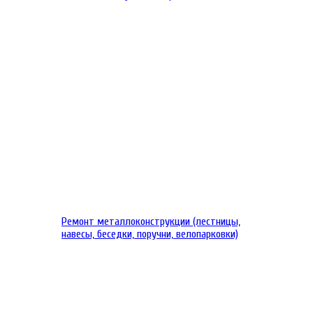
Ремонт металлоконструкции (лестницы,
навесы, беседки, поручни, велопарковки)