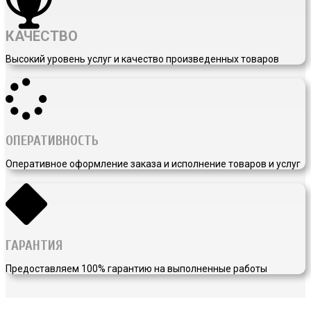
КАЧЕСТВО
Высокий уровень услуг и качество произведенных товаров
ОПЕРАТИВНОСТЬ
Оперативное оформление заказа и исполнение товаров и услуг
ГАРАНТИЯ
Предоставляем 100% гарантию на выполненные работы