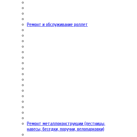
Ремонт и обслуживание роллет
Ремонт металлоконструкции (лестницы,
навесы, беседки, поручни, велопарковки)