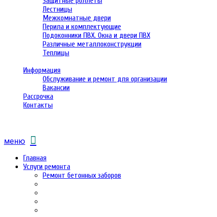
Защитные роллеты
Лестницы
Межкомнатные двери
Перила и комплектующие
Подоконники ПВХ. Окна и двери ПВХ
Различные металлоконструкции
Теплицы
Информация
Обслуживание и ремонт для организации
Вакансии
Рассрочка
Контакты
меню
Главная
Услуги ремонта
Ремонт бетонных заборов