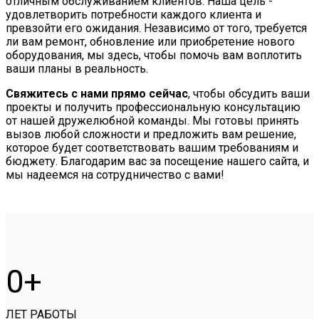
отличным обслуживанием клиентов. Наша цель -
удовлетворить потребности каждого клиента и
превзойти его ожидания. Независимо от того, требуется
ли вам ремонт, обновление или приобретение нового
оборудования, мы здесь, чтобы помочь вам воплотить
ваши планы в реальность.
Свяжитесь с нами прямо сейчас
, чтобы обсудить ваши
проекты и получить профессиональную консультацию
от нашей дружелюбной команды. Мы готовы принять
вызов любой сложности и предложить вам решение,
которое будет соответствовать вашим требованиям и
бюджету. Благодарим вас за посещение нашего сайта, и
мы надеемся на сотрудничество с вами!
0
ЛЕТ РАБОТЫ