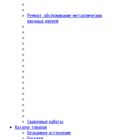
Ремонт, обслуживание металлических
входных дверей
Сварочные работы
Каталог товаров
Безрамное остекление
Беседки