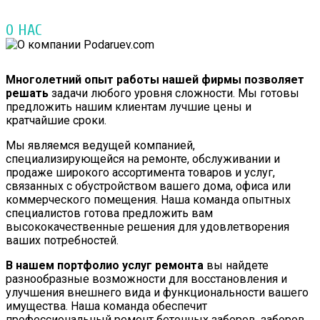
О НАС
Многолетний опыт работы нашей фирмы позволяет
решать
задачи любого уровня сложности. Мы готовы
предложить нашим клиентам лучшие цены и
кратчайшие сроки.
Мы являемся ведущей компанией,
специализирующейся на ремонте, обслуживании и
продаже широкого ассортимента товаров и услуг,
связанных с обустройством вашего дома, офиса или
коммерческого помещения. Наша команда опытных
специалистов готова предложить вам
высококачественные решения для удовлетворения
ваших потребностей.
В нашем портфолио услуг ремонта
вы найдете
разнообразные возможности для восстановления и
улучшения внешнего вида и функциональности вашего
имущества. Наша команда обеспечит
профессиональный ремонт бетонных заборов, заборов