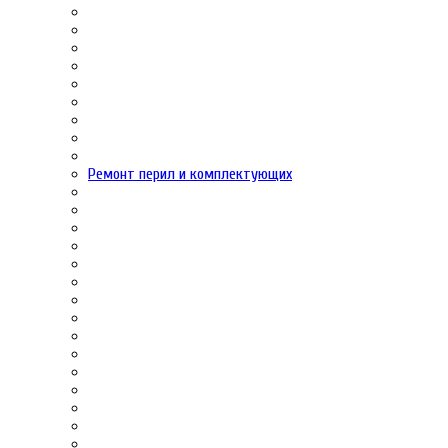
Ремонт перил и комплектующих