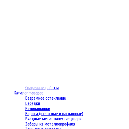
Сварочные работы
Каталог товаров
Безрамное остекление
Беседки
Велопарковки
Ворота (откатные и распашные)
Входные металлические двери
Заборы из металлопрофиля