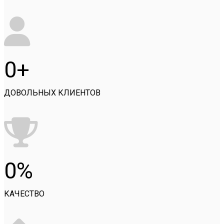
0
ДОВОЛЬНЫХ КЛИЕНТОВ
0
КАЧЕСТВО