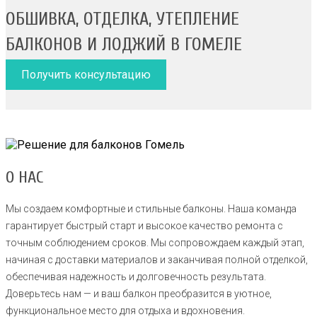
ОБШИВКА, ОТДЕЛКА, УТЕПЛЕНИЕ
БАЛКОНОВ И ЛОДЖИЙ В ГОМЕЛЕ
Получить консультацию
О НАС
Мы создаем комфортные и стильные балконы. Наша команда
гарантирует быстрый старт и высокое качество ремонта с
точным соблюдением сроков. Мы сопровождаем каждый этап,
начиная с доставки материалов и заканчивая полной отделкой,
обеспечивая надежность и долговечность результата.
Доверьтесь нам — и ваш балкон преобразится в уютное,
функциональное место для отдыха и вдохновения.