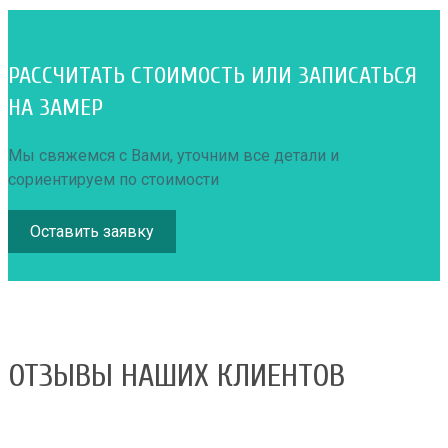
РАССЧИТАТЬ СТОИМОСТЬ ИЛИ ЗАПИСАТЬСЯ
НА ЗАМЕР
Мы свяжемся с Вами, уточним все детали и
сориентируем по стоимости
Оставить заявку
ОТЗЫВЫ НАШИХ КЛИЕНТОВ