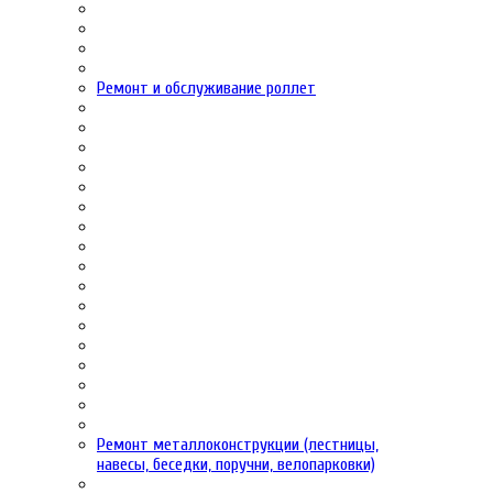
Ремонт и обслуживание роллет
Ремонт металлоконструкции (лестницы,
навесы, беседки, поручни, велопарковки)