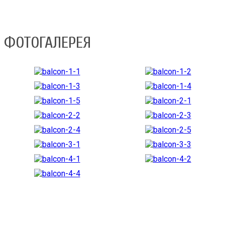
ФОТОГАЛЕРЕЯ