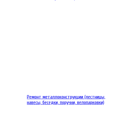
Ремонт металлоконструкции (лестницы,
навесы, беседки, поручни, велопарковки)