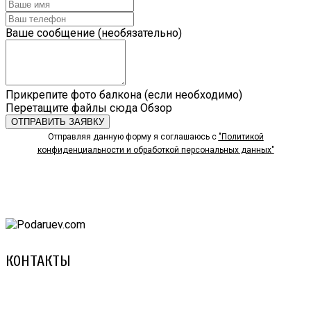
Ваше сообщение (необязательно)
Прикрепите фото балкона (если необходимо)
Перетащите файлы сюда
Обзор
ОТПРАВИТЬ ЗАЯВКУ
Отправляя данную форму я соглашаюсь с
"Политикой
конфиденциальности и обработкой персональных данных"
КОНТАКТЫ
8 (029) 3-999-001 (A1)
8 (025) 530-10-10 (Life)