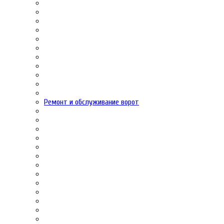
Ремонт и обслуживание ворот