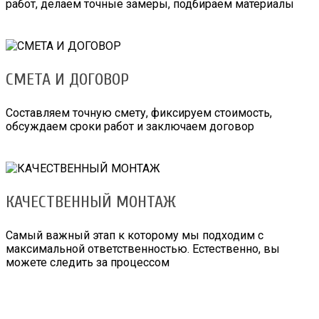
работ, делаем точные замеры, подбираем материалы
СМЕТА И ДОГОВОР
Составляем точную смету, фиксируем стоимость,
обсуждаем сроки работ и заключаем договор
КАЧЕСТВЕННЫЙ МОНТАЖ
Самый важный этап к которому мы подходим с
максимальной ответственностью. Естественно, вы
можете следить за процессом