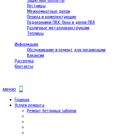
Защитные роллеты
Лестницы
Межкомнатные двери
Перила и комплектующие
Подоконники ПВХ. Окна и двери ПВХ
Различные металлоконструкции
Теплицы
Информация
Обслуживание и ремонт для организации
Вакансии
Рассрочка
Контакты
меню
Главная
Услуги ремонта
Ремонт бетонных заборов