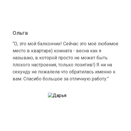
Ольга
“О, это мой балкончик! Сейчас это моё любимое
место в квартире) комната - весна как я
называю, в которой просто не может быть
плохого настроения, только позитив!) Я ни на
секунду не пожалела что обратилась именно к
вам. Спасибо большое за отличную работу.”