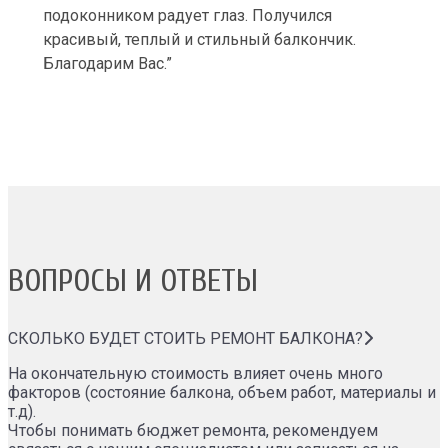
подоконником радует глаз. Получился
красивый, теплый и стильный балкончик.
Благодарим Вас.”
ВОПРОСЫ И ОТВЕТЫ
СКОЛЬКО БУДЕТ СТОИТЬ РЕМОНТ БАЛКОНА?
На окончательную стоимость влияет очень много
факторов (состояние балкона, объем работ, материалы и
т.д).
Чтобы понимать бюджет ремонта, рекомендуем