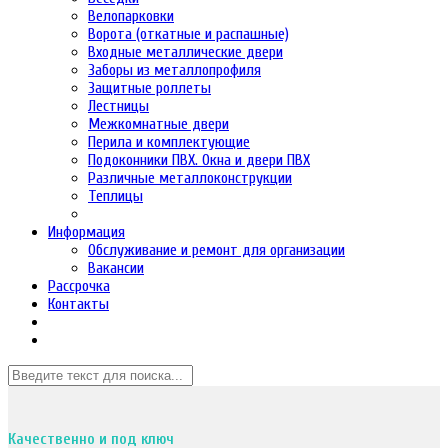
Велопарковки
Ворота (откатные и распашные)
Входные металлические двери
Заборы из металлопрофиля
Защитные роллеты
Лестницы
Межкомнатные двери
Перила и комплектующие
Подоконники ПВХ. Окна и двери ПВХ
Различные металлоконструкции
Теплицы
Информация
Обслуживание и ремонт для организации
Вакансии
Рассрочка
Контакты
Качественно и под ключ