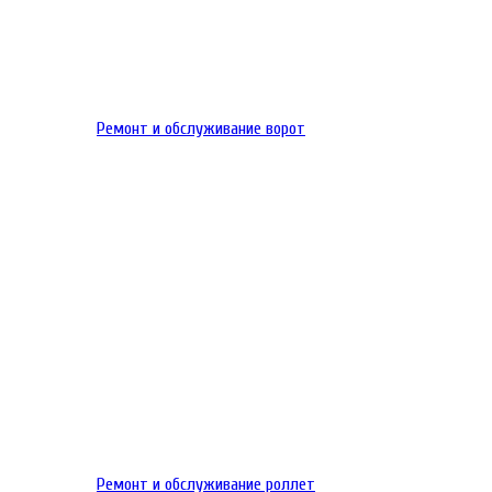
Ремонт и обслуживание ворот
Ремонт и обслуживание роллет