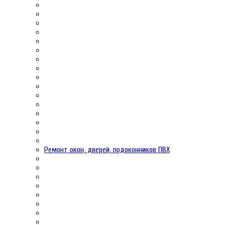
Ремонт окон, дверей, подоконников ПВХ