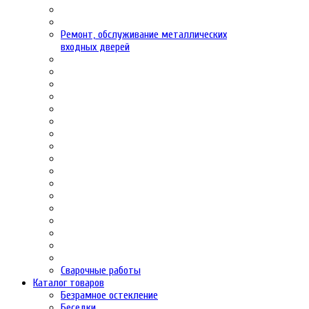
Ремонт, обслуживание металлических
входных дверей
Сварочные работы
Каталог товаров
Безрамное остекление
Беседки