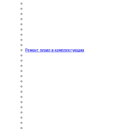
Ремонт перил и комплектующих