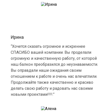
Ирина
“Хочется сказать огромное и искреннее
СПАСИБО вашей компании. Вы проделали
огромную и качественную работу, от которой
наш балкон преобразился до неузнаваемости.
Вы оправдали наши ожидания своим
отношением к работе и очень нас впечатлили.
Продолжайте также качественно и красиво
делать свою работу и радовать нас своими
новыми проектами!!!!.”