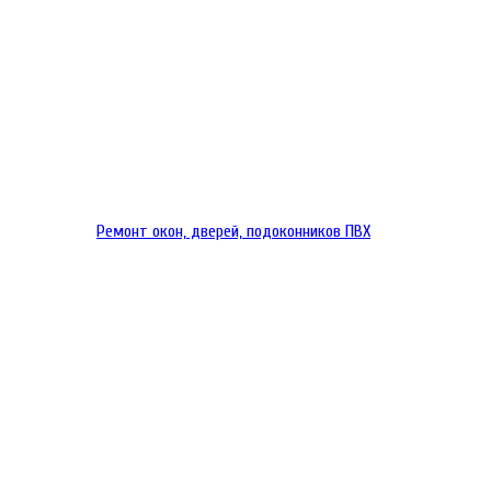
Ремонт окон, дверей, подоконников ПВХ