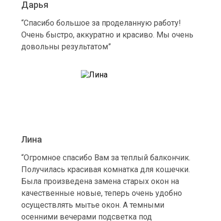
Дарья
“Спасибо большое за проделанную работу!
Очень быстро, аккуратно и красиво. Мы очень
довольны результатом”
Лина
“Огромное спасибо Вам за теплый балкончик.
Получилась красивая комнатка для кошечки.
Была произведена замена старых окон на
качественные новые, теперь очень удобно
осуществлять мытье окон. А темными
осенними вечерами подсветка под