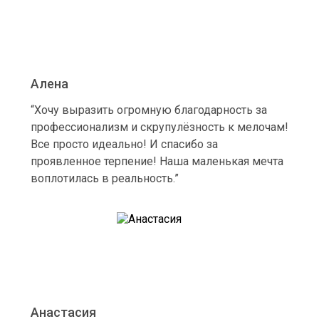
Алена
“Хочу выразить огромную благодарность за
профессионализм и скрупулёзность к мелочам!
Все просто идеально! И спасибо за
проявленное терпение! Наша маленькая мечта
воплотилась в реальность.”
Анастасия