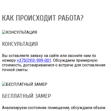
КАК ПРОИСХОДИТ РАБОТА?
КОНСУЛЬТАЦИЯ
Вы оставляете заявку на сайте или звоните нам по
номеру
+375(29)3-999-001
. Обсуждаем примерную
стоимость, договариваемся о встрече для составления
точной сметы.
БЕСПЛАТНЫЙ ЗАМЕР
Анализируем состояние помещения, обсуждаем объем