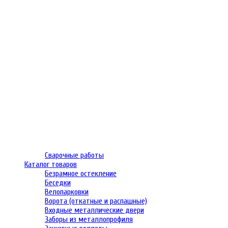
Сварочные работы
Каталог товаров
Безрамное остекление
Беседки
Велопарковки
Ворота (откатные и распашные)
Входные металлические двери
Заборы из металлопрофиля