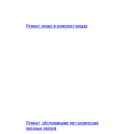
Ремонт перил и комплектующих
Ремонт, обслуживание металлических
входных дверей