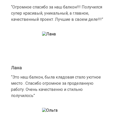
“Огромное спасибо за наш балкон!!! Получился
супер красивый, уникальный, а главное,
качественный проект. Лучшие в своем деле!!!”
Лана
“Это наш балкон, была кладовая стало уютное
место . Спасибо огромное за проделанную
работу. Очень качественно и стильно
получилось”