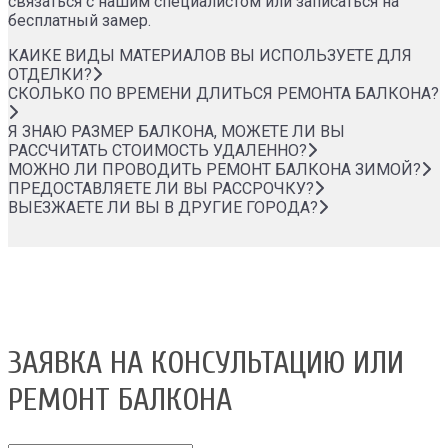
связаться с нашим специалистом или записаться на
бесплатный замер.
КАИКЕ ВИДЫ МАТЕРИАЛОВ ВЫ ИСПОЛЬЗУЕТЕ ДЛЯ
ОТДЕЛКИ?
СКОЛЬКО ПО ВРЕМЕНИ ДЛИТЬСЯ РЕМОНТА БАЛКОНА?
Я ЗНАЮ РАЗМЕР БАЛКОНА, МОЖЕТЕ ЛИ ВЫ
РАССЧИТАТЬ СТОИМОСТЬ УДАЛЕННО?
МОЖНО ЛИ ПРОВОДИТЬ РЕМОНТ БАЛКОНА ЗИМОЙ?
ПРЕДОСТАВЛЯЕТЕ ЛИ ВЫ РАССРОЧКУ?
ВЫЕЗЖАЕТЕ ЛИ ВЫ В ДРУГИЕ ГОРОДА?
ЗАЯВКА НА КОНСУЛЬТАЦИЮ ИЛИ
РЕМОНТ БАЛКОНА