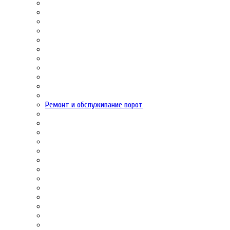
Ремонт и обслуживание ворот