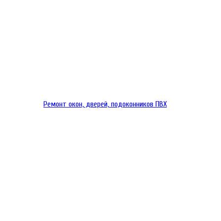
Ремонт окон, дверей, подоконников ПВХ