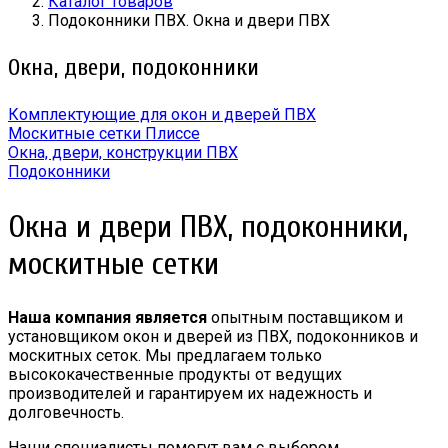
Каталог товаров
Подоконники ПВХ. Окна и двери ПВХ
Окна, двери, подоконники
Комплектующие для окон и дверей ПВХ
Москитные сетки Плиссе
Окна, двери, конструкции ПВХ
Подоконники
Окна и двери ПВХ, подоконники,
москитные сетки
Наша компания является
опытным поставщиком и
установщиком окон и дверей из ПВХ, подоконников и
москитных сеток. Мы предлагаем только
высококачественные продукты от ведущих
производителей и гарантируем их надежность и
долговечность.
Наши специалисты помогут вам с выбором