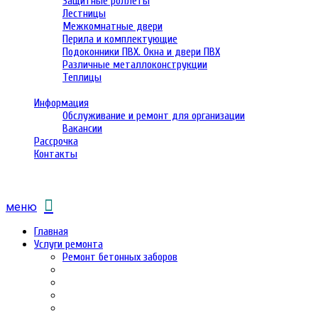
Защитные роллеты
Лестницы
Межкомнатные двери
Перила и комплектующие
Подоконники ПВХ. Окна и двери ПВХ
Различные металлоконструкции
Теплицы
Информация
Обслуживание и ремонт для организации
Вакансии
Рассрочка
Контакты
меню
Главная
Услуги ремонта
Ремонт бетонных заборов