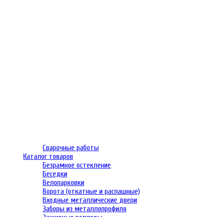
Сварочные работы
Каталог товаров
Безрамное остекление
Беседки
Велопарковки
Ворота (откатные и распашные)
Входные металлические двери
Заборы из металлопрофиля