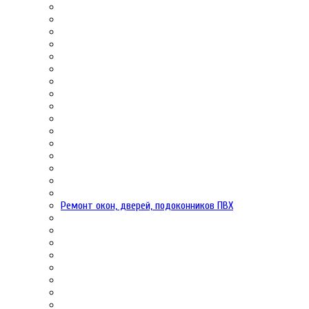
Ремонт окон, дверей, подоконников ПВХ