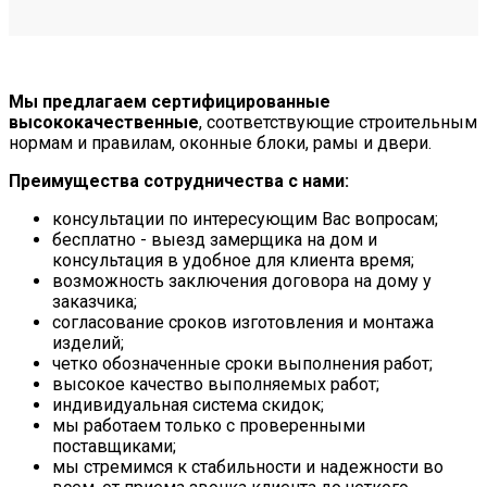
Мы предлагаем сертифицированные
высококачественные
, соответствующие строительным
нормам и правилам, оконные блоки, рамы и двери.
Преимущества сотрудничества с нами:
консультации по интересующим Вас вопросам;
бесплатно - выезд замерщика на дом и
консультация в удобное для клиента время;
возможность заключения договора на дому у
заказчика;
согласование сроков изготовления и монтажа
изделий;
четко обозначенные сроки выполнения работ;
высокое качество выполняемых работ;
индивидуальная система скидок;
мы работаем только с проверенными
поставщиками;
мы стремимся к стабильности и надежности во