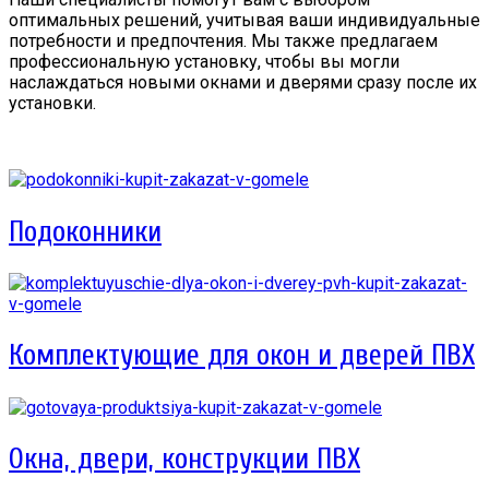
оптимальных решений, учитывая ваши индивидуальные
потребности и предпочтения. Мы также предлагаем
профессиональную установку, чтобы вы могли
наслаждаться новыми окнами и дверями сразу после их
установки.
Подоконники
Комплектующие для окон и дверей ПВХ
Окна, двери, конструкции ПВХ