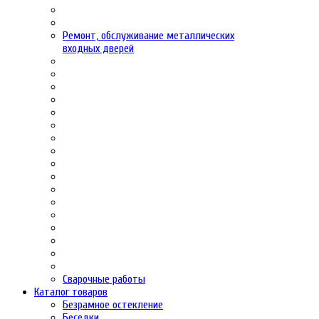
Ремонт, обслуживание металлических
входных дверей
Сварочные работы
Каталог товаров
Безрамное остекление
Беседки