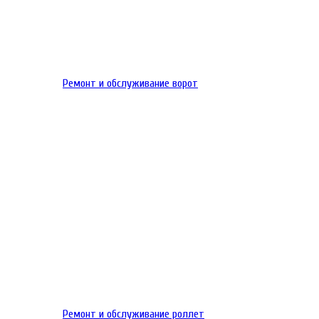
Ремонт и обслуживание ворот
Ремонт и обслуживание роллет