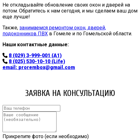
Не откладывайте обновление своих окон и дверей на
потом. Обратитесь к нам сегодня, и мы сделаем ваш дом
еще лучше!
Также,
занимаемся ремонтом окон, дверей,
подоконников ПВХ
в Гомеле и по Гомельской области.
Наши контактные данные:
8 (029) 3-999-001 (A1)
8 (025) 530-10-10 (Life)
email:
prorembox@gmail.com
ЗАЯВКА НА КОНСУЛЬТАЦИЮ
Прикрепите фото (если необходимо)