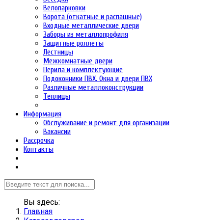
Велопарковки
Ворота (откатные и распашные)
Входные металлические двери
Заборы из металлопрофиля
Защитные роллеты
Лестницы
Межкомнатные двери
Перила и комплектующие
Подоконники ПВХ. Окна и двери ПВХ
Различные металлоконструкции
Теплицы
Информация
Обслуживание и ремонт для организации
Вакансии
Рассрочка
Контакты
Вы здесь:
Главная