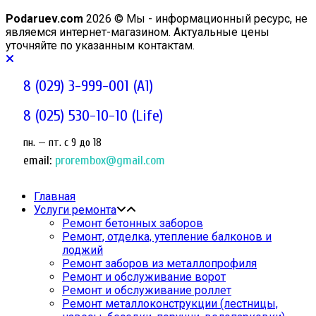
Podaruev.com
2026 © Мы - информационный ресурс, не
являемся интернет-магазином. Актуальные цены
уточняйте по указанным контактам.
8 (029) 3-999-001 (A1)
8 (025) 530-10-10 (Life)
пн. — пт. c 9 до 18
email:
prorembox@gmail.com
Главная
Услуги ремонта
Ремонт бетонных заборов
Ремонт, отделка, утепление балконов и
лоджий
Ремонт заборов из металлопрофиля
Ремонт и обслуживание ворот
Ремонт и обслуживание роллет
Ремонт металлоконструкции (лестницы,