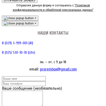
ОТПРАВИТЬ ЗАЯВКУ
Отправляя данную форму я соглашаюсь с
"Политикой
конфиденциальности и обработкой персональных данных"
×
×
НАШИ КОНТАКТЫ
8 (029) 3-999-001 (A1)
8 (025) 530-10-10 (Life)
пн. — пт. c 9 до 18
email:
prorembox@gmail.com
Ваше сообщение (необязательно)