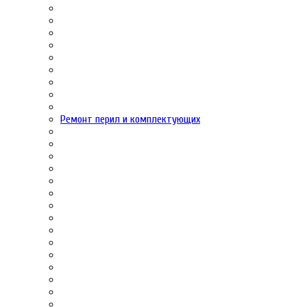
Ремонт перил и комплектующих