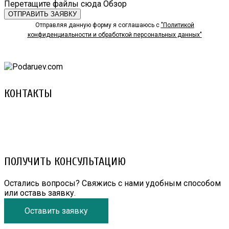
Перетащите файлы сюда
Обзор
ОТПРАВИТЬ ЗАЯВКУ
Отправляя данную форму я соглашаюсь с
"Политикой
конфиденциальности и обработкой персональных данных"
КОНТАКТЫ
8 (029) 3-999-001 (A1)
8 (025) 530-10-10 (Life)
email: prorembox@gmail.com
ПОЛУЧИТЬ КОНСУЛЬТАЦИЮ
Остались вопросы? Свяжись с нами удобным способом
или оставь заявку.
Оставить заявку