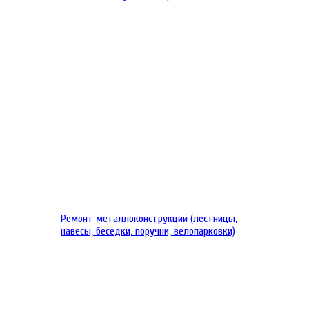
Ремонт металлоконструкции (лестницы,
навесы, беседки, поручни, велопарковки)