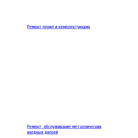
Ремонт перил и комплектующих
Ремонт, обслуживание металлических
входных дверей