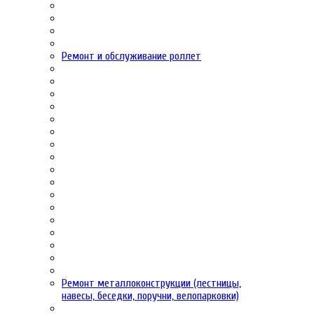
Ремонт и обслуживание роллет
Ремонт металлоконструкции (лестницы,
навесы, беседки, поручни, велопарковки)