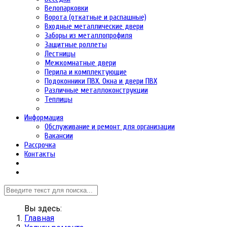
Велопарковки
Ворота (откатные и распашные)
Входные металлические двери
Заборы из металлопрофиля
Защитные роллеты
Лестницы
Межкомнатные двери
Перила и комплектующие
Подоконники ПВХ. Окна и двери ПВХ
Различные металлоконструкции
Теплицы
Информация
Обслуживание и ремонт для организации
Вакансии
Рассрочка
Контакты
Вы здесь:
Главная