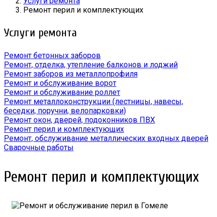
Услуги ремонта
Ремонт перил и комплектующих
Услуги ремонта
Ремонт бетонных заборов
Ремонт, отделка, утепление балконов и лоджий
Ремонт заборов из металлопрофиля
Ремонт и обслуживание ворот
Ремонт и обслуживание роллет
Ремонт металлоконструкции (лестницы, навесы,
беседки, поручни, велопарковки)
Ремонт окон, дверей, подоконников ПВХ
Ремонт перил и комплектующих
Ремонт, обслуживание металлических входных дверей
Сварочные работы
Ремонт перил и комплектующих