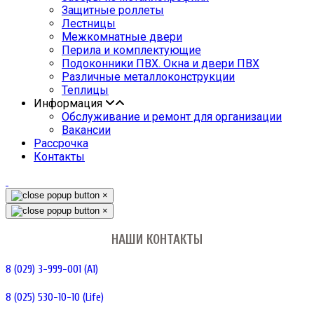
Защитные роллеты
Лестницы
Межкомнатные двери
Перила и комплектующие
Подоконники ПВХ. Окна и двери ПВХ
Различные металлоконструкции
Теплицы
Информация
Обслуживание и ремонт для организации
Вакансии
Рассрочка
Контакты
×
×
НАШИ КОНТАКТЫ
8 (029) 3-999-001 (A1)
8 (025) 530-10-10 (Life)