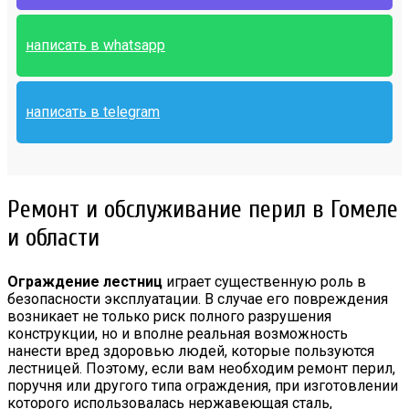
написать в whatsapp
написать в telegram
Ремонт и обслуживание перил в Гомеле
и области
Ограждение лестниц
играет существенную роль в
безопасности эксплуатации. В случае его повреждения
возникает не только риск полного разрушения
конструкции, но и вполне реальная возможность
нанести вред здоровью людей, которые пользуются
лестницей. Поэтому, если вам необходим ремонт перил,
поручня или другого типа ограждения, при изготовлении
которого использовалась нержавеющая сталь,