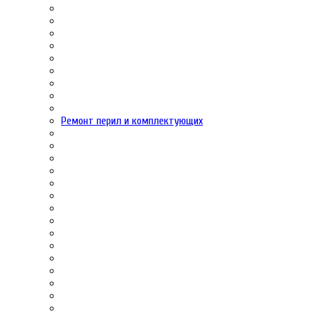
Ремонт перил и комплектующих