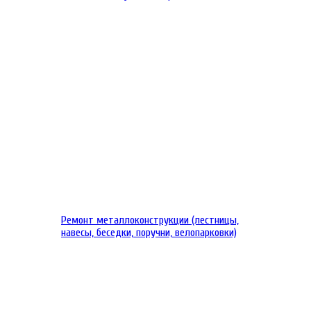
Ремонт металлоконструкции (лестницы,
навесы, беседки, поручни, велопарковки)