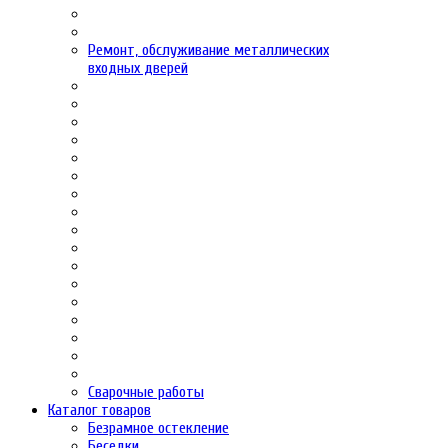
Ремонт, обслуживание металлических
входных дверей
Сварочные работы
Каталог товаров
Безрамное остекление
Беседки