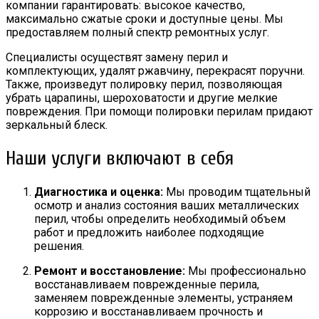
компании гарантировать: высокое качество,
максимально сжатые сроки и доступные цены. Мы
предоставляем полный спектр ремонтных услуг.
Специалисты осуществят замену перил и
комплектующих, удалят ржавчину, перекрасят поручни.
Также, произведут полировку перил, позволяющая
убрать царапины, шероховатости и другие мелкие
повреждения. При помощи полировки перилам придают
зеркальный блеск.
Наши услуги включают в себя
Диагностика и оценка:
Мы проводим тщательный
осмотр и анализ состояния ваших металлических
перил, чтобы определить необходимый объем
работ и предложить наиболее подходящие
решения.
Ремонт и восстановление:
Мы профессионально
восстанавливаем поврежденные перила,
заменяем поврежденные элементы, устраняем
коррозию и восстанавливаем прочность и