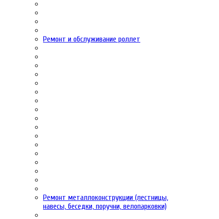
Ремонт и обслуживание роллет
Ремонт металлоконструкции (лестницы,
навесы, беседки, поручни, велопарковки)