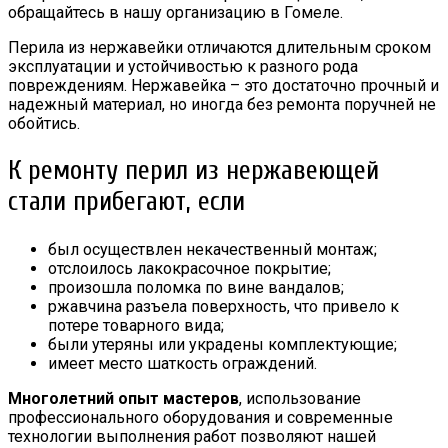
обращайтесь в нашу организацию в Гомеле.
Перила из нержавейки отличаются длительным сроком
эксплуатации и устойчивостью к разного рода
повреждениям. Нержавейка – это достаточно прочный и
надежный материал, но иногда без ремонта поручней не
обойтись.
К ремонту перил из нержавеющей
стали прибегают, если
был осуществлен некачественный монтаж;
отслоилось лакокрасочное покрытие;
произошла поломка по вине вандалов;
ржавчина разъела поверхность, что привело к
потере товарного вида;
были утеряны или украдены комплектующие;
имеет место шаткость ограждений.
Многолетний опыт мастеров
, использование
профессионального оборудования и современные
технологии выполнения работ позволяют нашей