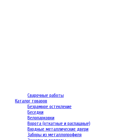
Сварочные работы
Каталог товаров
Безрамное остекление
Беседки
Велопарковки
Ворота (откатные и распашные)
Входные металлические двери
Заборы из металлопрофиля