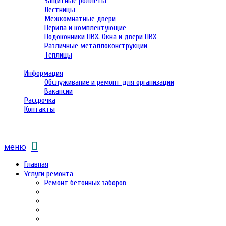
Защитные роллеты
Лестницы
Межкомнатные двери
Перила и комплектующие
Подоконники ПВХ. Окна и двери ПВХ
Различные металлоконструкции
Теплицы
Информация
Обслуживание и ремонт для организации
Вакансии
Рассрочка
Контакты
меню
Главная
Услуги ремонта
Ремонт бетонных заборов