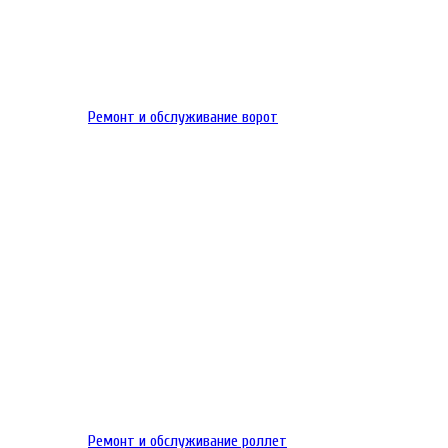
Ремонт и обслуживание ворот
Ремонт и обслуживание роллет