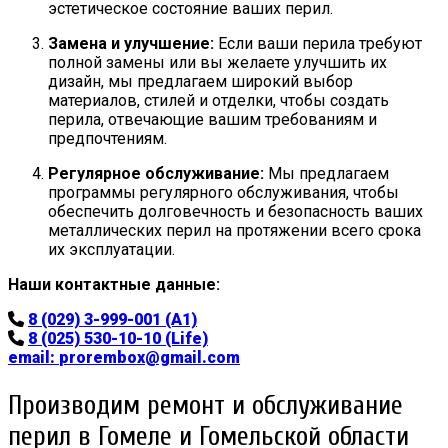
эстетическое состояние ваших перил.
Замена и улучшение:
Если ваши перила требуют
полной замены или вы желаете улучшить их
дизайн, мы предлагаем широкий выбор
материалов, стилей и отделки, чтобы создать
перила, отвечающие вашим требованиям и
предпочтениям.
Регулярное обслуживание:
Мы предлагаем
программы регулярного обслуживания, чтобы
обеспечить долговечность и безопасность ваших
металлических перил на протяжении всего срока
их эксплуатации.
Наши контактные данные:
8 (029) 3-999-001 (A1)
8 (025) 530-10-10 (Life)
email:
prorembox@gmail.com
Производим ремонт и обслуживание
перил в Гомеле и Гомельской области