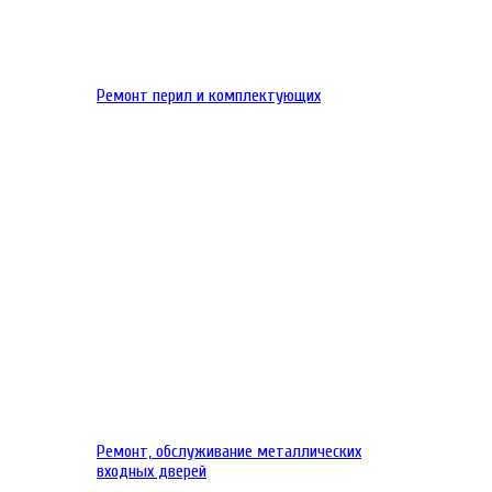
Ремонт перил и комплектующих
Ремонт, обслуживание металлических
входных дверей