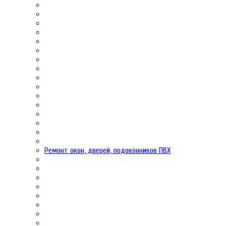
Ремонт окон, дверей, подоконников ПВХ