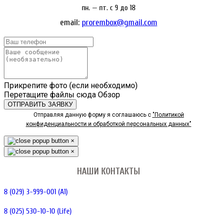
пн. — пт. c 9 до 18
email:
prorembox@gmail.com
Прикрепите фото (если необходимо)
Перетащите файлы сюда
Обзор
ОТПРАВИТЬ ЗАЯВКУ
Отправляя данную форму я соглашаюсь с
"Политикой
конфиденциальности и обработкой персональных данных"
×
×
НАШИ КОНТАКТЫ
8 (029) 3-999-001 (A1)
8 (025) 530-10-10 (Life)