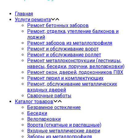
Главная
Услуги ремонта
Ремонт бетонных заборов
Ремонт, отделка, утепление балконов и
лоджий
Ремонт заборов из металлопрофиля
Ремонт и обслуживание ворот
Ремонт и обслуживание роллет
Ремонт металлоконструкции (лестницы,
навесы, беседки, поручни, велопарковки)
Ремонт окон, дверей, подоконников ПВХ
Ремонт перил и комплектующих
Ремонт, обслуживание металлических
входных дверей
Сварочные работы
Каталог товаров
Безрамное остекление
Беседки
Велопарковки
Ворота (откатные и распашные)
Входные металлические двери
Заборы из металлопрофиля