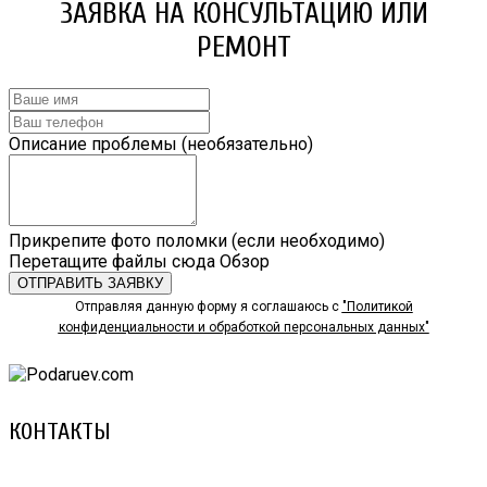
ЗАЯВКА НА КОНСУЛЬТАЦИЮ ИЛИ
РЕМОНТ
Описание проблемы (необязательно)
Прикрепите фото поломки (если необходимо)
Перетащите файлы сюда
Обзор
ОТПРАВИТЬ ЗАЯВКУ
Отправляя данную форму я соглашаюсь с
"Политикой
конфиденциальности и обработкой персональных данных"
КОНТАКТЫ
8 (029) 3-999-001 (A1)