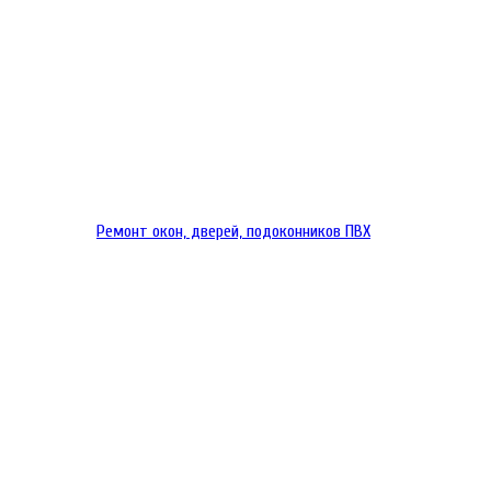
Ремонт окон, дверей, подоконников ПВХ