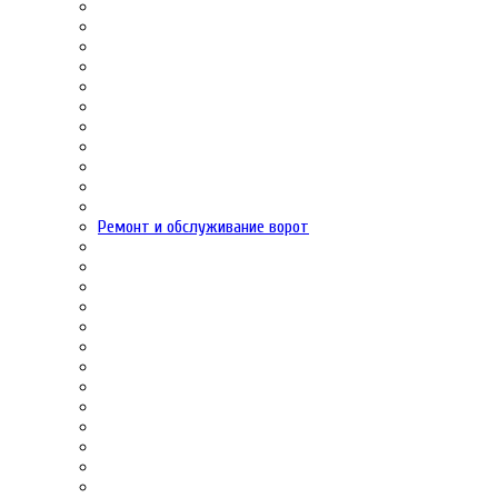
Ремонт и обслуживание ворот