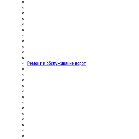
Ремонт и обслуживание ворот