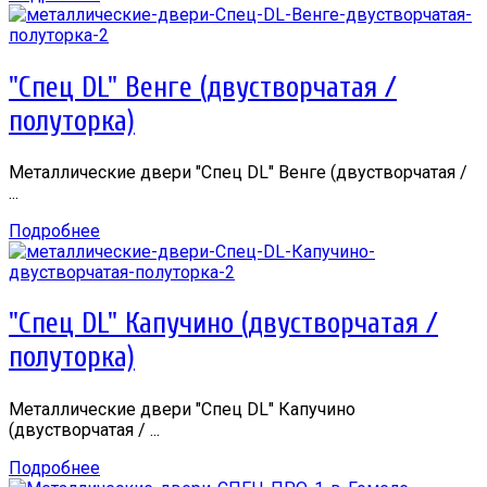
"Спец DL" Венге (двустворчатая /
полуторка)
Металлические двери "Спец DL" Венге (двустворчатая /
...
Подробнее
"Спец DL" Капучино (двустворчатая /
полуторка)
Металлические двери "Спец DL" Капучино
(двустворчатая / ...
Подробнее