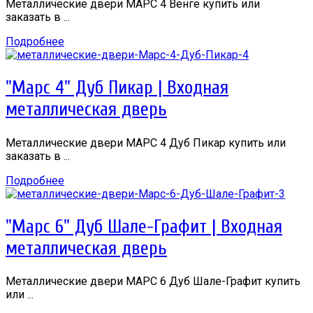
Металлические двери МАРС 4 Венге купить или
заказать в ...
Подробнее
"Марс 4" Дуб Пикар | Входная
металлическая дверь
Металлические двери МАРС 4 Дуб Пикар купить или
заказать в ...
Подробнее
"Марс 6" Дуб Шале-Графит | Входная
металлическая дверь
Металлические двери МАРС 6 Дуб Шале-Графит купить
или ...