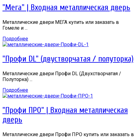
"Мега" | Входная металлическая дверь
Металлические двери МЕГА купить или заказать в
Гомеле и ...
Подробнее
"Профи DL" (двустворчатая / полуторка)
Металлические двери Профи DL (Двухстворчатая /
Полуторка) ...
Подробнее
"Профи ПРО" | Входная металлическая
дверь
Металлические двери Профи ПРО купить или заказать в