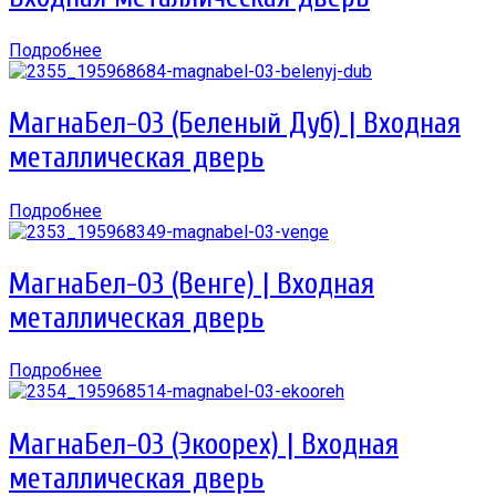
Подробнее
МагнаБел-03 (Беленый Дуб) | Входная
металлическая дверь
Подробнее
МагнаБел-03 (Венге) | Входная
металлическая дверь
Подробнее
МагнаБел-03 (Экоорех) | Входная
металлическая дверь