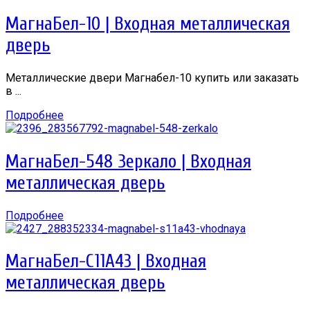
МагнаБел-10 | Входная металлическая
дверь
Металлические двери Магнабел-10 купить или заказать
в ...
Подробнее
МагнаБел-548 Зеркало | Входная
металлическая дверь
Подробнее
МагнаБел-С11А43 | Входная
металлическая дверь