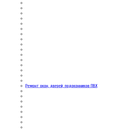
Ремонт окон, дверей, подоконников ПВХ