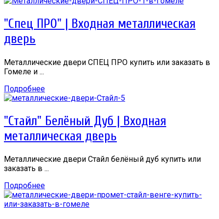
"Спец ПРО" | Входная металлическая
дверь
Металлические двери СПЕЦ ПРО купить или заказать в
Гомеле и ...
Подробнее
"Стайл" Белёный Дуб | Входная
металлическая дверь
Металлические двери Стайл белёный дуб купить или
заказать в ...
Подробнее