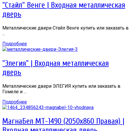
"Стайл" Венге | Входная металлическая
дверь
Металлические двери Стайл Венге купить или заказать в
...
Подробнее
"Элегия" | Входная металлическая
дверь
Металлические двери ЭЛЕГИЯ купить или заказать в
Гомеле и ...
Подробнее
МагнаБел МТ-1490 (2050х860 Правая) |
Входная металлическая дверь