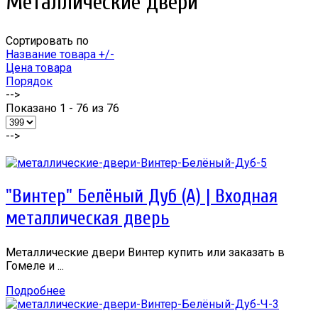
Металлические двери
Сортировать по
Название товара +/-
Цена товара
Порядок
-->
Показано 1 - 76 из 76
-->
"Винтер" Белёный Дуб (А) | Входная
металлическая дверь
Металлические двери Винтер купить или заказать в
Гомеле и ...
Подробнее