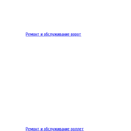
Ремонт и обслуживание ворот
Ремонт и обслуживание роллет