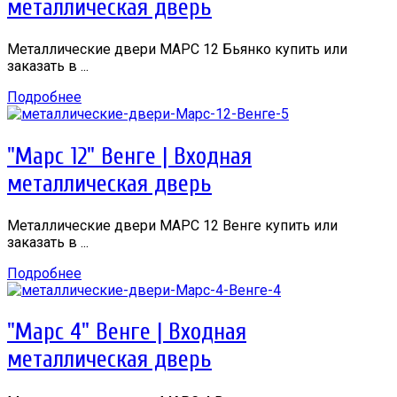
металлическая дверь
Металлические двери МАРС 12 Бьянко купить или
заказать в ...
Подробнее
"Марс 12" Венге | Входная
металлическая дверь
Металлические двери МАРС 12 Венге купить или
заказать в ...
Подробнее
"Марс 4" Венге | Входная
металлическая дверь