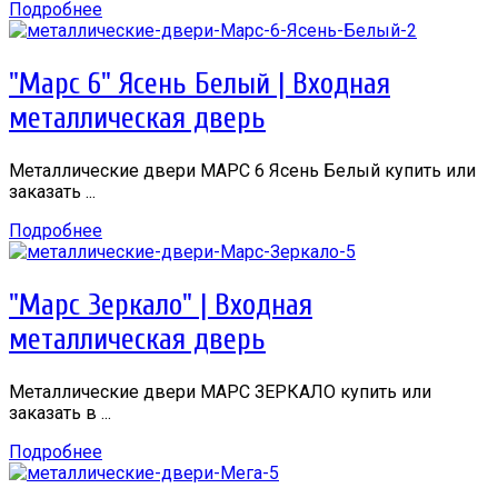
Подробнее
"Марс 6" Ясень Белый | Входная
металлическая дверь
Металлические двери МАРС 6 Ясень Белый купить или
заказать ...
Подробнее
"Марс Зеркало" | Входная
металлическая дверь
Металлические двери МАРС ЗЕРКАЛО купить или
заказать в ...
Подробнее