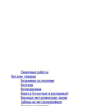
Сварочные работы
Каталог товаров
Безрамное остекление
Беседки
Велопарковки
Ворота (откатные и распашные)
Входные металлические двери
Заборы из металлопрофиля