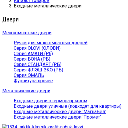
Каталог товаров
Входные металлические двери
Двери
Межкомнатные двери
Ручки для межкомнатных дверей
Серия OLOVI (ОЛОВИ)
Серия АМАТИ (Рб)
Серия БОНА (РБ)
Серия СТАНДАРТ (РБ)
Серия ФЛЭШ ЭКО (РБ)
Серия ЭМАЛЬ
Фурнитура прочее
Металлические двери
Входные двери с терморазрывом
Входные двери уличные (подходят для квартиры)
Входные металлические двери 'МагнаБел'
Входные металлические двери 'Промет'