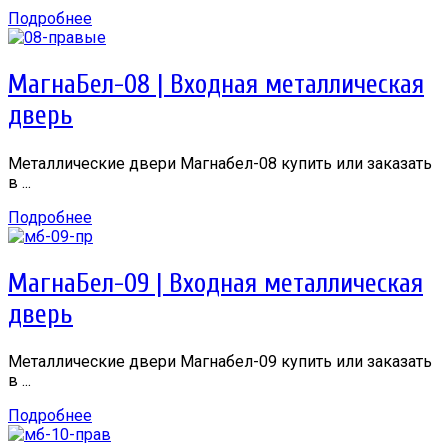
Подробнее
МагнаБел-08 | Входная металлическая
дверь
Металлические двери Магнабел-08 купить или заказать
в ...
Подробнее
МагнаБел-09 | Входная металлическая
дверь
Металлические двери Магнабел-09 купить или заказать
в ...
Подробнее