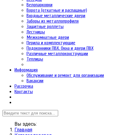
Велопарковки
Ворота (откатные и распашные)
Входные металлические двери
Заборы из металлопрофиля
Защитные роллеты
Лестницы
Межкомнатные двери
Перила и комплектующие
Подоконники ПВХ. Окна и двери ПВХ
Различные металлоконструкции
Теплицы
Информация
Обслуживание и ремонт для организации
Вакансии
Рассрочка
Контакты
Вы здесь:
Главная