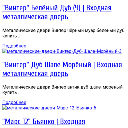
"Винтер" Белёный Дуб (Ч) | Входная
металлическая дверь
Металлические двери Винтер чёрный муар белёный дуб
купить ...
Подробнее
"Винтер" Дуб Шале Морёный | Входная
металлическая дверь
Металлические двери Винтер антик дуб шале-мореный
купить ...
Подробнее
"Марс 12" Бьянко | Входная