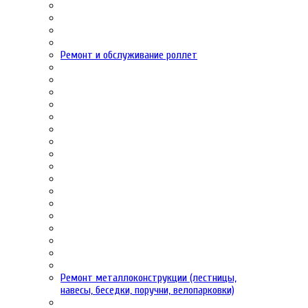
Ремонт и обслуживание роллет
Ремонт металлоконструкции (лестницы,
навесы, беседки, поручни, велопарковки)