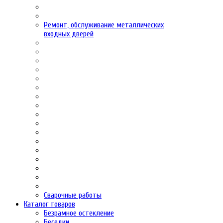
Ремонт, обслуживание металлических
входных дверей
Сварочные работы
Каталог товаров
Безрамное остекление
Беседки