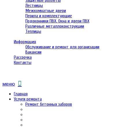
Защитные роллеты
Лестницы
Межкомнатные двери
Перила и комплектующие
Подоконники ПВХ. Окна и двери ПВХ
Различные металлоконструкции
Теплицы
Информация
Обслуживание и ремонт для организации
Вакансии
Рассрочка
Контакты
меню
Главная
Услуги ремонта
Ремонт бетонных заборов