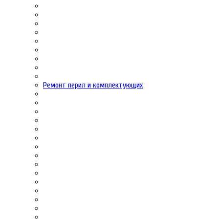
Ремонт перил и комплектующих