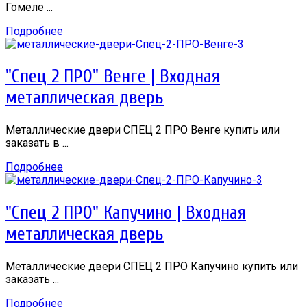
Гомеле ...
Подробнее
"Спец 2 ПРО" Венге | Входная
металлическая дверь
Металлические двери СПЕЦ 2 ПРО Венге купить или
заказать в ...
Подробнее
"Спец 2 ПРО" Капучино | Входная
металлическая дверь
Металлические двери СПЕЦ 2 ПРО Капучино купить или
заказать ...
Подробнее