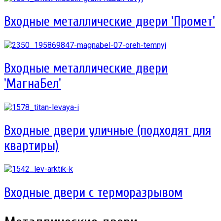
Входные металлические двери 'Промет'
Входные металлические двери
'МагнаБел'
Входные двери уличные (подходят для
квартиры)
Входные двери с терморазрывом