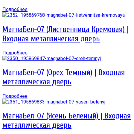
Подробнее
МагнаБел-07 (Лиственница Кремовая) |
Входная металлическая дверь
Подробнее
МагнаБел-07 (Орех Темный) | Входная
металлическая дверь
Подробнее
МагнаБел-07 (Ясень Беленый) | Входная
металлическая дверь