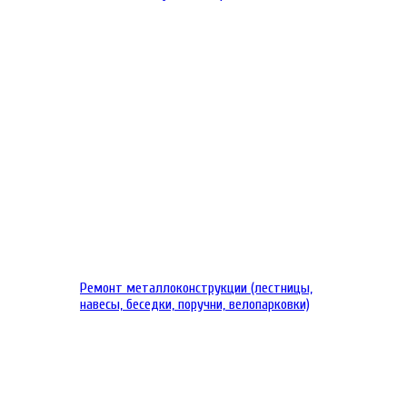
Ремонт металлоконструкции (лестницы,
навесы, беседки, поручни, велопарковки)