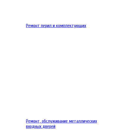
Ремонт перил и комплектующих
Ремонт, обслуживание металлических
входных дверей