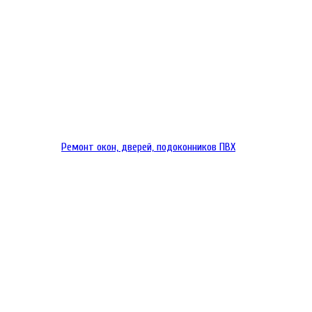
Ремонт окон, дверей, подоконников ПВХ