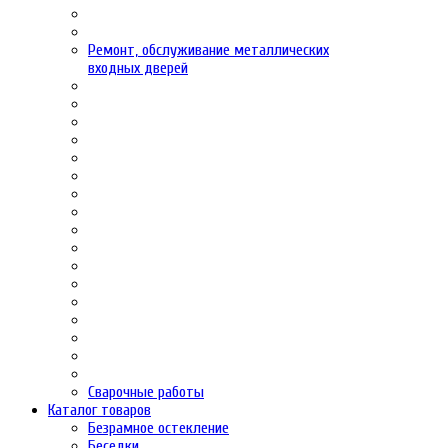
Ремонт, обслуживание металлических
входных дверей
Сварочные работы
Каталог товаров
Безрамное остекление
Беседки