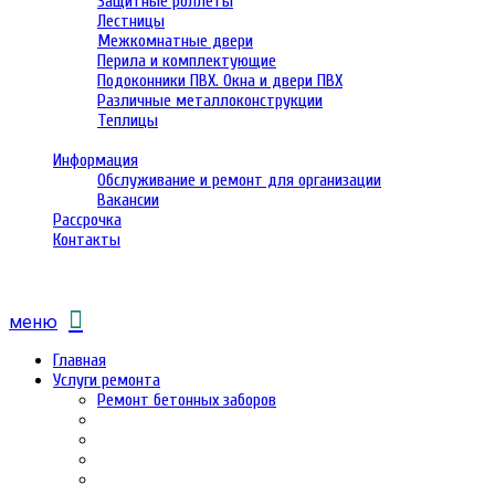
Защитные роллеты
Лестницы
Межкомнатные двери
Перила и комплектующие
Подоконники ПВХ. Окна и двери ПВХ
Различные металлоконструкции
Теплицы
Информация
Обслуживание и ремонт для организации
Вакансии
Рассрочка
Контакты
меню
Главная
Услуги ремонта
Ремонт бетонных заборов