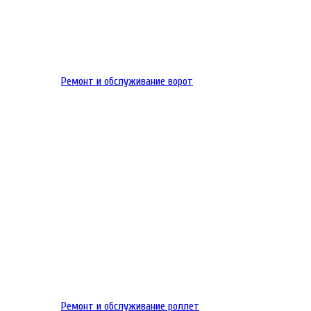
Ремонт и обслуживание ворот
Ремонт и обслуживание роллет