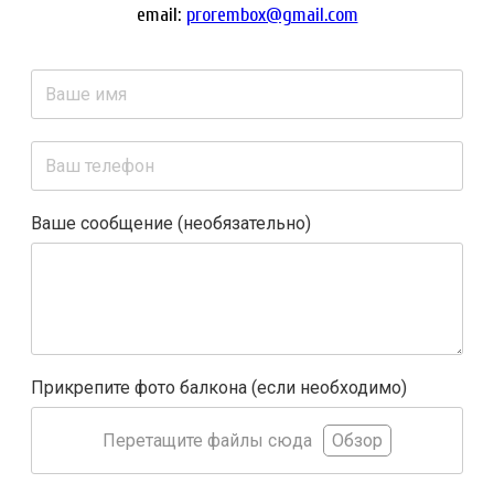
email:
prorembox@gmail.com
Ваше сообщение (необязательно)
Прикрепите фото балкона (если необходимо)
Перетащите файлы сюда
Обзор