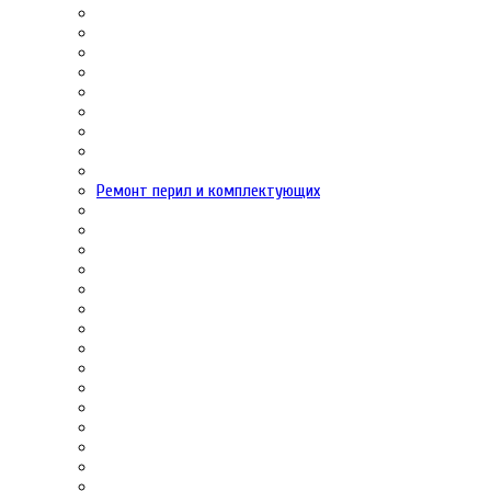
Ремонт перил и комплектующих