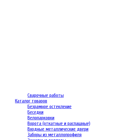
Сварочные работы
Каталог товаров
Безрамное остекление
Беседки
Велопарковки
Ворота (откатные и распашные)
Входные металлические двери
Заборы из металлопрофиля