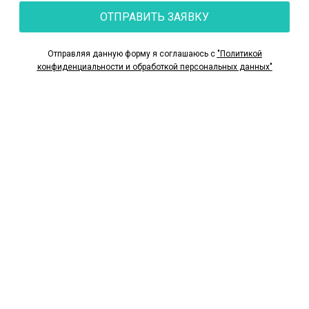
ОТПРАВИТЬ ЗАЯВКУ
Отправляя данную форму я соглашаюсь с
"Политикой
конфиденциальности и обработкой персональных данных"