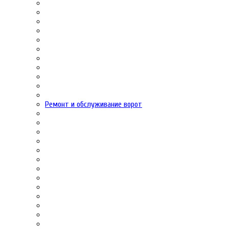
Ремонт и обслуживание ворот