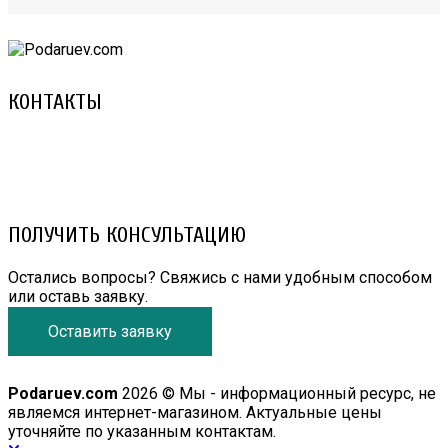
КОНТАКТЫ
8 (029) 3-999-001 (A1)
8 (025) 530-10-10 (Life)
email: prorembox@gmail.com
ПОЛУЧИТЬ КОНСУЛЬТАЦИЮ
Остались вопросы? Свяжись с нами удобным способом
или оставь заявку.
Оставить заявку
Podaruev.com
2026 © Мы - информационный ресурс, не
являемся интернет-магазином. Актуальные цены
уточняйте по указанным контактам.