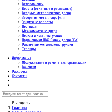
Велопарковки
Ворота (откатные и распашные)
Входные металлические двери
Заборы из металлопрофиля
Защитные роллеты
Лестницы
Межкомнатные двери
Перила и комплектующие
Подоконники ПВХ. Окна и двери ПВХ
Различные металлоконструкции
Теплицы
Информация
Обслуживание и ремонт для организации
Вакансии
Рассрочка
Контакты
Вы здесь:
Главная