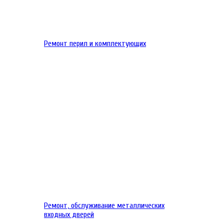
Ремонт перил и комплектующих
Ремонт, обслуживание металлических
входных дверей