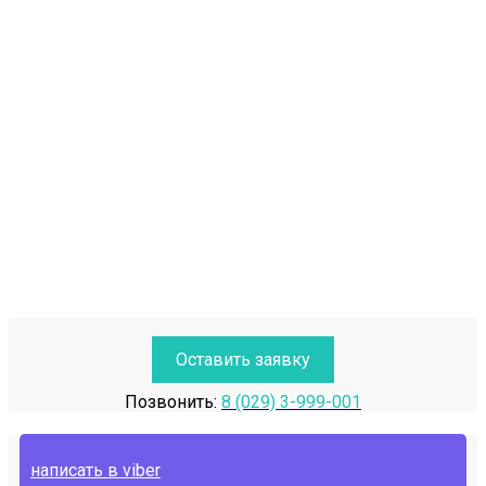
Оставить заявку
Позвонить:
8 (029) 3-999-001
написать в viber