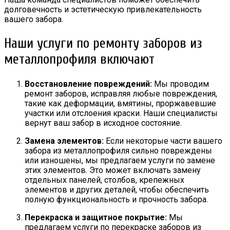
долговечность и эстетическую привлекательность
вашего забора.
Наши услуги по ремонту заборов из
металлопрофиля включают
Восстановление повреждений:
Мы проводим
ремонт заборов, исправляя любые повреждения,
такие как деформации, вмятины, проржавевшие
участки или отслоения краски. Наши специалисты
вернут ваш забор в исходное состояние.
Замена элементов:
Если некоторые части вашего
забора из металлопрофиля сильно повреждены
или изношены, мы предлагаем услуги по замене
этих элементов. Это может включать замену
отдельных панелей, столбов, крепежных
элементов и других деталей, чтобы обеспечить
полную функциональность и прочность забора.
Перекраска и защитное покрытие:
Мы
предлагаем услуги по перекраске заборов из