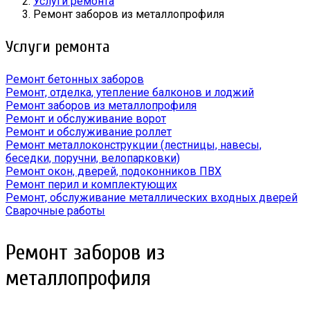
Услуги ремонта
Ремонт заборов из металлопрофиля
Услуги ремонта
Ремонт бетонных заборов
Ремонт, отделка, утепление балконов и лоджий
Ремонт заборов из металлопрофиля
Ремонт и обслуживание ворот
Ремонт и обслуживание роллет
Ремонт металлоконструкции (лестницы, навесы,
беседки, поручни, велопарковки)
Ремонт окон, дверей, подоконников ПВХ
Ремонт перил и комплектующих
Ремонт, обслуживание металлических входных дверей
Сварочные работы
Ремонт заборов из
металлопрофиля