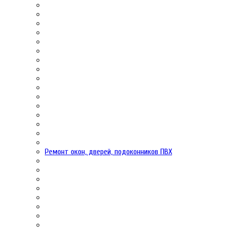
Ремонт окон, дверей, подоконников ПВХ