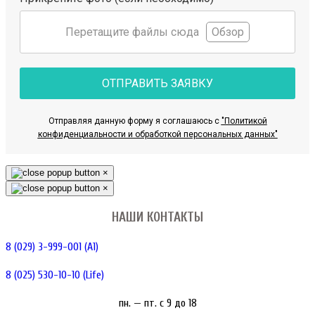
Перетащите файлы сюда
Обзор
ОТПРАВИТЬ ЗАЯВКУ
Отправляя данную форму я соглашаюсь с
"Политикой
конфиденциальности и обработкой персональных данных"
×
×
НАШИ КОНТАКТЫ
8 (029) 3-999-001 (A1)
8 (025) 530-10-10 (Life)
пн. — пт. c 9 до 18