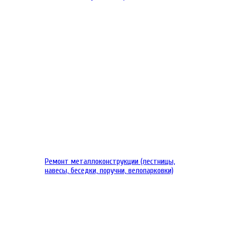
Ремонт металлоконструкции (лестницы,
навесы, беседки, поручни, велопарковки)