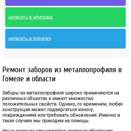
написать в whatsapp
написать в telegram
Ремонт заборов из металлопрофиля в
Гомеле и области
Заборы из металлопрофиля широко применяются на
различных объектах и имеют множество
положительных свойств. Однако, со временем, любая
конструкция может подвергаться износу,
повреждениям или требовать обновления. Именно в
таких случаях мы приходим на помощь.
Наша команда специалистов поможет обеспечить