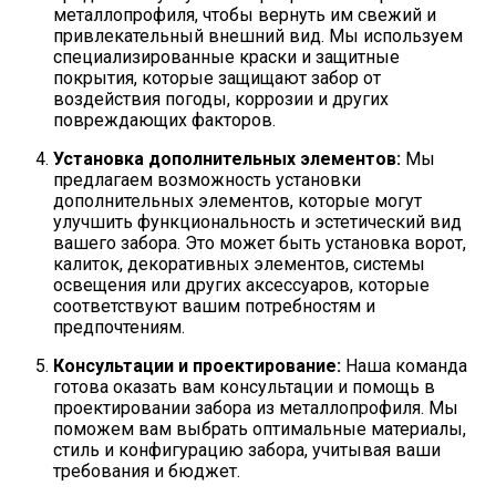
металлопрофиля, чтобы вернуть им свежий и
привлекательный внешний вид. Мы используем
специализированные краски и защитные
покрытия, которые защищают забор от
воздействия погоды, коррозии и других
повреждающих факторов.
Установка дополнительных элементов:
Мы
предлагаем возможность установки
дополнительных элементов, которые могут
улучшить функциональность и эстетический вид
вашего забора. Это может быть установка ворот,
калиток, декоративных элементов, системы
освещения или других аксессуаров, которые
соответствуют вашим потребностям и
предпочтениям.
Консультации и проектирование:
Наша команда
готова оказать вам консультации и помощь в
проектировании забора из металлопрофиля. Мы
поможем вам выбрать оптимальные материалы,
стиль и конфигурацию забора, учитывая ваши
требования и бюджет.