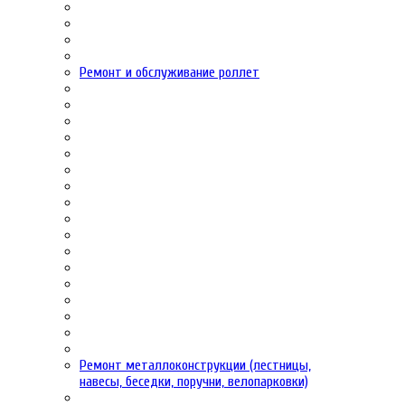
Ремонт и обслуживание роллет
Ремонт металлоконструкции (лестницы,
навесы, беседки, поручни, велопарковки)