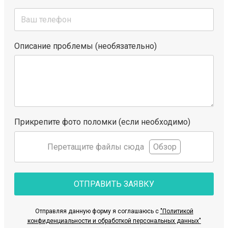
Описание проблемы (необязательно)
Прикрепите фото поломки (если необходимо)
Перетащите файлы сюда
Обзор
ОТПРАВИТЬ ЗАЯВКУ
Отправляя данную форму я соглашаюсь с
"Политикой
конфиденциальности и обработкой персональных данных"