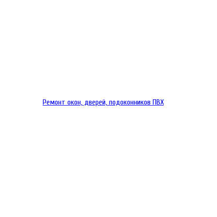
Ремонт окон, дверей, подоконников ПВХ