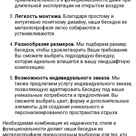
длительной эксплуатации на открытом воздухе.
Легкость монтажа.
Благодаря простому и
интуитивно понятному дизайну, наши беседки из
металлопрофиля легко собираются и
устанавливаются.
Разнообразие размеров.
Мы подберем размер
беседки, чтобы удовлетворить Ваши требования.
Вы сможете выбрать подходящую беседку,
которая идеально впишется в вашу ландшафтную
композицию.
Возможность индивидуального заказа.
Мы
также предлагаем услугу индивидуального заказа,
позволяющую адаптировать беседку под ваши
уникальные потребности и предпочтения. Вы
сможете выбрать цвет, форму и дополнительные
элементы для создания уникального и
персонализированного пространства отдыха.
Необходимая комбинация из надежности, стиля и
функциональности делает наши беседки из
металлопрофиля превосходным выбором для тех, кто