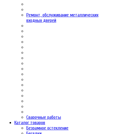
Ремонт, обслуживание металлических
входных дверей
Сварочные работы
Каталог товаров
Безрамное остекление
Беседки