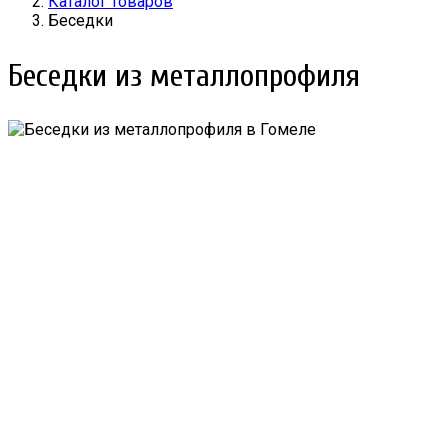
Каталог товаров
Беседки
Беседки из металлопрофиля