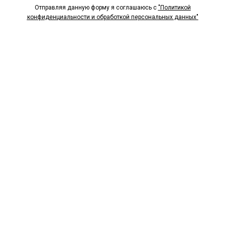
Отправляя данную форму я соглашаюсь с
"Политикой
конфиденциальности и обработкой персональных данных"