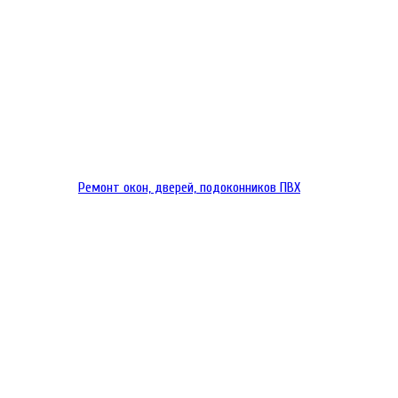
Ремонт окон, дверей, подоконников ПВХ