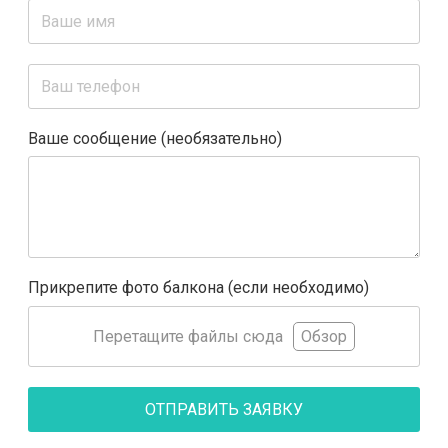
Ваше сообщение (необязательно)
Прикрепите фото балкона (если необходимо)
Перетащите файлы сюда
Обзор
ОТПРАВИТЬ ЗАЯВКУ