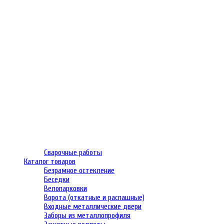
Сварочные работы
Каталог товаров
Безрамное остекление
Беседки
Велопарковки
Ворота (откатные и распашные)
Входные металлические двери
Заборы из металлопрофиля