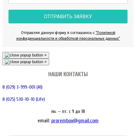
ОТПРАВИТЬ ЗАЯВКУ
Отправляя данную форму я соглашаюсь с
"Политикой
конфиденциальности и обработкой персональных данных"
×
×
НАШИ КОНТАКТЫ
8 (029) 3-999-001 (A1)
8 (025) 530-10-10 (Life)
пн. — пт. c 9 до 18
email:
prorembox@gmail.com