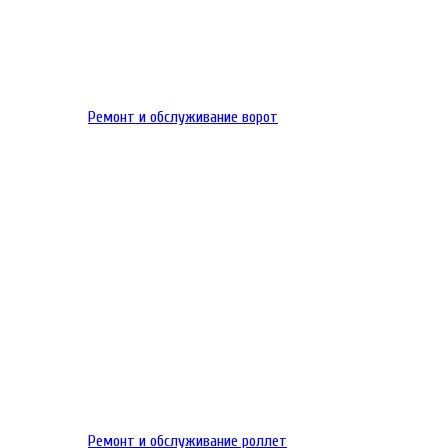
Ремонт и обслуживание ворот
Ремонт и обслуживание роллет