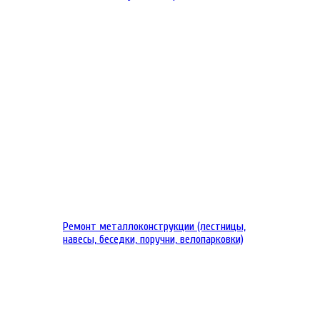
Ремонт металлоконструкции (лестницы,
навесы, беседки, поручни, велопарковки)