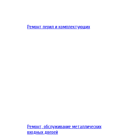
Ремонт перил и комплектующих
Ремонт, обслуживание металлических
входных дверей