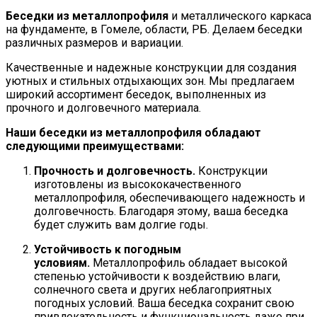
Беседки из металлопрофиля
и металлического каркаса
на фундаменте, в Гомеле, области, РБ. Делаем беседки
различных размеров и вариации.
Качественные и надежные конструкции для создания
уютных и стильных отдыхающих зон. Мы предлагаем
широкий ассортимент беседок, выполненных из
прочного и долговечного материала.
Наши беседки из металлопрофиля обладают
следующими преимуществами:
Прочность и долговечность.
Конструкции
изготовлены из высококачественного
металлопрофиля, обеспечивающего надежность и
долговечность. Благодаря этому, ваша беседка
будет служить вам долгие годы.
Устойчивость к погодным
условиям.
Металлопрофиль обладает высокой
степенью устойчивости к воздействию влаги,
солнечного света и других неблагоприятных
погодных условий. Ваша беседка сохранит свою
привлекательность и функциональность даже при