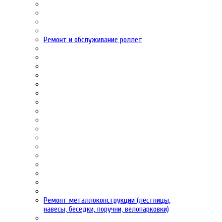
Ремонт и обслуживание роллет
Ремонт металлоконструкции (лестницы,
навесы, беседки, поручни, велопарковки)