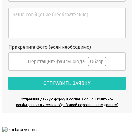
Прикрепите фото (если необходимо)
Перетащите файлы сюда
Обзор
ОТПРАВИТЬ ЗАЯВКУ
Отправляя данную форму я соглашаюсь с
"Политикой
конфиденциальности и обработкой персональных данных"