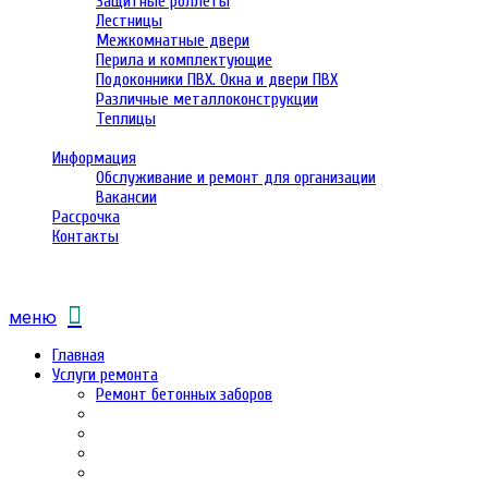
Защитные роллеты
Лестницы
Межкомнатные двери
Перила и комплектующие
Подоконники ПВХ. Окна и двери ПВХ
Различные металлоконструкции
Теплицы
Информация
Обслуживание и ремонт для организации
Вакансии
Рассрочка
Контакты
меню
Главная
Услуги ремонта
Ремонт бетонных заборов