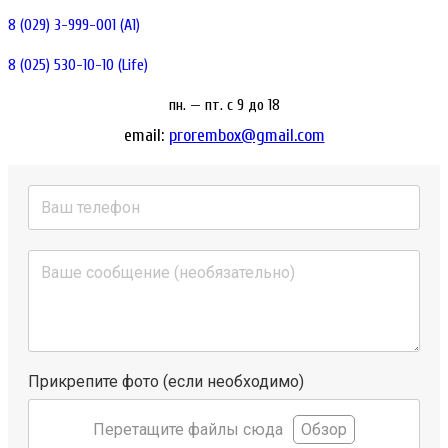
8 (029) 3-999-001 (A1)
8 (025) 530-10-10 (Life)
пн. — пт. c 9 до 18
email:
prorembox@gmail.com
Прикрепите фото (если необходимо)
Перетащите файлы сюда
Обзор