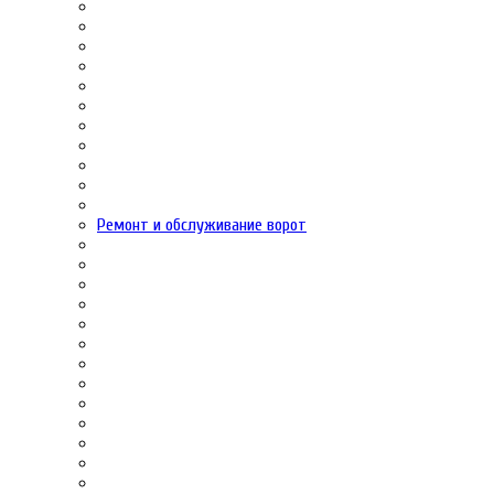
Ремонт и обслуживание ворот