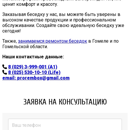
ценит комфорт и красоту.
Заказывая беседку у нас, вы можете быть уверены в
высоком качестве продукции и профессиональном
обслуживании. Создайте свою идеальную беседку уже
сегодня!
Также,
занимаемся ремонтом беседок
в Гомеле и по
Гомельской области.
Наши контактные данные:
8 (029) 3-999-001 (A1)
8 (025) 530-10-10 (Life)
email:
prorembox@gmail.com
ЗАЯВКА НА КОНСУЛЬТАЦИЮ