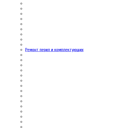
Ремонт перил и комплектующих