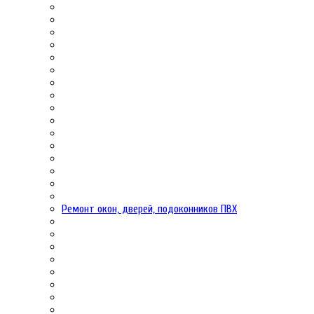
Ремонт окон, дверей, подоконников ПВХ