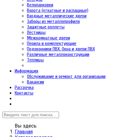
Велопарковки
Ворота (откатные и распашные)
Входные металлические двери
Заборы из металлопрофиля
Защитные роллеты
Лестницы
Межкомнатные двери
Перила и комплектующие
Подоконники ПВХ. Окна и двери ПВХ
Различные металлоконструкции
Теплицы
Информация
Обслуживание и ремонт для организации
Вакансии
Рассрочка
Контакты
Вы здесь:
Главная