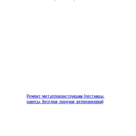
Ремонт металлоконструкции (лестницы,
навесы, беседки, поручни, велопарковки)