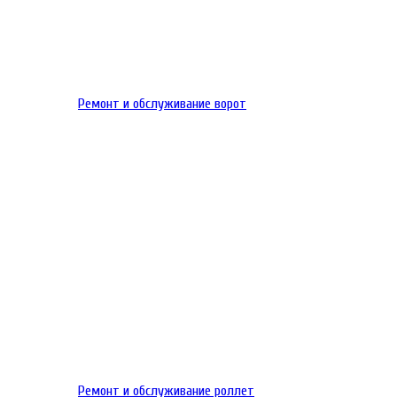
Ремонт и обслуживание ворот
Ремонт и обслуживание роллет