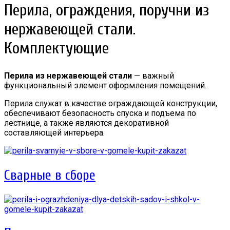
Перила, ограждения, поручни из
нержавеющей стали.
Комплектующие
Перила из нержавеющей стали
— важный
функциональный элемент оформления помещений.
Перила служат в качестве ограждающей конструкции,
обеспечивают безопасность спуска и подъема по
лестнице, а также являются декоративной
составляющей интерьера.
Сварные в сборе