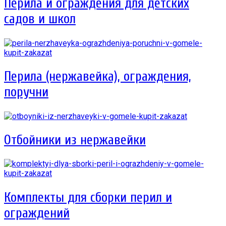
Перила и ограждения для детских
садов и школ
Перила (нержавейка), ограждения,
поручни
Отбойники из нержавейки
Комплекты для сборки перил и
ограждений