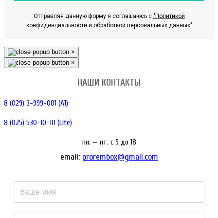
Отправляя данную форму я соглашаюсь с
"Политикой
конфиденциальности и обработкой персональных данных"
×
×
НАШИ КОНТАКТЫ
8 (029) 3-999-001 (A1)
8 (025) 530-10-10 (Life)
пн. — пт. c 9 до 18
email:
prorembox@gmail.com