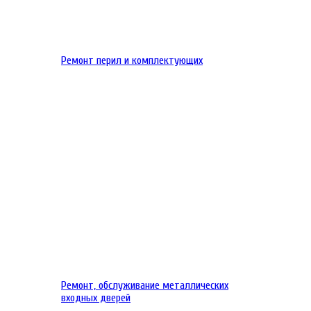
Ремонт перил и комплектующих
Ремонт, обслуживание металлических
входных дверей