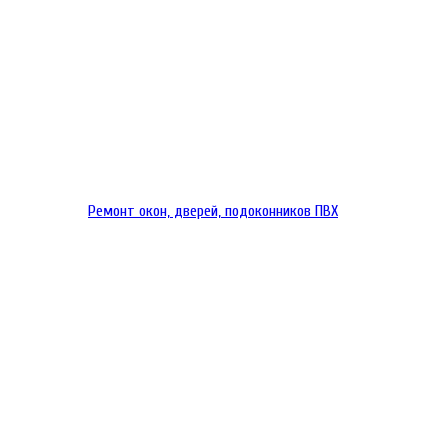
Ремонт окон, дверей, подоконников ПВХ