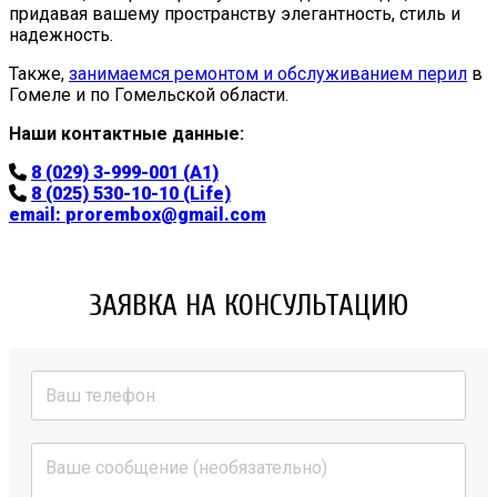
придавая вашему пространству элегантность, стиль и
надежность.
Также,
занимаемся ремонтом и обслуживанием перил
в
Гомеле и по Гомельской области.
Наши контактные данные:
8 (029) 3-999-001 (A1)
8 (025) 530-10-10 (Life)
email:
prorembox@gmail.com
ЗАЯВКА НА КОНСУЛЬТАЦИЮ