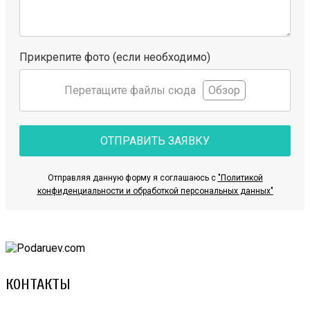
Прикрепите фото (если необходимо)
Перетащите файлы сюда
Обзор
ОТПРАВИТЬ ЗАЯВКУ
Отправляя данную форму я соглашаюсь с
"Политикой
конфиденциальности и обработкой персональных данных"
КОНТАКТЫ