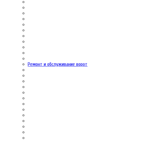
Ремонт и обслуживание ворот