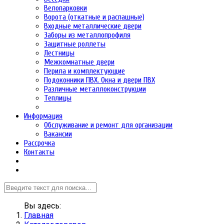
Велопарковки
Ворота (откатные и распашные)
Входные металлические двери
Заборы из металлопрофиля
Защитные роллеты
Лестницы
Межкомнатные двери
Перила и комплектующие
Подоконники ПВХ. Окна и двери ПВХ
Различные металлоконструкции
Теплицы
Информация
Обслуживание и ремонт для организации
Вакансии
Рассрочка
Контакты
Вы здесь:
Главная