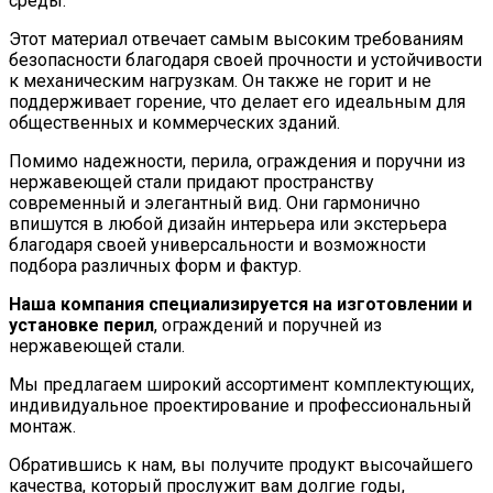
среды.
Этот материал отвечает самым высоким требованиям
безопасности благодаря своей прочности и устойчивости
к механическим нагрузкам. Он также не горит и не
поддерживает горение, что делает его идеальным для
общественных и коммерческих зданий.
Помимо надежности, перила, ограждения и поручни из
нержавеющей стали придают пространству
современный и элегантный вид. Они гармонично
впишутся в любой дизайн интерьера или экстерьера
благодаря своей универсальности и возможности
подбора различных форм и фактур.
Наша компания специализируется на изготовлении и
установке перил
, ограждений и поручней из
нержавеющей стали.
Мы предлагаем широкий ассортимент комплектующих,
индивидуальное проектирование и профессиональный
монтаж.
Обратившись к нам, вы получите продукт высочайшего
качества, который прослужит вам долгие годы,