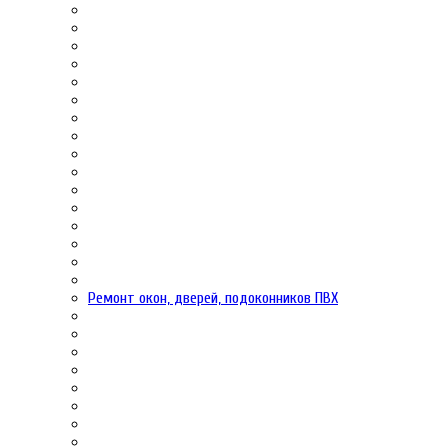
Ремонт окон, дверей, подоконников ПВХ