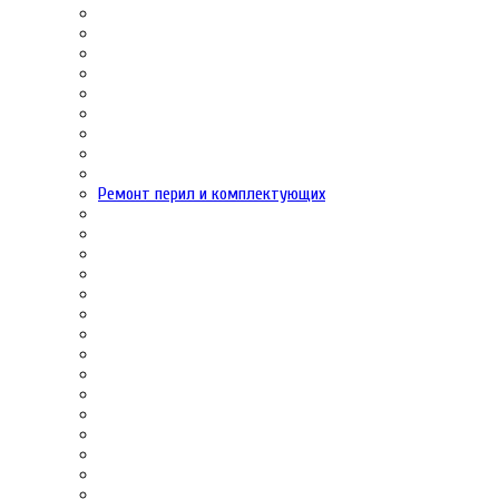
Ремонт перил и комплектующих