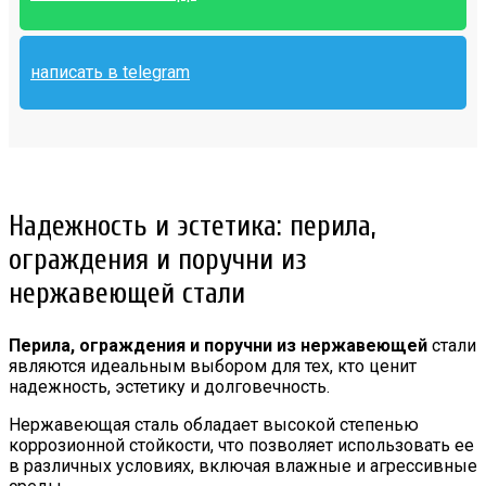
написать в telegram
Надежность и эстетика: перила,
ограждения и поручни из
нержавеющей стали
Перила, ограждения и поручни из нержавеющей
стали
являются идеальным выбором для тех, кто ценит
надежность, эстетику и долговечность.
Нержавеющая сталь обладает высокой степенью
коррозионной стойкости, что позволяет использовать ее
в различных условиях, включая влажные и агрессивные