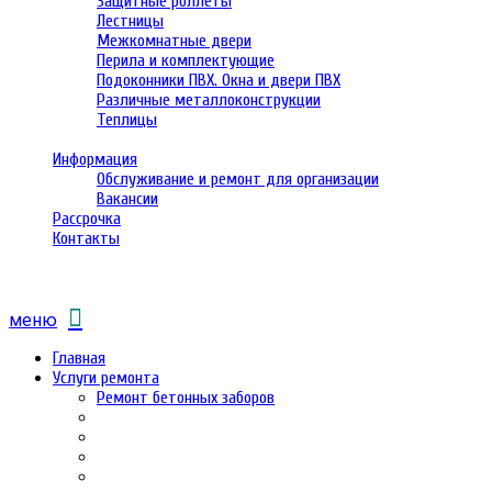
Защитные роллеты
Лестницы
Межкомнатные двери
Перила и комплектующие
Подоконники ПВХ. Окна и двери ПВХ
Различные металлоконструкции
Теплицы
Информация
Обслуживание и ремонт для организации
Вакансии
Рассрочка
Контакты
меню
Главная
Услуги ремонта
Ремонт бетонных заборов