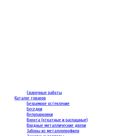
Сварочные работы
Каталог товаров
Безрамное остекление
Беседки
Велопарковки
Ворота (откатные и распашные)
Входные металлические двери
Заборы из металлопрофиля