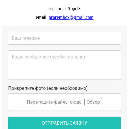
пн. — пт. c 9 до 18
email:
prorembox@gmail.com
Прикрепите фото (если необходимо)
Перетащите файлы сюда
Обзор
ОТПРАВИТЬ ЗАЯВКУ