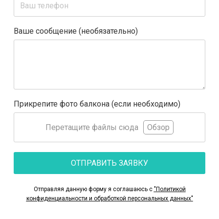
Ваше сообщение (необязательно)
Прикрепите фото балкона (если необходимо)
Перетащите файлы сюда
Обзор
ОТПРАВИТЬ ЗАЯВКУ
Отправляя данную форму я соглашаюсь с
"Политикой
конфиденциальности и обработкой персональных данных"