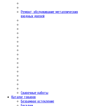
Ремонт, обслуживание металлических
входных дверей
Сварочные работы
Каталог товаров
Безрамное остекление
Беседки