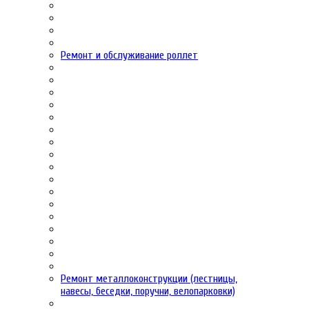
Ремонт и обслуживание роллет
Ремонт металлоконструкции (лестницы,
навесы, беседки, поручни, велопарковки)