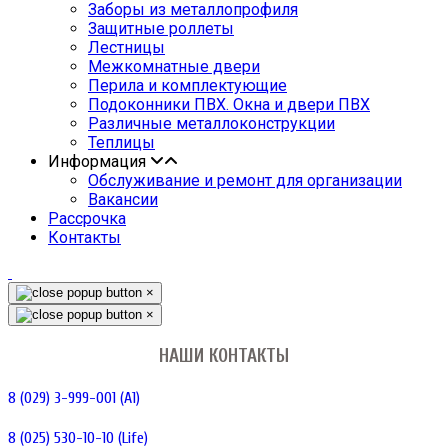
Заборы из металлопрофиля
Защитные роллеты
Лестницы
Межкомнатные двери
Перила и комплектующие
Подоконники ПВХ. Окна и двери ПВХ
Различные металлоконструкции
Теплицы
Информация
Обслуживание и ремонт для организации
Вакансии
Рассрочка
Контакты
×
×
НАШИ КОНТАКТЫ
8 (029) 3-999-001 (A1)
8 (025) 530-10-10 (Life)