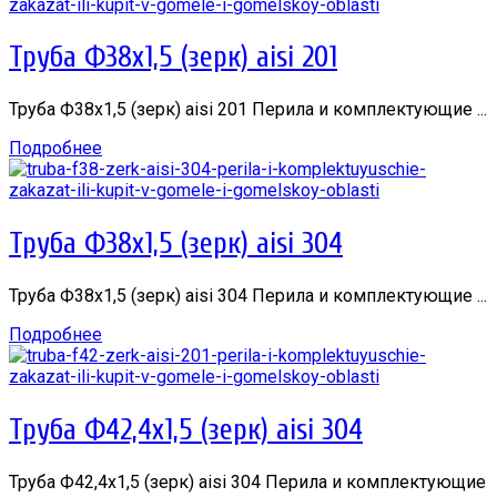
Труба Ф38х1,5 (зерк) aisi 201
Труба Ф38х1,5 (зерк) aisi 201 Перила и комплектующие ...
Подробнее
Труба Ф38х1,5 (зерк) aisi 304
Труба Ф38х1,5 (зерк) aisi 304 Перила и комплектующие ...
Подробнее
Труба Ф42,4х1,5 (зерк) aisi 304
Труба Ф42,4х1,5 (зерк) aisi 304 Перила и комплектующие