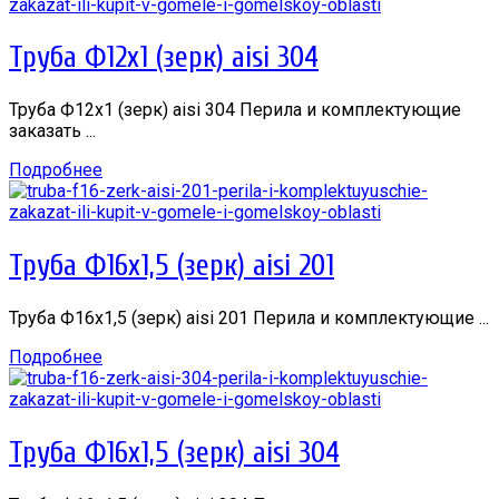
Труба Ф12х1 (зерк) aisi 304
Труба Ф12х1 (зерк) aisi 304 Перила и комплектующие
заказать ...
Подробнее
Труба Ф16х1,5 (зерк) aisi 201
Труба Ф16х1,5 (зерк) aisi 201 Перила и комплектующие ...
Подробнее
Труба Ф16х1,5 (зерк) aisi 304