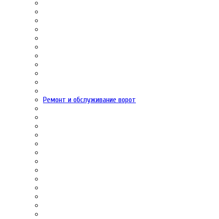
Ремонт и обслуживание ворот