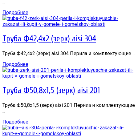
...
Подробнее
Труба Ф42,4х2 (зерк) aisi 304
Труба Ф42,4х2 (зерк) aisi 304 Перила и комплектующие ...
Подробнее
Труба Ф50,8х1,5 (зерк) aisi 201
Труба Ф50,8х1,5 (зерк) aisi 201 Перила и комплектующие
...
Подробнее