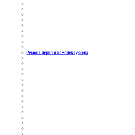
Ремонт перил и комплектующих