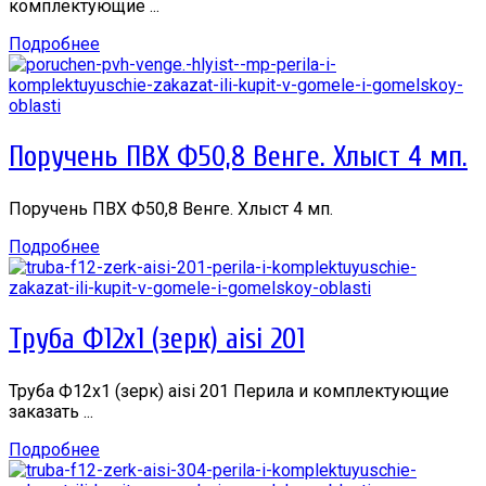
комплектующие ...
Подробнее
Поручень ПВХ Ф50,8 Венге. Хлыст 4 мп.
Поручень ПВХ Ф50,8 Венге. Хлыст 4 мп.
Подробнее
Труба Ф12х1 (зерк) aisi 201
Труба Ф12х1 (зерк) aisi 201 Перила и комплектующие
заказать ...
Подробнее