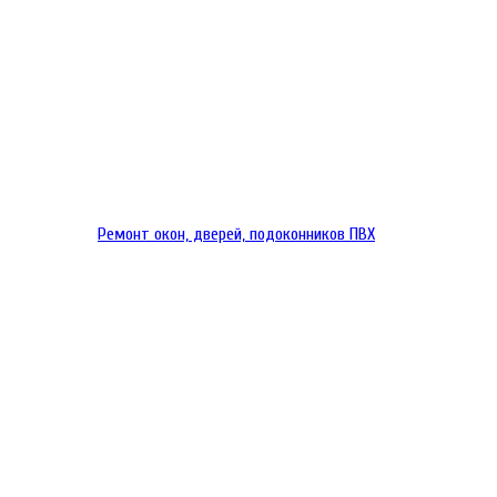
Ремонт окон, дверей, подоконников ПВХ