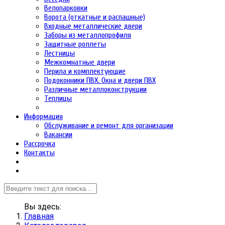
Велопарковки
Ворота (откатные и распашные)
Входные металлические двери
Заборы из металлопрофиля
Защитные роллеты
Лестницы
Межкомнатные двери
Перила и комплектующие
Подоконники ПВХ. Окна и двери ПВХ
Различные металлоконструкции
Теплицы
Информация
Обслуживание и ремонт для организации
Вакансии
Рассрочка
Контакты
Вы здесь:
Главная