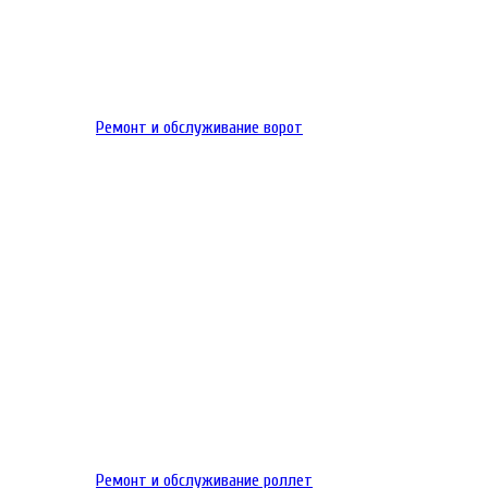
Ремонт и обслуживание ворот
Ремонт и обслуживание роллет