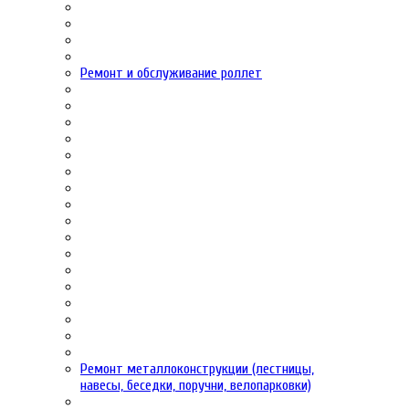
Ремонт и обслуживание роллет
Ремонт металлоконструкции (лестницы,
навесы, беседки, поручни, велопарковки)