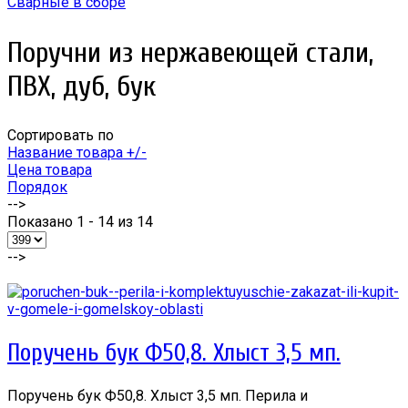
Сварные в сборе
Поручни из нержавеющей стали,
ПВХ, дуб, бук
Сортировать по
Название товара +/-
Цена товара
Порядок
-->
Показано 1 - 14 из 14
-->
Поручень бук Ф50,8. Хлыст 3,5 мп.
Поручень бук Ф50,8. Хлыст 3,5 мп. Перила и