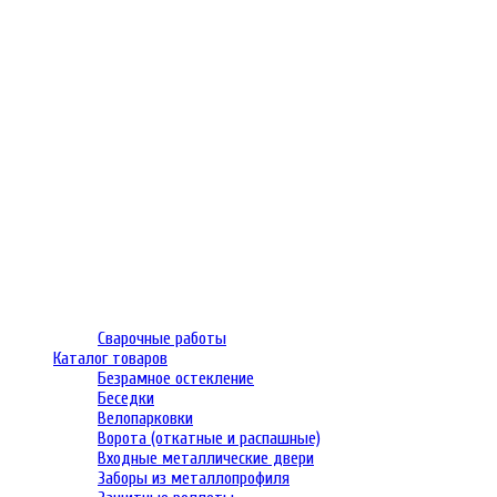
Сварочные работы
Каталог товаров
Безрамное остекление
Беседки
Велопарковки
Ворота (откатные и распашные)
Входные металлические двери
Заборы из металлопрофиля