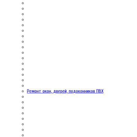
Ремонт окон, дверей, подоконников ПВХ