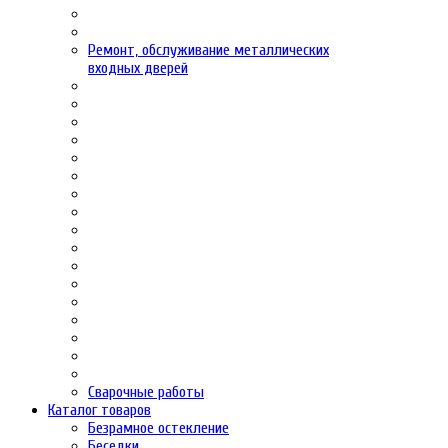
Ремонт, обслуживание металлических
входных дверей
Сварочные работы
Каталог товаров
Безрамное остекление
Беседки