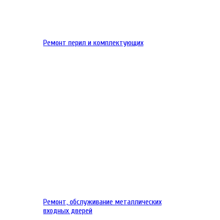
Ремонт перил и комплектующих
Ремонт, обслуживание металлических
входных дверей