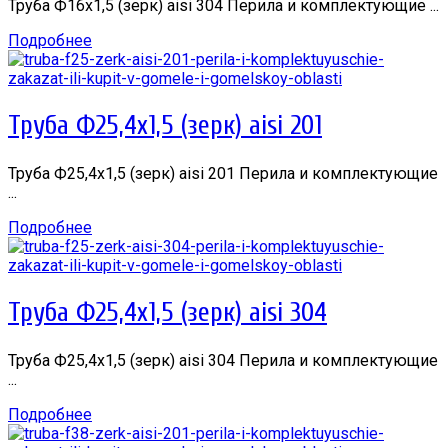
Труба Ф16х1,5 (зерк) aisi 304 Перила и комплектующие ...
Подробнее
Труба Ф25,4х1,5 (зерк) aisi 201
Труба Ф25,4х1,5 (зерк) aisi 201 Перила и комплектующие
...
Подробнее
Труба Ф25,4х1,5 (зерк) aisi 304
Труба Ф25,4х1,5 (зерк) aisi 304 Перила и комплектующие
...
Подробнее