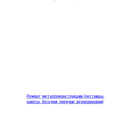
Ремонт металлоконструкции (лестницы,
навесы, беседки, поручни, велопарковки)