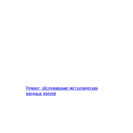
Ремонт, обслуживание металлических
входных дверей