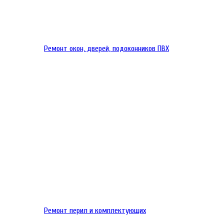
Ремонт окон, дверей, подоконников ПВХ
Ремонт перил и комплектующих