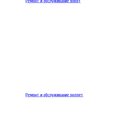
Ремонт и обслуживание ворот
Ремонт и обслуживание роллет