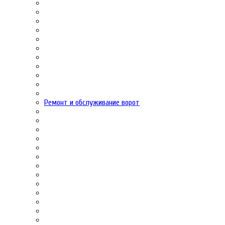
Ремонт и обслуживание ворот