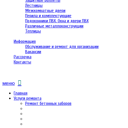
Защитные роллеты
Лестницы
Межкомнатные двери
Перила и комплектующие
Подоконники ПВХ. Окна и двери ПВХ
Различные металлоконструкции
Теплицы
Информация
Обслуживание и ремонт для организации
Вакансии
Рассрочка
Контакты
меню
Главная
Услуги ремонта
Ремонт бетонных заборов