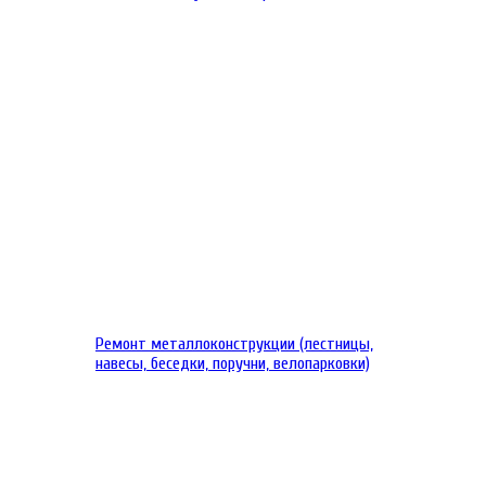
Ремонт металлоконструкции (лестницы,
навесы, беседки, поручни, велопарковки)