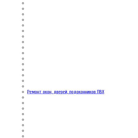
Ремонт окон, дверей, подоконников ПВХ