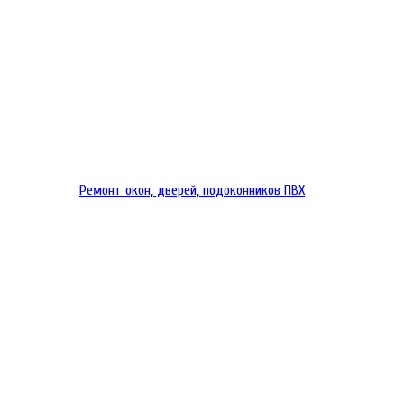
Ремонт окон, дверей, подоконников ПВХ