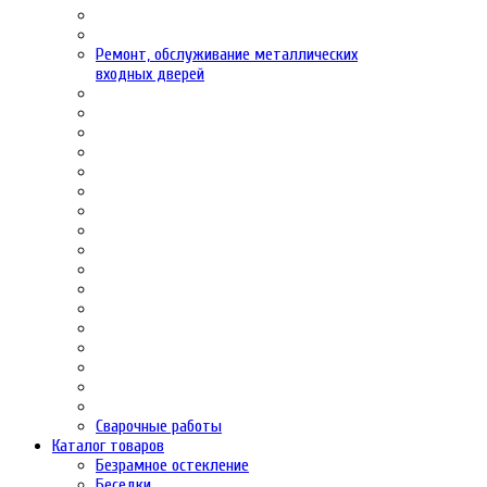
Ремонт, обслуживание металлических
входных дверей
Сварочные работы
Каталог товаров
Безрамное остекление
Беседки