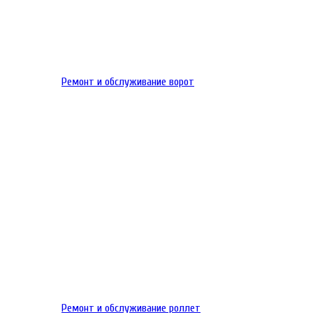
Ремонт и обслуживание ворот
Ремонт и обслуживание роллет