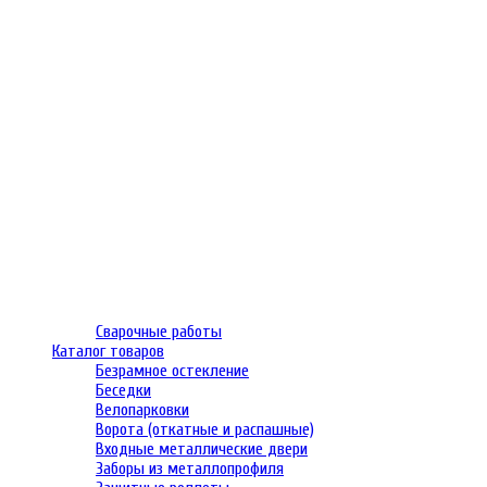
Сварочные работы
Каталог товаров
Безрамное остекление
Беседки
Велопарковки
Ворота (откатные и распашные)
Входные металлические двери
Заборы из металлопрофиля