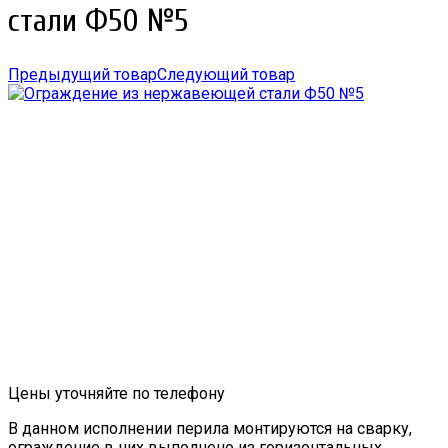
стали Ф50 №5
Предыдущий товар
Следующий товар
Цены уточняйте по телефону
В данном исполнении перила монтируются на сварку,
ограждение в них выполнено из горизонтальных