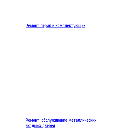
Ремонт перил и комплектующих
Ремонт, обслуживание металлических
входных дверей