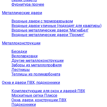
Фурнитура прочее
Металлические двери
Входные двери с терморазрывом
Входные двери уличные (подходят для квартиры)
Входные металлические двери 'МагнаБел'
Входные металлические двери 'Промет'
Металлоконструкции
Беседки
Велопарковки
Другие металлоконструкции
Заборы из металлопрофиля
Лестницы
Теплицы из поликарбоната
Окна и двери ПВХ, подоконники
Комплектующие для окон и дверей ПВХ
Москитные сетки Плиссе
Окна, двери, конструкции ПВХ
Подоконники