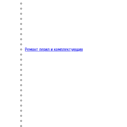
Ремонт перил и комплектующих