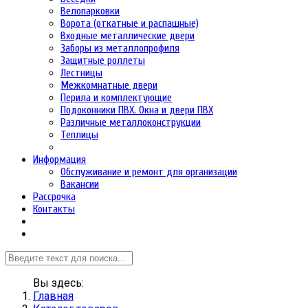
Велопарковки
Ворота (откатные и распашные)
Входные металлические двери
Заборы из металлопрофиля
Защитные роллеты
Лестницы
Межкомнатные двери
Перила и комплектующие
Подоконники ПВХ. Окна и двери ПВХ
Различные металлоконструкции
Теплицы
Информация
Обслуживание и ремонт для организации
Вакансии
Рассрочка
Контакты
Вы здесь:
Главная