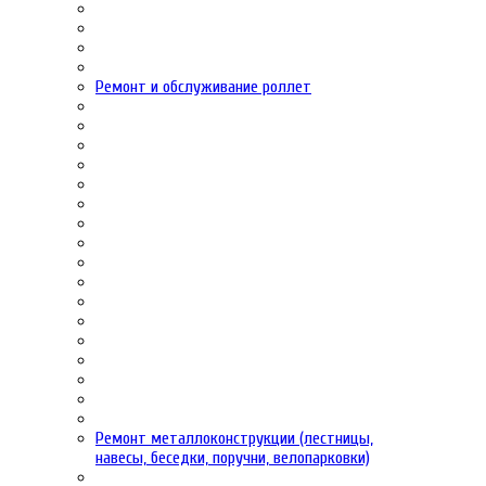
Ремонт и обслуживание роллет
Ремонт металлоконструкции (лестницы,
навесы, беседки, поручни, велопарковки)