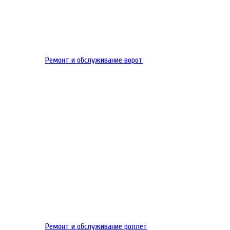
Ремонт и обслуживание ворот
Ремонт и обслуживание роллет