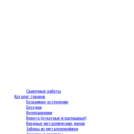
Сварочные работы
Каталог товаров
Безрамное остекление
Беседки
Велопарковки
Ворота (откатные и распашные)
Входные металлические двери
Заборы из металлопрофиля