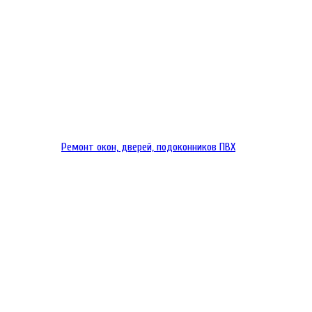
Ремонт окон, дверей, подоконников ПВХ