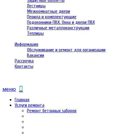
Защитные роллеты
Лестницы
Межкомнатные двери
Перила и комплектующие
Подоконники ПВХ. Окна и двери ПВХ
Различные металлоконструкции
Теплицы
Информация
Обслуживание и ремонт для организации
Вакансии
Рассрочка
Контакты
меню
Главная
Услуги ремонта
Ремонт бетонных заборов