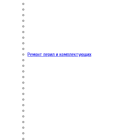
Ремонт перил и комплектующих