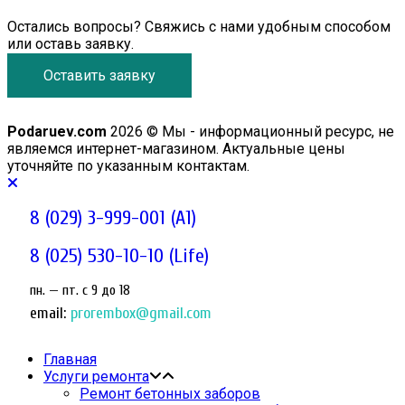
Остались вопросы? Свяжись с нами удобным способом
или оставь заявку.
Оставить заявку
Podaruev.com
2026 © Мы - информационный ресурс, не
являемся интернет-магазином. Актуальные цены
уточняйте по указанным контактам.
8 (029) 3-999-001 (A1)
8 (025) 530-10-10 (Life)
пн. — пт. c 9 до 18
email:
prorembox@gmail.com
Главная
Услуги ремонта
Ремонт бетонных заборов