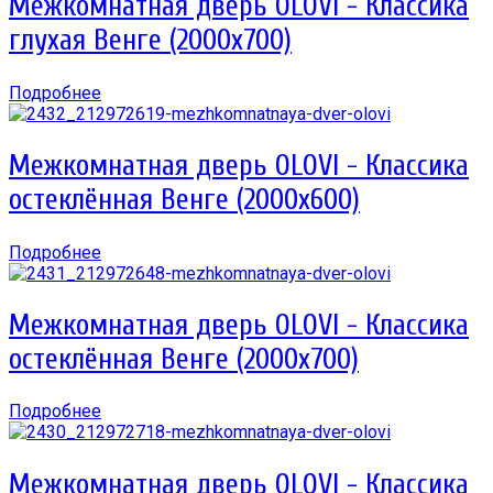
Межкомнатная дверь OLOVI - Классика
глухая Венге (2000х700)
Подробнее
Межкомнатная дверь OLOVI - Классика
остеклённая Венге (2000х600)
Подробнее
Межкомнатная дверь OLOVI - Классика
остеклённая Венге (2000х700)
Подробнее
Межкомнатная дверь OLOVI - Классика