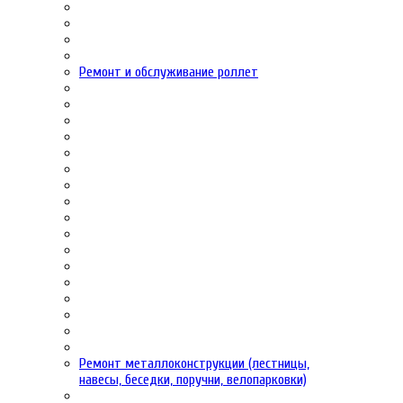
Ремонт и обслуживание роллет
Ремонт металлоконструкции (лестницы,
навесы, беседки, поручни, велопарковки)