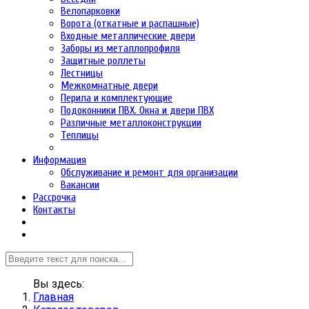
Велопарковки
Ворота (откатные и распашные)
Входные металлические двери
Заборы из металлопрофиля
Защитные роллеты
Лестницы
Межкомнатные двери
Перила и комплектующие
Подоконники ПВХ. Окна и двери ПВХ
Различные металлоконструкции
Теплицы
Информация
Обслуживание и ремонт для организации
Вакансии
Рассрочка
Контакты
Вы здесь:
Главная