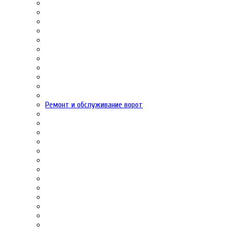
Ремонт и обслуживание ворот