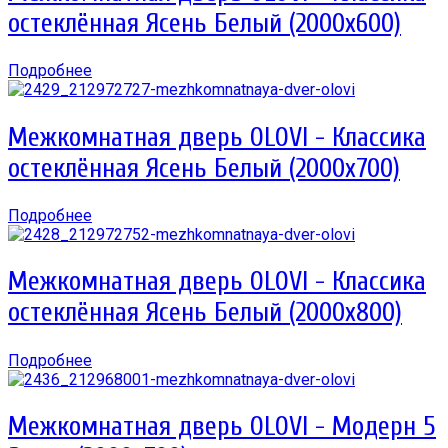
остеклённая Ясень Белый (2000х600)
Подробнее
Межкомнатная дверь OLOVI - Классика
остеклённая Ясень Белый (2000х700)
Подробнее
Межкомнатная дверь OLOVI - Классика
остеклённая Ясень Белый (2000х800)
Подробнее
Межкомнатная дверь OLOVI - Модерн 5