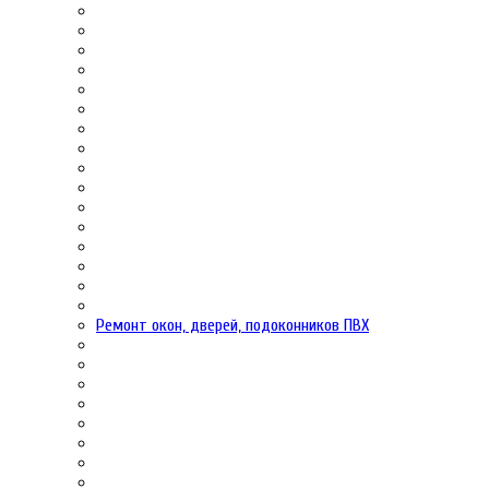
Ремонт окон, дверей, подоконников ПВХ