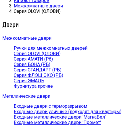
Каталог товаров
Межкомнатные двери
Серия OLOVI (ОЛОВИ)
Двери
Межкомнатные двери
Ручки для межкомнатных дверей
Серия OLOVI (ОЛОВИ)
Серия АМАТИ (Рб)
Серия БОНА (РБ)
Серия СТАНДАРТ (РБ)
Серия ФЛЭШ ЭКО (РБ)
Серия ЭМАЛЬ
Фурнитура прочее
Металлические двери
Входные двери с терморазрывом
Входные двери уличные (подходят для квартиры)
Входные металлические двери 'МагнаБел'
Входные металлические двери 'Промет'