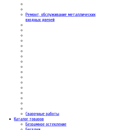
Ремонт, обслуживание металлических
входных дверей
Сварочные работы
Каталог товаров
Безрамное остекление
Беседки