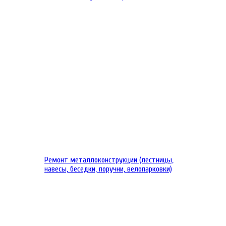
Ремонт металлоконструкции (лестницы,
навесы, беседки, поручни, велопарковки)