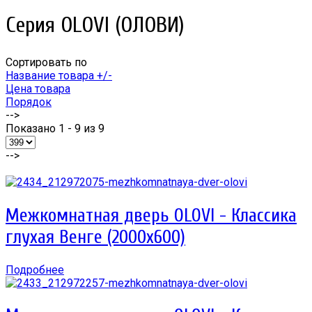
Серия OLOVI (ОЛОВИ)
Сортировать по
Название товара +/-
Цена товара
Порядок
-->
Показано 1 - 9 из 9
-->
Межкомнатная дверь OLOVI - Классика
глухая Венге (2000х600)
Подробнее