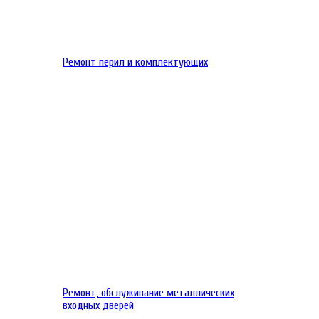
Ремонт перил и комплектующих
Ремонт, обслуживание металлических
входных дверей