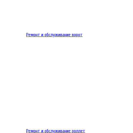
Ремонт и обслуживание ворот
Ремонт и обслуживание роллет