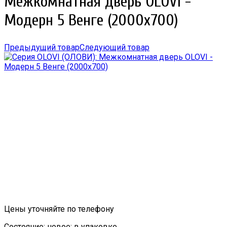
Межкомнатная дверь OLOVI -
Модерн 5 Венге (2000х700)
Предыдущий товар
Следующий товар
Цены уточняйте по телефону
Состояние: новое; в упаковке