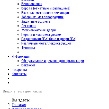
Велопарковки
Ворота (откатные и распашные)
Входные металлические двери
Заборы из металлопрофиля
Защитные роллеты
Лестницы
Межкомнатные двери
Перила и комплектующие
Подоконники ПВХ. Окна и двери ПВХ
Различные металлоконструкции
Теплицы
Информация
Обслуживание и ремонт для организации
Вакансии
Рассрочка
Контакты
Вы здесь:
Главная