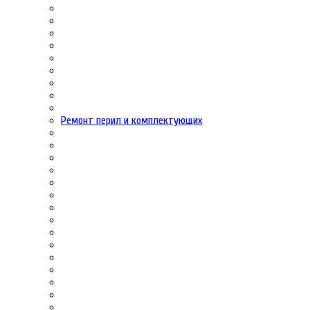
Ремонт перил и комплектующих