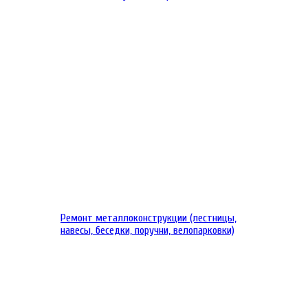
Ремонт металлоконструкции (лестницы,
навесы, беседки, поручни, велопарковки)