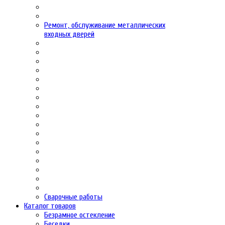
Ремонт, обслуживание металлических
входных дверей
Сварочные работы
Каталог товаров
Безрамное остекление
Беседки