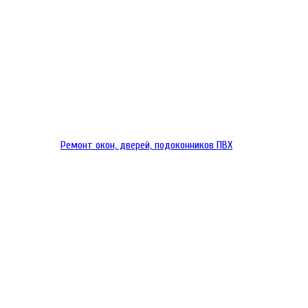
Ремонт окон, дверей, подоконников ПВХ