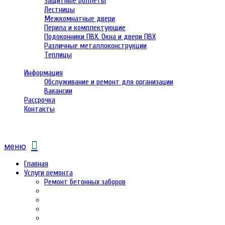
Защитные роллеты
Лестницы
Межкомнатные двери
Перила и комплектующие
Подоконники ПВХ. Окна и двери ПВХ
Различные металлоконструкции
Теплицы
Информация
Обслуживание и ремонт для организации
Вакансии
Рассрочка
Контакты
меню
Главная
Услуги ремонта
Ремонт бетонных заборов