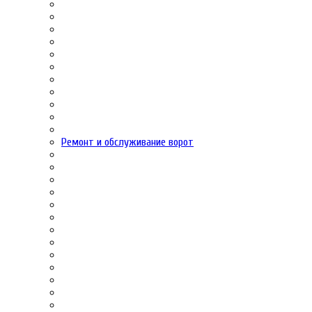
Ремонт и обслуживание ворот