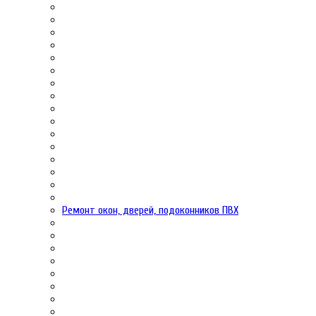
Ремонт окон, дверей, подоконников ПВХ