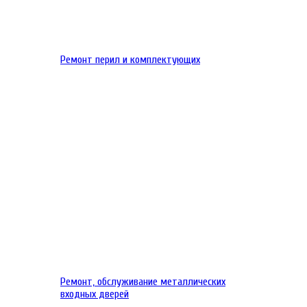
Ремонт перил и комплектующих
Ремонт, обслуживание металлических
входных дверей