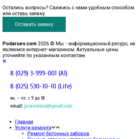
Остались вопросы? Свяжись с нами удобным способом
или оставь заявку.
Оставить заявку
Podaruev.com
2026 © Мы - информационный ресурс, не
являемся интернет-магазином. Актуальные цены
уточняйте по указанным контактам.
8 (029) 3-999-001 (A1)
8 (025) 530-10-10 (Life)
пн. — пт. c 9 до 18
email:
prorembox@gmail.com
Главная
Услуги ремонта
Ремонт бетонных заборов