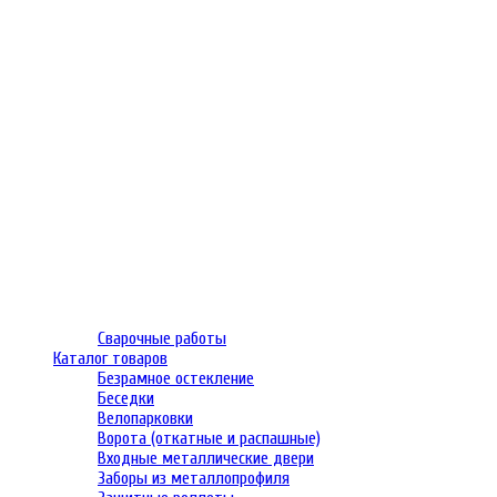
Сварочные работы
Каталог товаров
Безрамное остекление
Беседки
Велопарковки
Ворота (откатные и распашные)
Входные металлические двери
Заборы из металлопрофиля