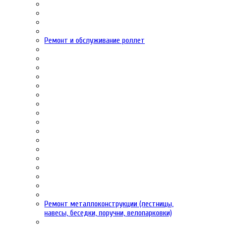
Ремонт и обслуживание роллет
Ремонт металлоконструкции (лестницы,
навесы, беседки, поручни, велопарковки)