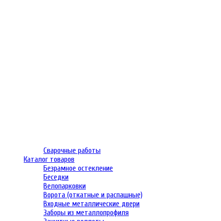
Сварочные работы
Каталог товаров
Безрамное остекление
Беседки
Велопарковки
Ворота (откатные и распашные)
Входные металлические двери
Заборы из металлопрофиля