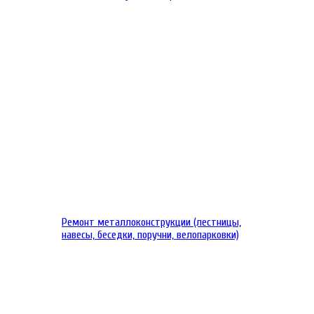
Ремонт металлоконструкции (лестницы,
навесы, беседки, поручни, велопарковки)