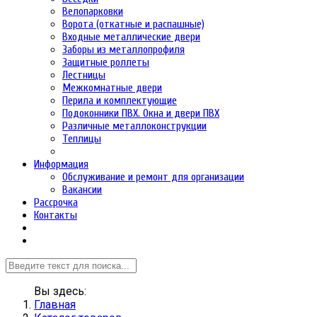
Велопарковки
Ворота (откатные и распашные)
Входные металлические двери
Заборы из металлопрофиля
Защитные роллеты
Лестницы
Межкомнатные двери
Перила и комплектующие
Подоконники ПВХ. Окна и двери ПВХ
Различные металлоконструкции
Теплицы
Информация
Обслуживание и ремонт для организации
Вакансии
Рассрочка
Контакты
Вы здесь:
Главная