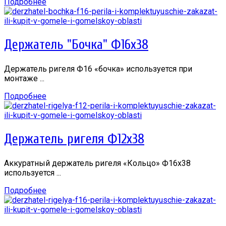
Подробнее
Держатель "Бочка" Ф16х38
Держатель ригеля Ф16 «бочка» используется при
монтаже ...
Подробнее
Держатель ригеля Ф12х38
Аккуратный держатель ригеля «Кольцо» Ф16х38
используется ...
Подробнее