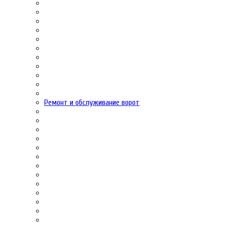
Ремонт и обслуживание ворот