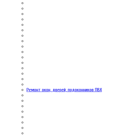
Ремонт окон, дверей, подоконников ПВХ