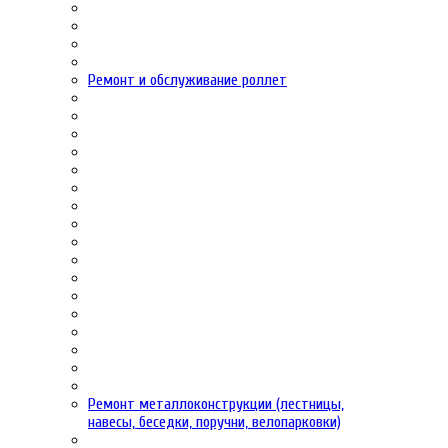
Ремонт и обслуживание роллет
Ремонт металлоконструкции (лестницы,
навесы, беседки, поручни, велопарковки)