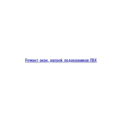
Ремонт окон, дверей, подоконников ПВХ