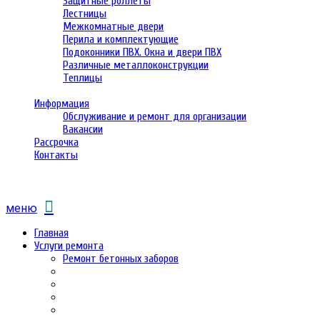
Защитные роллеты
Лестницы
Межкомнатные двери
Перила и комплектующие
Подоконники ПВХ. Окна и двери ПВХ
Различные металлоконструкции
Теплицы
Информация
Обслуживание и ремонт для организации
Вакансии
Рассрочка
Контакты
меню
Главная
Услуги ремонта
Ремонт бетонных заборов