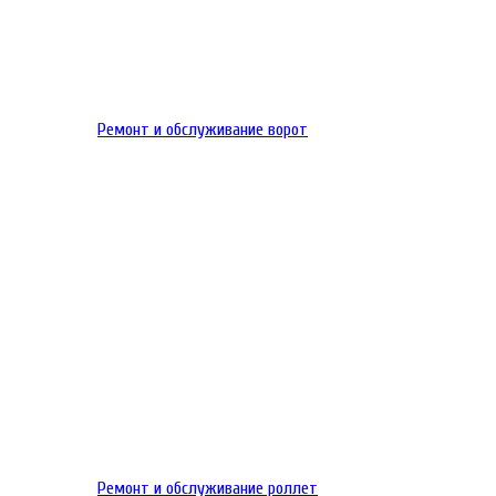
Ремонт и обслуживание ворот
Ремонт и обслуживание роллет