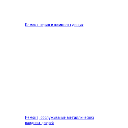
Ремонт перил и комплектующих
Ремонт, обслуживание металлических
входных дверей