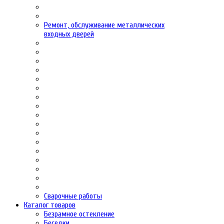
Ремонт, обслуживание металлических
входных дверей
Сварочные работы
Каталог товаров
Безрамное остекление
Беседки