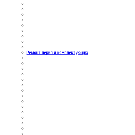
Ремонт перил и комплектующих