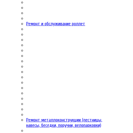
Ремонт и обслуживание роллет
Ремонт металлоконструкции (лестницы,
навесы, беседки, поручни, велопарковки)