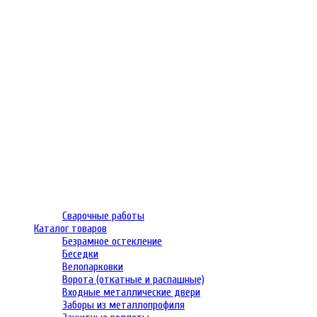
Сварочные работы
Каталог товаров
Безрамное остекление
Беседки
Велопарковки
Ворота (откатные и распашные)
Входные металлические двери
Заборы из металлопрофиля