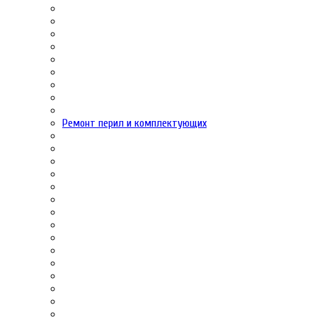
Ремонт перил и комплектующих