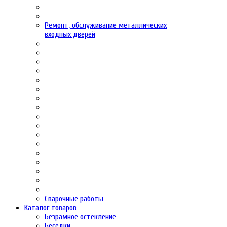
Ремонт, обслуживание металлических
входных дверей
Сварочные работы
Каталог товаров
Безрамное остекление
Беседки