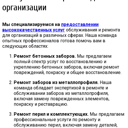
организации
Мы специализируемся на
предоставлении
высококачественных услуг
обслуживания и ремонта
для организаций в различных сферах. Наша команда
опытных профессионалов готова помочь вам в
следующих областях:
Ремонт бетонных заборов.
Мы предлагаем
полный спектр услуг по восстановлению и
укреплению бетонных заборов, включая ремонт
повреждений, покраску и общее восстановление.
Ремонт заборов из металлопрофиля.
Наша
команда обладает экспертизой в ремонте и
обслуживании заборов из металлопрофиля,
включая замену поврежденных элементов,
покраску и реставрацию.
Ремонт перил и комплектующих.
Мы предлагаем
профессиональные услуги по ремонту и
обслуживанию перил, включая замену деталей,