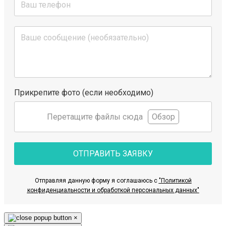
Прикрепите фото (если необходимо)
Перетащите файлы сюда
Обзор
ОТПРАВИТЬ ЗАЯВКУ
Отправляя данную форму я соглашаюсь с
"Политикой
конфиденциальности и обработкой персональных данных"
×