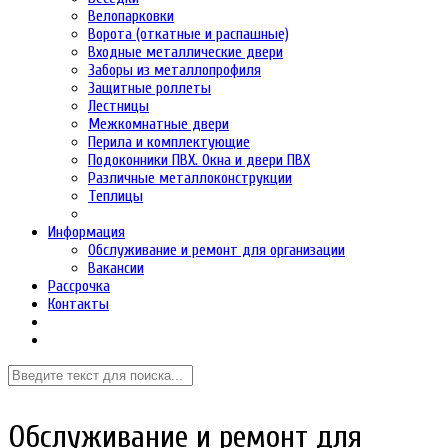
Велопарковки
Ворота (откатные и распашные)
Входные металлические двери
Заборы из металлопрофиля
Защитные роллеты
Лестницы
Межкомнатные двери
Перила и комплектующие
Подоконники ПВХ. Окна и двери ПВХ
Различные металлоконструкции
Теплицы
Информация
Обслуживание и ремонт для организации
Вакансии
Рассрочка
Контакты
Обслуживание и ремонт для