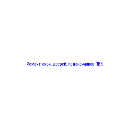
Ремонт окон, дверей, подоконников ПВХ