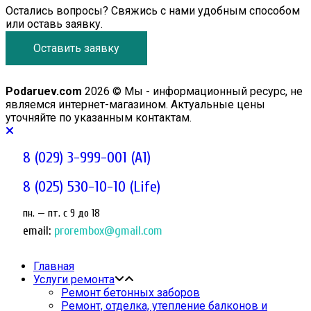
Остались вопросы? Свяжись с нами удобным способом
или оставь заявку.
Оставить заявку
Podaruev.com
2026 © Мы - информационный ресурс, не
являемся интернет-магазином. Актуальные цены
уточняйте по указанным контактам.
8 (029) 3-999-001 (A1)
8 (025) 530-10-10 (Life)
пн. — пт. c 9 до 18
email:
prorembox@gmail.com
Главная
Услуги ремонта
Ремонт бетонных заборов
Ремонт, отделка, утепление балконов и