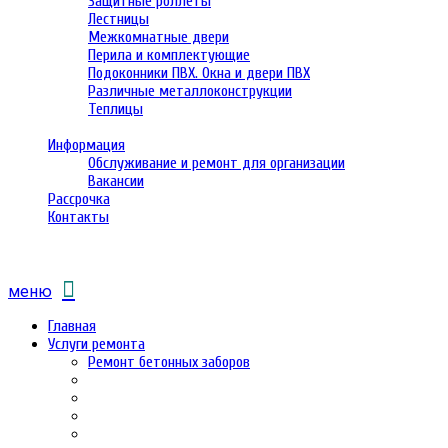
Защитные роллеты
Лестницы
Межкомнатные двери
Перила и комплектующие
Подоконники ПВХ. Окна и двери ПВХ
Различные металлоконструкции
Теплицы
Информация
Обслуживание и ремонт для организации
Вакансии
Рассрочка
Контакты
меню
Главная
Услуги ремонта
Ремонт бетонных заборов