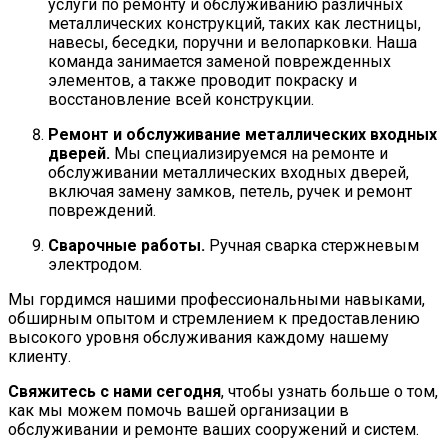
услуги по ремонту и обслуживанию различных
металлических конструкций, таких как лестницы,
навесы, беседки, поручни и велопарковки. Наша
команда занимается заменой поврежденных
элементов, а также проводит покраску и
восстановление всей конструкции.
Ремонт и обслуживание металлических входных
дверей.
Мы специализируемся на ремонте и
обслуживании металлических входных дверей,
включая замену замков, петель, ручек и ремонт
повреждений.
Сварочные работы.
Ручная сварка стержневым
электродом.
Мы гордимся нашими профессиональными навыками,
обширным опытом и стремлением к предоставлению
высокого уровня обслуживания каждому нашему
клиенту.
Свяжитесь с нами сегодня
, чтобы узнать больше о том,
как мы можем помочь вашей организации в
обслуживании и ремонте ваших сооружений и систем.