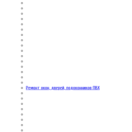
Ремонт окон, дверей, подоконников ПВХ