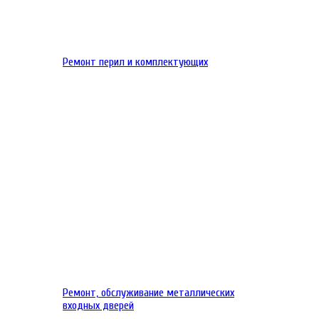
Ремонт перил и комплектующих
Ремонт, обслуживание металлических
входных дверей