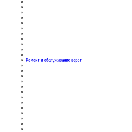
Ремонт и обслуживание ворот