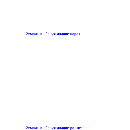
Ремонт и обслуживание ворот
Ремонт и обслуживание роллет