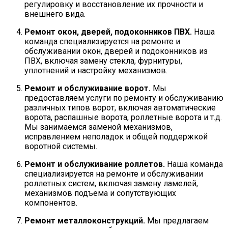
регулировку и восстановление их прочности и
внешнего вида.
Ремонт окон, дверей, подоконников ПВХ.
Наша
команда специализируется на ремонте и
обслуживании окон, дверей и подоконников из
ПВХ, включая замену стекла, фурнитуры,
уплотнений и настройку механизмов.
Ремонт и обслуживание ворот.
Мы
предоставляем услуги по ремонту и обслуживанию
различных типов ворот, включая автоматические
ворота, распашные ворота, роллетные ворота и т.д.
Мы занимаемся заменой механизмов,
исправлением неполадок и общей поддержкой
воротной системы.
Ремонт и обслуживание роллетов.
Наша команда
специализируется на ремонте и обслуживании
роллетных систем, включая замену ламелей,
механизмов подъема и сопутствующих
компонентов.
Ремонт металлоконструкций.
Мы предлагаем