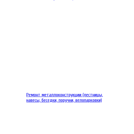
Ремонт металлоконструкции (лестницы,
навесы, беседки, поручни, велопарковки)