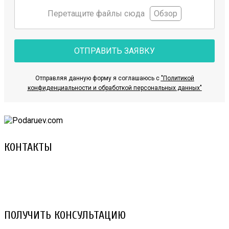
Перетащите файлы сюда
Обзор
ОТПРАВИТЬ ЗАЯВКУ
Отправляя данную форму я соглашаюсь с
"Политикой
конфиденциальности и обработкой персональных данных"
КОНТАКТЫ
8 (029) 3-999-001 (A1)
8 (025) 530-10-10 (Life)
email: prorembox@gmail.com
ПОЛУЧИТЬ КОНСУЛЬТАЦИЮ