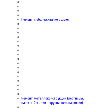
Ремонт и обслуживание роллет
Ремонт металлоконструкции (лестницы,
навесы, беседки, поручни, велопарковки)