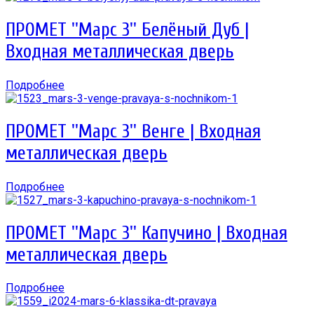
ПРОМЕТ ''Марс 3'' Белёный Дуб |
Входная металлическая дверь
Подробнее
ПРОМЕТ ''Марс 3'' Венге | Входная
металлическая дверь
Подробнее
ПРОМЕТ ''Марс 3'' Капучино | Входная
металлическая дверь
Подробнее