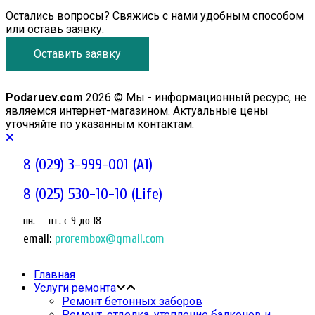
Остались вопросы? Свяжись с нами удобным способом
или оставь заявку.
Оставить заявку
Podaruev.com
2026 © Мы - информационный ресурс, не
являемся интернет-магазином. Актуальные цены
уточняйте по указанным контактам.
8 (029) 3-999-001 (A1)
8 (025) 530-10-10 (Life)
пн. — пт. c 9 до 18
email:
prorembox@gmail.com
Главная
Услуги ремонта
Ремонт бетонных заборов
Ремонт, отделка, утепление балконов и