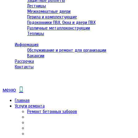
Защитные роллеты
Лестницы
Межкомнатные двери
Перила и комплектующие
Подоконники ПВХ. Окна и двери ПВХ
Различные металлоконструкции
Теплицы
Информация
Обслуживание и ремонт для организации
Вакансии
Рассрочка
Контакты
меню
Главная
Услуги ремонта
Ремонт бетонных заборов