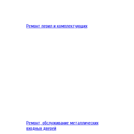
Ремонт перил и комплектующих
Ремонт, обслуживание металлических
входных дверей