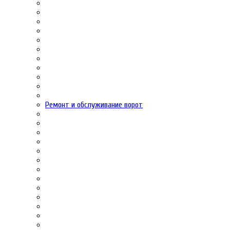
Ремонт и обслуживание ворот