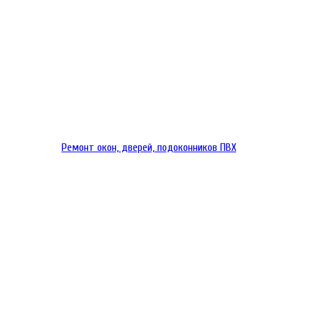
Ремонт окон, дверей, подоконников ПВХ