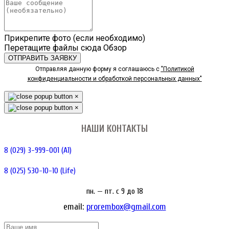
Прикрепите фото (если необходимо)
Перетащите файлы сюда
Обзор
ОТПРАВИТЬ ЗАЯВКУ
Отправляя данную форму я соглашаюсь с
"Политикой
конфиденциальности и обработкой персональных данных"
×
×
НАШИ КОНТАКТЫ
8 (029) 3-999-001 (A1)
8 (025) 530-10-10 (Life)
пн. — пт. c 9 до 18
email:
prorembox@gmail.com