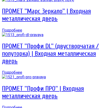
ПРОМЕТ ''Марс Зеркало'' | Входная
металлическая дверь
Подробнее
ПРОМЕТ ''Профи DL'' (двустворчатая /
полуторка) | Входная металлическая
дверь
Подробнее
ПРОМЕТ ''Профи ПРО'' | Входная
металлическая дверь
Подробнее