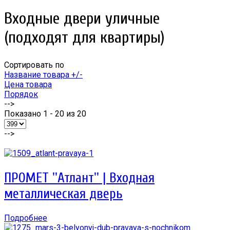
Входные двери уличные
(подходят для квартиры)
Сортировать по
Название товара +/-
Цена товара
Порядок
-->
Показано 1 - 20 из 20
-->
ПРОМЕТ ''Атлант'' | Входная
металлическая дверь
Подробнее