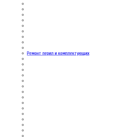
Ремонт перил и комплектующих