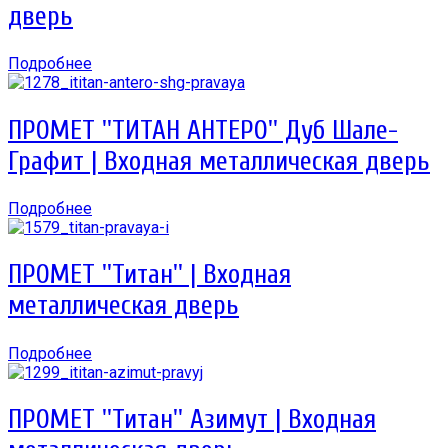
дверь
Подробнее
ПРОМЕТ ''ТИТАН АНТЕРО'' Дуб Шале-
Графит | Входная металлическая дверь
Подробнее
ПРОМЕТ ''Титан'' | Входная
металлическая дверь
Подробнее
ПРОМЕТ ''Титан'' Азимут | Входная