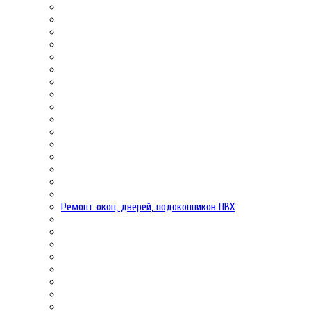
Ремонт окон, дверей, подоконников ПВХ