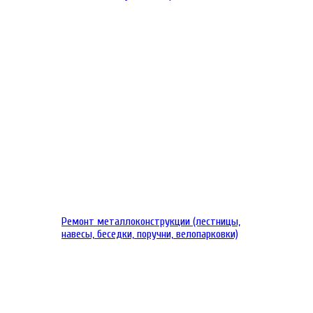
Ремонт металлоконструкции (лестницы,
навесы, беседки, поручни, велопарковки)