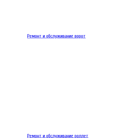
Ремонт и обслуживание ворот
Ремонт и обслуживание роллет