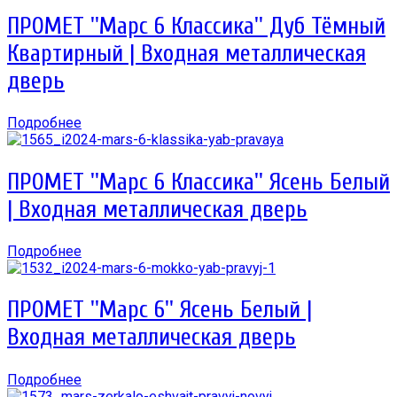
ПРОМЕТ ''Марс 6 Классика'' Дуб Тёмный
Квартирный | Входная металлическая
дверь
Подробнее
ПРОМЕТ ''Марс 6 Классика'' Ясень Белый
| Входная металлическая дверь
Подробнее
ПРОМЕТ ''Марс 6'' Ясень Белый |
Входная металлическая дверь
Подробнее