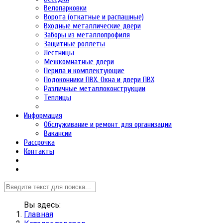
Велопарковки
Ворота (откатные и распашные)
Входные металлические двери
Заборы из металлопрофиля
Защитные роллеты
Лестницы
Межкомнатные двери
Перила и комплектующие
Подоконники ПВХ. Окна и двери ПВХ
Различные металлоконструкции
Теплицы
Информация
Обслуживание и ремонт для организации
Вакансии
Рассрочка
Контакты
Вы здесь:
Главная