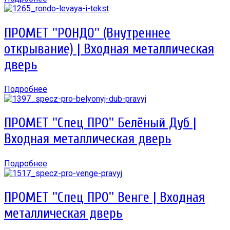
ПРОМЕТ ''РОНДО'' (Внутреннее
открывание) | Входная металлическая
дверь
Подробнее
ПРОМЕТ ''Спец ПРО'' Белёный Дуб |
Входная металлическая дверь
Подробнее
ПРОМЕТ ''Спец ПРО'' Венге | Входная
металлическая дверь