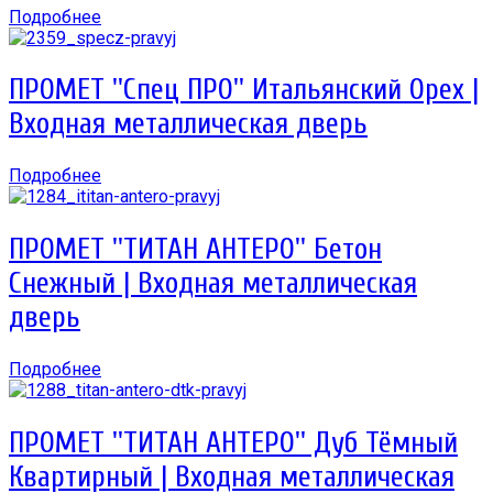
Подробнее
ПРОМЕТ ''Спец ПРО'' Итальянский Орех |
Входная металлическая дверь
Подробнее
ПРОМЕТ ''ТИТАН АНТЕРО'' Бетон
Снежный | Входная металлическая
дверь
Подробнее
ПРОМЕТ ''ТИТАН АНТЕРО'' Дуб Тёмный
Квартирный | Входная металлическая