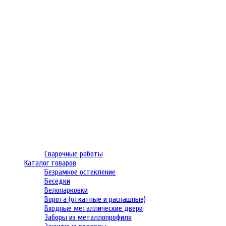
Сварочные работы
Каталог товаров
Безрамное остекление
Беседки
Велопарковки
Ворота (откатные и распашные)
Входные металлические двери
Заборы из металлопрофиля