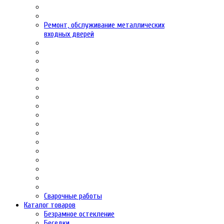
Ремонт, обслуживание металлических
входных дверей
Сварочные работы
Каталог товаров
Безрамное остекление
Беседки