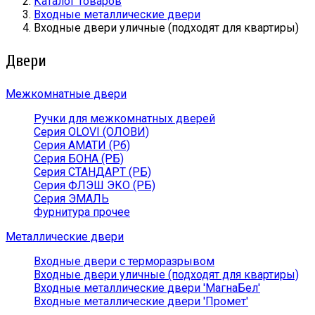
Каталог товаров
Входные металлические двери
Входные двери уличные (подходят для квартиры)
Двери
Межкомнатные двери
Ручки для межкомнатных дверей
Серия OLOVI (ОЛОВИ)
Серия АМАТИ (Рб)
Серия БОНА (РБ)
Серия СТАНДАРТ (РБ)
Серия ФЛЭШ ЭКО (РБ)
Серия ЭМАЛЬ
Фурнитура прочее
Металлические двери
Входные двери с терморазрывом
Входные двери уличные (подходят для квартиры)
Входные металлические двери 'МагнаБел'
Входные металлические двери 'Промет'