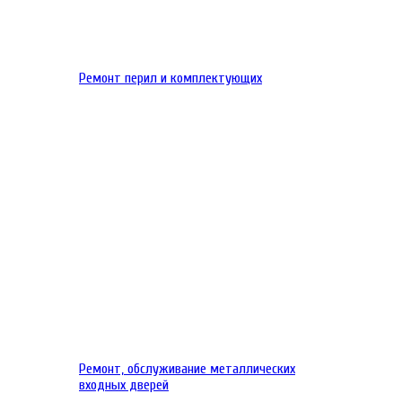
Ремонт перил и комплектующих
Ремонт, обслуживание металлических
входных дверей