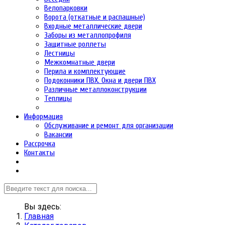
Велопарковки
Ворота (откатные и распашные)
Входные металлические двери
Заборы из металлопрофиля
Защитные роллеты
Лестницы
Межкомнатные двери
Перила и комплектующие
Подоконники ПВХ. Окна и двери ПВХ
Различные металлоконструкции
Теплицы
Информация
Обслуживание и ремонт для организации
Вакансии
Рассрочка
Контакты
Вы здесь:
Главная