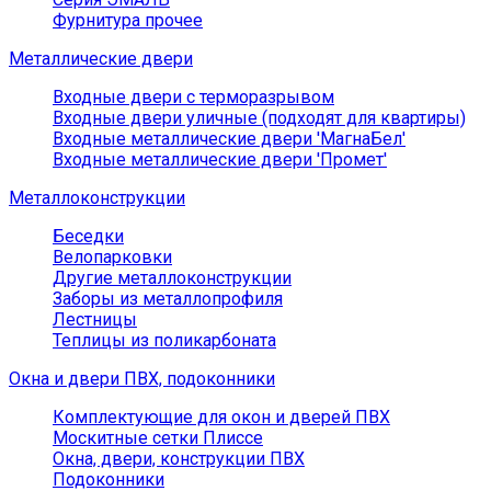
Фурнитура прочее
Металлические двери
Входные двери с терморазрывом
Входные двери уличные (подходят для квартиры)
Входные металлические двери 'МагнаБел'
Входные металлические двери 'Промет'
Металлоконструкции
Беседки
Велопарковки
Другие металлоконструкции
Заборы из металлопрофиля
Лестницы
Теплицы из поликарбоната
Окна и двери ПВХ, подоконники
Комплектующие для окон и дверей ПВХ
Москитные сетки Плиссе
Окна, двери, конструкции ПВХ
Подоконники