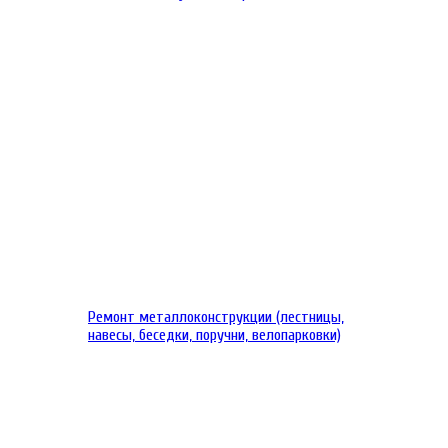
Ремонт металлоконструкции (лестницы,
навесы, беседки, поручни, велопарковки)