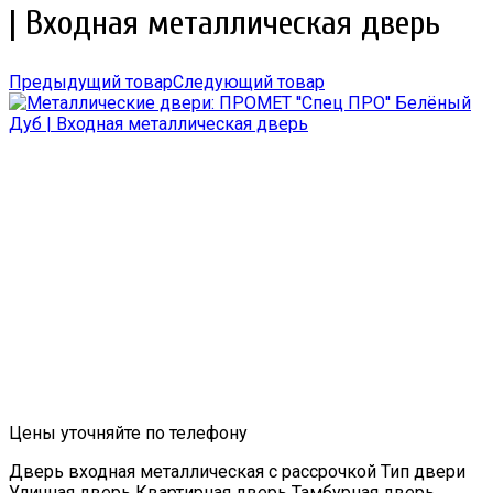
| Входная металлическая дверь
Предыдущий товар
Следующий товар
Цены уточняйте по телефону
Дверь входная металлическая с рассрочкой Тип двери
Уличная дверь Квартирная дверь Тамбурная дверь