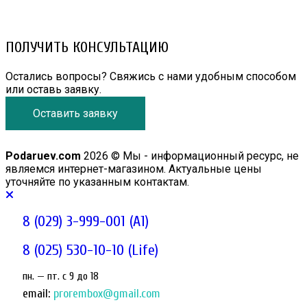
email: prorembox@gmail.com
ПОЛУЧИТЬ КОНСУЛЬТАЦИЮ
Остались вопросы? Свяжись с нами удобным способом
или оставь заявку.
Оставить заявку
Podaruev.com
2026 © Мы - информационный ресурс, не
являемся интернет-магазином. Актуальные цены
уточняйте по указанным контактам.
8 (029) 3-999-001 (A1)
8 (025) 530-10-10 (Life)
пн. — пт. c 9 до 18
email:
prorembox@gmail.com