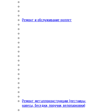
Ремонт и обслуживание роллет
Ремонт металлоконструкции (лестницы,
навесы, беседки, поручни, велопарковки)