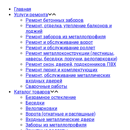
Главная
Услуги ремонта
Ремонт бетонных заборов
Ремонт, отделка, утепление балконов и
лоджий
Ремонт заборов из металлопрофиля
Ремонт и обслуживание ворот
Ремонт и обслуживание роллет
Ремонт металлоконструкции (лестницы,
навесы, беседки, поручни, велопарковки)
Ремонт окон, дверей, подоконников ПВХ
Ремонт перил и комплектующих
Ремонт, обслуживание металлических
входных дверей
Сварочные работы
Каталог товаров
Безрамное остекление
Беседки
Велопарковки
Ворота (откатные и распашные)
Входные металлические двери
Заборы из металлопрофиля