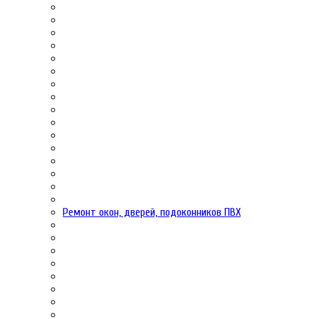
Ремонт окон, дверей, подоконников ПВХ