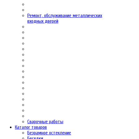
Ремонт, обслуживание металлических
входных дверей
Сварочные работы
Каталог товаров
Безрамное остекление
Беседки