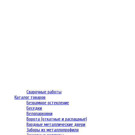
Сварочные работы
Каталог товаров
Безрамное остекление
Беседки
Велопарковки
Ворота (откатные и распашные)
Входные металлические двери
Заборы из металлопрофиля