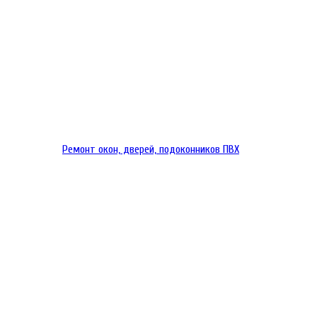
Ремонт окон, дверей, подоконников ПВХ