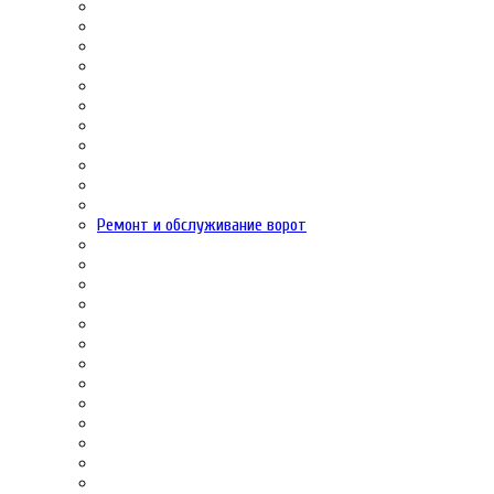
Ремонт и обслуживание ворот