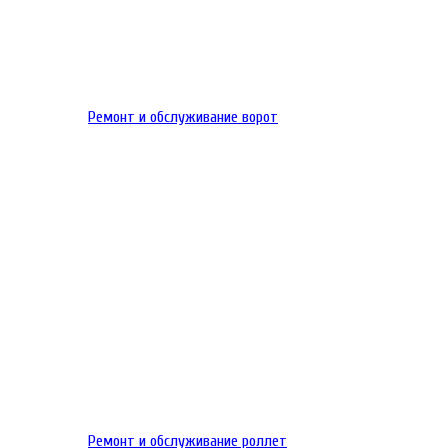
Ремонт и обслуживание ворот
Ремонт и обслуживание роллет