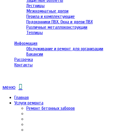
Защитные роллеты
Лестницы
Межкомнатные двери
Перила и комплектующие
Подоконники ПВХ. Окна и двери ПВХ
Различные металлоконструкции
Теплицы
Информация
Обслуживание и ремонт для организации
Вакансии
Рассрочка
Контакты
меню
Главная
Услуги ремонта
Ремонт бетонных заборов