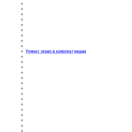
Ремонт перил и комплектующих