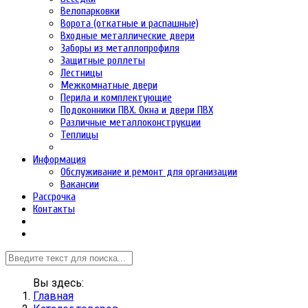
Велопарковки
Ворота (откатные и распашные)
Входные металлические двери
Заборы из металлопрофиля
Защитные роллеты
Лестницы
Межкомнатные двери
Перила и комплектующие
Подоконники ПВХ. Окна и двери ПВХ
Различные металлоконструкции
Теплицы
Информация
Обслуживание и ремонт для организации
Вакансии
Рассрочка
Контакты
Вы здесь:
Главная