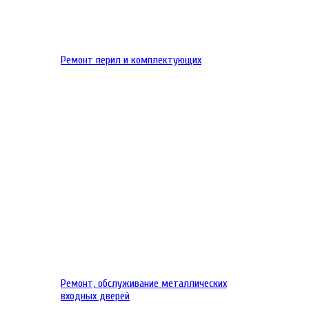
Ремонт перил и комплектующих
Ремонт, обслуживание металлических
входных дверей