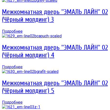
Межкомнатная дверь ''ЭМАЛЬ ЛАЙН'' 02
(Чёрный молдинг) 3
Подробнее
Межкомнатная дверь ''ЭМАЛЬ ЛАЙН'' 02
(Чёрный молдинг) 4
Подробнее
Межкомнатная дверь ''ЭМАЛЬ ЛАЙН'' 02
(Чёрный молдинг) 5
Подробнее