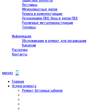
Защитные роллеты
Лестницы
Межкомнатные двери
Перила и комплектующие
Подоконники ПВХ. Окна и двери ПВХ
Различные металлоконструкции
Теплицы
Информация
Обслуживание и ремонт для организации
Вакансии
Рассрочка
Контакты
меню
Главная
Услуги ремонта
Ремонт бетонных заборов