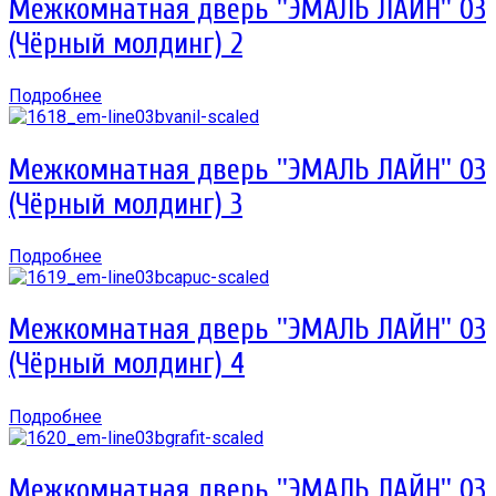
Межкомнатная дверь ''ЭМАЛЬ ЛАЙН'' 03
(Чёрный молдинг) 2
Подробнее
Межкомнатная дверь ''ЭМАЛЬ ЛАЙН'' 03
(Чёрный молдинг) 3
Подробнее
Межкомнатная дверь ''ЭМАЛЬ ЛАЙН'' 03
(Чёрный молдинг) 4
Подробнее
Межкомнатная дверь ''ЭМАЛЬ ЛАЙН'' 03