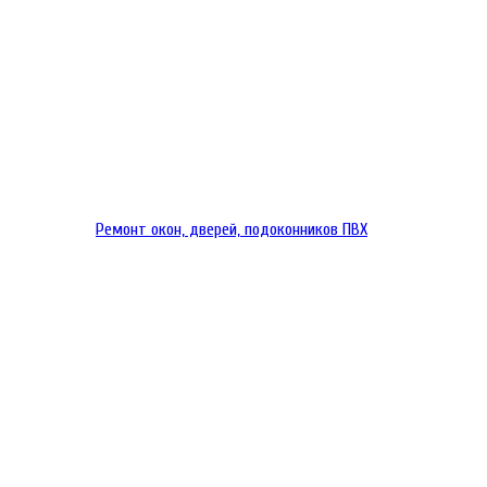
Ремонт окон, дверей, подоконников ПВХ