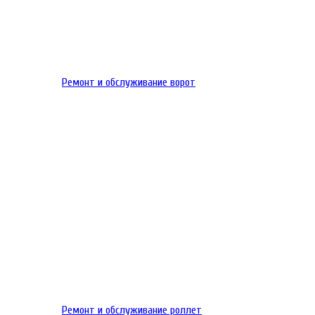
Ремонт и обслуживание ворот
Ремонт и обслуживание роллет