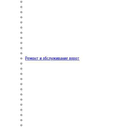
Ремонт и обслуживание ворот