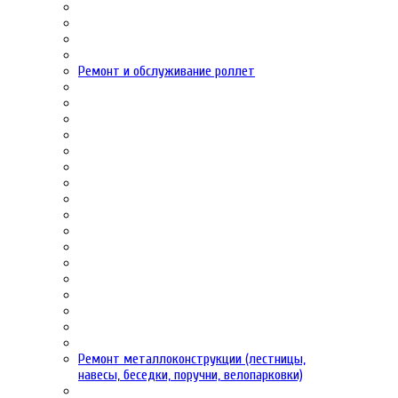
Ремонт и обслуживание роллет
Ремонт металлоконструкции (лестницы,
навесы, беседки, поручни, велопарковки)