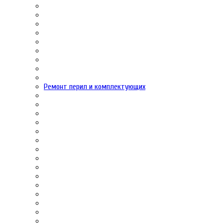
Ремонт перил и комплектующих