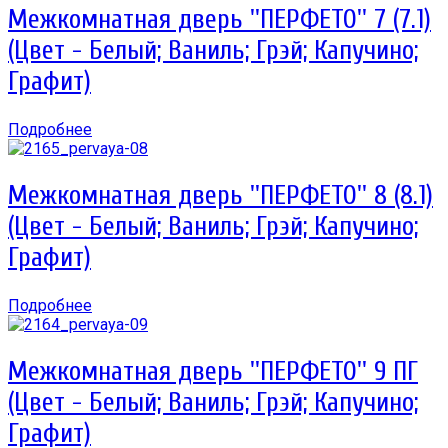
Межкомнатная дверь ''ПЕРФЕТО'' 7 (7.1)
(Цвет - Белый; Ваниль; Грэй; Капучино;
Графит)
Подробнее
Межкомнатная дверь ''ПЕРФЕТО'' 8 (8.1)
(Цвет - Белый; Ваниль; Грэй; Капучино;
Графит)
Подробнее
Межкомнатная дверь ''ПЕРФЕТО'' 9 ПГ
(Цвет - Белый; Ваниль; Грэй; Капучино;
Графит)