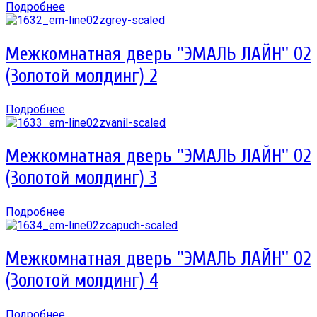
Подробнее
Межкомнатная дверь ''ЭМАЛЬ ЛАЙН'' 02
(Золотой молдинг) 2
Подробнее
Межкомнатная дверь ''ЭМАЛЬ ЛАЙН'' 02
(Золотой молдинг) 3
Подробнее
Межкомнатная дверь ''ЭМАЛЬ ЛАЙН'' 02
(Золотой молдинг) 4
Подробнее