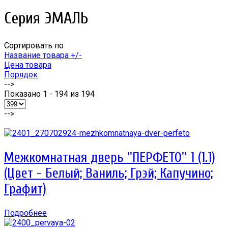
Серия ЭМАЛЬ
Сортировать по
Название товара +/-
Цена товара
Порядок
-->
Показано 1 - 194 из 194
-->
Межкомнатная дверь ''ПЕРФЕТО'' 1 (1.1)
(Цвет - Белый; Ваниль; Грэй; Капучино;
Графит)
Подробнее