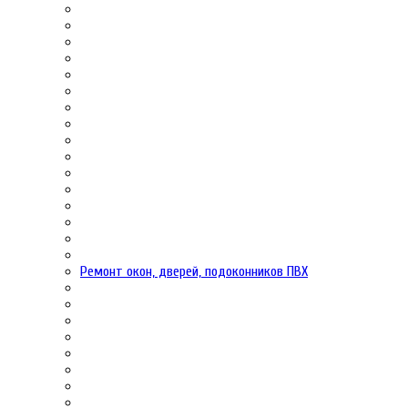
Ремонт окон, дверей, подоконников ПВХ