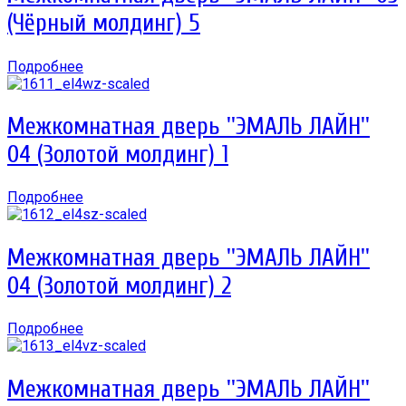
(Чёрный молдинг) 5
Подробнее
Межкомнатная дверь ''ЭМАЛЬ ЛАЙН''
04 (Золотой молдинг) 1
Подробнее
Межкомнатная дверь ''ЭМАЛЬ ЛАЙН''
04 (Золотой молдинг) 2
Подробнее
Межкомнатная дверь ''ЭМАЛЬ ЛАЙН''