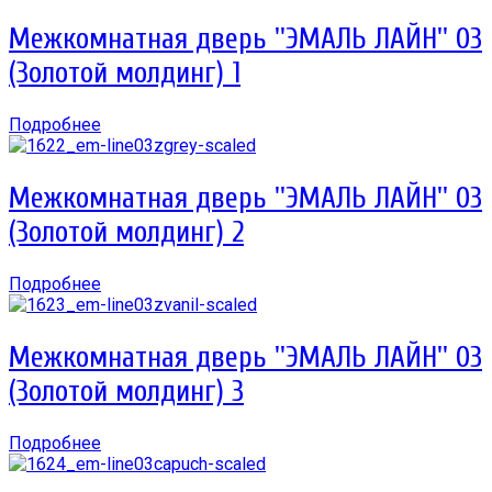
Межкомнатная дверь ''ЭМАЛЬ ЛАЙН'' 03
(Золотой молдинг) 1
Подробнее
Межкомнатная дверь ''ЭМАЛЬ ЛАЙН'' 03
(Золотой молдинг) 2
Подробнее
Межкомнатная дверь ''ЭМАЛЬ ЛАЙН'' 03
(Золотой молдинг) 3
Подробнее