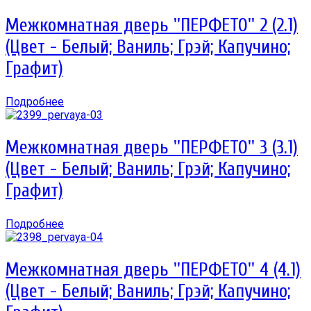
Межкомнатная дверь ''ПЕРФЕТО'' 2 (2.1)
(Цвет - Белый; Ваниль; Грэй; Капучино;
Графит)
Подробнее
Межкомнатная дверь ''ПЕРФЕТО'' 3 (3.1)
(Цвет - Белый; Ваниль; Грэй; Капучино;
Графит)
Подробнее
Межкомнатная дверь ''ПЕРФЕТО'' 4 (4.1)
(Цвет - Белый; Ваниль; Грэй; Капучино;