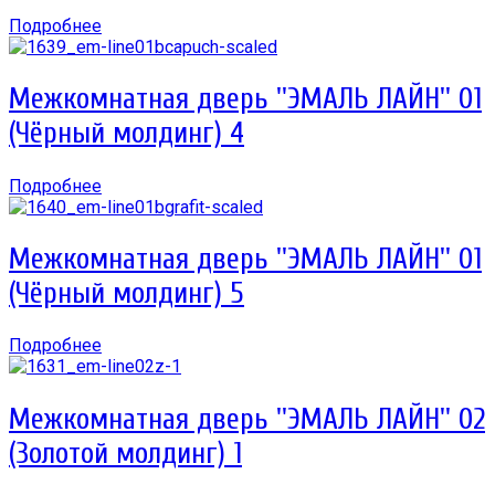
Подробнее
Межкомнатная дверь ''ЭМАЛЬ ЛАЙН'' 01
(Чёрный молдинг) 4
Подробнее
Межкомнатная дверь ''ЭМАЛЬ ЛАЙН'' 01
(Чёрный молдинг) 5
Подробнее
Межкомнатная дверь ''ЭМАЛЬ ЛАЙН'' 02
(Золотой молдинг) 1