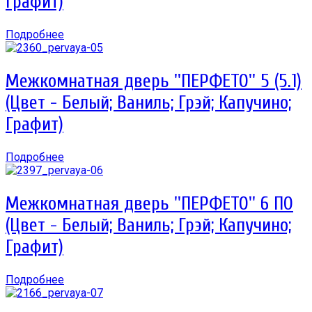
Графит)
Подробнее
Межкомнатная дверь ''ПЕРФЕТО'' 5 (5.1)
(Цвет - Белый; Ваниль; Грэй; Капучино;
Графит)
Подробнее
Межкомнатная дверь ''ПЕРФЕТО'' 6 ПО
(Цвет - Белый; Ваниль; Грэй; Капучино;
Графит)
Подробнее