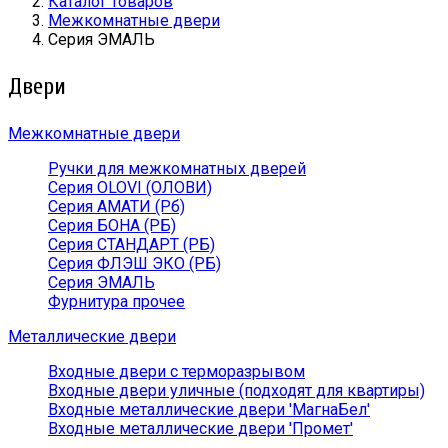
Каталог товаров
Межкомнатные двери
Серия ЭМАЛЬ
Двери
Межкомнатные двери
Ручки для межкомнатных дверей
Серия OLOVI (ОЛОВИ)
Серия АМАТИ (Рб)
Серия БОНА (РБ)
Серия СТАНДАРТ (РБ)
Серия ФЛЭШ ЭКО (РБ)
Серия ЭМАЛЬ
Фурнитура прочее
Металлические двери
Входные двери с терморазрывом
Входные двери уличные (подходят для квартиры)
Входные металлические двери 'МагнаБел'
Входные металлические двери 'Промет'