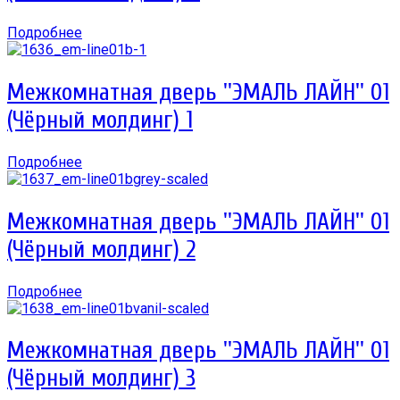
Подробнее
Межкомнатная дверь ''ЭМАЛЬ ЛАЙН'' 01
(Чёрный молдинг) 1
Подробнее
Межкомнатная дверь ''ЭМАЛЬ ЛАЙН'' 01
(Чёрный молдинг) 2
Подробнее
Межкомнатная дверь ''ЭМАЛЬ ЛАЙН'' 01
(Чёрный молдинг) 3