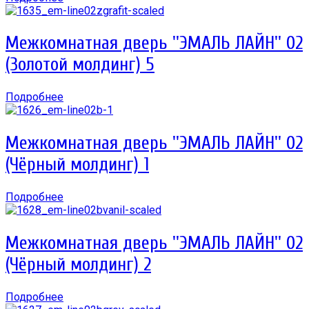
Межкомнатная дверь ''ЭМАЛЬ ЛАЙН'' 02
(Золотой молдинг) 5
Подробнее
Межкомнатная дверь ''ЭМАЛЬ ЛАЙН'' 02
(Чёрный молдинг) 1
Подробнее
Межкомнатная дверь ''ЭМАЛЬ ЛАЙН'' 02
(Чёрный молдинг) 2
Подробнее