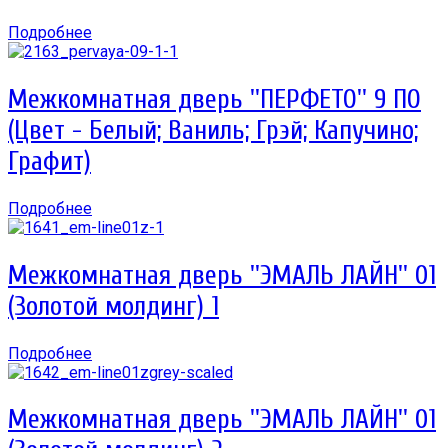
Подробнее
Межкомнатная дверь ''ПЕРФЕТО'' 9 ПО
(Цвет - Белый; Ваниль; Грэй; Капучино;
Графит)
Подробнее
Межкомнатная дверь ''ЭМАЛЬ ЛАЙН'' 01
(Золотой молдинг) 1
Подробнее
Межкомнатная дверь ''ЭМАЛЬ ЛАЙН'' 01