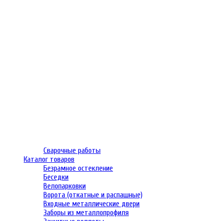
Сварочные работы
Каталог товаров
Безрамное остекление
Беседки
Велопарковки
Ворота (откатные и распашные)
Входные металлические двери
Заборы из металлопрофиля