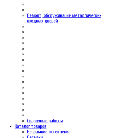
Ремонт, обслуживание металлических
входных дверей
Сварочные работы
Каталог товаров
Безрамное остекление
Беседки