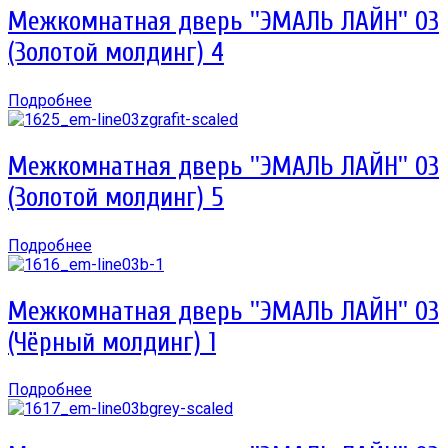
Межкомнатная дверь ''ЭМАЛЬ ЛАЙН'' 03
(Золотой молдинг) 4
Подробнее
Межкомнатная дверь ''ЭМАЛЬ ЛАЙН'' 03
(Золотой молдинг) 5
Подробнее
Межкомнатная дверь ''ЭМАЛЬ ЛАЙН'' 03
(Чёрный молдинг) 1
Подробнее