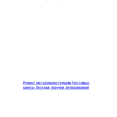
Ремонт металлоконструкции (лестницы,
навесы, беседки, поручни, велопарковки)