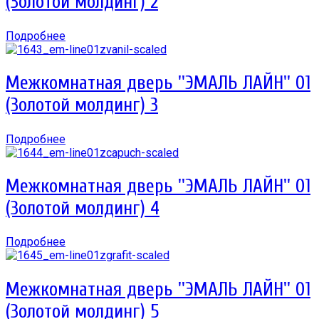
(Золотой молдинг) 2
Подробнее
Межкомнатная дверь ''ЭМАЛЬ ЛАЙН'' 01
(Золотой молдинг) 3
Подробнее
Межкомнатная дверь ''ЭМАЛЬ ЛАЙН'' 01
(Золотой молдинг) 4
Подробнее
Межкомнатная дверь ''ЭМАЛЬ ЛАЙН'' 01
(Золотой молдинг) 5