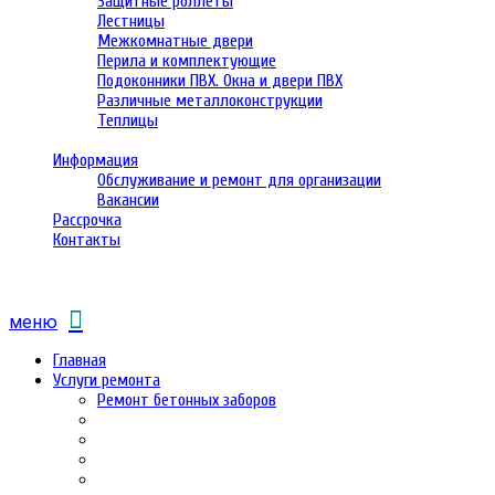
Защитные роллеты
Лестницы
Межкомнатные двери
Перила и комплектующие
Подоконники ПВХ. Окна и двери ПВХ
Различные металлоконструкции
Теплицы
Информация
Обслуживание и ремонт для организации
Вакансии
Рассрочка
Контакты
меню
Главная
Услуги ремонта
Ремонт бетонных заборов