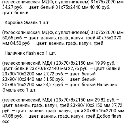
(телескопическая, МДФ, с уплотнителем) 31х75х2070 мм
34,27 руб. — цвет: белый 31х75х2440 мм 40,40 руб. —
цвет: белый
Коробка Эмаль 1 шт.
(телескопическая, МДФ, с уплотнителем) 31х75х2070 мм
50,65 руб. — цвет: ваниль, граф., капуч., грей 40х75х2070
мм 84,50 руб. — цвет: ваниль, граф., капуч., грей
Наличник flash eco 1 шт.
(телескопический, МДФ) 23х70/8х2150 мм 19,99 руб. —
цвет: белый 23х70/8х2440 мм 22,76 руб. — цвет: белый
23х90/10х2200 мм 27,72 руб. — цвет: белый
23х90/10х2440 мм 31,50 руб. — цвет: белый
30х80/16х2200 мм 34,27 руб. — цвет: белый Наличник
Эмаль eco 1 шт.
(телескопический, МДФ) 23х70/8х2150 мм 29,82 руб. —
цвет: ваниль, граф., капуч., грей 23х90/10х2150 мм 37,72
руб. — цвет: ваниль, граф., капуч., грей 30х80/16х2200 мм
47,88 руб. — цвет: ваниль, граф., капуч., грей Добор flash
eco