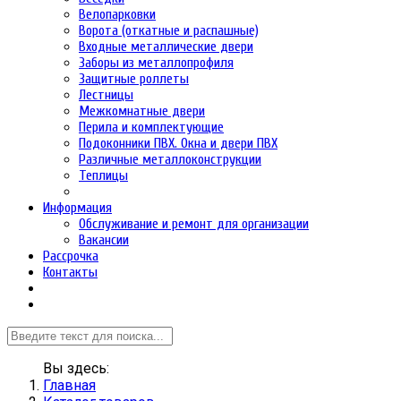
Велопарковки
Ворота (откатные и распашные)
Входные металлические двери
Заборы из металлопрофиля
Защитные роллеты
Лестницы
Межкомнатные двери
Перила и комплектующие
Подоконники ПВХ. Окна и двери ПВХ
Различные металлоконструкции
Теплицы
Информация
Обслуживание и ремонт для организации
Вакансии
Рассрочка
Контакты
Вы здесь:
Главная