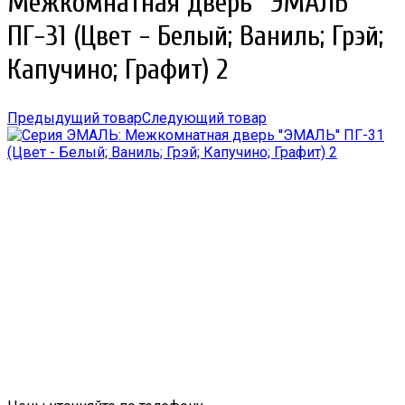
Межкомнатная дверь ''ЭМАЛЬ''
ПГ-31 (Цвет - Белый; Ваниль; Грэй;
Капучино; Графит) 2
Предыдущий товар
Следующий товар