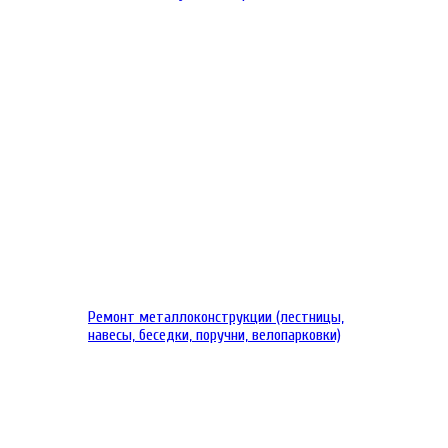
Ремонт металлоконструкции (лестницы,
навесы, беседки, поручни, велопарковки)