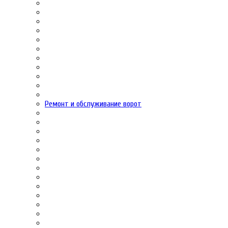
Ремонт и обслуживание ворот