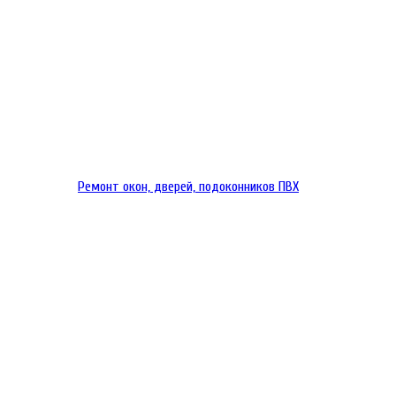
Ремонт окон, дверей, подоконников ПВХ