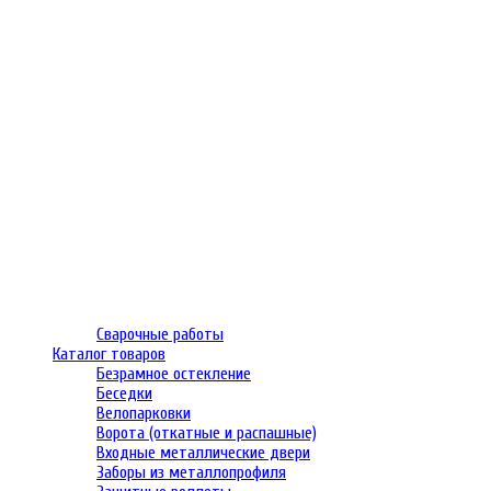
Сварочные работы
Каталог товаров
Безрамное остекление
Беседки
Велопарковки
Ворота (откатные и распашные)
Входные металлические двери
Заборы из металлопрофиля