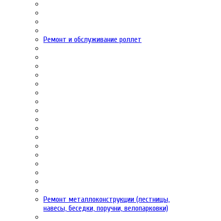
Ремонт и обслуживание роллет
Ремонт металлоконструкции (лестницы,
навесы, беседки, поручни, велопарковки)