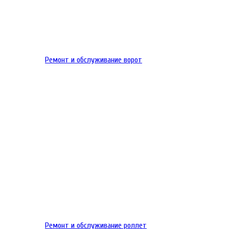
Ремонт и обслуживание ворот
Ремонт и обслуживание роллет