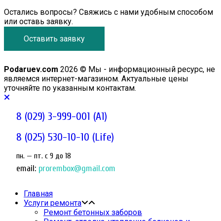
Остались вопросы? Свяжись с нами удобным способом
или оставь заявку.
Оставить заявку
Podaruev.com
2026 © Мы - информационный ресурс, не
являемся интернет-магазином. Актуальные цены
уточняйте по указанным контактам.
8 (029) 3-999-001 (A1)
8 (025) 530-10-10 (Life)
пн. — пт. c 9 до 18
email:
prorembox@gmail.com
Главная
Услуги ремонта
Ремонт бетонных заборов