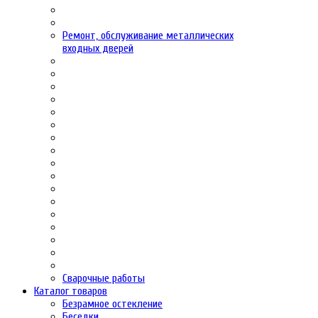
Ремонт, обслуживание металлических
входных дверей
Сварочные работы
Каталог товаров
Безрамное остекление
Беседки