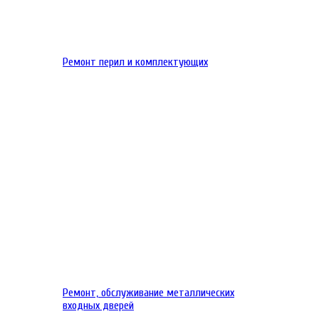
Ремонт перил и комплектующих
Ремонт, обслуживание металлических
входных дверей