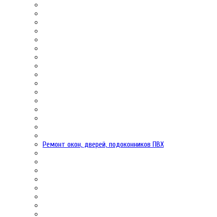
Ремонт окон, дверей, подоконников ПВХ