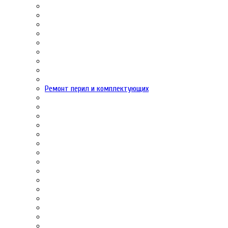
Ремонт перил и комплектующих