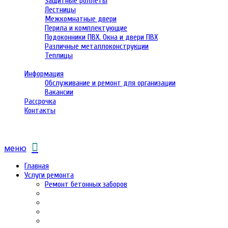
Защитные роллеты
Лестницы
Межкомнатные двери
Перила и комплектующие
Подоконники ПВХ. Окна и двери ПВХ
Различные металлоконструкции
Теплицы
Информация
Обслуживание и ремонт для организации
Вакансии
Рассрочка
Контакты
меню
Главная
Услуги ремонта
Ремонт бетонных заборов