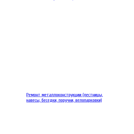
Ремонт металлоконструкции (лестницы,
навесы, беседки, поручни, велопарковки)