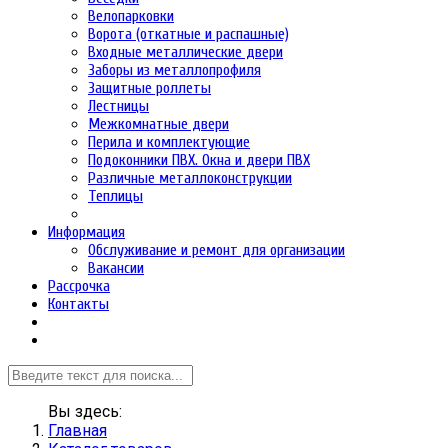
Велопарковки
Ворота (откатные и распашные)
Входные металлические двери
Заборы из металлопрофиля
Защитные роллеты
Лестницы
Межкомнатные двери
Перила и комплектующие
Подоконники ПВХ. Окна и двери ПВХ
Различные металлоконструкции
Теплицы
Информация
Обслуживание и ремонт для организации
Вакансии
Рассрочка
Контакты
Вы здесь:
Главная