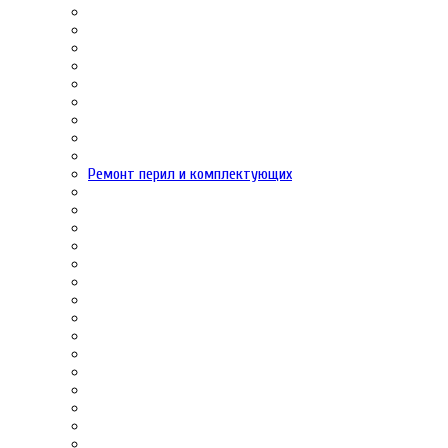
Ремонт перил и комплектующих