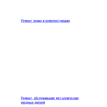
Ремонт перил и комплектующих
Ремонт, обслуживание металлических
входных дверей