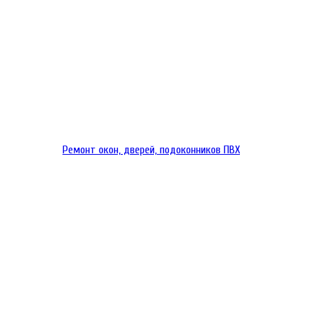
Ремонт окон, дверей, подоконников ПВХ