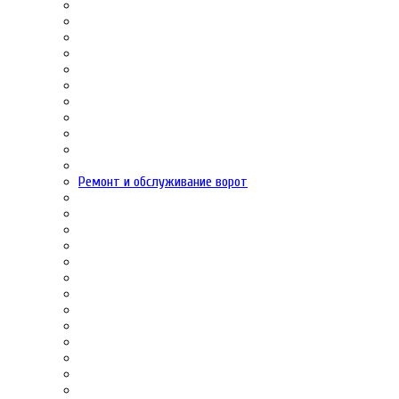
Ремонт и обслуживание ворот