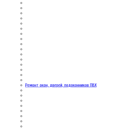
Ремонт окон, дверей, подоконников ПВХ