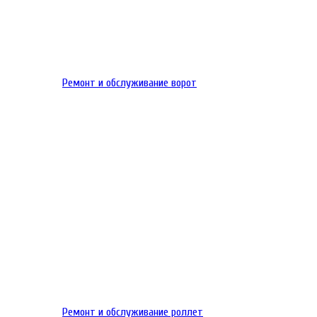
Ремонт и обслуживание ворот
Ремонт и обслуживание роллет