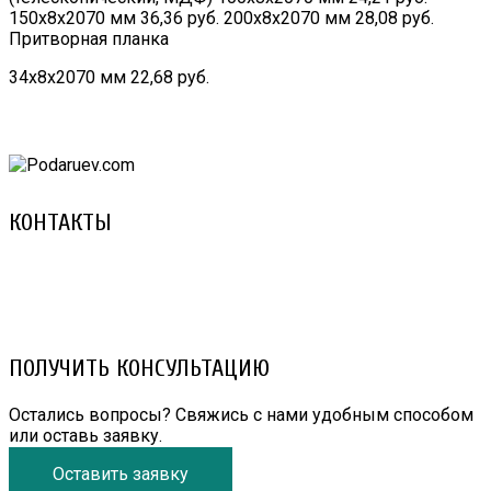
150х8х2070 мм 36,36 руб. 200х8х2070 мм 28,08 руб.
Притворная планка
34х8х2070 мм 22,68 руб.
КОНТАКТЫ
8 (029) 3-999-001 (A1)
8 (025) 530-10-10 (Life)
email: prorembox@gmail.com
ПОЛУЧИТЬ КОНСУЛЬТАЦИЮ
Остались вопросы? Свяжись с нами удобным способом
или оставь заявку.
Оставить заявку