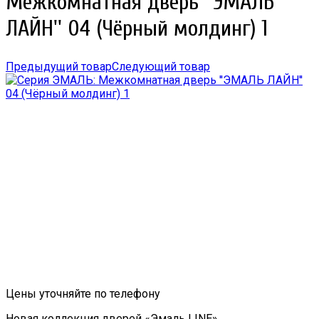
Межкомнатная дверь ''ЭМАЛЬ
ЛАЙН'' 04 (Чёрный молдинг) 1
Предыдущий товар
Следующий товар
Цены уточняйте по телефону
Новая коллекция дверей «Эмаль LINE»