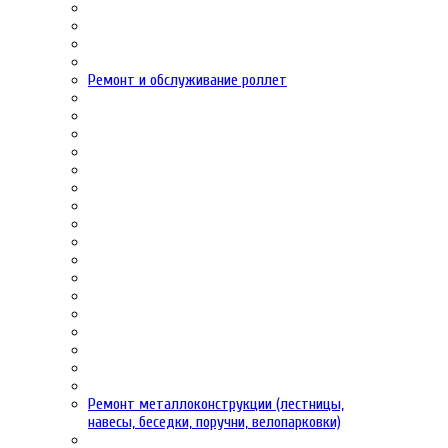
Ремонт и обслуживание роллет
Ремонт металлоконструкции (лестницы,
навесы, беседки, поручни, велопарковки)