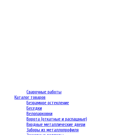
Сварочные работы
Каталог товаров
Безрамное остекление
Беседки
Велопарковки
Ворота (откатные и распашные)
Входные металлические двери
Заборы из металлопрофиля