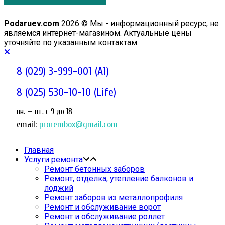
Podaruev.com
2026 © Мы - информационный ресурс, не
являемся интернет-магазином. Актуальные цены
уточняйте по указанным контактам.
8 (029) 3-999-001 (A1)
8 (025) 530-10-10 (Life)
пн. — пт. c 9 до 18
email:
prorembox@gmail.com
Главная
Услуги ремонта
Ремонт бетонных заборов
Ремонт, отделка, утепление балконов и
лоджий
Ремонт заборов из металлопрофиля
Ремонт и обслуживание ворот
Ремонт и обслуживание роллет