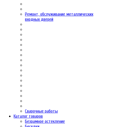
Ремонт, обслуживание металлических
входных дверей
Сварочные работы
Каталог товаров
Безрамное остекление
Беседки