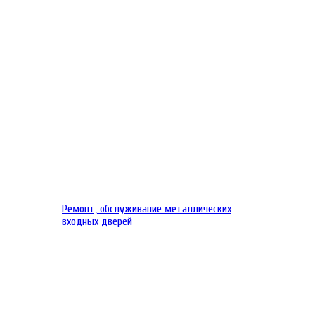
Ремонт, обслуживание металлических
входных дверей