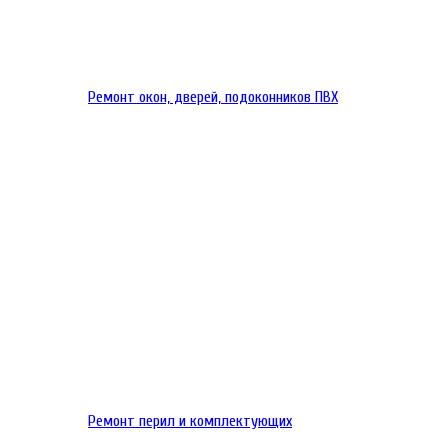
Ремонт окон, дверей, подоконников ПВХ
Ремонт перил и комплектующих