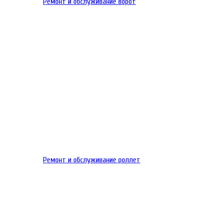
Ремонт и обслуживание ворот
Ремонт и обслуживание роллет