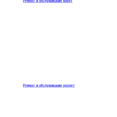
Ремонт и обслуживание ворот
Ремонт и обслуживание роллет