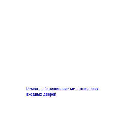
Ремонт, обслуживание металлических
входных дверей