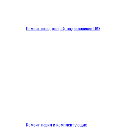
Ремонт окон, дверей, подоконников ПВХ
Ремонт перил и комплектующих