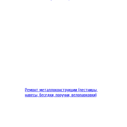
Ремонт металлоконструкции (лестницы,
навесы, беседки, поручни, велопарковки)