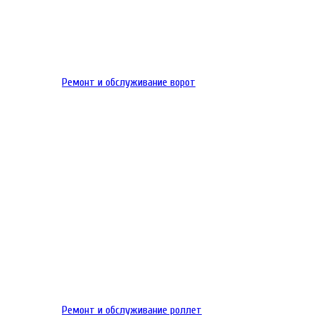
Ремонт и обслуживание ворот
Ремонт и обслуживание роллет