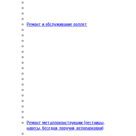
Ремонт и обслуживание роллет
Ремонт металлоконструкции (лестницы,
навесы, беседки, поручни, велопарковки)