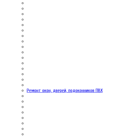
Ремонт окон, дверей, подоконников ПВХ