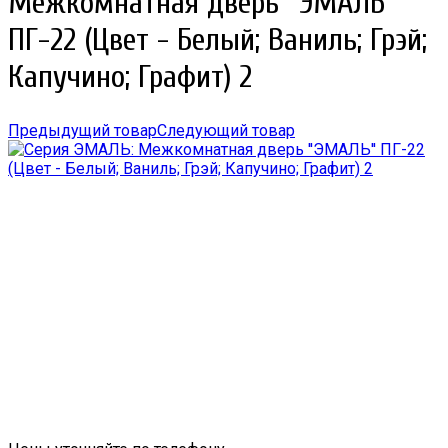
Межкомнатная дверь ''ЭМАЛЬ''
ПГ-22 (Цвет - Белый; Ваниль; Грэй;
Капучино; Графит) 2
Предыдущий товар
Следующий товар