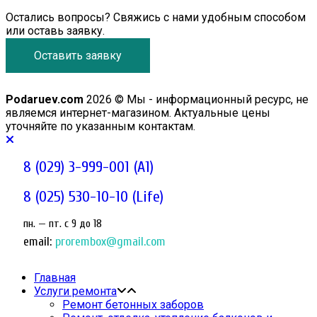
Остались вопросы? Свяжись с нами удобным способом
или оставь заявку.
Оставить заявку
Podaruev.com
2026 © Мы - информационный ресурс, не
являемся интернет-магазином. Актуальные цены
уточняйте по указанным контактам.
8 (029) 3-999-001 (A1)
8 (025) 530-10-10 (Life)
пн. — пт. c 9 до 18
email:
prorembox@gmail.com
Главная
Услуги ремонта
Ремонт бетонных заборов