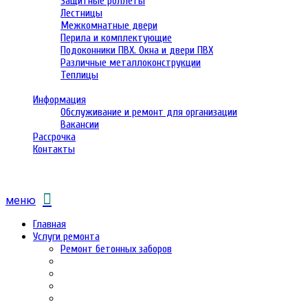
Защитные роллеты
Лестницы
Межкомнатные двери
Перила и комплектующие
Подоконники ПВХ. Окна и двери ПВХ
Различные металлоконструкции
Теплицы
Информация
Обслуживание и ремонт для организации
Вакансии
Рассрочка
Контакты
меню
Главная
Услуги ремонта
Ремонт бетонных заборов