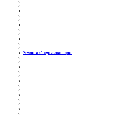
Ремонт и обслуживание ворот