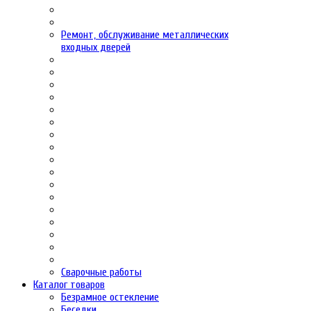
Ремонт, обслуживание металлических
входных дверей
Сварочные работы
Каталог товаров
Безрамное остекление
Беседки