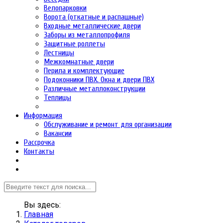
Велопарковки
Ворота (откатные и распашные)
Входные металлические двери
Заборы из металлопрофиля
Защитные роллеты
Лестницы
Межкомнатные двери
Перила и комплектующие
Подоконники ПВХ. Окна и двери ПВХ
Различные металлоконструкции
Теплицы
Информация
Обслуживание и ремонт для организации
Вакансии
Рассрочка
Контакты
Вы здесь:
Главная