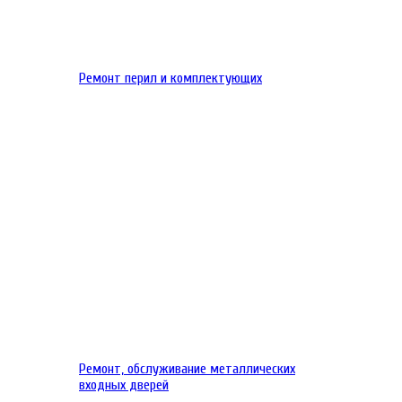
Ремонт перил и комплектующих
Ремонт, обслуживание металлических
входных дверей