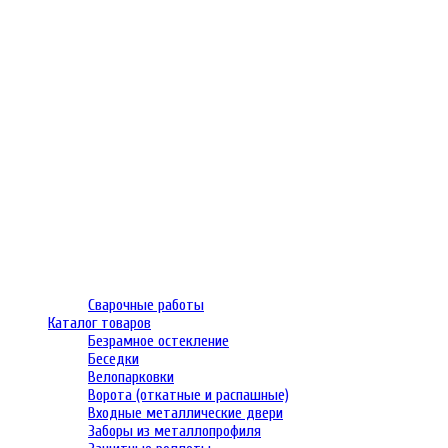
Сварочные работы
Каталог товаров
Безрамное остекление
Беседки
Велопарковки
Ворота (откатные и распашные)
Входные металлические двери
Заборы из металлопрофиля