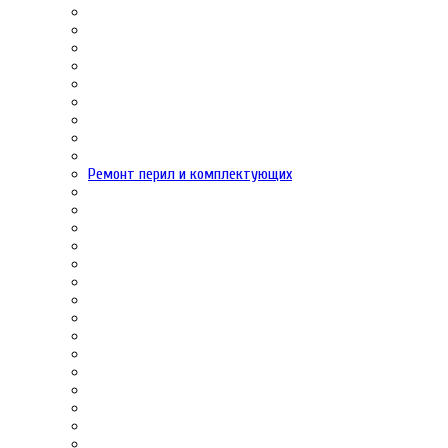
Ремонт перил и комплектующих