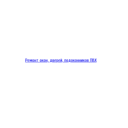
Ремонт окон, дверей, подоконников ПВХ