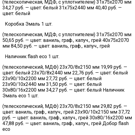
(телескопическая, МДФ, с уплотнителем) 31х75х2070 мм
34,27 руб. — цвет: белый 31х75х2440 мм 40,40 руб. —
цвет: белый
Коробка Эмаль 1 шт.
(телескопическая, МДФ, с уплотнителем) 31х75х2070 мм
50,65 руб. — цвет: ваниль, граф., капуч., грей 40х75х2070
мм 84,50 руб. — цвет: ваниль, граф., капуч., грей
Наличник flash eco 1 шт.
(телескопический, МДФ) 23х70/8х2150 мм 19,99 руб. —
цвет: белый 23х70/8х2440 мм 22,76 руб. — цвет: белый
23х90/10х2200 мм 27,72 руб. — цвет: белый
23х90/10х2440 мм 31,50 руб. — цвет: белый
30х80/16х2200 мм 34,27 руб. — цвет: белый Наличник
Эмаль eco 1 шт.
(телескопический, МДФ) 23х70/8х2150 мм 29,82 руб. —
цвет: ваниль, граф., капуч., грей 23х90/10х2150 мм 37,72
руб. — цвет: ваниль, граф., капуч., грей 30х80/16х2200 мм
47,88 руб. — цвет: ваниль, граф., капуч., грей Добор flash
eco