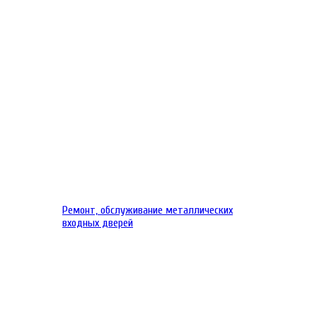
Ремонт, обслуживание металлических
входных дверей