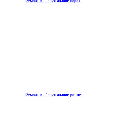
Ремонт и обслуживание ворот
Ремонт и обслуживание роллет