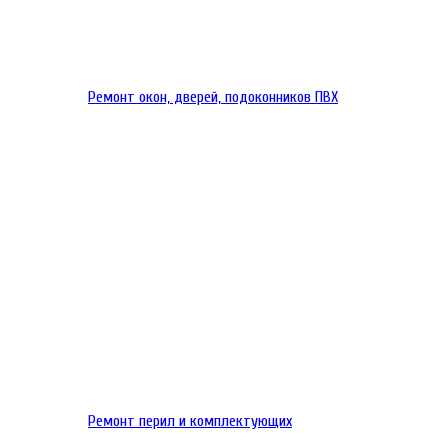
Ремонт окон, дверей, подоконников ПВХ
Ремонт перил и комплектующих