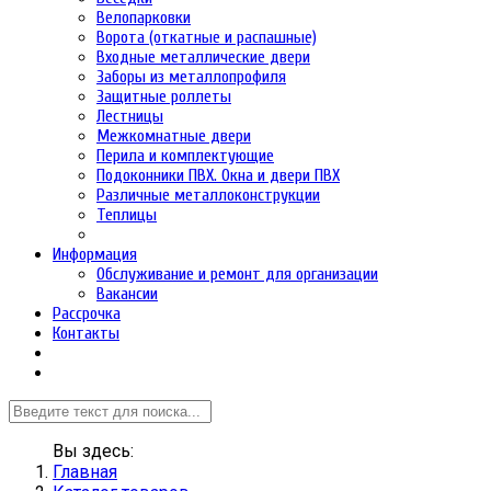
Велопарковки
Ворота (откатные и распашные)
Входные металлические двери
Заборы из металлопрофиля
Защитные роллеты
Лестницы
Межкомнатные двери
Перила и комплектующие
Подоконники ПВХ. Окна и двери ПВХ
Различные металлоконструкции
Теплицы
Информация
Обслуживание и ремонт для организации
Вакансии
Рассрочка
Контакты
Вы здесь:
Главная