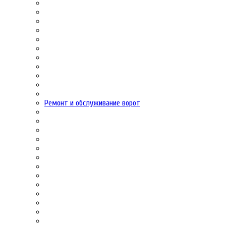
Ремонт и обслуживание ворот