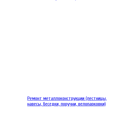
Ремонт металлоконструкции (лестницы,
навесы, беседки, поручни, велопарковки)