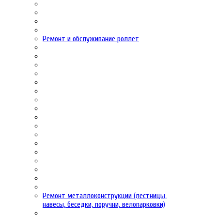
Ремонт и обслуживание роллет
Ремонт металлоконструкции (лестницы,
навесы, беседки, поручни, велопарковки)