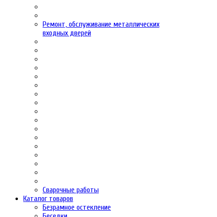
Ремонт, обслуживание металлических
входных дверей
Сварочные работы
Каталог товаров
Безрамное остекление
Беседки