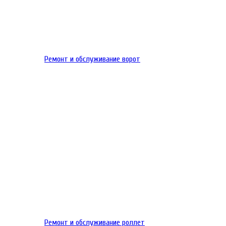
Ремонт и обслуживание ворот
Ремонт и обслуживание роллет