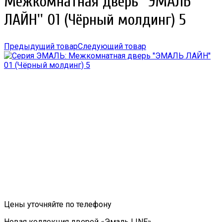
Межкомнатная дверь ''ЭМАЛЬ
ЛАЙН'' 01 (Чёрный молдинг) 5
Предыдущий товар
Следующий товар
Цены уточняйте по телефону
Новая коллекция дверей «Эмаль LINE»