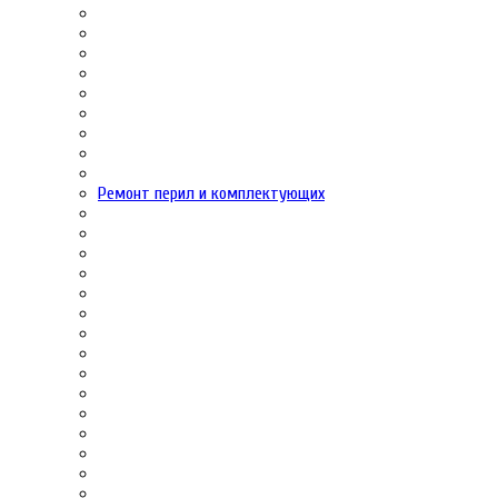
Ремонт перил и комплектующих