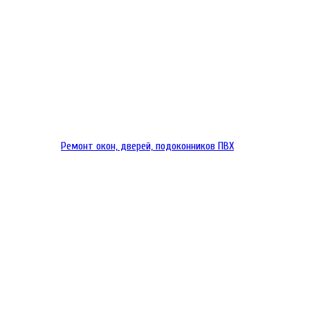
Ремонт окон, дверей, подоконников ПВХ