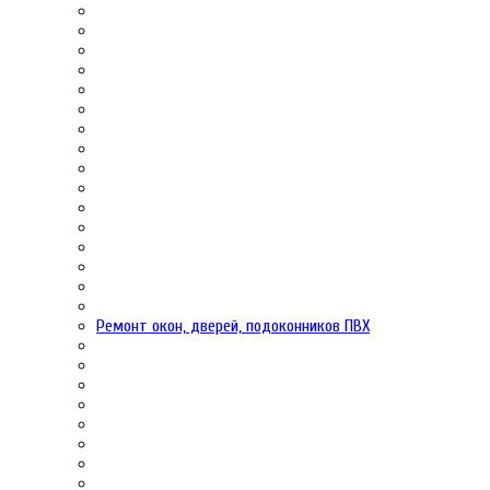
Ремонт окон, дверей, подоконников ПВХ