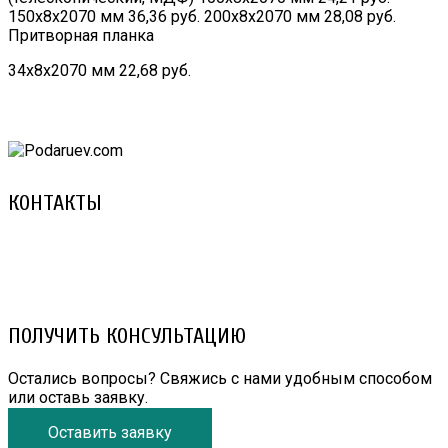
150х8х2070 мм 36,36 руб. 200х8х2070 мм 28,08 руб.
Притворная планка
34х8х2070 мм 22,68 руб.
КОНТАКТЫ
8 (029) 3-999-001 (A1)
8 (025) 530-10-10 (Life)
email: prorembox@gmail.com
ПОЛУЧИТЬ КОНСУЛЬТАЦИЮ
Остались вопросы? Свяжись с нами удобным способом
или оставь заявку.
Оставить заявку