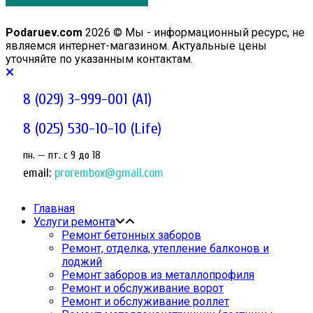
Podaruev.com
2026 © Мы - информационный ресурс, не
являемся интернет-магазином. Актуальные цены
уточняйте по указанным контактам.
8 (029) 3-999-001 (A1)
8 (025) 530-10-10 (Life)
пн. — пт. c 9 до 18
email:
prorembox@gmail.com
Главная
Услуги ремонта
Ремонт бетонных заборов
Ремонт, отделка, утепление балконов и
лоджий
Ремонт заборов из металлопрофиля
Ремонт и обслуживание ворот
Ремонт и обслуживание роллет