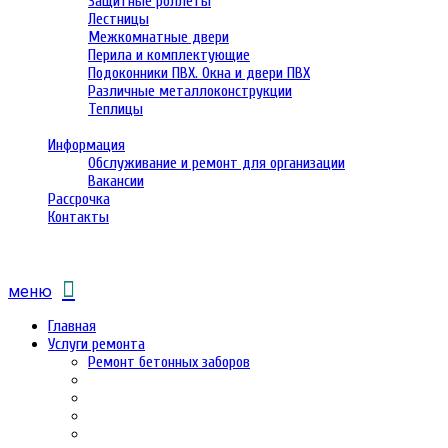
Защитные роллеты
Лестницы
Межкомнатные двери
Перила и комплектующие
Подоконники ПВХ. Окна и двери ПВХ
Различные металлоконструкции
Теплицы
Информация
Обслуживание и ремонт для организации
Вакансии
Рассрочка
Контакты
меню
Главная
Услуги ремонта
Ремонт бетонных заборов