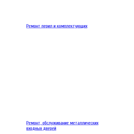
Ремонт перил и комплектующих
Ремонт, обслуживание металлических
входных дверей