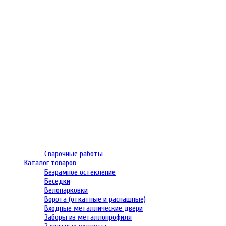
Сварочные работы
Каталог товаров
Безрамное остекление
Беседки
Велопарковки
Ворота (откатные и распашные)
Входные металлические двери
Заборы из металлопрофиля