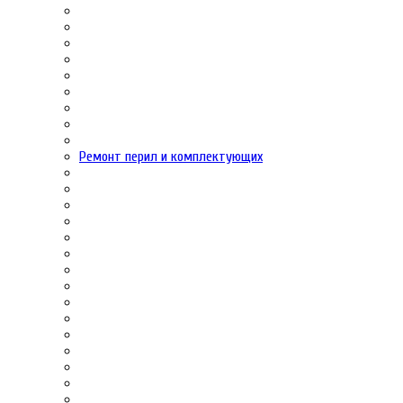
Ремонт перил и комплектующих