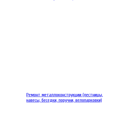
Ремонт металлоконструкции (лестницы,
навесы, беседки, поручни, велопарковки)