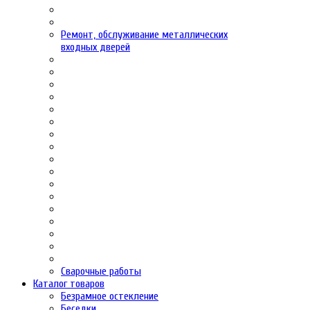
Ремонт, обслуживание металлических
входных дверей
Сварочные работы
Каталог товаров
Безрамное остекление
Беседки