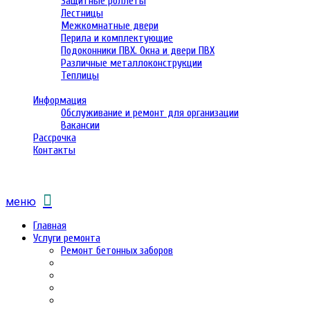
Защитные роллеты
Лестницы
Межкомнатные двери
Перила и комплектующие
Подоконники ПВХ. Окна и двери ПВХ
Различные металлоконструкции
Теплицы
Информация
Обслуживание и ремонт для организации
Вакансии
Рассрочка
Контакты
меню
Главная
Услуги ремонта
Ремонт бетонных заборов