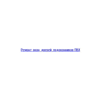
Ремонт окон, дверей, подоконников ПВХ