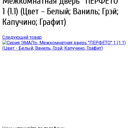
Межкомнатная дверь ''ПЕРФЕТО''
1 (1.1) (Цвет - Белый; Ваниль; Грэй;
Капучино; Графит)
Следующий товар