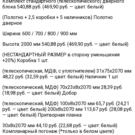
Комплект стандартного (телескопического) дверного
блока 540,88 руб. (469,90 руб. — цвет: белый)
(Полотно + 2,5 коробки + 5 наличников) Полотно
дверное
Ширина: 600 / 700 / 800 / 900 мм
Высота: 2000 мм 540,88 руб. (469,90 руб. — цвет: белый)
(НЕСТАНДАРТНЫЙ РАЗМЕР в сторону уменьшения
+20%) Коробка 1 шт.
(телескопическая, МДФ, с уплотнителем) 31х75х2070 мм
48,22 руб. (32,59 руб. — цвет: белый) Наличник 1 шт.
(телескопический, МДФ) 70х23х8х2070 мм 28,39 руб.
(18,98 руб. — цвет: белый) Добор
(телескопический, МДФ) 100х8х2070 мм 65,7 руб. (24,21
руб. — цвет: белый) 200х8х2070 мм 113,67 руб. (28,08 руб.
— цвет: белый) Притворная планка
30х8х2070 мм 44,10 руб. (22,68 руб. — цвет: белый)
Компланарный погонаж (*только в белом цвете):