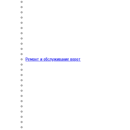
Ремонт и обслуживание ворот