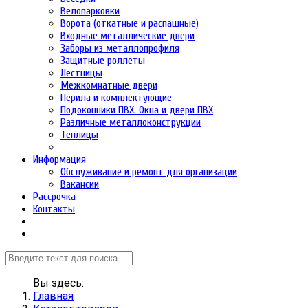
Велопарковки
Ворота (откатные и распашные)
Входные металлические двери
Заборы из металлопрофиля
Защитные роллеты
Лестницы
Межкомнатные двери
Перила и комплектующие
Подоконники ПВХ. Окна и двери ПВХ
Различные металлоконструкции
Теплицы
Информация
Обслуживание и ремонт для организации
Вакансии
Рассрочка
Контакты
Вы здесь:
Главная