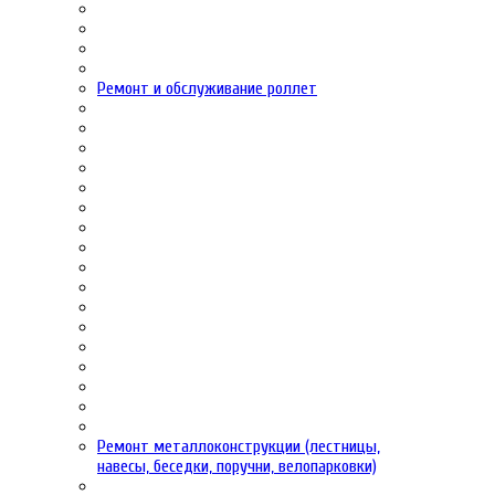
Ремонт и обслуживание роллет
Ремонт металлоконструкции (лестницы,
навесы, беседки, поручни, велопарковки)