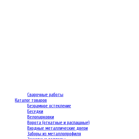
Сварочные работы
Каталог товаров
Безрамное остекление
Беседки
Велопарковки
Ворота (откатные и распашные)
Входные металлические двери
Заборы из металлопрофиля