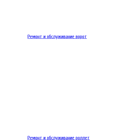
Ремонт и обслуживание ворот
Ремонт и обслуживание роллет