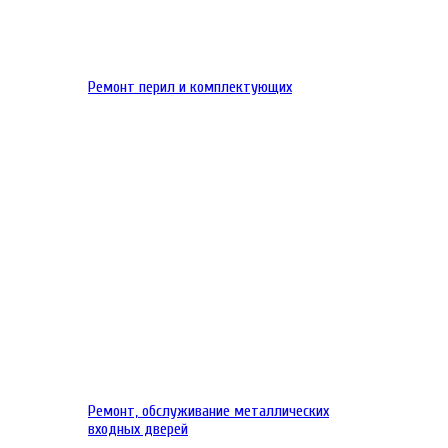
Ремонт перил и комплектующих
Ремонт, обслуживание металлических
входных дверей