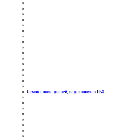
Ремонт окон, дверей, подоконников ПВХ