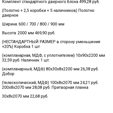
Комплект стандартного дверного блока 499,28 руб.
(Полотно + 2,5 коробки + 5 наличников) Полотно
дверное
Ширина: 600 / 700 / 800 / 900 мм
Высота: 2000 мм 469,90 руб.
(НЕСТАНДАРТНЫЙ РАЗМЕР в сторону уменьшения
+20%) Коробка 1 шт.
(компланарная, МДФ, с уплотнителем) 10х90х2200 мм
32,59 руб. Наличник 1 шт.
(компланарный, МДФ) 80х30х8х2200 мм 26,38 руб.
Добор
(телескопический, МДФ) 100х8х2070 мм 24,21 руб.
200х8х2070 мм 28,08 руб. Притворная планка
30х8х2070 мм 22,68 руб.