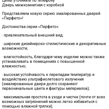
Цены уточняйте по телефону
Дверь межкомнатная с коробкой
Представляем новую серию эмалированных дверей
«Перфето»!
Достоинства серии «Перфето»:
· привлекательный внешний вид;
· широкие дизайнерско-стилистические и декоративные
возможности;
· влагостойкость, благодаря чему изделие можно также
устанавливать в помещениях с повышенной
влажностью;
· высокая устойчивость к перепадам температур и
воздействию ультрафиолетового излучения
(эмалированные двери долго сохраняют
первоначальные цвета и фактуры материалов);
· максимальная простота в уходе и чистке (почти от всех
возможных загрязнений можно легко избавиться с
помощью влажной тряпки);