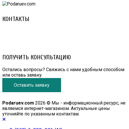
КОНТАКТЫ
8 (029) 3-999-001 (A1)
8 (025) 530-10-10 (Life)
email: prorembox@gmail.com
ПОЛУЧИТЬ КОНСУЛЬТАЦИЮ
Остались вопросы? Свяжись с нами удобным способом
или оставь заявку.
Оставить заявку
Podaruev.com
2026 © Мы - информационный ресурс, не
являемся интернет-магазином. Актуальные цены
уточняйте по указанным контактам.