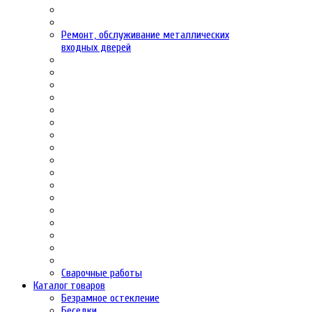
Ремонт, обслуживание металлических
входных дверей
Сварочные работы
Каталог товаров
Безрамное остекление
Беседки