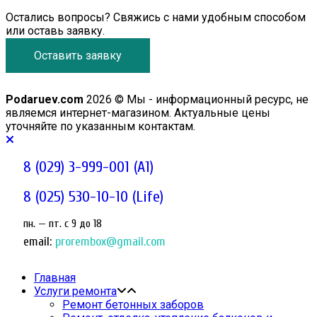
Остались вопросы? Свяжись с нами удобным способом
или оставь заявку.
Оставить заявку
Podaruev.com
2026 © Мы - информационный ресурс, не
являемся интернет-магазином. Актуальные цены
уточняйте по указанным контактам.
8 (029) 3-999-001 (A1)
8 (025) 530-10-10 (Life)
пн. — пт. c 9 до 18
email:
prorembox@gmail.com
Главная
Услуги ремонта
Ремонт бетонных заборов