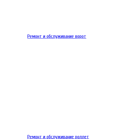
Ремонт и обслуживание ворот
Ремонт и обслуживание роллет