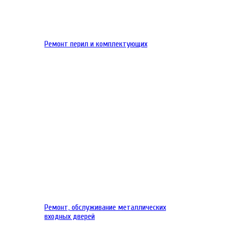
Ремонт перил и комплектующих
Ремонт, обслуживание металлических
входных дверей