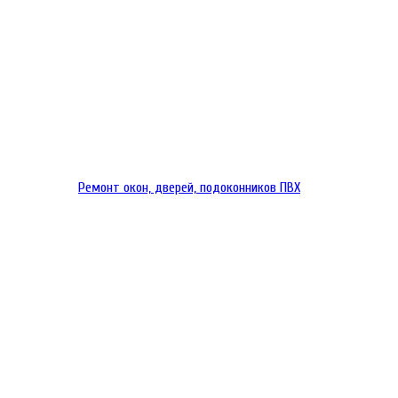
Ремонт окон, дверей, подоконников ПВХ