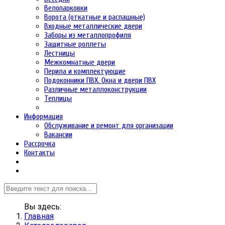
Велопарковки
Ворота (откатные и распашные)
Входные металлические двери
Заборы из металлопрофиля
Защитные роллеты
Лестницы
Межкомнатные двери
Перила и комплектующие
Подоконники ПВХ. Окна и двери ПВХ
Различные металлоконструкции
Теплицы
Информация
Обслуживание и ремонт для организации
Вакансии
Рассрочка
Контакты
Вы здесь:
Главная