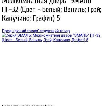
Межкомнатная дверь ''ЭМАЛЬ''
ПГ-32 (Цвет - Белый; Ваниль; Грэй;
Капучино; Графит) 5
Предыдущий товар
Следующий товар