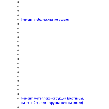
Ремонт и обслуживание роллет
Ремонт металлоконструкции (лестницы,
навесы, беседки, поручни, велопарковки)