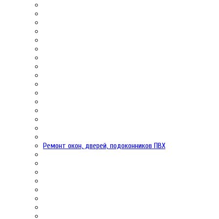
Ремонт окон, дверей, подоконников ПВХ