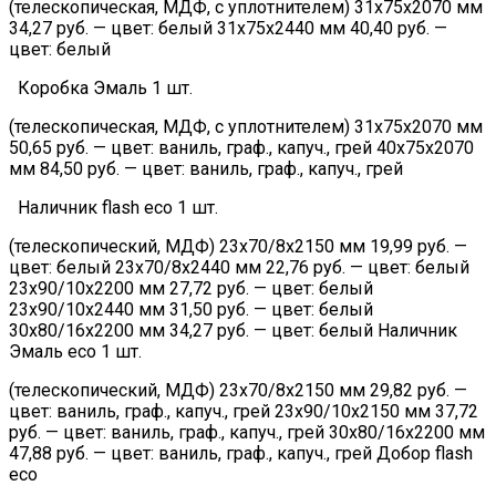
(телескопическая, МДФ, с уплотнителем) 31х75х2070 мм
34,27 руб. — цвет: белый 31х75х2440 мм 40,40 руб. —
цвет: белый
Коробка Эмаль 1 шт.
(телескопическая, МДФ, с уплотнителем) 31х75х2070 мм
50,65 руб. — цвет: ваниль, граф., капуч., грей 40х75х2070
мм 84,50 руб. — цвет: ваниль, граф., капуч., грей
Наличник flash eco 1 шт.
(телескопический, МДФ) 23х70/8х2150 мм 19,99 руб. —
цвет: белый 23х70/8х2440 мм 22,76 руб. — цвет: белый
23х90/10х2200 мм 27,72 руб. — цвет: белый
23х90/10х2440 мм 31,50 руб. — цвет: белый
30х80/16х2200 мм 34,27 руб. — цвет: белый Наличник
Эмаль eco 1 шт.
(телескопический, МДФ) 23х70/8х2150 мм 29,82 руб. —
цвет: ваниль, граф., капуч., грей 23х90/10х2150 мм 37,72
руб. — цвет: ваниль, граф., капуч., грей 30х80/16х2200 мм
47,88 руб. — цвет: ваниль, граф., капуч., грей Добор flash
eco