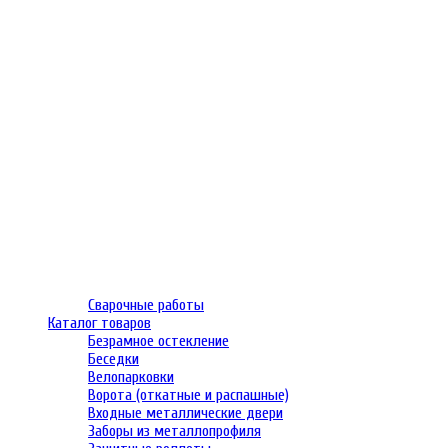
Сварочные работы
Каталог товаров
Безрамное остекление
Беседки
Велопарковки
Ворота (откатные и распашные)
Входные металлические двери
Заборы из металлопрофиля