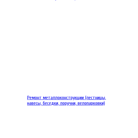
Ремонт металлоконструкции (лестницы,
навесы, беседки, поручни, велопарковки)