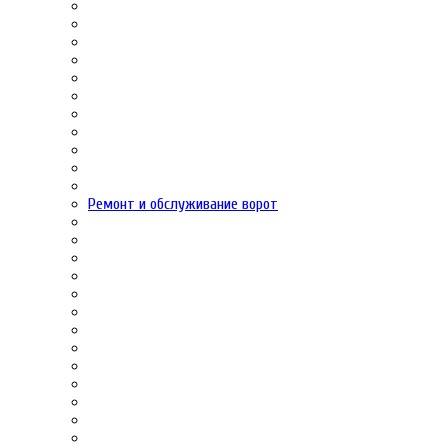
Ремонт и обслуживание ворот