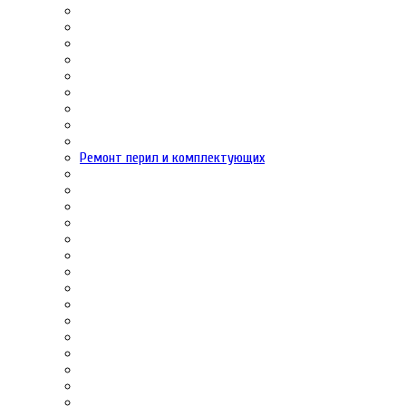
Ремонт перил и комплектующих