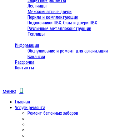
Защитные роллеты
Лестницы
Межкомнатные двери
Перила и комплектующие
Подоконники ПВХ. Окна и двери ПВХ
Различные металлоконструкции
Теплицы
Информация
Обслуживание и ремонт для организации
Вакансии
Рассрочка
Контакты
меню
Главная
Услуги ремонта
Ремонт бетонных заборов