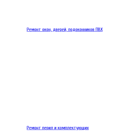
Ремонт окон, дверей, подоконников ПВХ
Ремонт перил и комплектующих