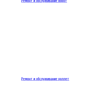
Ремонт и обслуживание ворот
Ремонт и обслуживание роллет