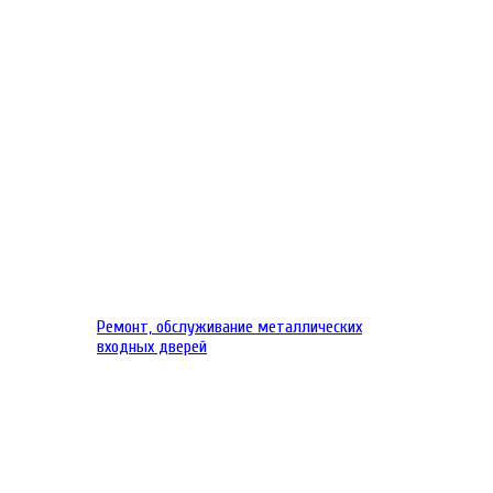
Ремонт, обслуживание металлических
входных дверей