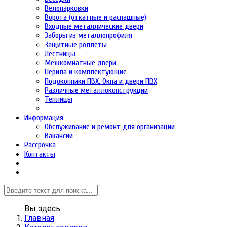
Велопарковки
Ворота (откатные и распашные)
Входные металлические двери
Заборы из металлопрофиля
Защитные роллеты
Лестницы
Межкомнатные двери
Перила и комплектующие
Подоконники ПВХ. Окна и двери ПВХ
Различные металлоконструкции
Теплицы
Информация
Обслуживание и ремонт для организации
Вакансии
Рассрочка
Контакты
Вы здесь:
Главная