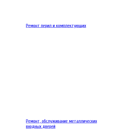
Ремонт перил и комплектующих
Ремонт, обслуживание металлических
входных дверей