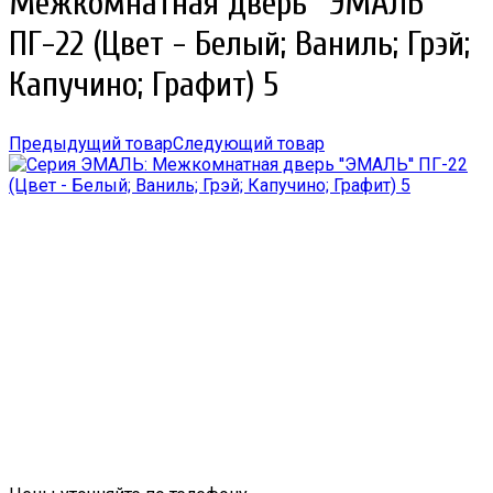
Межкомнатная дверь ''ЭМАЛЬ''
ПГ-22 (Цвет - Белый; Ваниль; Грэй;
Капучино; Графит) 5
Предыдущий товар
Следующий товар