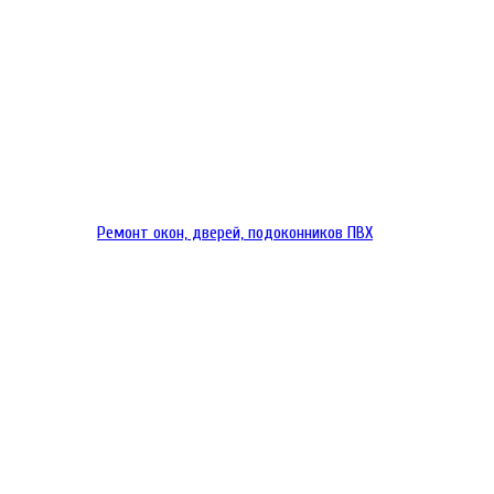
Ремонт окон, дверей, подоконников ПВХ