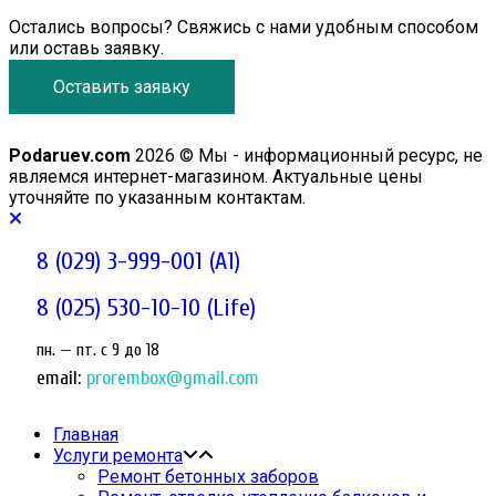
Остались вопросы? Свяжись с нами удобным способом
или оставь заявку.
Оставить заявку
Podaruev.com
2026 © Мы - информационный ресурс, не
являемся интернет-магазином. Актуальные цены
уточняйте по указанным контактам.
8 (029) 3-999-001 (A1)
8 (025) 530-10-10 (Life)
пн. — пт. c 9 до 18
email:
prorembox@gmail.com
Главная
Услуги ремонта
Ремонт бетонных заборов