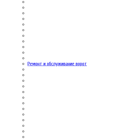
Ремонт и обслуживание ворот