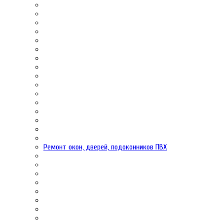
Ремонт окон, дверей, подоконников ПВХ