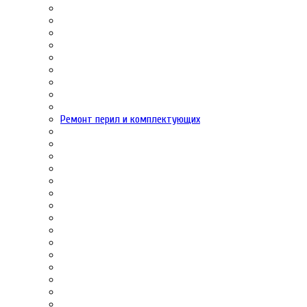
Ремонт перил и комплектующих