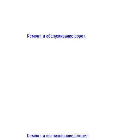
Ремонт и обслуживание ворот
Ремонт и обслуживание роллет