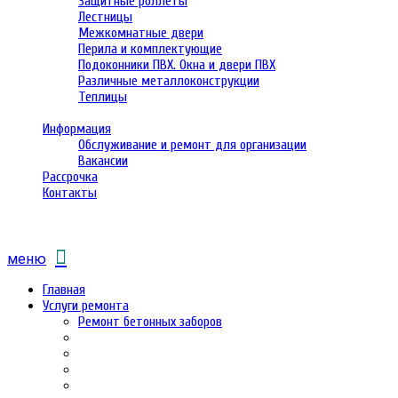
Защитные роллеты
Лестницы
Межкомнатные двери
Перила и комплектующие
Подоконники ПВХ. Окна и двери ПВХ
Различные металлоконструкции
Теплицы
Информация
Обслуживание и ремонт для организации
Вакансии
Рассрочка
Контакты
меню
Главная
Услуги ремонта
Ремонт бетонных заборов