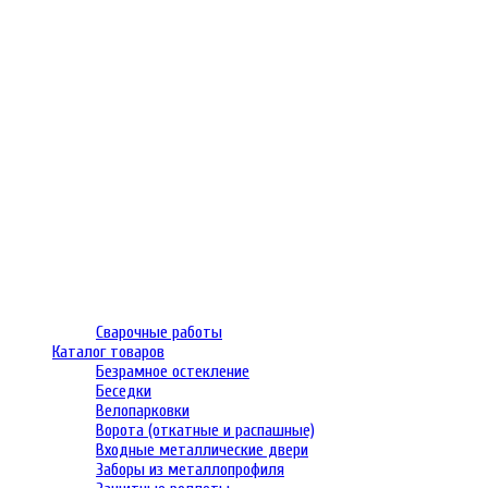
Сварочные работы
Каталог товаров
Безрамное остекление
Беседки
Велопарковки
Ворота (откатные и распашные)
Входные металлические двери
Заборы из металлопрофиля