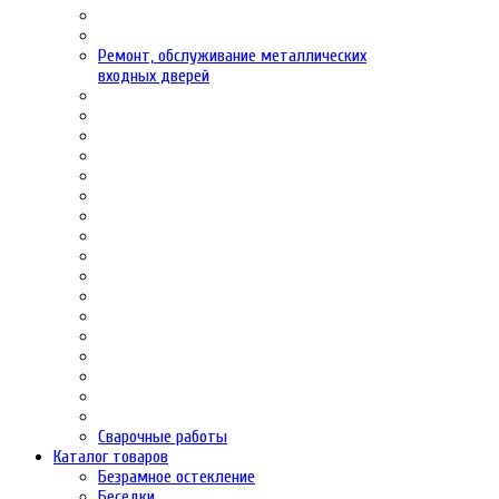
Ремонт, обслуживание металлических
входных дверей
Сварочные работы
Каталог товаров
Безрамное остекление
Беседки