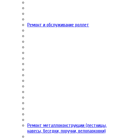
Ремонт и обслуживание роллет
Ремонт металлоконструкции (лестницы,
навесы, беседки, поручни, велопарковки)