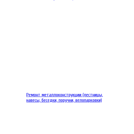
Ремонт металлоконструкции (лестницы,
навесы, беседки, поручни, велопарковки)