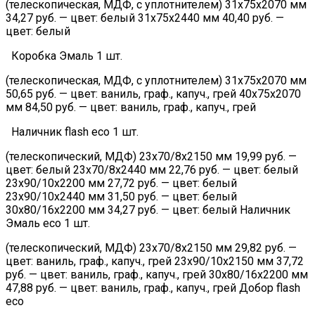
(телескопическая, МДФ, с уплотнителем) 31х75х2070 мм
34,27 руб. — цвет: белый 31х75х2440 мм 40,40 руб. —
цвет: белый
Коробка Эмаль 1 шт.
(телескопическая, МДФ, с уплотнителем) 31х75х2070 мм
50,65 руб. — цвет: ваниль, граф., капуч., грей 40х75х2070
мм 84,50 руб. — цвет: ваниль, граф., капуч., грей
Наличник flash eco 1 шт.
(телескопический, МДФ) 23х70/8х2150 мм 19,99 руб. —
цвет: белый 23х70/8х2440 мм 22,76 руб. — цвет: белый
23х90/10х2200 мм 27,72 руб. — цвет: белый
23х90/10х2440 мм 31,50 руб. — цвет: белый
30х80/16х2200 мм 34,27 руб. — цвет: белый Наличник
Эмаль eco 1 шт.
(телескопический, МДФ) 23х70/8х2150 мм 29,82 руб. —
цвет: ваниль, граф., капуч., грей 23х90/10х2150 мм 37,72
руб. — цвет: ваниль, граф., капуч., грей 30х80/16х2200 мм
47,88 руб. — цвет: ваниль, граф., капуч., грей Добор flash
eco