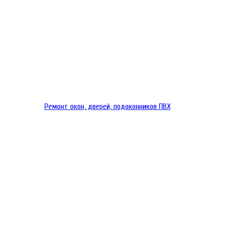
Ремонт окон, дверей, подоконников ПВХ