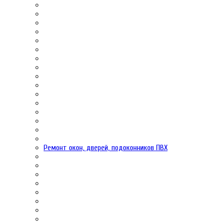
Ремонт окон, дверей, подоконников ПВХ