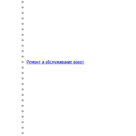
Ремонт и обслуживание ворот