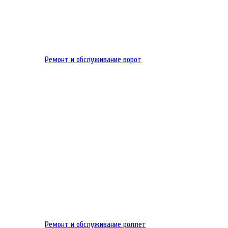
Ремонт и обслуживание ворот
Ремонт и обслуживание роллет