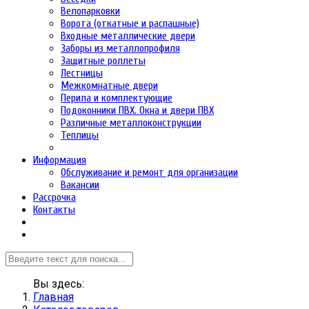
Велопарковки
Ворота (откатные и распашные)
Входные металлические двери
Заборы из металлопрофиля
Защитные роллеты
Лестницы
Межкомнатные двери
Перила и комплектующие
Подоконники ПВХ. Окна и двери ПВХ
Различные металлоконструкции
Теплицы
Информация
Обслуживание и ремонт для организации
Вакансии
Рассрочка
Контакты
Вы здесь:
Главная