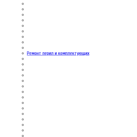
Ремонт перил и комплектующих