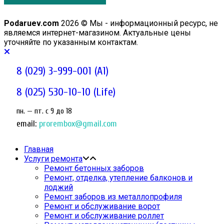
Podaruev.com
2026 © Мы - информационный ресурс, не
являемся интернет-магазином. Актуальные цены
уточняйте по указанным контактам.
8 (029) 3-999-001 (A1)
8 (025) 530-10-10 (Life)
пн. — пт. c 9 до 18
email:
prorembox@gmail.com
Главная
Услуги ремонта
Ремонт бетонных заборов
Ремонт, отделка, утепление балконов и
лоджий
Ремонт заборов из металлопрофиля
Ремонт и обслуживание ворот
Ремонт и обслуживание роллет