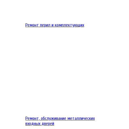
Ремонт перил и комплектующих
Ремонт, обслуживание металлических
входных дверей