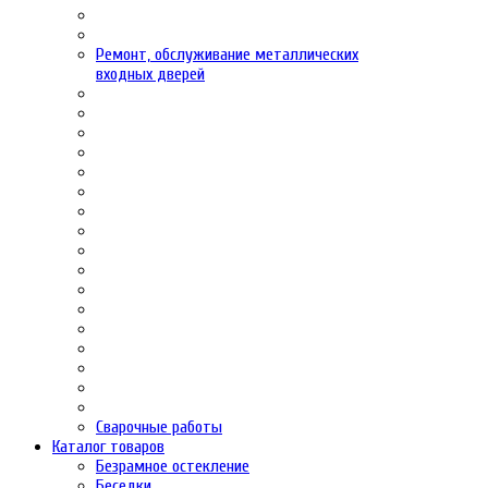
Ремонт, обслуживание металлических
входных дверей
Сварочные работы
Каталог товаров
Безрамное остекление
Беседки