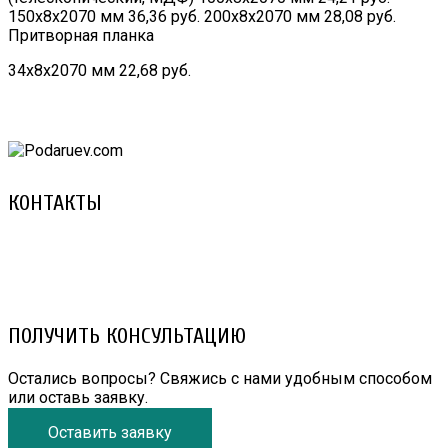
150х8х2070 мм 36,36 руб. 200х8х2070 мм 28,08 руб.
Притворная планка
34х8х2070 мм 22,68 руб.
КОНТАКТЫ
8 (029) 3-999-001 (A1)
8 (025) 530-10-10 (Life)
email: prorembox@gmail.com
ПОЛУЧИТЬ КОНСУЛЬТАЦИЮ
Остались вопросы? Свяжись с нами удобным способом
или оставь заявку.
Оставить заявку