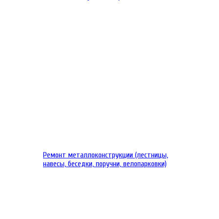
Ремонт металлоконструкции (лестницы,
навесы, беседки, поручни, велопарковки)