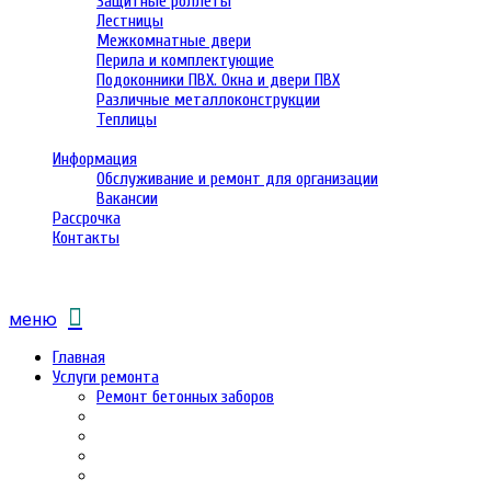
Защитные роллеты
Лестницы
Межкомнатные двери
Перила и комплектующие
Подоконники ПВХ. Окна и двери ПВХ
Различные металлоконструкции
Теплицы
Информация
Обслуживание и ремонт для организации
Вакансии
Рассрочка
Контакты
меню
Главная
Услуги ремонта
Ремонт бетонных заборов