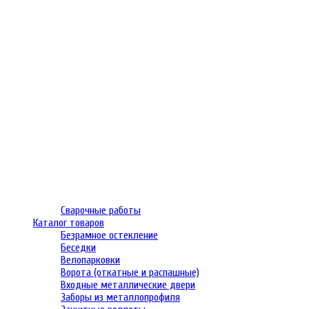
Сварочные работы
Каталог товаров
Безрамное остекление
Беседки
Велопарковки
Ворота (откатные и распашные)
Входные металлические двери
Заборы из металлопрофиля