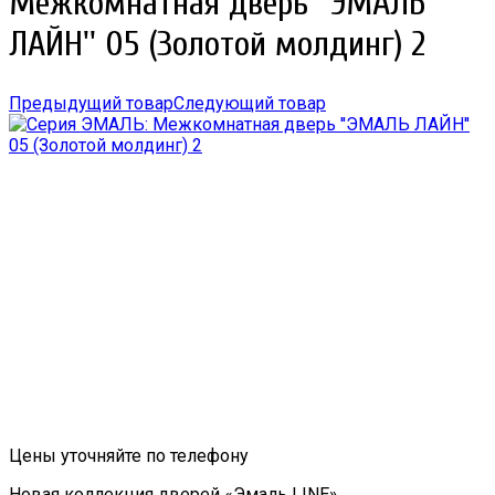
Межкомнатная дверь ''ЭМАЛЬ
ЛАЙН'' 05 (Золотой молдинг) 2
Предыдущий товар
Следующий товар
Цены уточняйте по телефону
Новая коллекция дверей «Эмаль LINE»