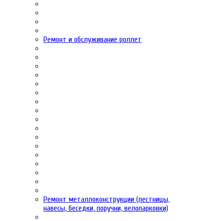
Ремонт и обслуживание роллет
Ремонт металлоконструкции (лестницы,
навесы, беседки, поручни, велопарковки)