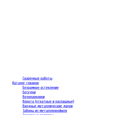
Сварочные работы
Каталог товаров
Безрамное остекление
Беседки
Велопарковки
Ворота (откатные и распашные)
Входные металлические двери
Заборы из металлопрофиля