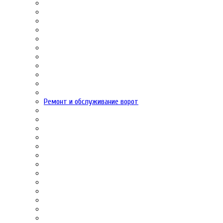
Ремонт и обслуживание ворот