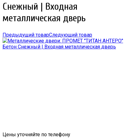
Снежный | Входная
металлическая дверь
Предыдущий товар
Следующий товар
Цены уточняйте по телефону