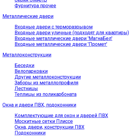
Фурнитура прочее
Металлические двери
Входные двери с терморазрывом
Входные двери уличные (подходят для квартиры)
Входные металлические двери 'МагнаБел'
Входные металлические двери 'Промет'
Металлоконструкции
Беседки
Велопарковки
Другие металлоконструкции
Заборы из металлопрофиля
Лестницы
Теплицы из поликарбоната
Окна и двери ПВХ, подоконники
Комплектующие для окон и дверей ПВХ
Москитные сетки Плиссе
Окна, двери, конструкции ПВХ
Подоконники