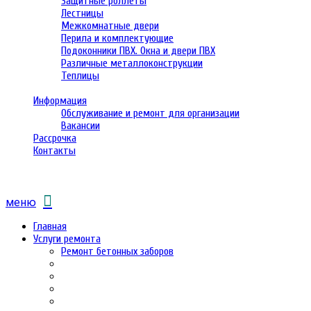
Защитные роллеты
Лестницы
Межкомнатные двери
Перила и комплектующие
Подоконники ПВХ. Окна и двери ПВХ
Различные металлоконструкции
Теплицы
Информация
Обслуживание и ремонт для организации
Вакансии
Рассрочка
Контакты
меню
Главная
Услуги ремонта
Ремонт бетонных заборов