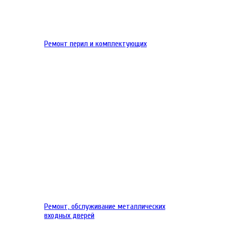
Ремонт перил и комплектующих
Ремонт, обслуживание металлических
входных дверей