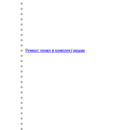
Ремонт перил и комплектующих