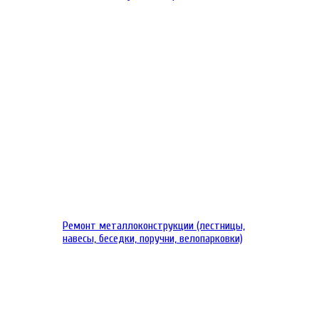
Ремонт металлоконструкции (лестницы,
навесы, беседки, поручни, велопарковки)