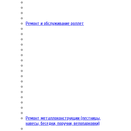
Ремонт и обслуживание роллет
Ремонт металлоконструкции (лестницы,
навесы, беседки, поручни, велопарковки)