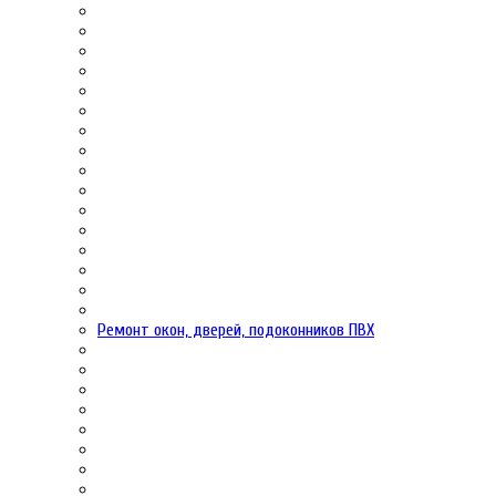
Ремонт окон, дверей, подоконников ПВХ