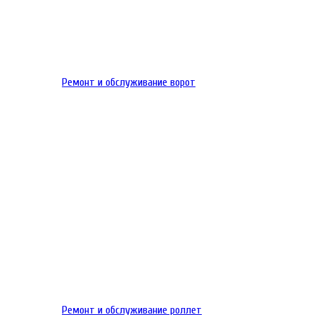
Ремонт и обслуживание ворот
Ремонт и обслуживание роллет