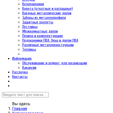
Велопарковки
Ворота (откатные и распашные)
Входные металлические двери
Заборы из металлопрофиля
Защитные роллеты
Лестницы
Межкомнатные двери
Перила и комплектующие
Подоконники ПВХ. Окна и двери ПВХ
Различные металлоконструкции
Теплицы
Информация
Обслуживание и ремонт для организации
Вакансии
Рассрочка
Контакты
Вы здесь:
Главная