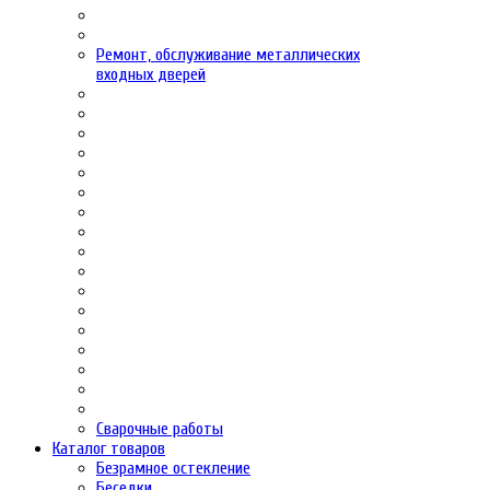
Ремонт, обслуживание металлических
входных дверей
Сварочные работы
Каталог товаров
Безрамное остекление
Беседки