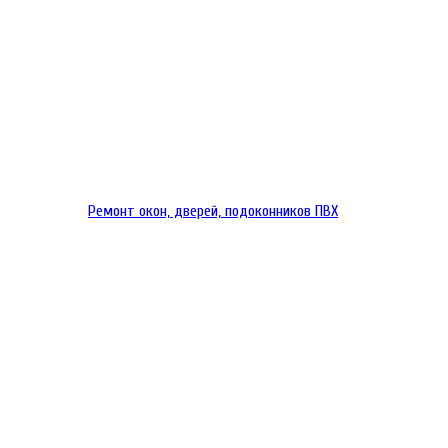
Ремонт окон, дверей, подоконников ПВХ