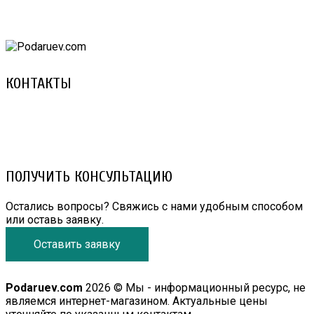
КОНТАКТЫ
8 (029) 3-999-001 (A1)
8 (025) 530-10-10 (Life)
email: prorembox@gmail.com
ПОЛУЧИТЬ КОНСУЛЬТАЦИЮ
Остались вопросы? Свяжись с нами удобным способом
или оставь заявку.
Оставить заявку
Podaruev.com
2026 © Мы - информационный ресурс, не
являемся интернет-магазином. Актуальные цены